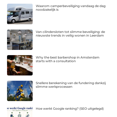
Waarom camperbeveiliging vandaag de dag
noodzakelijk is
Van cilindersloten tot slimme beveiliging: de
nieuwste trends in veilig wonen in Leerdam
Why the best barbershop in Amsterdam
starts with a consultation
Snellere berekening van de fundering dankzij
slimme werkprocessen
Hoe werkt Google ranking? (SEO uitgelegd)