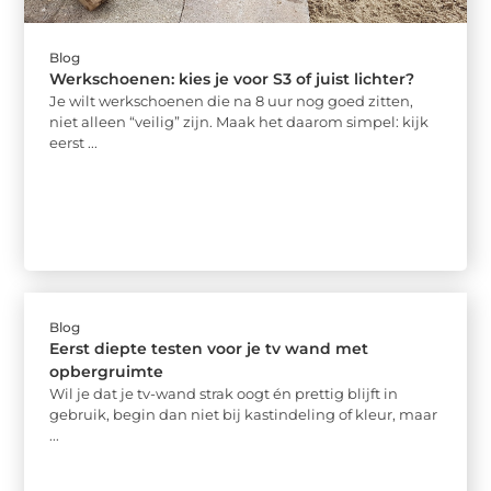
Blog
Werkschoenen: kies je voor S3 of juist lichter?
Je wilt werkschoenen die na 8 uur nog goed zitten,
niet alleen “veilig” zijn. Maak het daarom simpel: kijk
eerst ...
Blog
Eerst diepte testen voor je tv wand met
opbergruimte
Wil je dat je tv-wand strak oogt én prettig blijft in
gebruik, begin dan niet bij kastindeling of kleur, maar
...