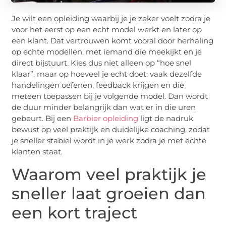
Je wilt een opleiding waarbij je je zeker voelt zodra je
voor het eerst op een echt model werkt en later op
een klant. Dat vertrouwen komt vooral door herhaling
op echte modellen, met iemand die meekijkt en je
direct bijstuurt. Kies dus niet alleen op “hoe snel
klaar”, maar op hoeveel je echt doet: vaak dezelfde
handelingen oefenen, feedback krijgen en die
meteen toepassen bij je volgende model. Dan wordt
de duur minder belangrijk dan wat er in die uren
gebeurt. Bij een
Barbier opleiding
ligt de nadruk
bewust op veel praktijk en duidelijke coaching, zodat
je sneller stabiel wordt in je werk zodra je met echte
klanten staat.
Waarom veel praktijk je
sneller laat groeien dan
een kort traject