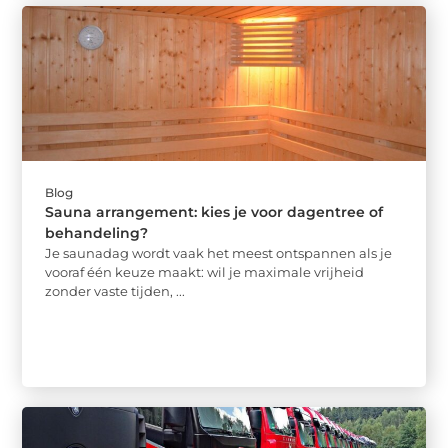
Blog
Sauna arrangement: kies je voor dagentree of
behandeling?
Je saunadag wordt vaak het meest ontspannen als je
vooraf één keuze maakt: wil je maximale vrijheid
zonder vaste tijden, ...