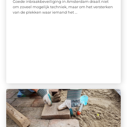
Goede inbraakbeveiliging in Amsterdam draait niet
om zoveel mogelijk techniek, maar om het versterken
van de plekken waar iemand het ...