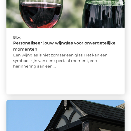
Blog
Personaliseer jouw wijnglas voor onvergetelijke
momenten
Een wijnglas is niet zomaar een glas. Het kan een
symbool zijn van een speciaal moment, een
herinnering aan een ...