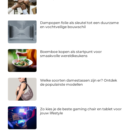
Dampopen folie als sleutel tot een duurzame
en vochtveilige bouwschil
Boemboe kopen als startpunt voor
smaakvolle wereldkeukens
Welke soorten damestassen zijn er? Ontdek
de populairste modellen
Zo kies je de beste gaming chair en tablet voor
jouw lifestyle