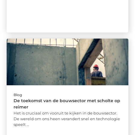
Blog
De toekomst van de bouwsector met scholte op
reimer
Het is cruciaal om vooruit te kijken in de bouwsector.
De wereld om ons heen verandert snel en technologie
speelt ...