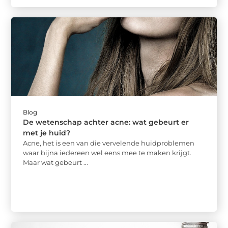
Blog
De wetenschap achter acne: wat gebeurt er
met je huid?
Acne, het is een van die vervelende huidproblemen
waar bijna iedereen wel eens mee te maken krijgt.
Maar wat gebeurt ...