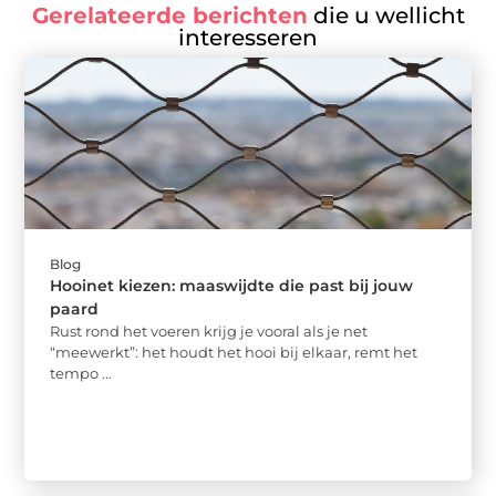
Gerelateerde berichten
die u wellicht
interesseren
Blog
Hooinet kiezen: maaswijdte die past bij jouw
paard
Rust rond het voeren krijg je vooral als je net
“meewerkt”: het houdt het hooi bij elkaar, remt het
tempo ...