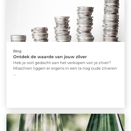
Blog
Ontdek de waarde van jouw zilver
Heb je ooit gedacht aan het verkopen van je zilver?
Misschien liggen er ergens in een la nog oude zilveren
...