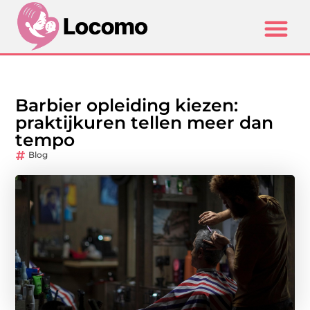
Barbier opleiding kiezen:
praktijkuren tellen meer dan
tempo
Blog