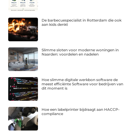
De barbecuespecialist in Rotterdam die ook
aan kids denkt
Slimme sloten voor moderne woningen in
Naarden: voordelen en nadelen
Hoe slimme digitale werkbon software de
meest efficiënte Software voor bedrijven van
dit moment is
Hoe een labelprinter bijdraagt aan HACCP-
compliance