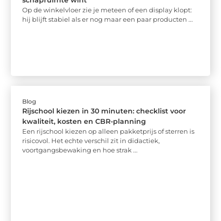
Op de winkelvloer zie je meteen of een display klopt:
hij blijft stabiel als er nog maar een paar producten ...
Blog
Rijschool kiezen in 30 minuten: checklist voor
kwaliteit, kosten en CBR-planning
Een rijschool kiezen op alleen pakketprijs of sterren is
risicovol. Het echte verschil zit in didactiek,
voortgangsbewaking en hoe strak ...