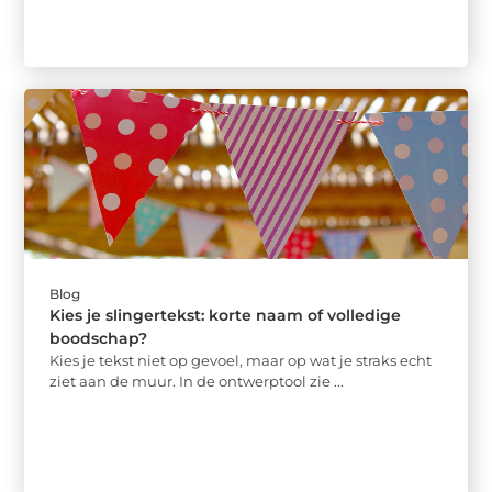
Blog
Kies je slingertekst: korte naam of volledige
boodschap?
Kies je tekst niet op gevoel, maar op wat je straks echt
ziet aan de muur. In de ontwerptool zie ...