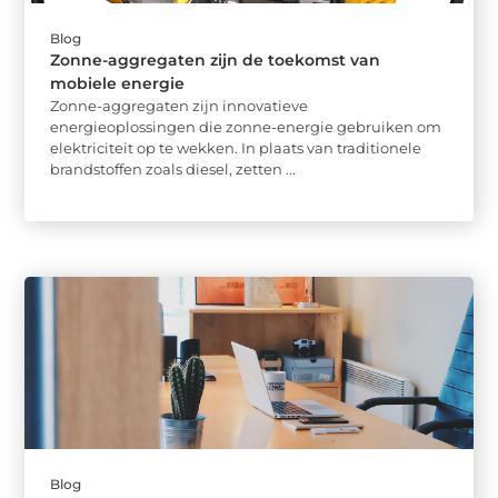
Blog
Zonne-aggregaten zijn de toekomst van
mobiele energie
Zonne-aggregaten zijn innovatieve
energieoplossingen die zonne-energie gebruiken om
elektriciteit op te wekken. In plaats van traditionele
brandstoffen zoals diesel, zetten ...
Blog