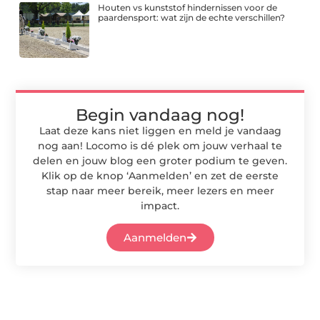
Houten vs kunststof hindernissen voor de
paardensport: wat zijn de echte verschillen?
Begin vandaag nog!
Laat deze kans niet liggen en meld je vandaag
nog aan! Locomo is dé plek om jouw verhaal te
delen en jouw blog een groter podium te geven.
Klik op de knop ‘Aanmelden’ en zet de eerste
stap naar meer bereik, meer lezers en meer
impact.
Aanmelden