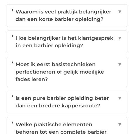
Waarom is veel praktijk belangrijker
▼
dan een korte barbier opleiding?
Hoe belangrijker is het klantgesprek
▼
in een barbier opleiding?
Moet ik eerst basistechnieken
▼
perfectioneren of gelijk moeilijke
fades leren?
Is een pure barbier opleiding beter
▼
dan een bredere kappersroute?
Welke praktische elementen
▼
behoren tot een complete barbier