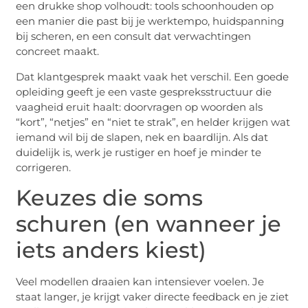
een drukke shop volhoudt: tools schoonhouden op
een manier die past bij je werktempo, huidspanning
bij scheren, en een consult dat verwachtingen
concreet maakt.
Dat klantgesprek maakt vaak het verschil. Een goede
opleiding geeft je een vaste gespreksstructuur die
vaagheid eruit haalt: doorvragen op woorden als
“kort”, “netjes” en “niet te strak”, en helder krijgen wat
iemand wil bij de slapen, nek en baardlijn. Als dat
duidelijk is, werk je rustiger en hoef je minder te
corrigeren.
Keuzes die soms
schuren (en wanneer je
iets anders kiest)
Veel modellen draaien kan intensiever voelen. Je
staat langer, je krijgt vaker directe feedback en je ziet