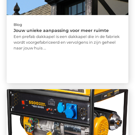
Blog
Jouw unieke aanpassing voor meer ruimte
Een prefab dakkapel is een dakkapel die in de fabriek
wordt voorgefabriceerd en vervolgens in zijn geheel
naar jouw huis ...