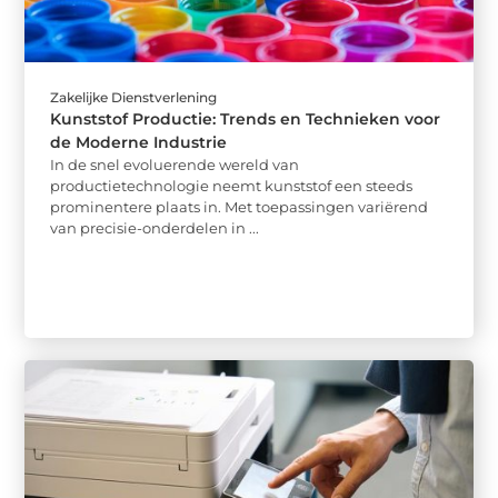
Zakelijke Dienstverlening
Kunststof Productie: Trends en Technieken voor
de Moderne Industrie
In de snel evoluerende wereld van
productietechnologie neemt kunststof een steeds
prominentere plaats in. Met toepassingen variërend
van precisie-onderdelen in ...