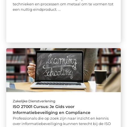
technieken en processen om metaal om te vormen tot
een nuttig eindproduct. ...
Zakelijke Dienstverlening
ISO 27001 Cursus: Je Gids voor
Informatiebeveiliging en Compliance
Professionals die op zoek zijn naar inzicht en kennis
over informatiebeveiliging kunnen terecht bij de ISO