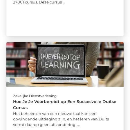
27001 cursus. Deze cursus ...
Zakelijke Dienstverlening
Hoe Je Je Voorbereidt op Een Succesvolle Duitse
Cursus
Het beheersen van een nieuwe taal kan een
opwindende uitdaging zijn, en het leren van Duits
vormt daarop geen uitzondering. ...