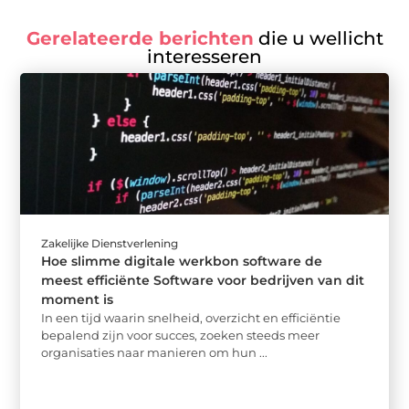
Gerelateerde berichten
die u wellicht
interesseren
Zakelijke Dienstverlening
Hoe slimme digitale werkbon software de
meest efficiënte Software voor bedrijven van dit
moment is
In een tijd waarin snelheid, overzicht en efficiëntie
bepalend zijn voor succes, zoeken steeds meer
organisaties naar manieren om hun ...