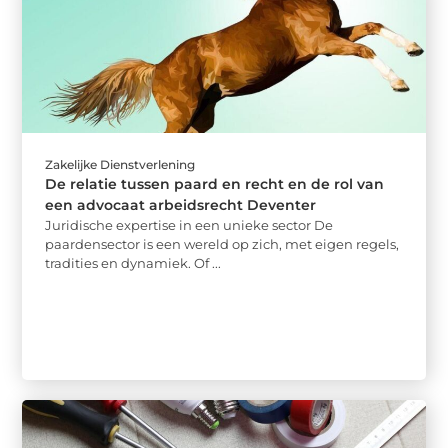
Zakelijke Dienstverlening
De relatie tussen paard en recht en de rol van
een advocaat arbeidsrecht Deventer
Juridische expertise in een unieke sector De
paardensector is een wereld op zich, met eigen regels,
tradities en dynamiek. Of ...