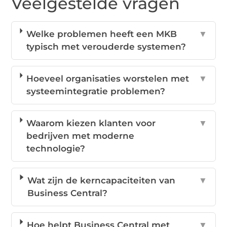
Veelgestelde vragen
Welke problemen heeft een MKB
▼
typisch met verouderde systemen?
Hoeveel organisaties worstelen met
▼
systeemintegratie problemen?
Waarom kiezen klanten voor
▼
bedrijven met moderne
technologie?
Wat zijn de kerncapaciteiten van
▼
Business Central?
Hoe helpt Business Central met
▼