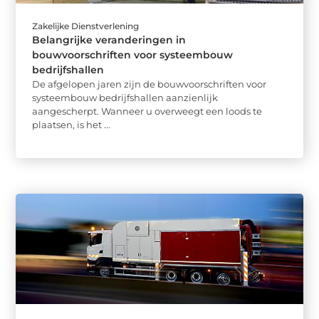
Zakelijke Dienstverlening
Belangrijke veranderingen in
bouwvoorschriften voor systeembouw
bedrijfshallen
De afgelopen jaren zijn de bouwvoorschriften voor
systeembouw bedrijfshallen aanzienlijk
aangescherpt. Wanneer u overweegt een loods te
plaatsen, is het ...