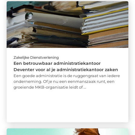
Zakelijke Dienstverlening
Een betrouwbaar administratiekantoor
Deventer voor al je administratiekantoor zaken
Een goede administratie is de ruggengraat van iedere
onderneming. Of je nu een eenmanszaak runt, een
groeiende MKB-organisatie leidt of ...