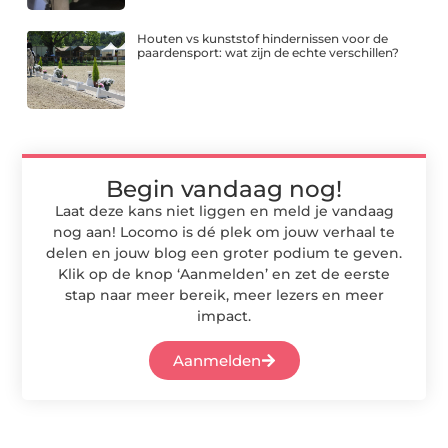
Houten vs kunststof hindernissen voor de
paardensport: wat zijn de echte verschillen?
Begin vandaag nog!
Laat deze kans niet liggen en meld je vandaag
nog aan! Locomo is dé plek om jouw verhaal te
delen en jouw blog een groter podium te geven.
Klik op de knop ‘Aanmelden’ en zet de eerste
stap naar meer bereik, meer lezers en meer
impact.
Aanmelden