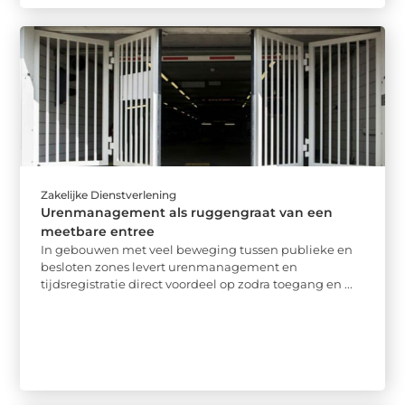
Zakelijke Dienstverlening
Urenmanagement als ruggengraat van een
meetbare entree
In gebouwen met veel beweging tussen publieke en
besloten zones levert urenmanagement en
tijdsregistratie direct voordeel op zodra toegang en ...