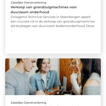
Zakelijke Dienstverlening
Verkoop van grondzuigmachines voor
duurzaam onderhoud
Droogsma Technical Services in Steenbergen speelt
een cruciale rol in de verkoop van grondzuigmachines
die bijdragen aan duurzaam bodemonderhoud. Deze
...
Zakelijke Dienstverlening