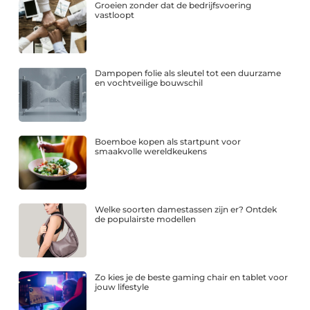
Groeien zonder dat de bedrijfsvoering
vastloopt
Dampopen folie als sleutel tot een duurzame
en vochtveilige bouwschil
Boemboe kopen als startpunt voor
smaakvolle wereldkeukens
Welke soorten damestassen zijn er? Ontdek
de populairste modellen
Zo kies je de beste gaming chair en tablet voor
jouw lifestyle