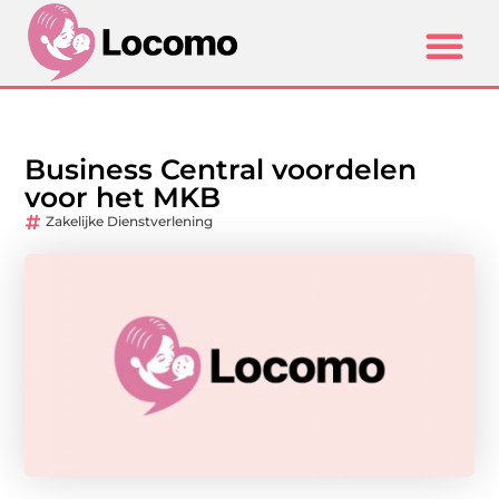
Business Central voordelen
voor het MKB
Zakelijke Dienstverlening