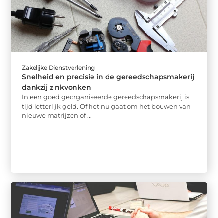
Zakelijke Dienstverlening
Snelheid en precisie in de gereedschapsmakerij
dankzij zinkvonken
In een goed georganiseerde gereedschapsmakerij is
tijd letterlijk geld. Of het nu gaat om het bouwen van
nieuwe matrijzen of ...