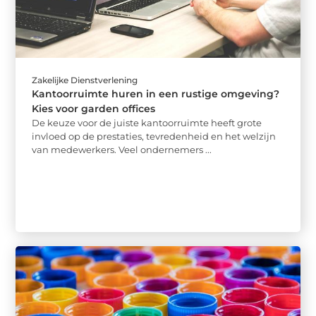
Zakelijke Dienstverlening
Kantoorruimte huren in een rustige omgeving?
Kies voor garden offices
De keuze voor de juiste kantoorruimte heeft grote
invloed op de prestaties, tevredenheid en het welzijn
van medewerkers. Veel ondernemers ...