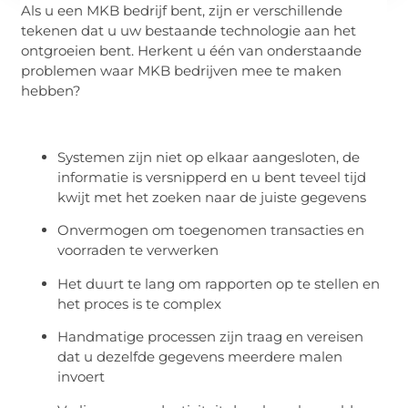
Als u een MKB bedrijf bent, zijn er verschillende
tekenen dat u uw bestaande technologie aan het
ontgroeien bent. Herkent u één van onderstaande
problemen waar MKB bedrijven mee te maken
hebben?
Systemen zijn niet op elkaar aangesloten, de
informatie is versnipperd en u bent teveel tijd
kwijt met het zoeken naar de juiste gegevens
Onvermogen om toegenomen transacties en
voorraden te verwerken
Het duurt te lang om rapporten op te stellen en
het proces is te complex
Handmatige processen zijn traag en vereisen
dat u dezelfde gegevens meerdere malen
invoert