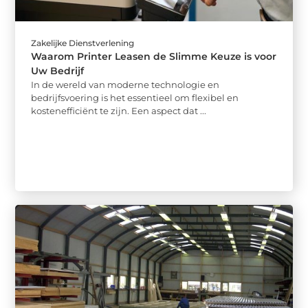
Zakelijke Dienstverlening
Waarom Printer Leasen de Slimme Keuze is voor
Uw Bedrijf
In de wereld van moderne technologie en
bedrijfsvoering is het essentieel om flexibel en
kostenefficiënt te zijn. Een aspect dat ...