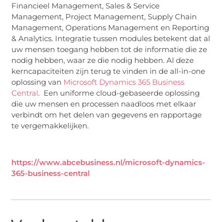
Financieel Management, Sales & Service
Management, Project Management, Supply Chain
Management, Operations Management en Reporting
& Analytics. Integratie tussen modules betekent dat al
uw mensen toegang hebben tot de informatie die ze
nodig hebben, waar ze die nodig hebben. Al deze
kerncapaciteiten zijn terug te vinden in de all-in-one
oplossing van
Microsoft Dynamics 365 Business
Central
. Een uniforme cloud-gebaseerde oplossing
die uw mensen en processen naadloos met elkaar
verbindt om het delen van gegevens en rapportage
te vergemakkelijken.
https://www.abcebusiness.nl/microsoft-dynamics-
365-business-central