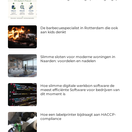
De barbecuespecialist in Rotterdam die ook
aan kids denkt
Slimme sloten voor moderne woningen in
Naarden: voordelen en nadelen
Hoe slimme digitale werkbon software de
meest efficiënte Software voor bedrijven van
dit moment is
Hoe een labelprinter bijdraagt aan HACCP-
compliance