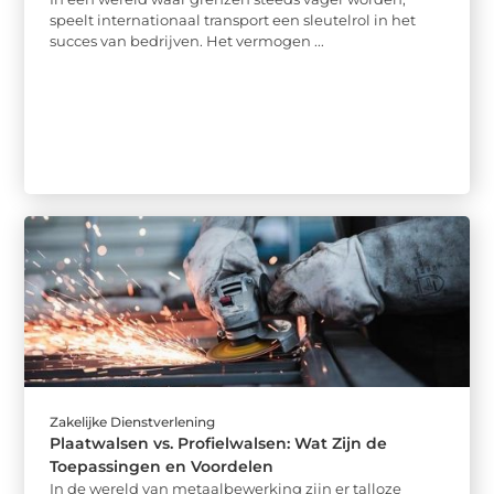
speelt internationaal transport een sleutelrol in het
succes van bedrijven. Het vermogen ...
Zakelijke Dienstverlening
Plaatwalsen vs. Profielwalsen: Wat Zijn de
Toepassingen en Voordelen
In de wereld van metaalbewerking zijn er talloze