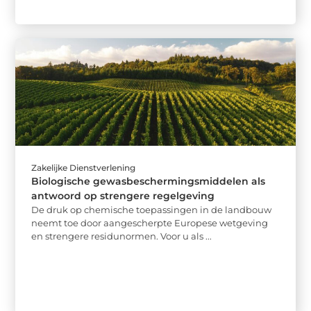
Zakelijke Dienstverlening
Biologische gewasbeschermingsmiddelen als
antwoord op strengere regelgeving
De druk op chemische toepassingen in de landbouw
neemt toe door aangescherpte Europese wetgeving
en strengere residunormen. Voor u als ...