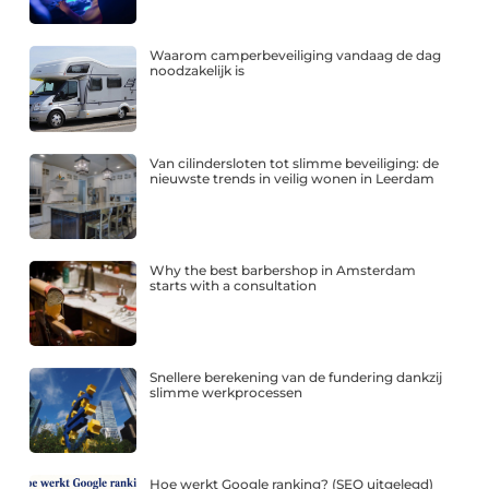
Waarom camperbeveiliging vandaag de dag
noodzakelijk is
Van cilindersloten tot slimme beveiliging: de
nieuwste trends in veilig wonen in Leerdam
Why the best barbershop in Amsterdam
starts with a consultation
Snellere berekening van de fundering dankzij
slimme werkprocessen
Hoe werkt Google ranking? (SEO uitgelegd)