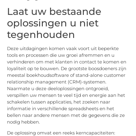
Laat uw bestaande
oplossingen u niet
tegenhouden
Deze uitdagingen komen vaak voort uit beperkte
tools en processen die uw groei afremmen en u
verhinderen om met klanten in contact te komen en
loyaliteit op te bouwen. De grootste boosdoeners zijn
meestal boekhoudsoftware of stand-alone customer
relationship management (CRM)-systemen.
Naarmate u deze deeloplossingen ontgroeid,
verspillen uw mensen te veel tijd en energie aan het
schakelen tussen applicaties, het zoeken naar
informatie in verschillende spreadsheets en het
bellen naar andere mensen met de gegevens die ze
nodig hebben.
De oplossing omvat een reeks kerncapaciteiten: