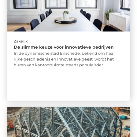
Zakelijk
De slimme keuze voor innovatieve bedrijven
In de dynamische stad Enschede, bekend om haar
rijke geschiedenis en innovatieve geest, wordt het
huren van kantoorruimte steeds populairder. ...