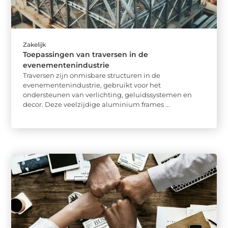
Zakelijk
Toepassingen van traversen in de
evenementenindustrie
Traversen zijn onmisbare structuren in de
evenementenindustrie, gebruikt voor het
ondersteunen van verlichting, geluidssystemen en
decor. Deze veelzijdige aluminium frames ...