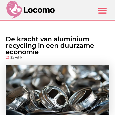
De kracht van aluminium
recycling in een duurzame
economie
Zakelijk