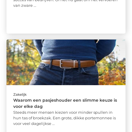
van zware ...
Zakelijk
Waarom een pasjeshouder een slimme keuze is
voor elke dag
Steeds meer mensen kiezen voor minder spullen in
hun tas of broekzak. Een grote, dikke portemonnee is
voor veel dagelijkse ...