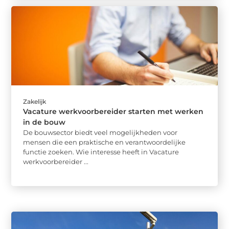
Zakelijk
Vacature werkvoorbereider starten met werken
in de bouw
De bouwsector biedt veel mogelijkheden voor
mensen die een praktische en verantwoordelijke
functie zoeken. Wie interesse heeft in Vacature
werkvoorbereider ...