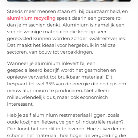
Steeds meer mensen staan stil bij duurzaamheid, en
aluminium recycling
speelt daarin een grotere rol
dan je misschien denkt. Aluminium is namelijk een
van de weinige materialen die keer op keer
gerecycled kunnen worden zonder kwaliteitsverlies.
Dat maakt het ideaal voor hergebruik in talloze
sectoren, van bouw tot verpakkingen.
Wanneer je aluminium inlevert bij een
gespecialiseerd bedrijf, wordt het gesmolten en
opnieuw verwerkt tot bruikbaar materiaal. Dit
bespaart tot wel 95% van de energie die nodig is om
nieuw aluminium te produceren. Niet alleen
milieuvriendelijk dus, maar ook economisch
interessant.
Heb je zelf aluminium restmateriaal liggen, zoals
oude kozijnen, fietsen, velgen of industriële resten?
Dan loont het om dit in te leveren. Hoe zuiverder en
schoner het materiaal, hoe hoger de vergoeding die