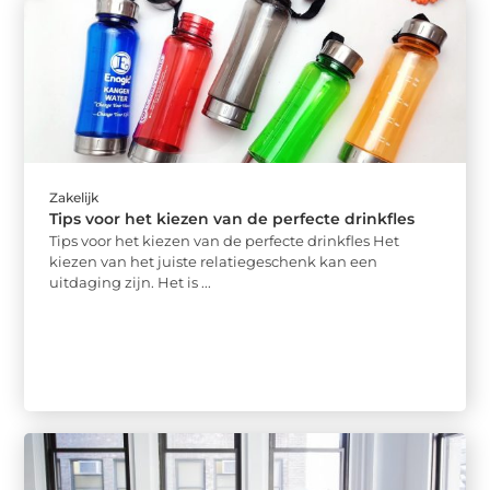
Zakelijk
Tips voor het kiezen van de perfecte drinkfles
Tips voor het kiezen van de perfecte drinkfles Het
kiezen van het juiste relatiegeschenk kan een
uitdaging zijn. Het is ...