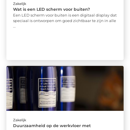
Zakelijk
Wat is een LED scherm voor buiten?
Een LED scherm voor buiten is een digitaal display dat
speciaal is ontworpen om goed zichtbaar te zijn in alle
...
Zakelijk
Duurzaamheid op de werkvloer met