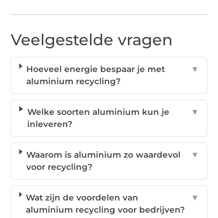
Veelgestelde vragen
Hoeveel energie bespaar je met
▼
aluminium recycling?
Welke soorten aluminium kun je
▼
inleveren?
Waarom is aluminium zo waardevol
▼
voor recycling?
Wat zijn de voordelen van
▼
aluminium recycling voor bedrijven?