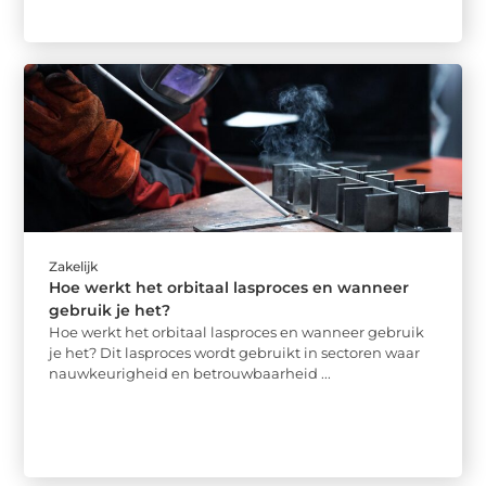
Zakelijk
Hoe werkt het orbitaal lasproces en wanneer
gebruik je het?
Hoe werkt het orbitaal lasproces en wanneer gebruik
je het? Dit lasproces wordt gebruikt in sectoren waar
nauwkeurigheid en betrouwbaarheid ...