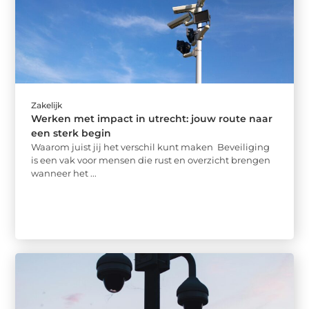
Zakelijk
Werken met impact in utrecht: jouw route naar
een sterk begin
Waarom juist jij het verschil kunt maken Beveiliging
is een vak voor mensen die rust en overzicht brengen
wanneer het ...