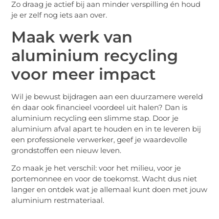
Zo draag je actief bij aan minder verspilling én houd
je er zelf nog iets aan over.
Maak werk van
aluminium recycling
voor meer impact
Wil je bewust bijdragen aan een duurzamere wereld
én daar ook financieel voordeel uit halen? Dan is
aluminium recycling een slimme stap. Door je
aluminium afval apart te houden en in te leveren bij
een professionele verwerker, geef je waardevolle
grondstoffen een nieuw leven.
Zo maak je het verschil: voor het milieu, voor je
portemonnee en voor de toekomst. Wacht dus niet
langer en ontdek wat je allemaal kunt doen met jouw
aluminium restmateriaal.