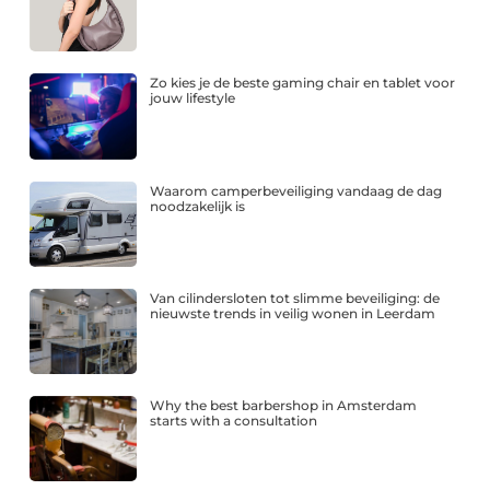
Zo kies je de beste gaming chair en tablet voor
jouw lifestyle
Waarom camperbeveiliging vandaag de dag
noodzakelijk is
Van cilindersloten tot slimme beveiliging: de
nieuwste trends in veilig wonen in Leerdam
Why the best barbershop in Amsterdam
starts with a consultation