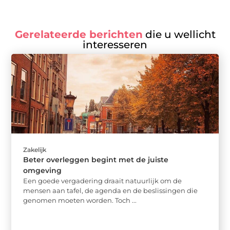
Gerelateerde berichten
die u wellicht
interesseren
Zakelijk
Beter overleggen begint met de juiste
omgeving
Een goede vergadering draait natuurlijk om de
mensen aan tafel, de agenda en de beslissingen die
genomen moeten worden. Toch ...