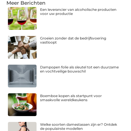
Meer Berichten
Een leverancier van alcoholische producten
voor uw productie
Groeien zonder dat de bedrijfsvoering
vastloopt
Dampopen folie als sleutel tot een duurzame
en vochtveilige bouwschil
Boemboe kopen als startpunt voor
smaakvolle wereldkeukens
Welke soorten damestassen zijn er? Ontdek
de populairste modellen