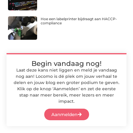
Hoe een labelprinter bijdraagt aan HACCP-
compliance
Begin vandaag nog!
Laat deze kans niet liggen en meld je vandaag
nog aan! Locomo is dé plek om jouw verhaal te
delen en jouw blog een groter podium te geven.
Klik op de knop ‘Aanmelden’ en zet de eerste
stap naar meer bereik, meer lezers en meer
impact.
Aanmelden