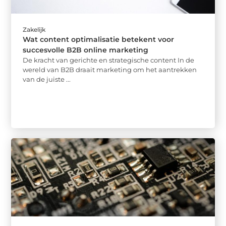
Zakelijk
Wat content optimalisatie betekent voor
succesvolle B2B online marketing
De kracht van gerichte en strategische content In de
wereld van B2B draait marketing om het aantrekken
van de juiste ...