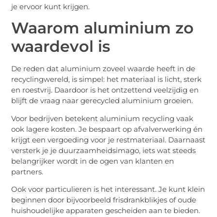
je ervoor kunt krijgen.
Waarom aluminium zo
waardevol is
De reden dat aluminium zoveel waarde heeft in de
recyclingwereld, is simpel: het materiaal is licht, sterk
en roestvrij. Daardoor is het ontzettend veelzijdig en
blijft de vraag naar gerecycled aluminium groeien.
Voor bedrijven betekent aluminium recycling vaak
ook lagere kosten. Je bespaart op afvalverwerking én
krijgt een vergoeding voor je restmateriaal. Daarnaast
versterk je je duurzaamheidsimago, iets wat steeds
belangrijker wordt in de ogen van klanten en
partners.
Ook voor particulieren is het interessant. Je kunt klein
beginnen door bijvoorbeeld frisdrankblikjes of oude
huishoudelijke apparaten gescheiden aan te bieden.