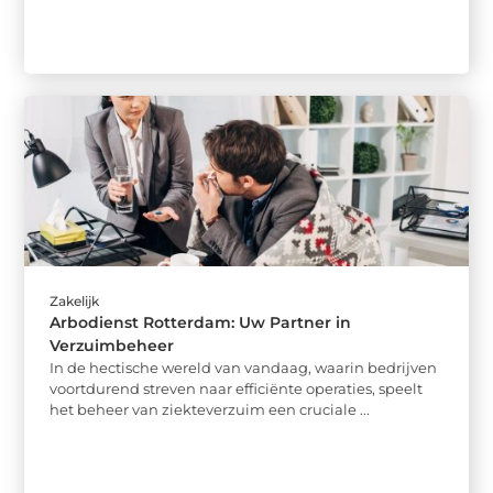
Zakelijk
Arbodienst Rotterdam: Uw Partner in
Verzuimbeheer
In de hectische wereld van vandaag, waarin bedrijven
voortdurend streven naar efficiënte operaties, speelt
het beheer van ziekteverzuim een cruciale ...