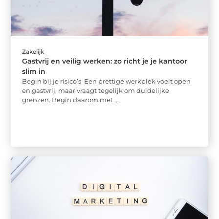
Zakelijk
Gastvrij en veilig werken: zo richt je je kantoor
slim in
Begin bij je risico’s Een prettige werkplek voelt open
en gastvrij, maar vraagt tegelijk om duidelijke
grenzen. Begin daarom met ...