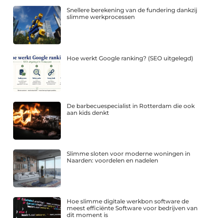
Snellere berekening van de fundering dankzij
slimme werkprocessen
Hoe werkt Google ranking? (SEO uitgelegd)
De barbecuespecialist in Rotterdam die ook
aan kids denkt
Slimme sloten voor moderne woningen in
Naarden: voordelen en nadelen
Hoe slimme digitale werkbon software de
meest efficiënte Software voor bedrijven van
dit moment is