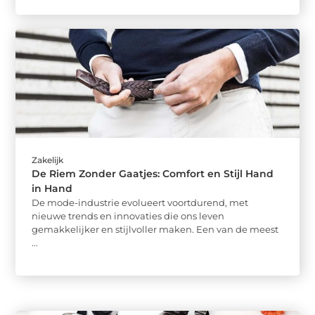
Zakelijk
De Riem Zonder Gaatjes: Comfort en Stijl Hand
in Hand
De mode-industrie evolueert voortdurend, met
nieuwe trends en innovaties die ons leven
gemakkelijker en stijlvoller maken. Een van de meest
...