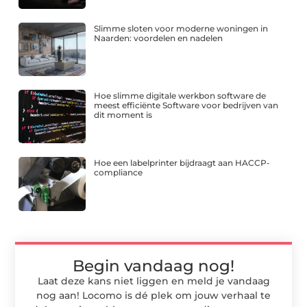
Slimme sloten voor moderne woningen in
Naarden: voordelen en nadelen
Hoe slimme digitale werkbon software de
meest efficiënte Software voor bedrijven van
dit moment is
Hoe een labelprinter bijdraagt aan HACCP-
compliance
Begin vandaag nog!
Laat deze kans niet liggen en meld je vandaag
nog aan! Locomo is dé plek om jouw verhaal te