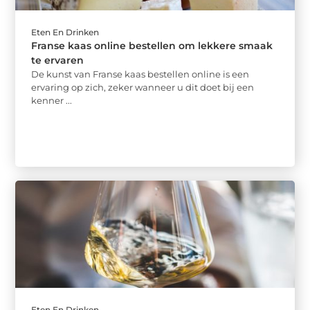
Eten En Drinken
Franse kaas online bestellen om lekkere smaak
te ervaren
De kunst van Franse kaas bestellen online is een
ervaring op zich, zeker wanneer u dit doet bij een
kenner ...
Eten En Drinken