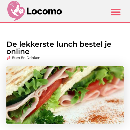
De lekkerste lunch bestel je
online
Eten En Drinken