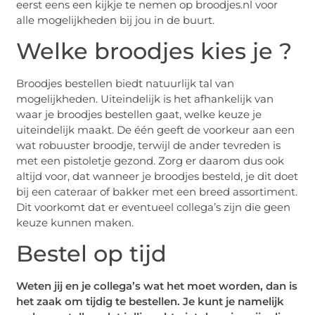
eerst eens een kijkje te nemen op broodjes.nl voor
alle mogelijkheden bij jou in de buurt.
Welke broodjes kies je ?
Broodjes bestellen biedt natuurlijk tal van
mogelijkheden. Uiteindelijk is het afhankelijk van
waar je broodjes bestellen gaat, welke keuze je
uiteindelijk maakt. De één geeft de voorkeur aan een
wat robuuster broodje, terwijl de ander tevreden is
met een pistoletje gezond. Zorg er daarom dus ook
altijd voor, dat wanneer je broodjes besteld, je dit doet
bij een cateraar of bakker met een breed assortiment.
Dit voorkomt dat er eventueel collega’s zijn die geen
keuze kunnen maken.
Bestel op tijd
Weten jij en je collega’s wat het moet worden, dan is
het zaak om tijdig te bestellen. Je kunt je namelijk