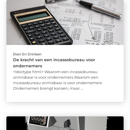
Eten En Drinken
De kracht van een incassobureau voor
ondernemers
<!doctype html> Waarom een incassobureau
onmisbaar is voor ondernemers Waarom een
incassobureau onmisbaar is voor ondernemers
Ondernemen brengt kansen, maar ...