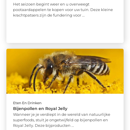
Het seizoen begint weer en u overweegt
pootaardappelen te kopen voor uw tuin. Deze kleine
krachtpatsers zijn de fundering voor ...
Eten En Drinken
Bijenpollen en Royal Jelly
Wanneer je je verdiept in de wereld van natuurlijke
superfoods, stuit je ongetwijfeld op bijenpollen en
Royal Jelly. Deze bijproducten ...