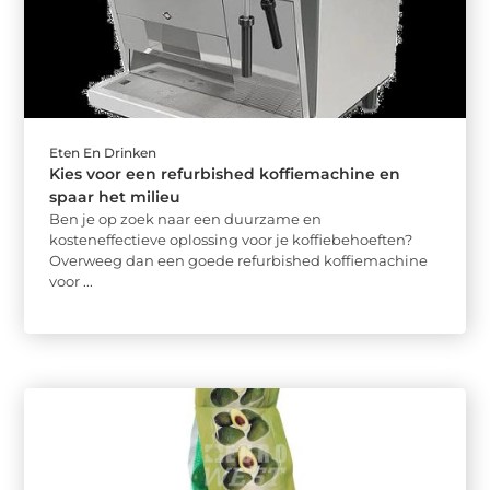
Eten En Drinken
Kies voor een refurbished koffiemachine en
spaar het milieu
Ben je op zoek naar een duurzame en
kosteneffectieve oplossing voor je koffiebehoeften?
Overweeg dan een goede refurbished koffiemachine
voor ...