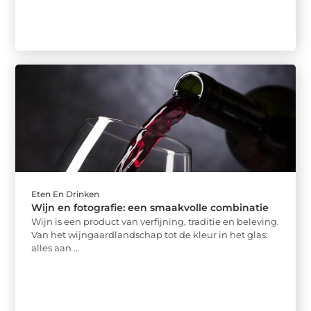
Eten En Drinken
Wijn en fotografie: een smaakvolle combinatie
Wijn is een product van verfijning, traditie en beleving.
Van het wijngaardlandschap tot de kleur in het glas:
alles aan ...