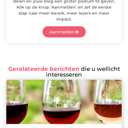
delen en jouw blog een groter podium te geven.
Klik op de knop ‘Aanmelden’ en zet de eerste
stap naar meer bereik, meer lezers en meer
impact.
Aanmelden
Gerelateerde berichten
die u wellicht
interesseren