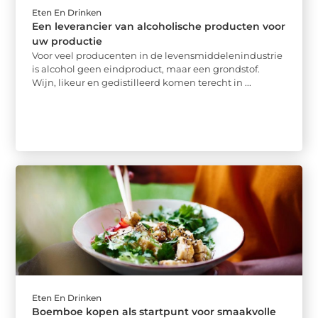
Eten En Drinken
Een leverancier van alcoholische producten voor
uw productie
Voor veel producenten in de levensmiddelenindustrie
is alcohol geen eindproduct, maar een grondstof.
Wijn, likeur en gedistilleerd komen terecht in ...
Eten En Drinken
Boemboe kopen als startpunt voor smaakvolle