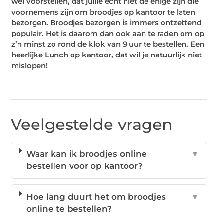
wel voorstellen, dat jullie echt niet de enige zijn die
voornemens zijn om broodjes op kantoor te laten
bezorgen. Broodjes bezorgen is immers ontzettend
populair. Het is daarom dan ook aan te raden om op
z’n minst zo rond de klok van 9 uur te bestellen. Een
heerlijke Lunch op kantoor, dat wil je natuurlijk niet
mislopen!
Veelgestelde vragen
Waar kan ik broodjes online
▼
bestellen voor op kantoor?
Hoe lang duurt het om broodjes
▼
online te bestellen?