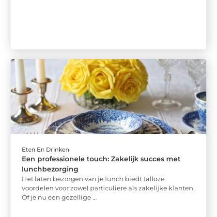
Eten En Drinken
Een professionele touch: Zakelijk succes met
lunchbezorging
Het laten bezorgen van je lunch biedt talloze
voordelen voor zowel particuliere als zakelijke klanten.
Of je nu een gezellige ...