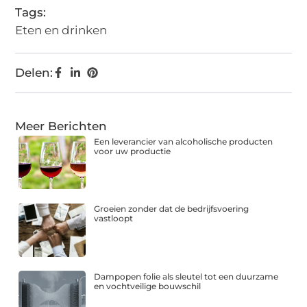
Tags:
Eten en drinken
Delen:
Meer Berichten
Een leverancier van alcoholische producten
voor uw productie
Groeien zonder dat de bedrijfsvoering
vastloopt
Dampopen folie als sleutel tot een duurzame
en vochtveilige bouwschil