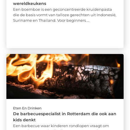
wereldkeukens
Een boemboe is een geconcentreerde kruidenpasta
die de basis vormt van talloze gerechten uit Indonesië,
Suriname en Thailand. Voor beginners ...
Eten En Drinken
De barbecuespecialist in Rotterdam die ook aan
kids denkt
Een barbecue waar kinderen rondlopen vraagt om