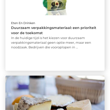
Eten En Drinken
Duurzaam verpakkingsmateriaal: een prioriteit
voor de toekomst
In de huidige tijd is het kiezen voor duurzaam
verpakkingsmateriaal geen optie meer, maar een
noodzaak. Bedrijven die vooroplopen in ...