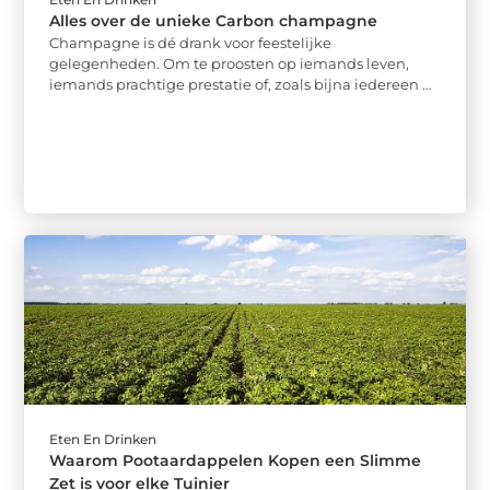
Alles over de unieke Carbon champagne
Champagne is dé drank voor feestelijke
gelegenheden. Om te proosten op iemands leven,
iemands prachtige prestatie of, zoals bijna iedereen ...
Eten En Drinken
Waarom Pootaardappelen Kopen een Slimme
Zet is voor elke Tuinier