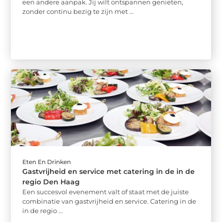
een andere aanpak. Jij wilt ontspannen genieten,
zonder continu bezig te zijn met ...
Eten En Drinken
Gastvrijheid en service met catering in de in de
regio Den Haag
Een succesvol evenement valt of staat met de juiste
combinatie van gastvrijheid en service. Catering in de
in de regio ...