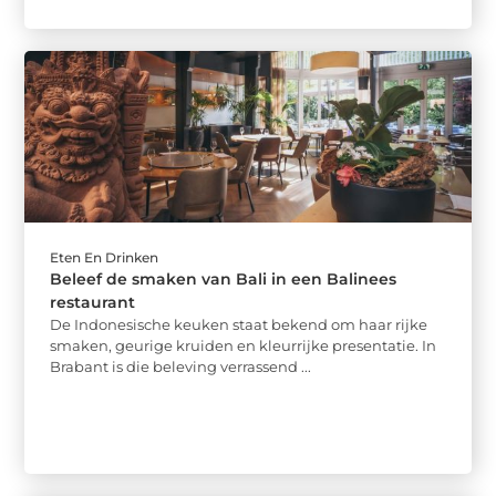
Eten En Drinken
Beleef de smaken van Bali in een Balinees
restaurant
De Indonesische keuken staat bekend om haar rijke
smaken, geurige kruiden en kleurrijke presentatie. In
Brabant is die beleving verrassend ...