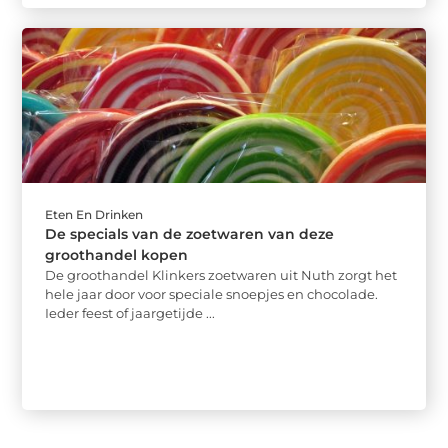
Eten En Drinken
De specials van de zoetwaren van deze
groothandel kopen
De groothandel Klinkers zoetwaren uit Nuth zorgt het
hele jaar door voor speciale snoepjes en chocolade.
Ieder feest of jaargetijde ...