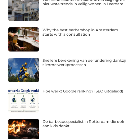
nieuwste trends in veilig wonen in Leerdam
Why the best barbershop in Amsterdam
starts with a consultation
Snellere berekening van de fundering dankzij
slimme werkprocessen
Hoe werkt Google ranking? (SEO uitgelegd)
De barbecuespecialist in Rotterdam die ook
aan kids denkt