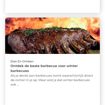
Eten En Drinken
Ontdek de beste barbecue voor winter
barbecues
Als je denkt aan barbecues, komt waarschijnlijk direct
de zomer in je op. Maar wist je dat winter barbecues
ook ...