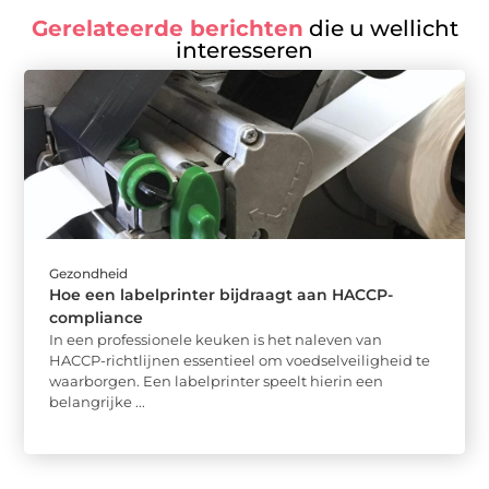
Gerelateerde berichten
die u wellicht
interesseren
Gezondheid
Hoe een labelprinter bijdraagt aan HACCP-
compliance
In een professionele keuken is het naleven van
HACCP-richtlijnen essentieel om voedselveiligheid te
waarborgen. Een labelprinter speelt hierin een
belangrijke ...