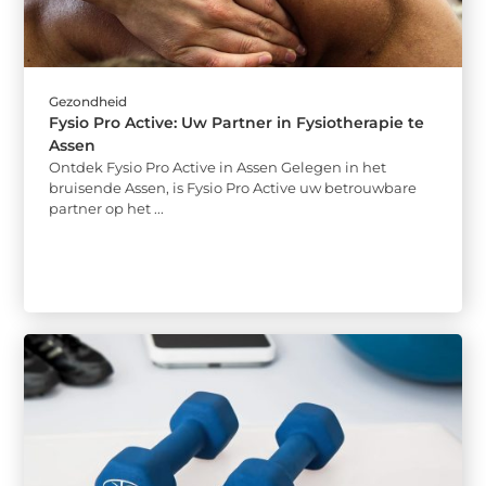
Gezondheid
Fysio Pro Active: Uw Partner in Fysiotherapie te
Assen
Ontdek Fysio Pro Active in Assen Gelegen in het
bruisende Assen, is Fysio Pro Active uw betrouwbare
partner op het ...