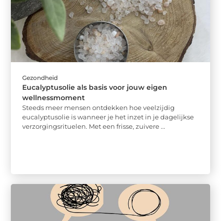
Gezondheid
Eucalyptusolie als basis voor jouw eigen
wellnessmoment
Steeds meer mensen ontdekken hoe veelzijdig
eucalyptusolie is wanneer je het inzet in je dagelijkse
verzorgingsrituelen. Met een frisse, zuivere ...