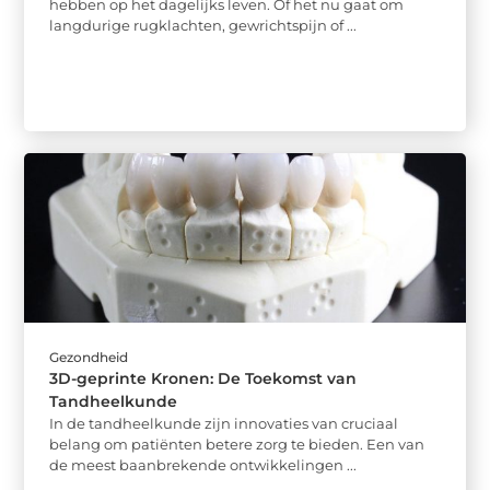
hebben op het dagelijks leven. Of het nu gaat om
langdurige rugklachten, gewrichtspijn of ...
Gezondheid
3D-geprinte Kronen: De Toekomst van
Tandheelkunde
In de tandheelkunde zijn innovaties van cruciaal
belang om patiënten betere zorg te bieden. Een van
de meest baanbrekende ontwikkelingen ...