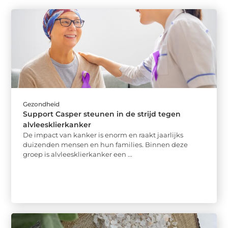
Gezondheid
Support Casper steunen in de strijd tegen
alvleesklierkanker
De impact van kanker is enorm en raakt jaarlijks
duizenden mensen en hun families. Binnen deze
groep is alvleesklierkanker een ...