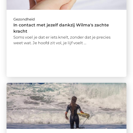
Gezondheid
In contact met jezelf dankzij Wilma's zachte
kracht
Soms voel je dat er iets knelt, zonder dat je precies
weet wat. Je hoofd zit vol, je lijf voelt ...