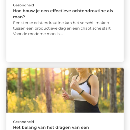
Gezondheid
Hoe bouw je een effectieve ochtendroutine als
man?
Een sterke ochtendroutine kan het verschil maken
tussen een productieve dag en een chaotische start.
Voor de moderne man is ...
Gezondheid
Het belang van het dragen van een