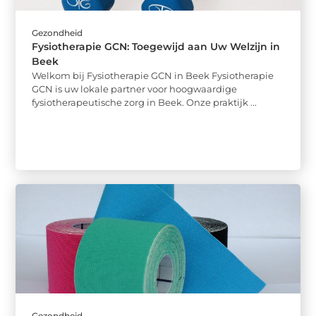
Gezondheid
Fysiotherapie GCN: Toegewijd aan Uw Welzijn in
Beek
Welkom bij Fysiotherapie GCN in Beek Fysiotherapie
GCN is uw lokale partner voor hoogwaardige
fysiotherapeutische zorg in Beek. Onze praktijk ...
Gezondheid