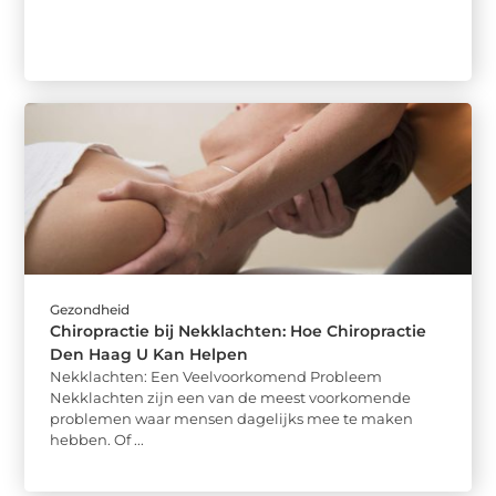
Gezondheid
Chiropractie bij Nekklachten: Hoe Chiropractie
Den Haag U Kan Helpen
Nekklachten: Een Veelvoorkomend Probleem
Nekklachten zijn een van de meest voorkomende
problemen waar mensen dagelijks mee te maken
hebben. Of ...