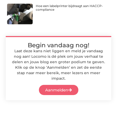
Hoe een labelprinter bijdraagt aan HACCP-
compliance
Begin vandaag nog!
Laat deze kans niet liggen en meld je vandaag
nog aan! Locomo is dé plek om jouw verhaal te
delen en jouw blog een groter podium te geven.
Klik op de knop ‘Aanmelden’ en zet de eerste
stap naar meer bereik, meer lezers en meer
impact.
Aanmelden