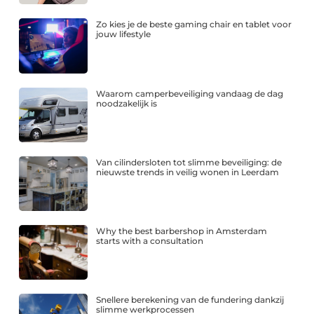
Zo kies je de beste gaming chair en tablet voor
jouw lifestyle
Waarom camperbeveiliging vandaag de dag
noodzakelijk is
Van cilindersloten tot slimme beveiliging: de
nieuwste trends in veilig wonen in Leerdam
Why the best barbershop in Amsterdam
starts with a consultation
Snellere berekening van de fundering dankzij
slimme werkprocessen