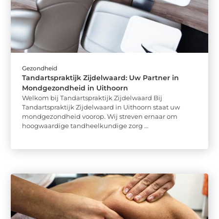
Gezondheid
Tandartspraktijk Zijdelwaard: Uw Partner in
Mondgezondheid in Uithoorn
Welkom bij Tandartspraktijk Zijdelwaard Bij
Tandartspraktijk Zijdelwaard in Uithoorn staat uw
mondgezondheid voorop. Wij streven ernaar om
hoogwaardige tandheelkundige zorg ...