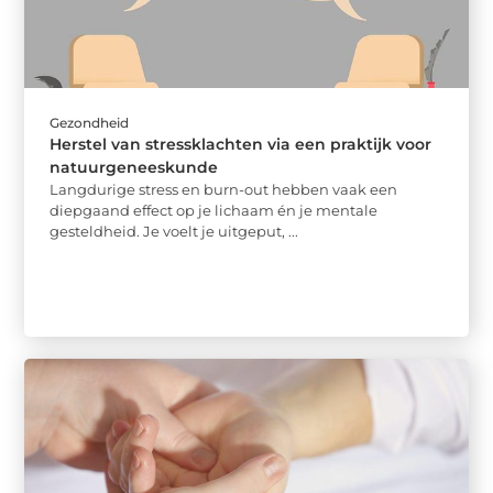
Gezondheid
Herstel van stressklachten via een praktijk voor
natuurgeneeskunde
Langdurige stress en burn-out hebben vaak een
diepgaand effect op je lichaam én je mentale
gesteldheid. Je voelt je uitgeput, ...