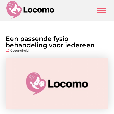
Een passende fysio
behandeling voor iedereen
Gezondheid