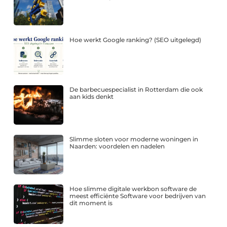
Hoe werkt Google ranking? (SEO uitgelegd)
De barbecuespecialist in Rotterdam die ook
aan kids denkt
Slimme sloten voor moderne woningen in
Naarden: voordelen en nadelen
Hoe slimme digitale werkbon software de
meest efficiënte Software voor bedrijven van
dit moment is