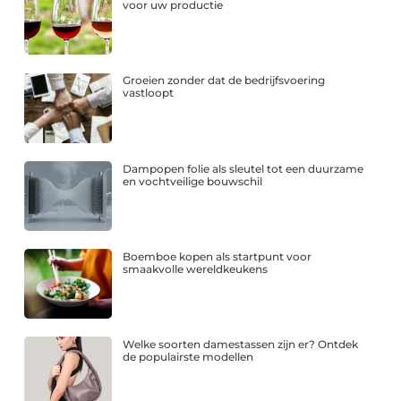
voor uw productie
Groeien zonder dat de bedrijfsvoering
vastloopt
Dampopen folie als sleutel tot een duurzame
en vochtveilige bouwschil
Boemboe kopen als startpunt voor
smaakvolle wereldkeukens
Welke soorten damestassen zijn er? Ontdek
de populairste modellen