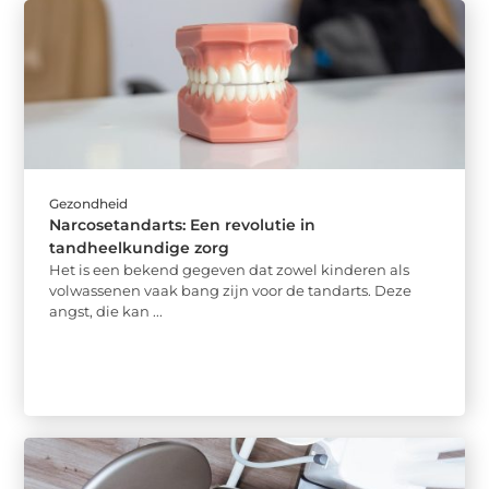
Gezondheid
Narcosetandarts: Een revolutie in
tandheelkundige zorg
Het is een bekend gegeven dat zowel kinderen als
volwassenen vaak bang zijn voor de tandarts. Deze
angst, die kan ...