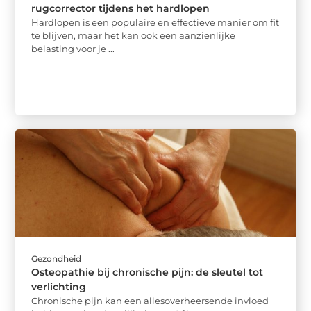
rugcorrector tijdens het hardlopen
Hardlopen is een populaire en effectieve manier om fit
te blijven, maar het kan ook een aanzienlijke
belasting voor je ...
Gezondheid
Osteopathie bij chronische pijn: de sleutel tot
verlichting
Chronische pijn kan een allesoverheersende invloed