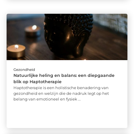
Gezondheid
Natuurlijke heling en balans: een diepgaande
blik op Haptotherapie
Haptotherapie is een holistische benadering van
gezondheid en welzijn die de nadruk legt op het
belang van emotioneel en fysiek ...