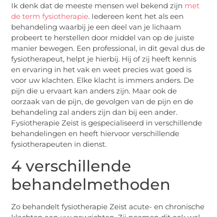
Ik denk dat de meeste mensen wel bekend zijn
met
de term fysiotherapie
. Iedereen kent het als een
behandeling waarbij je een deel van je lichaam
probeert te herstellen door middel van op de juiste
manier bewegen. Een professional, in dit geval dus de
fysiotherapeut, helpt je hierbij. Hij of zij heeft kennis
en ervaring in het vak en weet precies wat goed is
voor uw klachten. Elke klacht is immers anders. De
pijn die u ervaart kan anders zijn. Maar ook de
oorzaak van de pijn, de gevolgen van de pijn en de
behandeling zal anders zijn dan bij een ander.
Fysiotherapie Zeist is gespecialiseerd in verschillende
behandelingen en heeft hiervoor verschillende
fysiotherapeuten in dienst.
4 verschillende
behandelmethoden
Zo behandelt fysiotherapie Zeist acute- en chronische