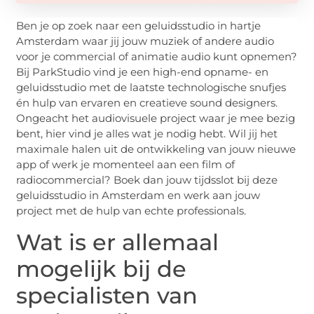
Ben je op zoek naar een geluidsstudio in hartje
Amsterdam waar jij jouw muziek of andere audio
voor je commercial of animatie audio kunt opnemen?
Bij ParkStudio vind je een high-end opname- en
geluidsstudio met de laatste technologische snufjes
én hulp van ervaren en creatieve sound designers.
Ongeacht het audiovisuele project waar je mee bezig
bent, hier vind je alles wat je nodig hebt. Wil jij het
maximale halen uit de ontwikkeling van jouw nieuwe
app of werk je momenteel aan een film of
radiocommercial? Boek dan jouw tijdsslot bij deze
geluidsstudio in Amsterdam en werk aan jouw
project met de hulp van echte professionals.
Wat is er allemaal
mogelijk bij de
specialisten van