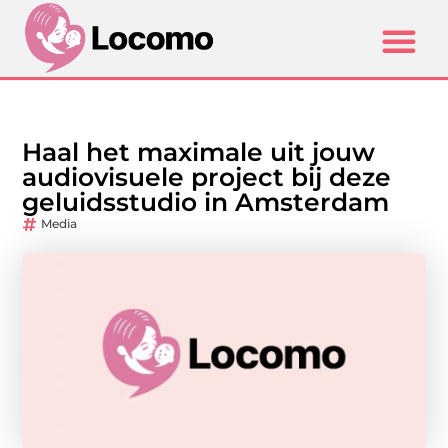
Haal het maximale uit jouw
audiovisuele project bij deze
geluidsstudio in Amsterdam
Media