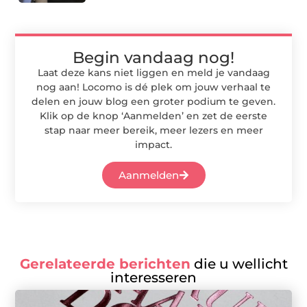
Begin vandaag nog!
Laat deze kans niet liggen en meld je vandaag
nog aan! Locomo is dé plek om jouw verhaal te
delen en jouw blog een groter podium te geven.
Klik op de knop ‘Aanmelden’ en zet de eerste
stap naar meer bereik, meer lezers en meer
impact.
Aanmelden
Gerelateerde berichten
die u wellicht
interesseren