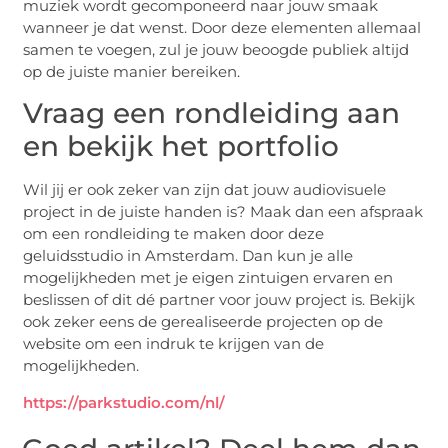
muziek wordt gecomponeerd naar jouw smaak
wanneer je dat wenst. Door deze elementen allemaal
samen te voegen, zul je jouw beoogde publiek altijd
op de juiste manier bereiken.
Vraag een rondleiding aan
en bekijk het portfolio
Wil jij er ook zeker van zijn dat jouw audiovisuele
project in de juiste handen is? Maak dan een afspraak
om een rondleiding te maken door deze
geluidsstudio in Amsterdam. Dan kun je alle
mogelijkheden met je eigen zintuigen ervaren en
beslissen of dit dé partner voor jouw project is. Bekijk
ook zeker eens de gerealiseerde projecten op de
website om een indruk te krijgen van de
mogelijkheden.
https://parkstudio.com/nl/