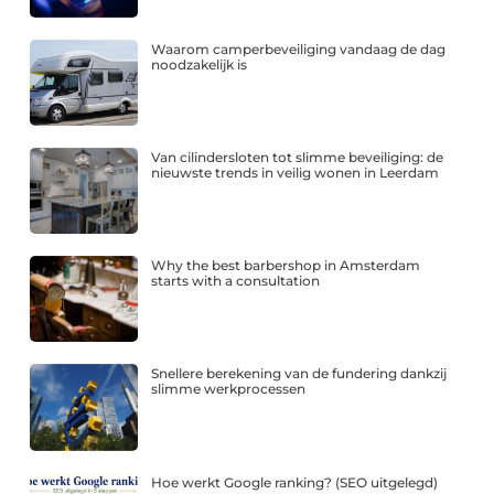
Waarom camperbeveiliging vandaag de dag
noodzakelijk is
Van cilindersloten tot slimme beveiliging: de
nieuwste trends in veilig wonen in Leerdam
Why the best barbershop in Amsterdam
starts with a consultation
Snellere berekening van de fundering dankzij
slimme werkprocessen
Hoe werkt Google ranking? (SEO uitgelegd)