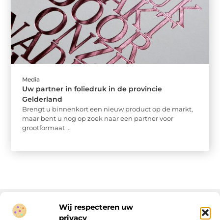
Media
Uw partner in foliedruk in de provincie
Gelderland
Brengt u binnenkort een nieuw product op de markt,
maar bent u nog op zoek naar een partner voor
grootformaat ...
Wij respecteren uw
privacy