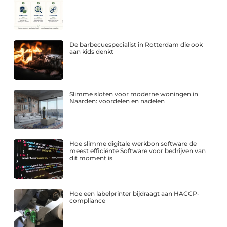
De barbecuespecialist in Rotterdam die ook
aan kids denkt
Slimme sloten voor moderne woningen in
Naarden: voordelen en nadelen
Hoe slimme digitale werkbon software de
meest efficiënte Software voor bedrijven van
dit moment is
Hoe een labelprinter bijdraagt aan HACCP-
compliance