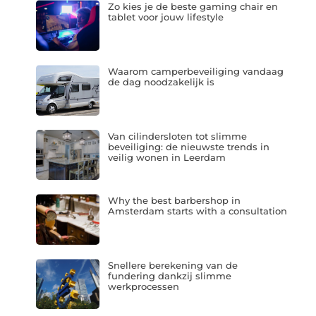
Zo kies je de beste gaming chair en
tablet voor jouw lifestyle
Waarom camperbeveiliging vandaag
de dag noodzakelijk is
Van cilindersloten tot slimme
beveiliging: de nieuwste trends in
veilig wonen in Leerdam
Why the best barbershop in
Amsterdam starts with a consultation
Snellere berekening van de
fundering dankzij slimme
werkprocessen