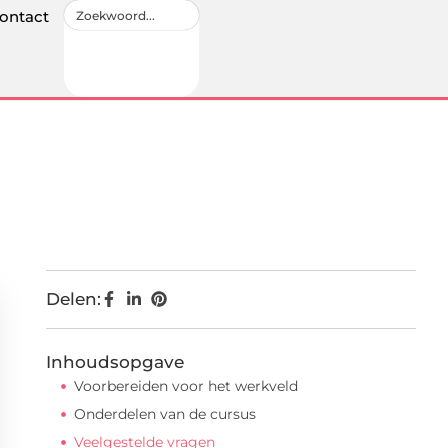
ontact
Delen:
Inhoudsopgave
Voorbereiden voor het werkveld
Onderdelen van de cursus
Veelgestelde vragen