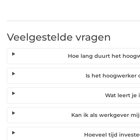
Veelgestelde vragen
Hoe lang duurt het hoogw
Is het hoogwerker c
Wat leert je
Kan ik als werkgever mij
Hoeveel tijd investe