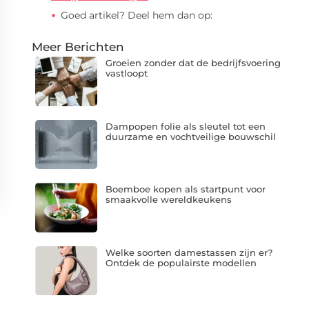
Goed artikel? Deel hem dan op:
Meer Berichten
Groeien zonder dat de bedrijfsvoering
vastloopt
Dampopen folie als sleutel tot een
duurzame en vochtveilige bouwschil
Boemboe kopen als startpunt voor
smaakvolle wereldkeukens
Welke soorten damestassen zijn er?
Ontdek de populairste modellen