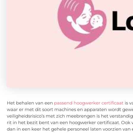
Het behalen van een
passend hoogwerker certificaat
is v
waar er met dit soort machines en apparaten wordt gew
veiligheidsrisico’s met zich meebrengen is het verstandi
rit in het bezit bent van een hoogwerker certificaat. Ook
dan in een keer het gehele personeel laten voorzien van