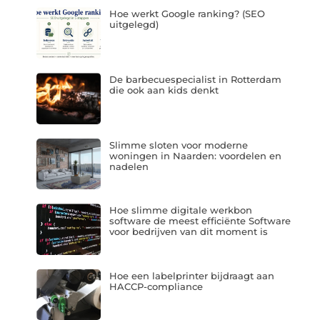
Hoe werkt Google ranking? (SEO
uitgelegd)
De barbecuespecialist in Rotterdam
die ook aan kids denkt
Slimme sloten voor moderne
woningen in Naarden: voordelen en
nadelen
Hoe slimme digitale werkbon
software de meest efficiënte Software
voor bedrijven van dit moment is
Hoe een labelprinter bijdraagt aan
HACCP-compliance