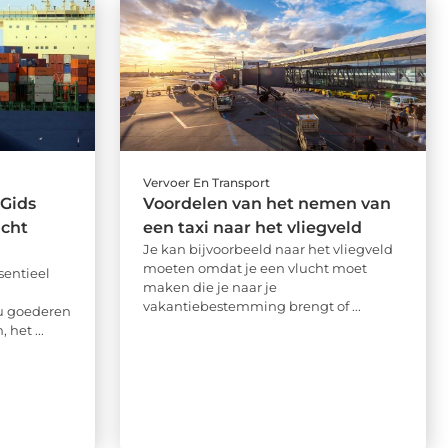
Vervoer En Transport
 Gids
Voordelen van het nemen van
acht
een taxi naar het vliegveld
Je kan bijvoorbeeld naar het vliegveld
moeten omdat je een vlucht moet
sentieel
maken die je naar je
vakantiebestemming brengt of ...
nu goederen
 het ...