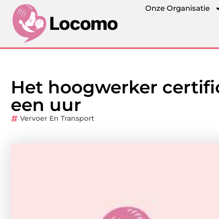
Onze Organisatie
Het hoogwerker certif
een uur
Vervoer En Transport