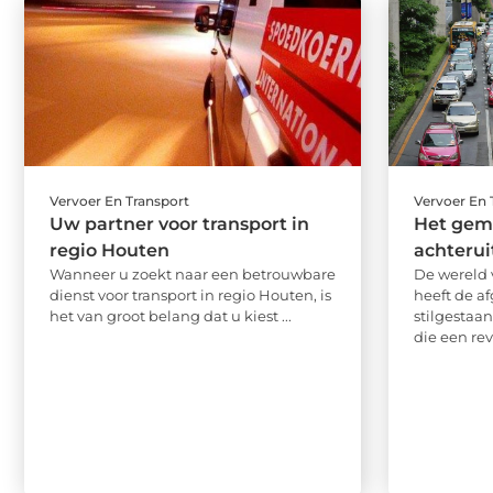
Vervoer En Transport
Vervoer En 
Uw partner voor transport in
Het gem
regio Houten
achterui
Wanneer u zoekt naar een betrouwbare
De wereld 
dienst voor transport in regio Houten, is
heeft de a
het van groot belang dat u kiest ...
stilgestaa
die een rev