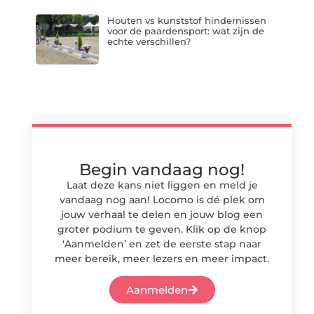
Houten vs kunststof hindernissen
voor de paardensport: wat zijn de
echte verschillen?
Begin vandaag nog!
Laat deze kans niet liggen en meld je
vandaag nog aan! Locomo is dé plek om
jouw verhaal te delen en jouw blog een
groter podium te geven. Klik op de knop
‘Aanmelden’ en zet de eerste stap naar
meer bereik, meer lezers en meer impact.
Aanmelden