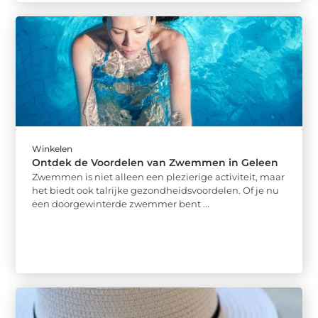
Winkelen
Ontdek de Voordelen van Zwemmen in Geleen
Zwemmen is niet alleen een plezierige activiteit, maar
het biedt ook talrijke gezondheidsvoordelen. Of je nu
een doorgewinterde zwemmer bent ...