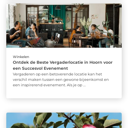
Winkelen
Ontdek de Beste Vergaderlocatie in Hoorn voor
een Succesvol Evenement
Vergaderen op een betoverende locatie kan het
verschil maken tussen een gewone bijeenkomst en
een inspirerend evenement. Als je op ...