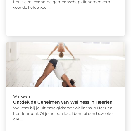
het is een levendige gemeenschap die samenkomt
voor de liefde voor ...
Winkelen
Ontdek de Geheimen van Wellness in Heerlen
Welkom bij je ultieme gids voor Wellness in Heerlen.
heerlennu.nl. Of je nu een local bent of een bezoeker
die ...