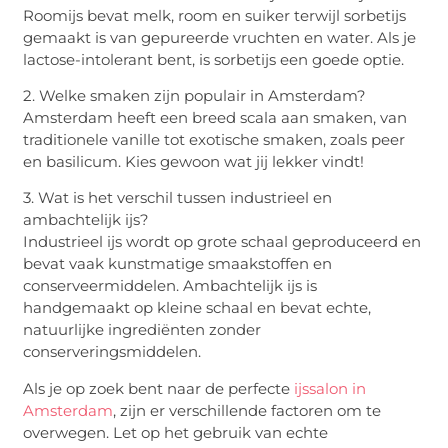
Roomijs bevat melk, room en suiker terwijl sorbetijs
gemaakt is van gepureerde vruchten en water. Als je
lactose-intolerant bent, is sorbetijs een goede optie.
2. Welke smaken zijn populair in Amsterdam?
Amsterdam heeft een breed scala aan smaken, van
traditionele vanille tot exotische smaken, zoals peer
en basilicum. Kies gewoon wat jij lekker vindt!
3. Wat is het verschil tussen industrieel en
ambachtelijk ijs?
Industrieel ijs wordt op grote schaal geproduceerd en
bevat vaak kunstmatige smaakstoffen en
conserveermiddelen. Ambachtelijk ijs is
handgemaakt op kleine schaal en bevat echte,
natuurlijke ingrediënten zonder
conserveringsmiddelen.
Als je op zoek bent naar de perfecte
ijssalon in
Amsterdam
, zijn er verschillende factoren om te
overwegen. Let op het gebruik van echte