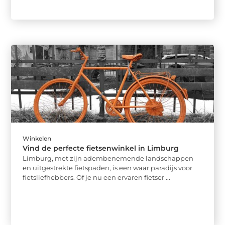
Winkelen
Vind de perfecte fietsenwinkel in Limburg
Limburg, met zijn adembenemende landschappen
en uitgestrekte fietspaden, is een waar paradijs voor
fietsliefhebbers. Of je nu een ervaren fietser ...