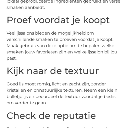
lokaal geproduceerde ingrediënten gebruikt en verse
smaken aanbiedt.
Proef voordat je koopt
Veel ijssalons bieden de mogelijkheid om
verschillende smaken te proeven voordat je koopt.
Maak gebruik van deze optie om te bepalen welke
smaken jouw favorieten zijn en welke ijssalon bij jou
past.
Kijk naar de textuur
Goed ijs moet romig, licht en zacht zijn, zonder
kristallen en onnatuurlijke texturen. Neem een klein
bolletje ijs en beoordeel de textuur voordat je beslist
om verder te gaan.
Check de reputatie