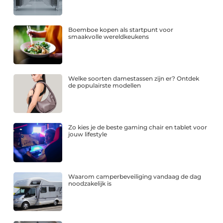
Boemboe kopen als startpunt voor
smaakvolle wereldkeukens
Welke soorten damestassen zijn er? Ontdek
de populairste modellen
Zo kies je de beste gaming chair en tablet voor
jouw lifestyle
Waarom camperbeveiliging vandaag de dag
noodzakelijk is