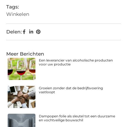
Tags:
Winkelen
Delen:
Meer Berichten
Een leverancier van alcoholische producten
voor uw productie
Groeien zonder dat de bedrijfsvoering
vastloopt
Dampopen folie als sleutel tot een duurzame
en vochtveilige bouwschil