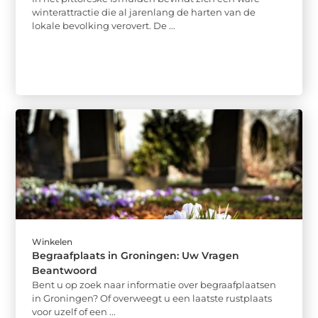
winterattractie die al jarenlang de harten van de
lokale bevolking verovert. De ...
Winkelen
Begraafplaats in Groningen: Uw Vragen
Beantwoord
Bent u op zoek naar informatie over begraafplaatsen
in Groningen? Of overweegt u een laatste rustplaats
voor uzelf of een ...