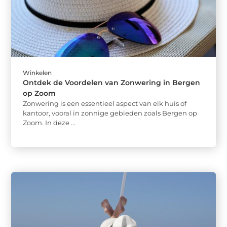
Winkelen
Ontdek de Voordelen van Zonwering in Bergen
op Zoom
Zonwering is een essentieel aspect van elk huis of
kantoor, vooral in zonnige gebieden zoals Bergen op
Zoom. In deze ...