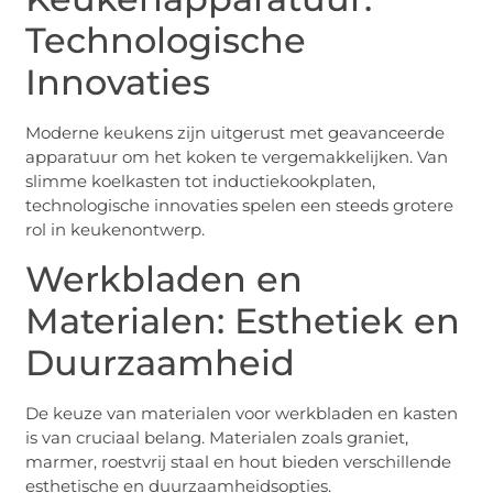
Technologische
Innovaties
Moderne keukens zijn uitgerust met geavanceerde
apparatuur om het koken te vergemakkelijken. Van
slimme koelkasten tot inductiekookplaten,
technologische innovaties spelen een steeds grotere
rol in keukenontwerp.
Werkbladen en
Materialen: Esthetiek en
Duurzaamheid
De keuze van materialen voor werkbladen en kasten
is van cruciaal belang. Materialen zoals graniet,
marmer, roestvrij staal en hout bieden verschillende
esthetische en duurzaamheidsopties.