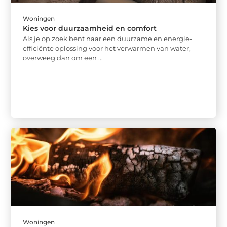
Woningen
Kies voor duurzaamheid en comfort
Als je op zoek bent naar een duurzame en energie-
efficiënte oplossing voor het verwarmen van water,
overweeg dan om een ...
Woningen