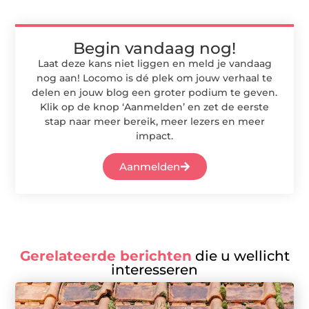
Begin vandaag nog!
Laat deze kans niet liggen en meld je vandaag
nog aan! Locomo is dé plek om jouw verhaal te
delen en jouw blog een groter podium te geven.
Klik op de knop ‘Aanmelden’ en zet de eerste
stap naar meer bereik, meer lezers en meer
impact.
Aanmelden
Gerelateerde berichten
die u wellicht
interesseren