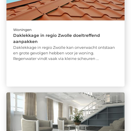
Woningen
Daklekkage in regio Zwolle doeltreffend
aanpakken
Daklekkage in regio Zwolle kan onverwacht ontstaan
en grote gevolgen hebben voor je woning.
Regenwater vindt vaak via kleine scheuren ...