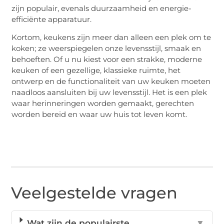
zijn populair, evenals duurzaamheid en energie-
efficiënte apparatuur.
Kortom, keukens zijn meer dan alleen een plek om te
koken; ze weerspiegelen onze levensstijl, smaak en
behoeften. Of u nu kiest voor een strakke, moderne
keuken of een gezellige, klassieke ruimte, het
ontwerp en de functionaliteit van uw keuken moeten
naadloos aansluiten bij uw levensstijl. Het is een plek
waar herinneringen worden gemaakt, gerechten
worden bereid en waar uw huis tot leven komt.
Veelgestelde vragen
Wat zijn de populairste
▼