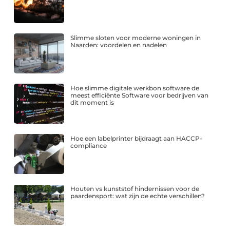
Slimme sloten voor moderne woningen in
Naarden: voordelen en nadelen
Hoe slimme digitale werkbon software de
meest efficiënte Software voor bedrijven van
dit moment is
Hoe een labelprinter bijdraagt aan HACCP-
compliance
Houten vs kunststof hindernissen voor de
paardensport: wat zijn de echte verschillen?