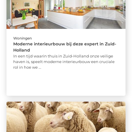
Woningen
Moderne interieurbouw bij deze expert in Zuid-
Holland
In een tijd waarin thuis in Zuid-Holland onze veilige
haven is, speelt moderne interieurbouw een cruciale
rol in hoe we ...