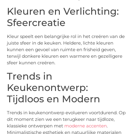
Kleuren en Verlichting:
Sfeercreatie
Kleur speelt een belangrijke rol in het creëren van de
juiste sfeer in de keuken. Heldere, lichte kleuren
kunnen een gevoel van ruimte en frisheid geven,
terwijl donkere kleuren een warmere en gezelligere
sfeer kunnen creëren.
Trends in
Keukenontwerp:
Tijdloos en Modern
Trends in keukenontwerp evolueren voortdurend. Op
dit moment zien we een terugkeer naar tijdloze,
klassieke ontwerpen met
moderne accenten
.
Minimalistische esthetiek en natuurlijke materialen