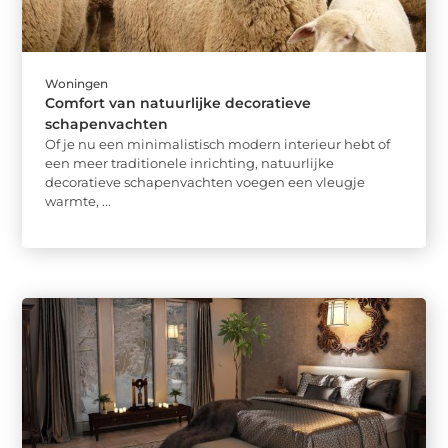
Woningen
Comfort van natuurlijke decoratieve
schapenvachten
Of je nu een minimalistisch modern interieur hebt of
een meer traditionele inrichting, natuurlijke
decoratieve schapenvachten voegen een vleugje
warmte, ...