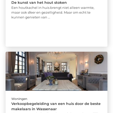
De kunst van het hout stoken
Een houtkachel in huis brengt niet alleen warmte,
maar ook sfeer en gezelligheid. Maar om echt te
kunnen genieten van ...
Woningen
Verkoopbegeleiding van een huis door de beste
makelaars in Wassenaar