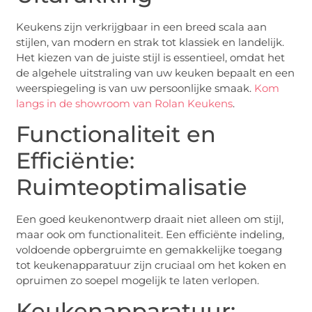
Keukens zijn verkrijgbaar in een breed scala aan
stijlen, van modern en strak tot klassiek en landelijk.
Het kiezen van de juiste stijl is essentieel, omdat het
de algehele uitstraling van uw keuken bepaalt en een
weerspiegeling is van uw persoonlijke smaak.
Kom
langs in de showroom van Rolan Keukens
.
Functionaliteit en
Efficiëntie:
Ruimteoptimalisatie
Een goed keukenontwerp draait niet alleen om stijl,
maar ook om functionaliteit. Een efficiënte indeling,
voldoende opbergruimte en gemakkelijke toegang
tot keukenapparatuur zijn cruciaal om het koken en
opruimen zo soepel mogelijk te laten verlopen.
Keukenapparatuur: