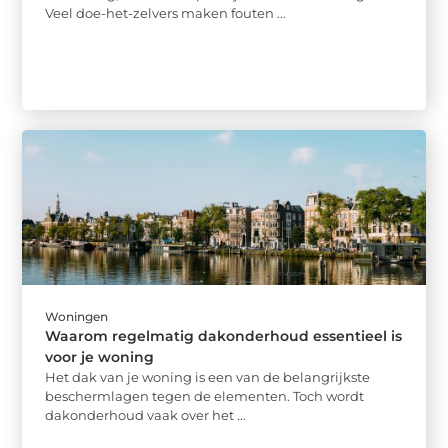
Veel doe-het-zelvers maken fouten ...
Woningen
Waarom regelmatig dakonderhoud essentieel is
voor je woning
Het dak van je woning is een van de belangrijkste
beschermlagen tegen de elementen. Toch wordt
dakonderhoud vaak over het ...