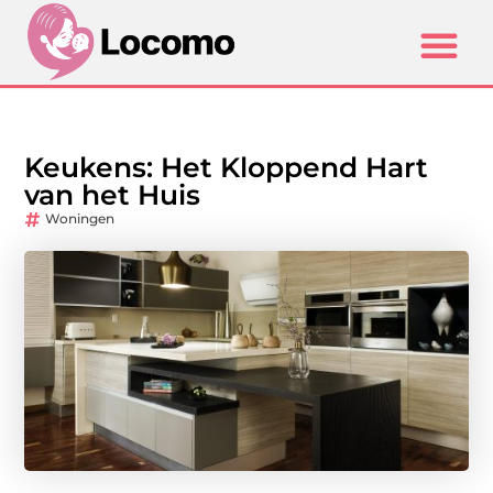
Keukens: Het Kloppend Hart
van het Huis
Woningen