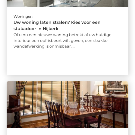
Woningen
Uw woning laten stralen? Kies voor een
stukadoor in Nijkerk
Of u nu een nieuwe woning betrekt of uw huidige
interieur een opfrisbeurt wilt geven, een strakke
wandafwerking is onmisbaar. ...