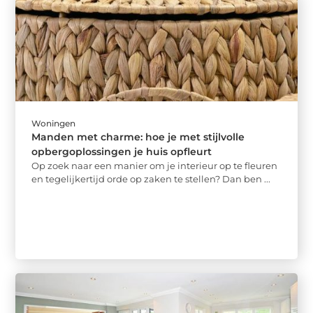
Woningen
Manden met charme: hoe je met stijlvolle
opbergoplossingen je huis opfleurt
Op zoek naar een manier om je interieur op te fleuren
en tegelijkertijd orde op zaken te stellen? Dan ben ...