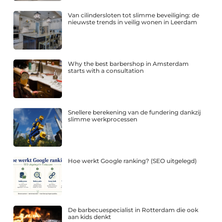
Van cilindersloten tot slimme beveiliging: de
nieuwste trends in veilig wonen in Leerdam
Why the best barbershop in Amsterdam
starts with a consultation
Snellere berekening van de fundering dankzij
slimme werkprocessen
Hoe werkt Google ranking? (SEO uitgelegd)
De barbecuespecialist in Rotterdam die ook
aan kids denkt