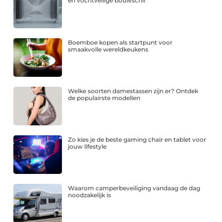
en vochtveilige bouwschil
Boemboe kopen als startpunt voor
smaakvolle wereldkeukens
Welke soorten damestassen zijn er? Ontdek
de populairste modellen
Zo kies je de beste gaming chair en tablet voor
jouw lifestyle
Waarom camperbeveiliging vandaag de dag
noodzakelijk is