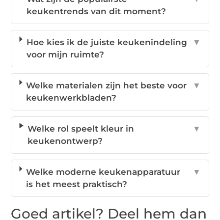
keukentrends van dit moment?
Hoe kies ik de juiste keukenindeling
▼
voor mijn ruimte?
Welke materialen zijn het beste voor
▼
keukenwerkbladen?
Welke rol speelt kleur in
▼
keukenontwerp?
Welke moderne keukenapparatuur
▼
is het meest praktisch?
Goed artikel? Deel hem dan