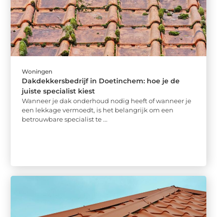
Woningen
Dakdekkersbedrijf in Doetinchem: hoe je de
juiste specialist kiest
Wanneer je dak onderhoud nodig heeft of wanneer je
een lekkage vermoedt, is het belangrijk om een
betrouwbare specialist te ...