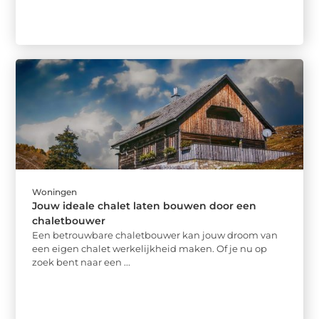
Woningen
Jouw ideale chalet laten bouwen door een
chaletbouwer
Een betrouwbare chaletbouwer kan jouw droom van
een eigen chalet werkelijkheid maken. Of je nu op
zoek bent naar een ...