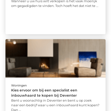
Wanneer u uw huis wilt verkopen is het vaak moeilijk
om gegadigden te vinden. Toch hoeft het dat niet te ...
Woningen
Kies ervoor om bij een specialist een
inbouwhaard te kopen bij Deventer
Bent u woonachtig in Deventer en bent u op zoek
naar een bedrijf waar u een inbouwhaard kunt kopen?
Dan ...