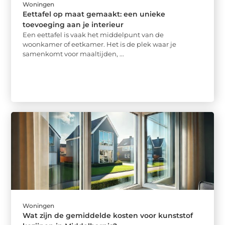
Woningen
Eettafel op maat gemaakt: een unieke
toevoeging aan je interieur
Een eettafel is vaak het middelpunt van de
woonkamer of eetkamer. Het is de plek waar je
samenkomt voor maaltijden, ...
Woningen
Wat zijn de gemiddelde kosten voor kunststof