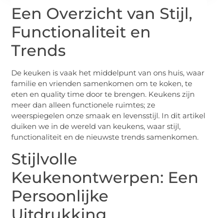
Een Overzicht van Stijl,
Functionaliteit en
Trends
De keuken is vaak het middelpunt van ons huis, waar
familie en vrienden samenkomen om te koken, te
eten en quality time door te brengen. Keukens zijn
meer dan alleen functionele ruimtes; ze
weerspiegelen onze smaak en levensstijl. In dit artikel
duiken we in de wereld van keukens, waar stijl,
functionaliteit en de nieuwste trends samenkomen.
Stijlvolle
Keukenontwerpen: Een
Persoonlijke
Uitdrukking