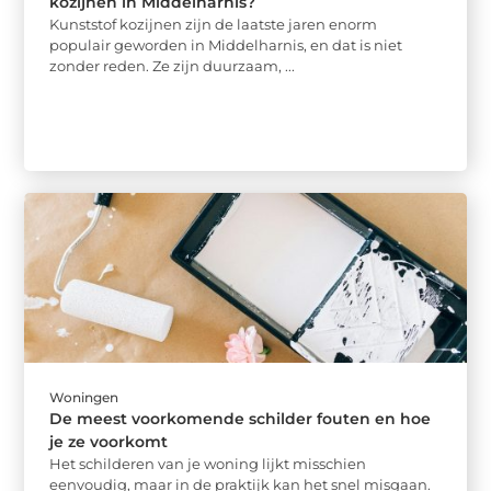
kozijnen in Middelharnis?
Kunststof kozijnen zijn de laatste jaren enorm
populair geworden in Middelharnis, en dat is niet
zonder reden. Ze zijn duurzaam, ...
Woningen
De meest voorkomende schilder fouten en hoe
je ze voorkomt
Het schilderen van je woning lijkt misschien
eenvoudig, maar in de praktijk kan het snel misgaan.