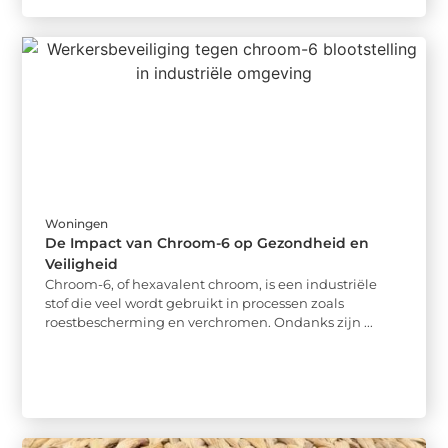
Woningen
De Impact van Chroom-6 op Gezondheid en
Veiligheid
Chroom-6, of hexavalent chroom, is een industriële
stof die veel wordt gebruikt in processen zoals
roestbescherming en verchromen. Ondanks zijn ...