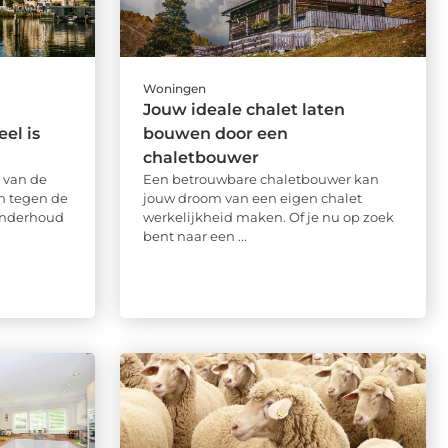
Woningen
Jouw ideale chalet laten
el is
bouwen door een
chaletbouwer
 van de
Een betrouwbare chaletbouwer kan
n tegen de
jouw droom van een eigen chalet
onderhoud
werkelijkheid maken. Of je nu op zoek
bent naar een ...