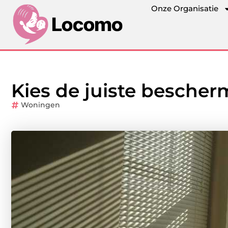
Onze Organisatie
Kies de juiste besche
Woningen