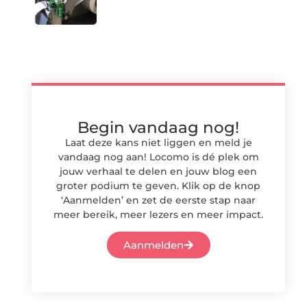
Begin vandaag nog!
Laat deze kans niet liggen en meld je
vandaag nog aan! Locomo is dé plek om
jouw verhaal te delen en jouw blog een
groter podium te geven. Klik op de knop
‘Aanmelden’ en zet de eerste stap naar
meer bereik, meer lezers en meer impact.
Aanmelden