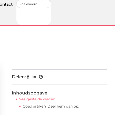
ontact
Delen:
Inhoudsopgave
Veelgestelde vragen
Goed artikel? Deel hem dan op: