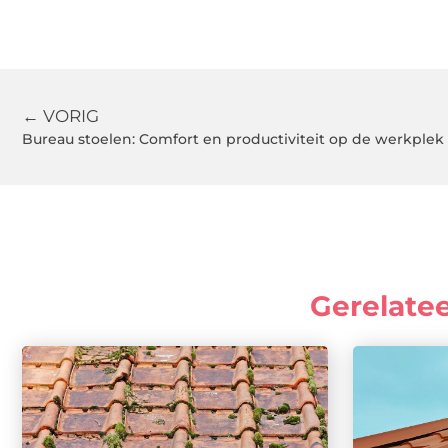
← VORIG
Bureau stoelen: Comfort en productiviteit op de werkplek
Gerelate