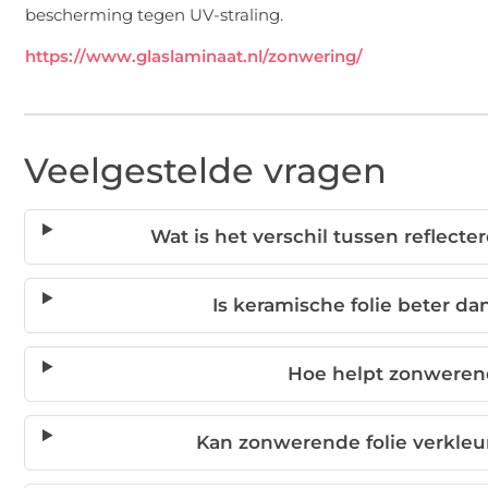
bescherming tegen UV-straling.
https://www.glaslaminaat.nl/zonwering/
Veelgestelde vragen
Wat is het verschil tussen reflect
Is keramische folie beter d
Hoe helpt zonwerend
Kan zonwerende folie verkle