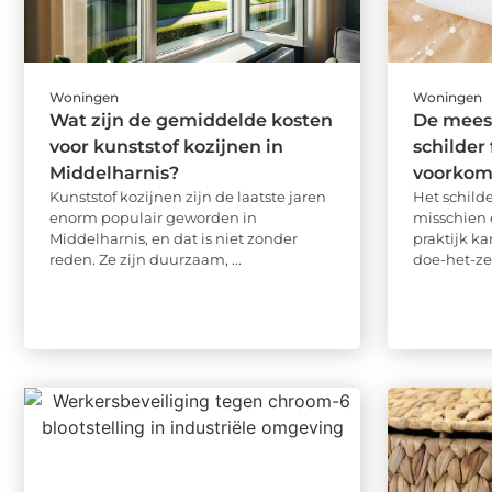
Woningen
Woningen
Wat zijn de gemiddelde kosten
De mees
voor kunststof kozijnen in
schilder
Middelharnis?
voorkom
Kunststof kozijnen zijn de laatste jaren
Het schilde
enorm populair geworden in
misschien 
Middelharnis, en dat is niet zonder
praktijk ka
reden. Ze zijn duurzaam, ...
doe-het-ze