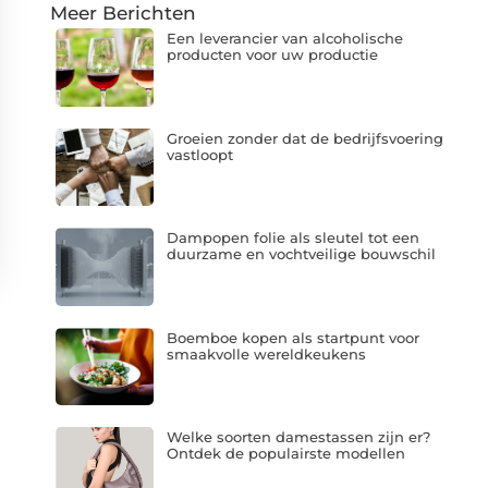
Meer Berichten
Een leverancier van alcoholische
producten voor uw productie
Groeien zonder dat de bedrijfsvoering
vastloopt
Dampopen folie als sleutel tot een
duurzame en vochtveilige bouwschil
Boemboe kopen als startpunt voor
smaakvolle wereldkeukens
Welke soorten damestassen zijn er?
Ontdek de populairste modellen