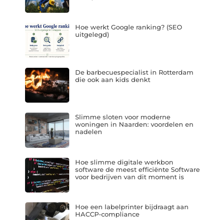
Hoe werkt Google ranking? (SEO
uitgelegd)
De barbecuespecialist in Rotterdam
die ook aan kids denkt
Slimme sloten voor moderne
woningen in Naarden: voordelen en
nadelen
Hoe slimme digitale werkbon
software de meest efficiënte Software
voor bedrijven van dit moment is
Hoe een labelprinter bijdraagt aan
HACCP-compliance