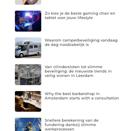
Zo kies je de beste gaming chair en
tablet voor jouw lifestyle
Waarom camperbeveiliging vandaag
de dag noodzakelijk is
Van cilindersloten tot slimme
beveiliging: de nieuwste trends in
veilig wonen in Leerdam
Why the best barbershop in
Amsterdam starts with a consultation
Snellere berekening van de
fundering dankzij slimme
werkprocessen