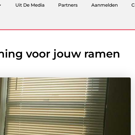
Uit De Media
Partners
Aanmelden
C
rming voor jouw ramen