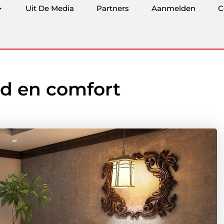
Uit De Media
Partners
Aanmelden
C
d en comfort