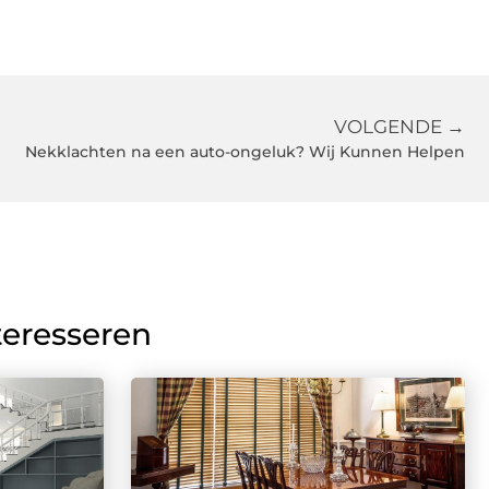
VOLGENDE →
Nekklachten na een auto-ongeluk? Wij Kunnen Helpen
teresseren