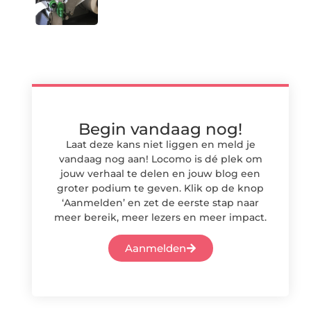
Begin vandaag nog!
Laat deze kans niet liggen en meld je
vandaag nog aan! Locomo is dé plek om
jouw verhaal te delen en jouw blog een
groter podium te geven. Klik op de knop
‘Aanmelden’ en zet de eerste stap naar
meer bereik, meer lezers en meer impact.
Aanmelden