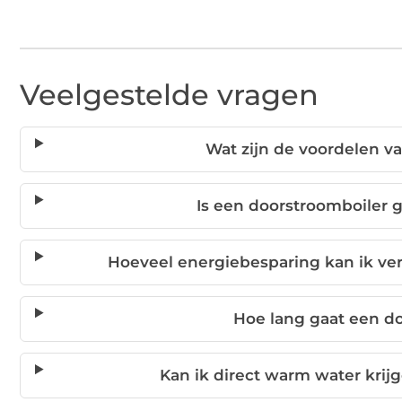
Veelgestelde vragen
Wat zijn de voordelen v
Is een doorstroomboiler g
Hoeveel energiebesparing kan ik v
Hoe lang gaat een d
Kan ik direct warm water kri