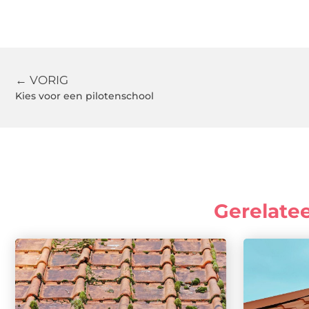
← VORIG
Kies voor een pilotenschool
Gerelate