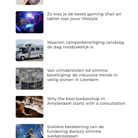
Zo kies je de beste gaming chair en
tablet voor jouw lifestyle
Waarom camperbeveiliging vandaag
de dag noodzakelijk is
Van cilindersloten tot slimme
beveiliging: de nieuwste trends in
veilig wonen in Leerdam
Why the best barbershop in
Amsterdam starts with a consultation
Snellere berekening van de
fundering dankzij slimme
werkprocessen