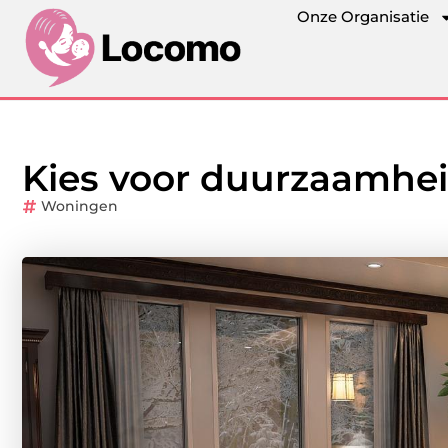
Onze Organisatie
Kies voor duurzaamhei
Woningen