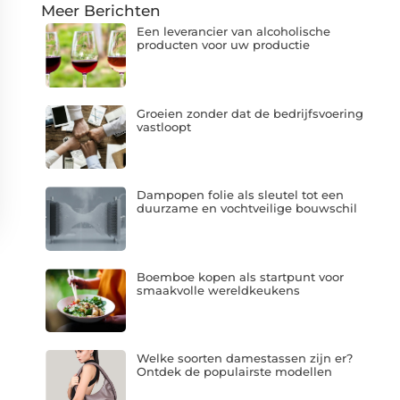
Meer Berichten
Een leverancier van alcoholische
producten voor uw productie
Groeien zonder dat de bedrijfsvoering
vastloopt
Dampopen folie als sleutel tot een
duurzame en vochtveilige bouwschil
Boemboe kopen als startpunt voor
smaakvolle wereldkeukens
Welke soorten damestassen zijn er?
Ontdek de populairste modellen