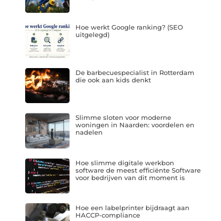
Hoe werkt Google ranking? (SEO
uitgelegd)
De barbecuespecialist in Rotterdam
die ook aan kids denkt
Slimme sloten voor moderne
woningen in Naarden: voordelen en
nadelen
Hoe slimme digitale werkbon
software de meest efficiënte Software
voor bedrijven van dit moment is
Hoe een labelprinter bijdraagt aan
HACCP-compliance