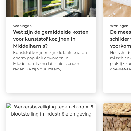
Woningen
Woningen
Wat zijn de gemiddelde kosten
De mees
voor kunststof kozijnen in
schilder
Middelharnis?
voorkom
Kunststof kozijnen zijn de laatste jaren
Het schilde
enorm populair geworden in
misschien 
Middelharnis, en dat is niet zonder
praktijk ka
reden. Ze zijn duurzaam, ...
doe-het-ze