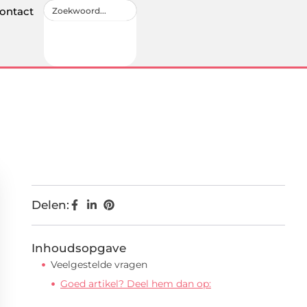
ontact
Delen:
Inhoudsopgave
Veelgestelde vragen
Goed artikel? Deel hem dan op: