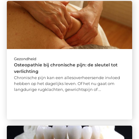
Gezondheid
Osteopathie bij chronische pijn: de sleutel tot
verlichting
Chronische pijn kan een allesoverheersende invloed
hebben op het dagelijks leven. Of het nu gaat om
langdurige rugklachten, gewrichtspijn of ...