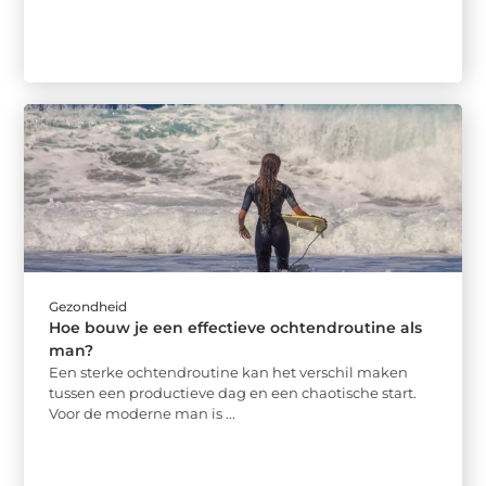
Gezondheid
Hoe bouw je een effectieve ochtendroutine als
man?
Een sterke ochtendroutine kan het verschil maken
tussen een productieve dag en een chaotische start.
Voor de moderne man is ...