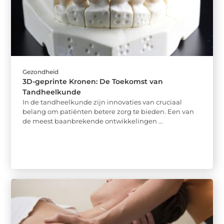
Gezondheid
3D-geprinte Kronen: De Toekomst van
Tandheelkunde
In de tandheelkunde zijn innovaties van cruciaal
belang om patiënten betere zorg te bieden. Een van
de meest baanbrekende ontwikkelingen ...