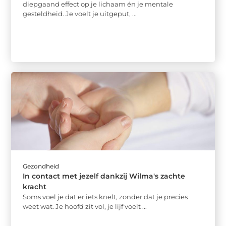
diepgaand effect op je lichaam én je mentale
gesteldheid. Je voelt je uitgeput, ...
Gezondheid
In contact met jezelf dankzij Wilma's zachte
kracht
Soms voel je dat er iets knelt, zonder dat je precies
weet wat. Je hoofd zit vol, je lijf voelt ...