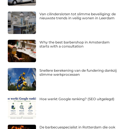
Van cilindersloten tot slimme beveiliging: de
nieuwste trends in veilig wonen in Leerdam
Why the best barbershop in Amsterdam
starts with a consultation
Snellere berekening van de fundering dankzij
slimme werkprocessen
Hoe werkt Google ranking? (SEO uitgelegd)
De barbecuespecialist in Rotterdam die ook