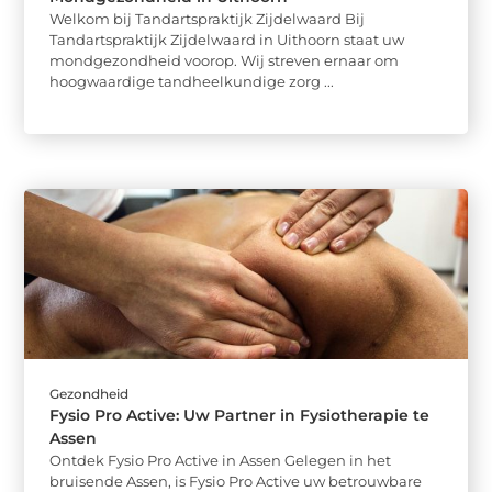
Welkom bij Tandartspraktijk Zijdelwaard Bij
Tandartspraktijk Zijdelwaard in Uithoorn staat uw
mondgezondheid voorop. Wij streven ernaar om
hoogwaardige tandheelkundige zorg ...
Gezondheid
Fysio Pro Active: Uw Partner in Fysiotherapie te
Assen
Ontdek Fysio Pro Active in Assen Gelegen in het
bruisende Assen, is Fysio Pro Active uw betrouwbare