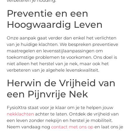
verbeteren je houding.
Preventie en een
Hoogwaardig Leven
Onze aanpak gaat verder dan enkel het verlichten
van je huidige klachten. We bespreken preventieve
maatregelen en levensstijlaanpassingen om
toekomstige problemen te voorkomen. Ons doel is
niet alleen het herstel van je nek, maar ook het
verbeteren van je algehele levenskwaliteit.
Herwin de Vrijheid van
een Pijnvrije Nek
FysioXtra staat voor je klaar om je te helpen jouw
nekklachten
achter te laten. Ontdek de vrijheid van
een leven zonder nekpijn en herstel je mobiliteit.
Neem vandaag nog
contact met ons op
en laat ons je