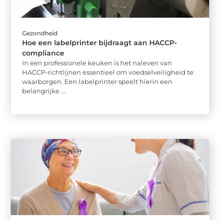
Gezondheid
Hoe een labelprinter bijdraagt aan HACCP-
compliance
In een professionele keuken is het naleven van
HACCP-richtlijnen essentieel om voedselveiligheid te
waarborgen. Een labelprinter speelt hierin een
belangrijke ...