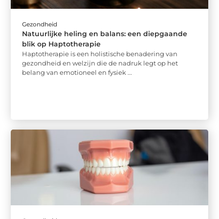
Gezondheid
Natuurlijke heling en balans: een diepgaande
blik op Haptotherapie
Haptotherapie is een holistische benadering van
gezondheid en welzijn die de nadruk legt op het
belang van emotioneel en fysiek ...