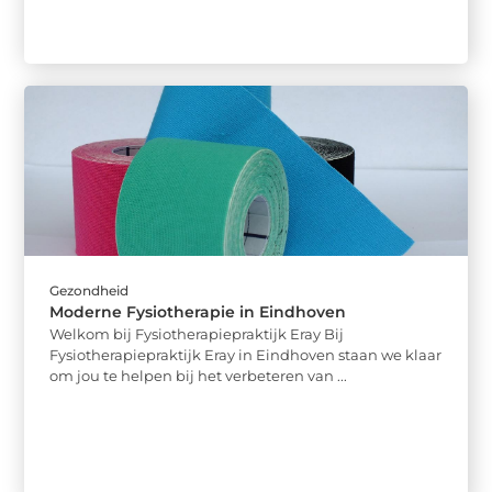
Gezondheid
Moderne Fysiotherapie in Eindhoven
Welkom bij Fysiotherapiepraktijk Eray Bij
Fysiotherapiepraktijk Eray in Eindhoven staan we klaar
om jou te helpen bij het verbeteren van ...