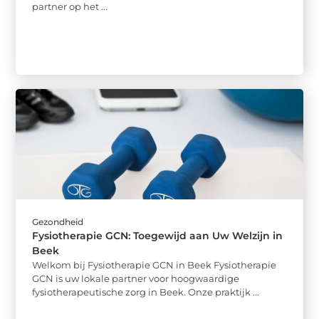
partner op het ...
Gezondheid
Fysiotherapie GCN: Toegewijd aan Uw Welzijn in
Beek
Welkom bij Fysiotherapie GCN in Beek Fysiotherapie
GCN is uw lokale partner voor hoogwaardige
fysiotherapeutische zorg in Beek. Onze praktijk ...