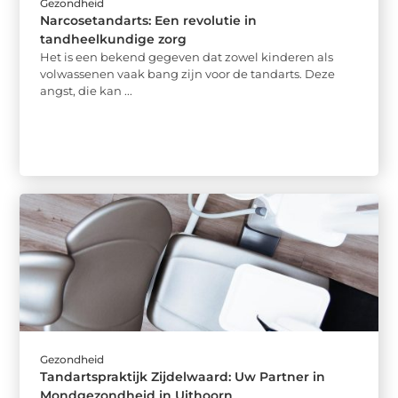
Gezondheid
Narcosetandarts: Een revolutie in
tandheelkundige zorg
Het is een bekend gegeven dat zowel kinderen als
volwassenen vaak bang zijn voor de tandarts. Deze
angst, die kan ...
Gezondheid
Tandartspraktijk Zijdelwaard: Uw Partner in
Mondgezondheid in Uithoorn