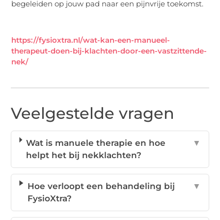
begeleiden op jouw pad naar een pijnvrije toekomst.
https://fysioxtra.nl/wat-kan-een-manueel-
therapeut-doen-bij-klachten-door-een-vastzittende-
nek/
Veelgestelde vragen
Wat is manuele therapie en hoe
▼
helpt het bij nekklachten?
Hoe verloopt een behandeling bij
▼
FysioXtra?