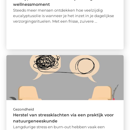
wellnessmoment
Steeds meer mensen ontdekken hoe veelzijdig
eucalyptusolie is wanneer je het inzet in je dagelijkse
verzorgingsrituelen. Met een frisse, zuivere ...
Gezondheid
Herstel van stressklachten via een praktijk voor
natuurgeneeskunde
Langdurige stress en burn-out hebben vaak een