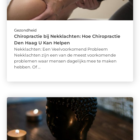
Gezondheid
Chiropractie bij Nekklachten: Hoe Chiropractie
Den Haag U Kan Helpen
Nekklachten: Een Veelvoorkomend Probleem
Nekklachten zijn een van de meest voorkomende
problemen waar mensen dagelijks mee te maken
hebben. Of ...