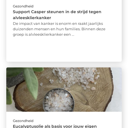
Gezondheid
Support Casper steunen in de strijd tegen
alvleesklierkanker
De impact van kanker is enorm en raakt jaarlijks
duizenden mensen en hun families. Binnen deze
groep is alvleesklierkanker een ...
Gezondheid
Eucalyptusolie als basis voor jouw eigen