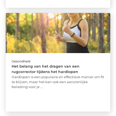
Gezondheid
Het belang van het dragen van een
rugcorrector tijdens het hardlopen
Hardlopen is een populaire en effectieve manier om fit
te blijven, maar het kan ook een aanzienlijke
belasting voor je ...