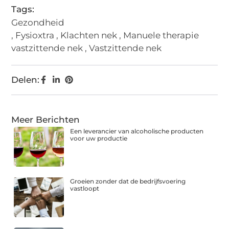
Tags:
Gezondheid
,
Fysioxtra
,
Klachten nek
,
Manuele therapie
vastzittende nek
,
Vastzittende nek
Delen:
Meer Berichten
Een leverancier van alcoholische producten
voor uw productie
Groeien zonder dat de bedrijfsvoering
vastloopt