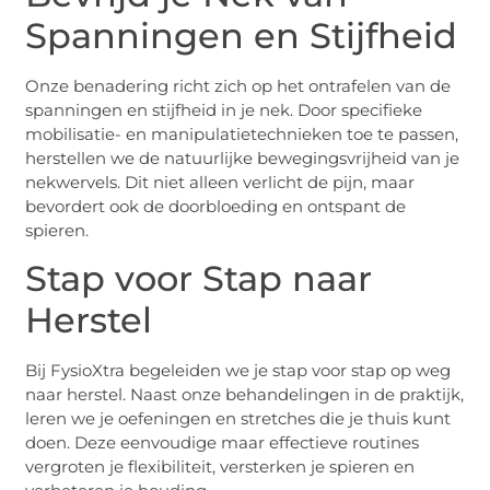
Spanningen en Stijfheid
Onze benadering richt zich op het ontrafelen van de
spanningen en stijfheid in je nek. Door specifieke
mobilisatie- en manipulatietechnieken toe te passen,
herstellen we de natuurlijke bewegingsvrijheid van je
nekwervels. Dit niet alleen verlicht de pijn, maar
bevordert ook de doorbloeding en ontspant de
spieren.
Stap voor Stap naar
Herstel
Bij FysioXtra begeleiden we je stap voor stap op weg
naar herstel. Naast onze behandelingen in de praktijk,
leren we je oefeningen en stretches die je thuis kunt
doen. Deze eenvoudige maar effectieve routines
vergroten je flexibiliteit, versterken je spieren en