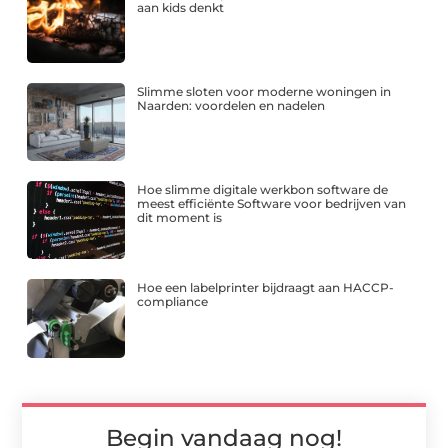
aan kids denkt
Slimme sloten voor moderne woningen in
Naarden: voordelen en nadelen
Hoe slimme digitale werkbon software de
meest efficiënte Software voor bedrijven van
dit moment is
Hoe een labelprinter bijdraagt aan HACCP-
compliance
Begin vandaag nog!