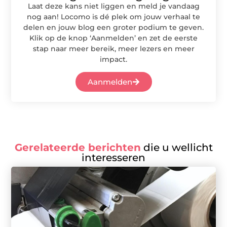
Laat deze kans niet liggen en meld je vandaag
nog aan! Locomo is dé plek om jouw verhaal te
delen en jouw blog een groter podium te geven.
Klik op de knop ‘Aanmelden’ en zet de eerste
stap naar meer bereik, meer lezers en meer
impact.
Aanmelden
Gerelateerde berichten
die u wellicht
interesseren