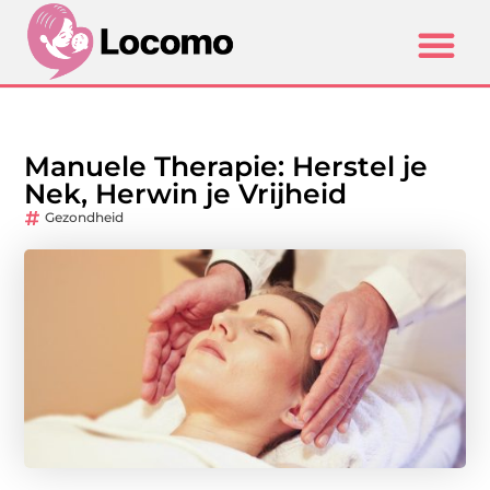
Manuele Therapie: Herstel je
Nek, Herwin je Vrijheid
Gezondheid