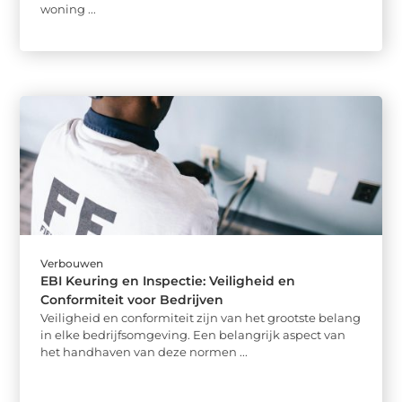
woning ...
Verbouwen
EBI Keuring en Inspectie: Veiligheid en
Conformiteit voor Bedrijven
Veiligheid en conformiteit zijn van het grootste belang
in elke bedrijfsomgeving. Een belangrijk aspect van
het handhaven van deze normen ...