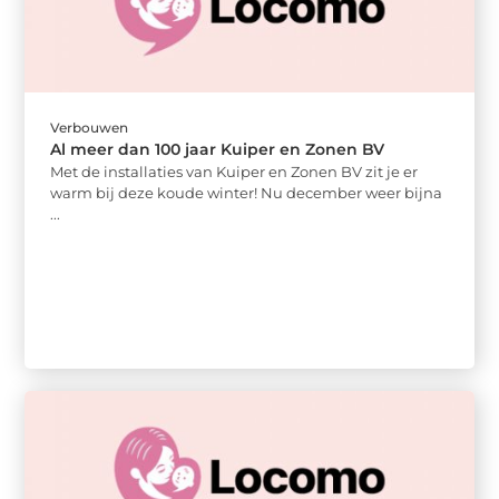
Verbouwen
Al meer dan 100 jaar Kuiper en Zonen BV
Met de installaties van Kuiper en Zonen BV zit je er
warm bij deze koude winter! Nu december weer bijna
...