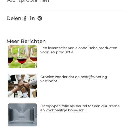
vochtproblemen
Delen:
Meer Berichten
Een leverancier van alcoholische producten
voor uw productie
Groeien zonder dat de bedrijfsvoering
vastloopt
Dampopen folie als sleutel tot een duurzame
en vochtveilige bouwschil