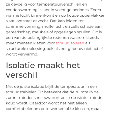
ze gevoelig voor temperatuurverschillen en
condensvorming, zeker in vochtige periodes. Zodra
warme lucht binnenkomt en op koude oppervlakken
slaat, ontstaat er vocht. Dat kan leiden tot
schimmelvorming, muffe lucht en zelfs schade aan
gereedschap, meubels of opgeslagen spullen. Dit is
een van de belangrijkste redenen waarom steeds
meer mensen kiezen voor
schuur isoleren
als
structurele oplossing, ook als het gebouw niet actief
wordt verwarmd.
Isolatie maakt het
verschil
Met de juiste isolatie blijft de temperatuur in een
schuur stabieler. Dit betekent dat de ruimte in de
zomer minder snel opwarmt en in de winter minder
koud wordt. Daardoor wordt het niet alleen
comfortabeler om er te werken of te klussen, maar