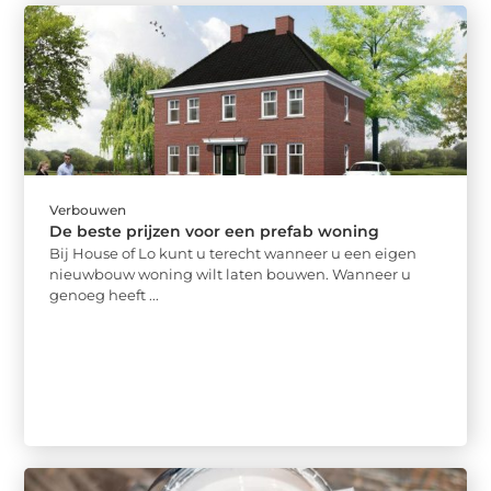
Verbouwen
De beste prijzen voor een prefab woning
Bij House of Lo kunt u terecht wanneer u een eigen
nieuwbouw woning wilt laten bouwen. Wanneer u
genoeg heeft ...