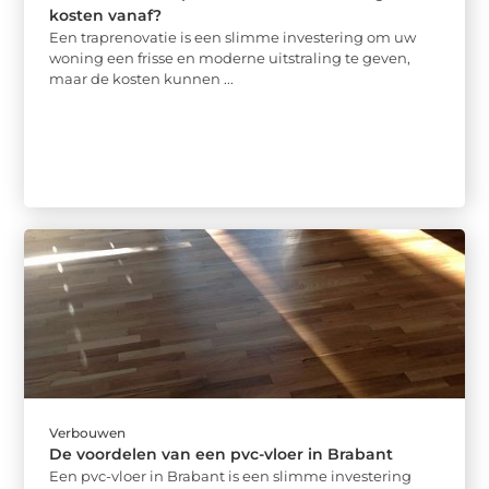
kosten vanaf?
Een traprenovatie is een slimme investering om uw
woning een frisse en moderne uitstraling te geven,
maar de kosten kunnen ...
Verbouwen
De voordelen van een pvc-vloer in Brabant
Een pvc-vloer in Brabant is een slimme investering