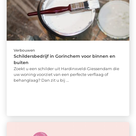
Verbouwen
Schildersbedrijf in Gorinchem voor binnen en
buiten
Zoekt u een schilder uit Hardinxveld-Giessendam die
uw woning voorziet van een perfecte verflaag of
behanglaag? Dan zit u bij ...