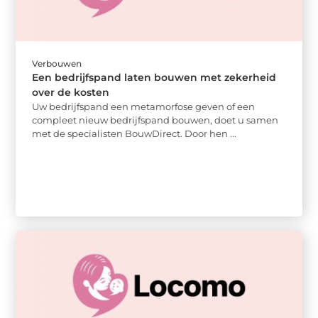
Verbouwen
Een bedrijfspand laten bouwen met zekerheid
over de kosten
Uw bedrijfspand een metamorfose geven of een
compleet nieuw bedrijfspand bouwen, doet u samen
met de specialisten BouwDirect. Door hen ...