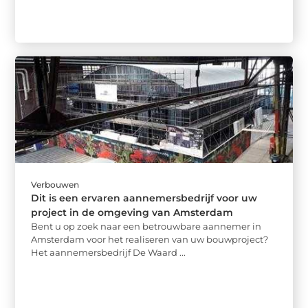
Verbouwen
Dit is een ervaren aannemersbedrijf voor uw
project in de omgeving van Amsterdam
Bent u op zoek naar een betrouwbare aannemer in
Amsterdam voor het realiseren van uw bouwproject?
Het aannemersbedrijf De Waard ...