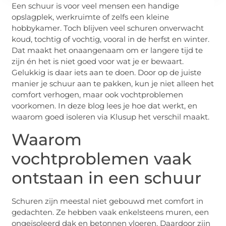
Een schuur is voor veel mensen een handige
opslagplek, werkruimte of zelfs een kleine
hobbykamer. Toch blijven veel schuren onverwacht
koud, tochtig of vochtig, vooral in de herfst en winter.
Dat maakt het onaangenaam om er langere tijd te
zijn én het is niet goed voor wat je er bewaart.
Gelukkig is daar iets aan te doen. Door op de juiste
manier je schuur aan te pakken, kun je niet alleen het
comfort verhogen, maar ook vochtproblemen
voorkomen. In deze blog lees je hoe dat werkt, en
waarom goed isoleren via Klusup het verschil maakt.
Waarom
vochtproblemen vaak
ontstaan in een schuur
Schuren zijn meestal niet gebouwd met comfort in
gedachten. Ze hebben vaak enkelsteens muren, een
ongeïsoleerd dak en betonnen vloeren. Daardoor zijn