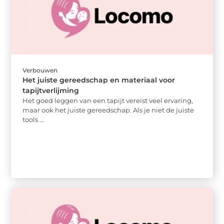
Verbouwen
Het juiste gereedschap en materiaal voor
tapijtverlijming
Het goed leggen van een tapijt vereist veel ervaring,
maar ook het juiste gereedschap. Als je niet de juiste
tools ...