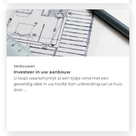
Verbouwen
Investeer in uw aanbouw
U loopt waarschijnlijk al een tijdje rond met een
geweldig idee in uw hoofd. Een uitbreiding van je huis
door ...