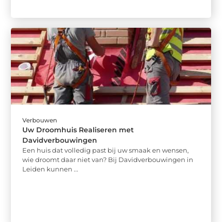
Verbouwen
Uw Droomhuis Realiseren met
Davidverbouwingen
Een huis dat volledig past bij uw smaak en wensen,
wie droomt daar niet van? Bij Davidverbouwingen in
Leiden kunnen ...