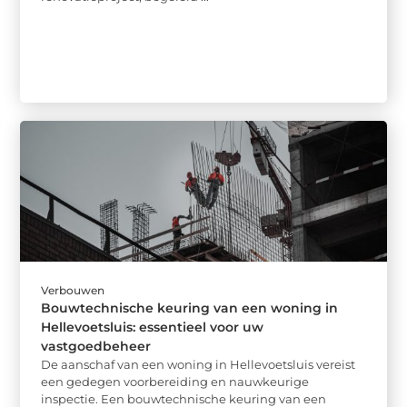
Verbouwen
Bouwtechnische keuring van een woning in
Hellevoetsluis: essentieel voor uw
vastgoedbeheer
De aanschaf van een woning in Hellevoetsluis vereist
een gedegen voorbereiding en nauwkeurige
inspectie. Een bouwtechnische keuring van een