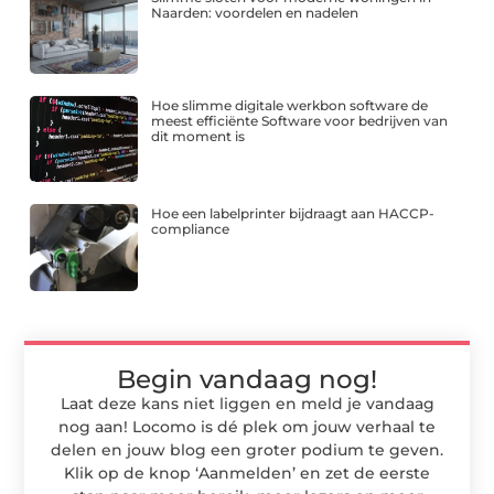
Naarden: voordelen en nadelen
Hoe slimme digitale werkbon software de
meest efficiënte Software voor bedrijven van
dit moment is
Hoe een labelprinter bijdraagt aan HACCP-
compliance
Begin vandaag nog!
Laat deze kans niet liggen en meld je vandaag
nog aan! Locomo is dé plek om jouw verhaal te
delen en jouw blog een groter podium te geven.
Klik op de knop ‘Aanmelden’ en zet de eerste