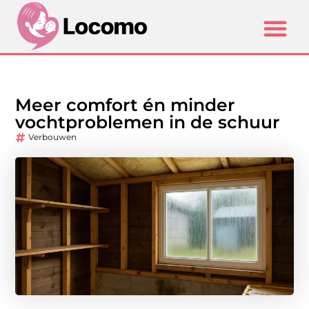
Meer comfort én minder
vochtproblemen in de schuur
Verbouwen