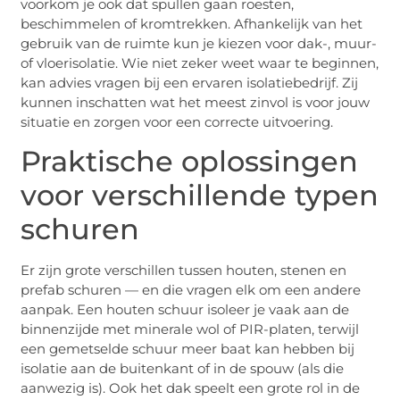
voorkom je ook dat spullen gaan roesten,
beschimmelen of kromtrekken. Afhankelijk van het
gebruik van de ruimte kun je kiezen voor dak-, muur-
of vloerisolatie. Wie niet zeker weet waar te beginnen,
kan advies vragen bij een ervaren isolatiebedrijf. Zij
kunnen inschatten wat het meest zinvol is voor jouw
situatie en zorgen voor een correcte uitvoering.
Praktische oplossingen
voor verschillende typen
schuren
Er zijn grote verschillen tussen houten, stenen en
prefab schuren — en die vragen elk om een andere
aanpak. Een houten schuur isoleer je vaak aan de
binnenzijde met minerale wol of PIR-platen, terwijl
een gemetselde schuur meer baat kan hebben bij
isolatie aan de buitenkant of in de spouw (als die
aanwezig is). Ook het dak speelt een grote rol in de