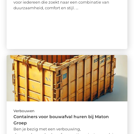
voor iedereen die zoekt naar een combinatie van
duurzaamheid, comfort en stijl. ...
Verbouwen
Containers voor bouwafval huren bij Maton
Groep
Ben je bezig met een verbouwing,