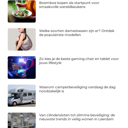
Boemboe kopen als startpunt voor
smaakvolle wereldkeukens
Welke soorten damestassen zijn er? Ontdek
de populairste modellen
Zo kies je de beste gaming chair en tablet voor
jouw lifestyle
Waarom camperbeveiliging vandaag de dag
noodzakelijk is
Van cilindersloten tot slimme beveiliging: de
nieuwste trends in veilig wonen in Leerdam