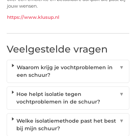
jouw wensen.
https://www.klusup.nl
Veelgestelde vragen
Waarom krijg je vochtproblemen in
▼
een schuur?
Hoe helpt isolatie tegen
▼
vochtproblemen in de schuur?
Welke isolatiemethode past het best
▼
bij mijn schuur?