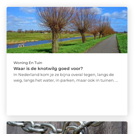
Woning En Tuin
Waar is de knotwilg goed voor?
In Nederland kom je ze bijna overal tegen, langs de
weg, langs het water, in parken, maar ook in tuinen. ...