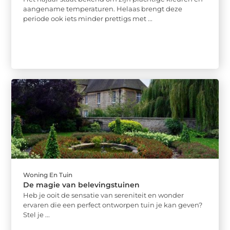
aangename temperaturen. Helaas brengt deze
periode ook iets minder prettigs met ...
Woning En Tuin
De magie van belevingstuinen
Heb je ooit de sensatie van sereniteit en wonder
ervaren die een perfect ontworpen tuin je kan geven?
Stel je ...