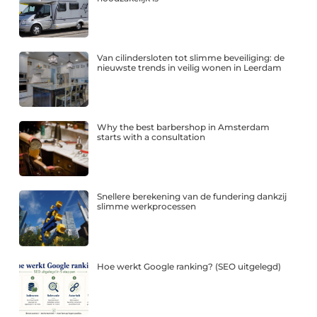
Van cilindersloten tot slimme beveiliging: de
nieuwste trends in veilig wonen in Leerdam
Why the best barbershop in Amsterdam
starts with a consultation
Snellere berekening van de fundering dankzij
slimme werkprocessen
Hoe werkt Google ranking? (SEO uitgelegd)