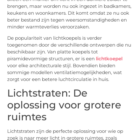
brengen, maar worden nu ook ingezet in badkamers,
keukens en woonkamers. Dit komt omdat ze nu ook
beter bestand zijn tegen weersomstandigheden en
minder warmteverlies veroorzaken.
De populariteit van lichtkoepels is verder
toegenomen door de verschillende ontwerpen die nu
beschikbaar zijn. Van platte koepels tot
piramidevormige structuren, er is een
lichtkoepel
voor elke architecturale stijl. Bovendien bieden
sommige modellen ventilatiemogelijkheden, wat
zorgt voor een betere luchtcirculatie in huis.
Lichtstraten: De
oplossing voor grotere
ruimtes
Lichtstraten zijn de perfecte oplossing voor wie op
zoek is naar meer licht in grotere ruimtes, zoals