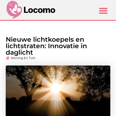
Nieuwe lichtkoepels en
lichtstraten: Innovatie in
daglicht
Woning En Tuin