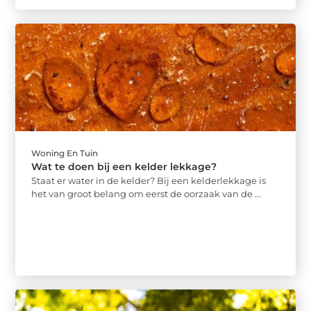
Woning En Tuin
Wat te doen bij een kelder lekkage?
Staat er water in de kelder? Bij een kelderlekkage is
het van groot belang om eerst de oorzaak van de ...