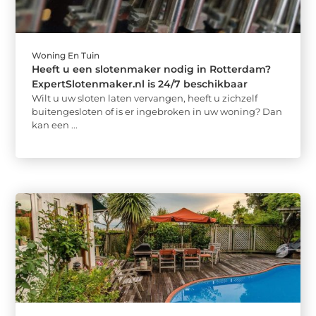
Woning En Tuin
Heeft u een slotenmaker nodig in Rotterdam?
ExpertSlotenmaker.nl is 24/7 beschikbaar
Wilt u uw sloten laten vervangen, heeft u zichzelf
buitengesloten of is er ingebroken in uw woning? Dan
kan een ...