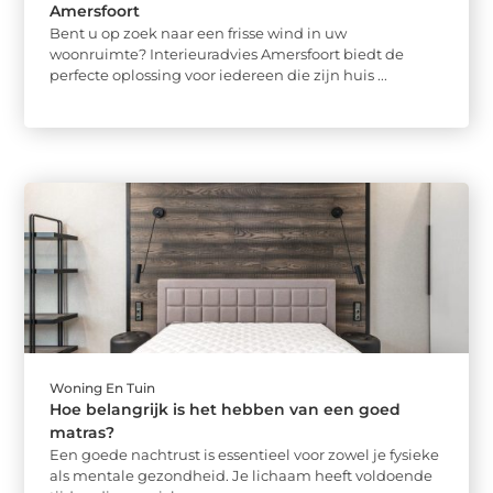
Amersfoort
Bent u op zoek naar een frisse wind in uw
woonruimte? Interieuradvies Amersfoort biedt de
perfecte oplossing voor iedereen die zijn huis ...
Woning En Tuin
Hoe belangrijk is het hebben van een goed
matras?
Een goede nachtrust is essentieel voor zowel je fysieke
als mentale gezondheid. Je lichaam heeft voldoende