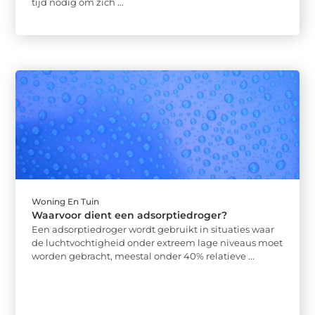
tijd nodig om zich ...
Woning En Tuin
Waarvoor dient een adsorptiedroger?
Een adsorptiedroger wordt gebruikt in situaties waar
de luchtvochtigheid onder extreem lage niveaus moet
worden gebracht, meestal onder 40% relatieve ...