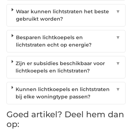
Waar kunnen lichtstraten het beste
▼
gebruikt worden?
Besparen lichtkoepels en
▼
lichtstraten echt op energie?
Zijn er subsidies beschikbaar voor
▼
lichtkoepels en lichtstraten?
Kunnen lichtkoepels en lichtstraten
▼
bij elke woningtype passen?
Goed artikel? Deel hem dan
op: