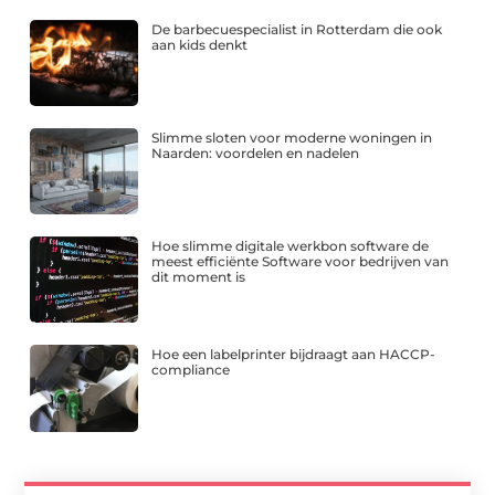
De barbecuespecialist in Rotterdam die ook
aan kids denkt
Slimme sloten voor moderne woningen in
Naarden: voordelen en nadelen
Hoe slimme digitale werkbon software de
meest efficiënte Software voor bedrijven van
dit moment is
Hoe een labelprinter bijdraagt aan HACCP-
compliance