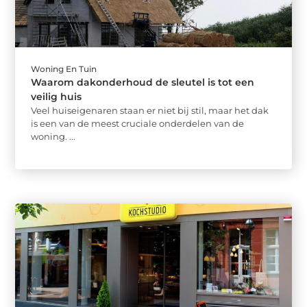
Woning En Tuin
Waarom dakonderhoud de sleutel is tot een
veilig huis
Veel huiseigenaren staan er niet bij stil, maar het dak
is een van de meest cruciale onderdelen van de
woning. ...