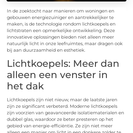
In de zoektocht naar manieren om woningen en
gebouwen energiezuiniger en aantrekkelijker te
maken, is de technologie rondom lichtkoepels en
lichtstraten een opmerkelijke ontwikkeling. Deze
innovatieve oplossingen bieden niet alleen meer
natuurlijk licht in onze leefruimtes, maar dragen ook
bij aan duurzaamheid en esthetiek.
Lichtkoepels: Meer dan
alleen een venster in
het dak
Lichtkoepels zijn niet nieuw, maar de laatste jaren
zijn ze significant verbeterd. Moderne lichtkoepels
zijn voorzien van geavanceerde isolatiematerialen en
dubbel glas, waardoor ze beter presteren op het
gebied van energie-efficiëntie. Ze zijn niet meer
alleen een manier om licht in een donkere zolder te