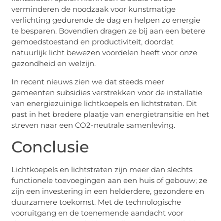
verminderen de noodzaak voor kunstmatige
verlichting gedurende de dag en helpen zo energie
te besparen. Bovendien dragen ze bij aan een betere
gemoedstoestand en productiviteit, doordat
natuurlijk licht bewezen voordelen heeft voor onze
gezondheid en welzijn.
In recent nieuws zien we dat steeds meer
gemeenten subsidies verstrekken voor de installatie
van energiezuinige lichtkoepels en lichtstraten. Dit
past in het bredere plaatje van energietransitie en het
streven naar een CO2-neutrale samenleving.
Conclusie
Lichtkoepels en lichtstraten zijn meer dan slechts
functionele toevoegingen aan een huis of gebouw; ze
zijn een investering in een helderdere, gezondere en
duurzamere toekomst. Met de technologische
vooruitgang en de toenemende aandacht voor