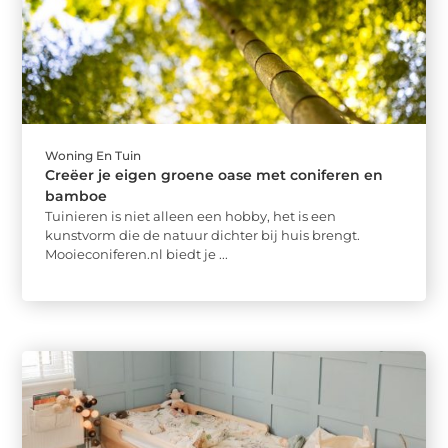
Woning En Tuin
Creëer je eigen groene oase met coniferen en
bamboe
Tuinieren is niet alleen een hobby, het is een
kunstvorm die de natuur dichter bij huis brengt.
Mooieconiferen.nl biedt je ...