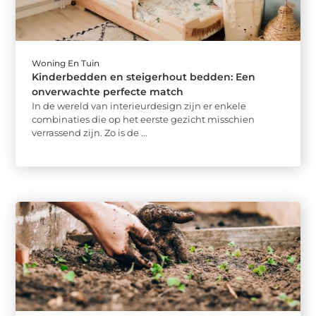
Woning En Tuin
Kinderbedden en steigerhout bedden: Een
onverwachte perfecte match
In de wereld van interieurdesign zijn er enkele
combinaties die op het eerste gezicht misschien
verrassend zijn. Zo is de ...