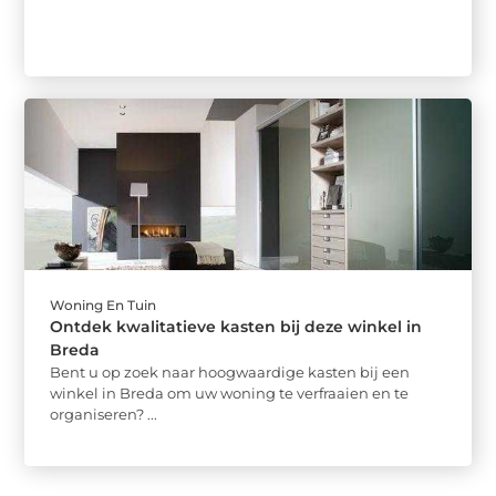
Woning En Tuin
Ontdek kwalitatieve kasten bij deze winkel in
Breda
Bent u op zoek naar hoogwaardige kasten bij een
winkel in Breda om uw woning te verfraaien en te
organiseren? ...