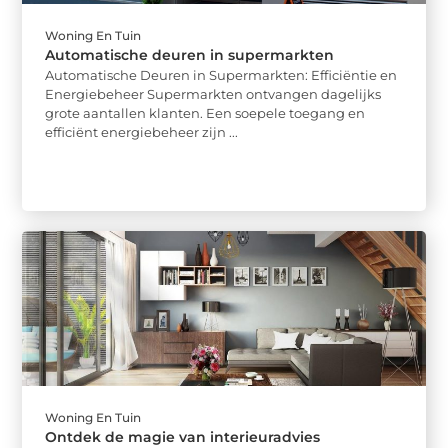
Woning En Tuin
Automatische deuren in supermarkten
Automatische Deuren in Supermarkten: Efficiëntie en
Energiebeheer Supermarkten ontvangen dagelijks
grote aantallen klanten. Een soepele toegang en
efficiënt energiebeheer zijn ...
Woning En Tuin
Ontdek de magie van interieuradvies