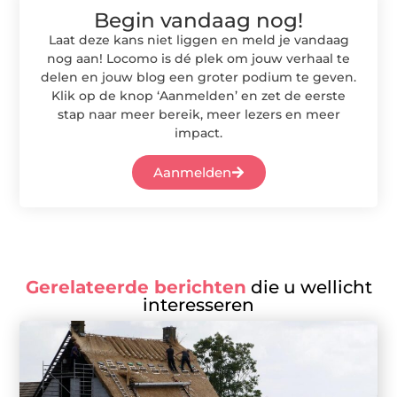
Begin vandaag nog!
Laat deze kans niet liggen en meld je vandaag
nog aan! Locomo is dé plek om jouw verhaal te
delen en jouw blog een groter podium te geven.
Klik op de knop ‘Aanmelden’ en zet de eerste
stap naar meer bereik, meer lezers en meer
impact.
Aanmelden
Gerelateerde berichten
die u wellicht
interesseren