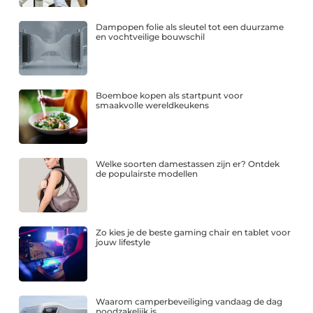
Dampopen folie als sleutel tot een duurzame
en vochtveilige bouwschil
Boemboe kopen als startpunt voor
smaakvolle wereldkeukens
Welke soorten damestassen zijn er? Ontdek
de populairste modellen
Zo kies je de beste gaming chair en tablet voor
jouw lifestyle
Waarom camperbeveiliging vandaag de dag
noodzakelijk is