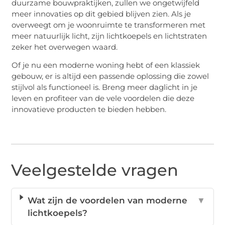
duurzame bouwpraktijken, zullen we ongetwijfeld
meer innovaties op dit gebied blijven zien. Als je
overweegt om je woonruimte te transformeren met
meer natuurlijk licht, zijn lichtkoepels en lichtstraten
zeker het overwegen waard.
Of je nu een moderne woning hebt of een klassiek
gebouw, er is altijd een passende oplossing die zowel
stijlvol als functioneel is. Breng meer daglicht in je
leven en profiteer van de vele voordelen die deze
innovatieve producten te bieden hebben.
Veelgestelde vragen
Wat zijn de voordelen van moderne
▼
lichtkoepels?