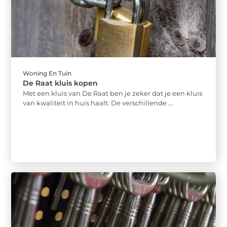
Woning En Tuin
De Raat kluis kopen
Met een kluis van De Raat ben je zeker dat je een kluis
van kwaliteit in huis haalt. De verschillende ...