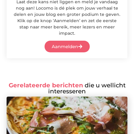
Laat deze kans niet liggen en meld je vandaag
nog aan! Locomo is dé plek om jouw verhaal te
delen en jouw blog een groter podium te geven.
Klik op de knop ‘Aanmelden’ en zet de eerste
stap naar meer bereik, meer lezers en meer
impact.
Aanmelden
Gerelateerde berichten
die u wellicht
interesseren