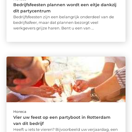
Bedrijfsfeesten plannen wordt een eitje dankzij
dit partycentrum
Bedrijfsfeesten zijn een belangrijk onderdeel van de
bedrijfssfeer, maar dat plannen bezorgt veel
werkgevers grijze haren. Bent u een van ...
Horeca
Vier uw feest op een partyboot in Rotterdam
van dit bedrijf
Heeft u iets te vieren? Bijvoorbeeld uw verjaardag, een