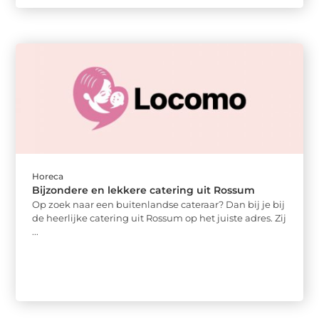
Horeca
Bijzondere en lekkere catering uit Rossum
Op zoek naar een buitenlandse cateraar? Dan bij je bij
de heerlijke catering uit Rossum op het juiste adres. Zij
...