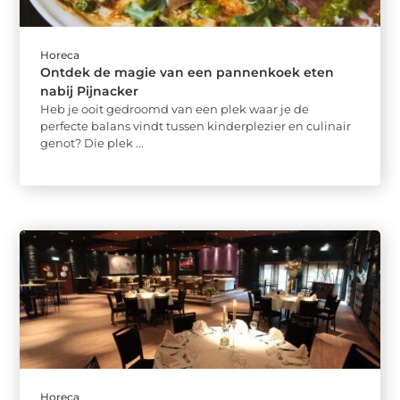
Horeca
Ontdek de magie van een pannenkoek eten
nabij Pijnacker
Heb je ooit gedroomd van een plek waar je de
perfecte balans vindt tussen kinderplezier en culinair
genot? Die plek ...
Horeca