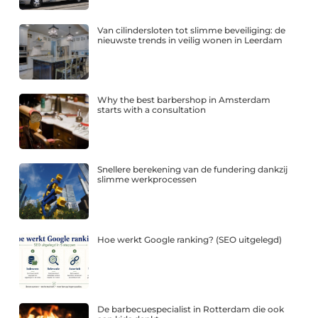
Van cilindersloten tot slimme beveiliging: de
nieuwste trends in veilig wonen in Leerdam
Why the best barbershop in Amsterdam
starts with a consultation
Snellere berekening van de fundering dankzij
slimme werkprocessen
Hoe werkt Google ranking? (SEO uitgelegd)
De barbecuespecialist in Rotterdam die ook