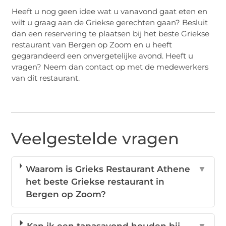
Heeft u nog geen idee wat u vanavond gaat eten en
wilt u graag aan de Griekse gerechten gaan? Besluit
dan een reservering te plaatsen bij het beste Griekse
restaurant van Bergen op Zoom en u heeft
gegarandeerd een onvergetelijke avond. Heeft u
vragen? Neem dan contact op met de medewerkers
van dit restaurant.
Veelgestelde vragen
Waarom is Grieks Restaurant Athene
▼
het beste Griekse restaurant in
Bergen op Zoom?