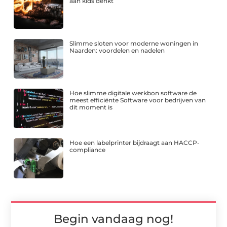
aan kids denkt
Slimme sloten voor moderne woningen in
Naarden: voordelen en nadelen
Hoe slimme digitale werkbon software de
meest efficiënte Software voor bedrijven van
dit moment is
Hoe een labelprinter bijdraagt aan HACCP-
compliance
Begin vandaag nog!