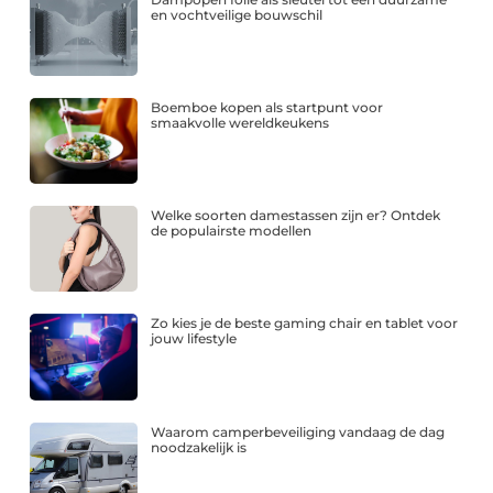
en vochtveilige bouwschil
Boemboe kopen als startpunt voor
smaakvolle wereldkeukens
Welke soorten damestassen zijn er? Ontdek
de populairste modellen
Zo kies je de beste gaming chair en tablet voor
jouw lifestyle
Waarom camperbeveiliging vandaag de dag
noodzakelijk is