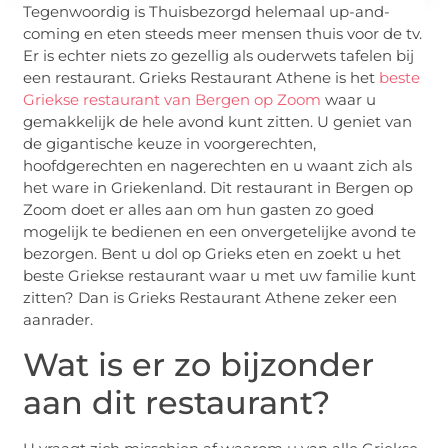
Tegenwoordig is Thuisbezorgd helemaal up-and-
coming en eten steeds meer mensen thuis voor de tv.
Er is echter niets zo gezellig als ouderwets tafelen bij
een restaurant. Grieks Restaurant Athene is het
beste
Griekse restaurant van Bergen op Zoom
waar u
gemakkelijk de hele avond kunt zitten. U geniet van
de gigantische keuze in voorgerechten,
hoofdgerechten en nagerechten en u waant zich als
het ware in Griekenland. Dit restaurant in Bergen op
Zoom doet er alles aan om hun gasten zo goed
mogelijk te bedienen en een onvergetelijke avond te
bezorgen. Bent u dol op Grieks eten en zoekt u het
beste Griekse restaurant waar u met uw familie kunt
zitten? Dan is Grieks Restaurant Athene zeker een
aanrader.
Wat is er zo bijzonder
aan dit restaurant?