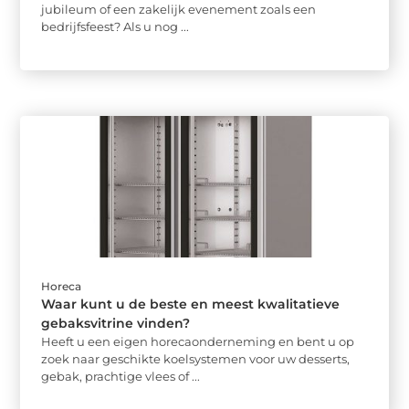
jubileum of een zakelijk evenement zoals een
bedrijfsfeest? Als u nog ...
Horeca
Waar kunt u de beste en meest kwalitatieve
gebaksvitrine vinden?
Heeft u een eigen horecaonderneming en bent u op
zoek naar geschikte koelsystemen voor uw desserts,
gebak, prachtige vlees of ...