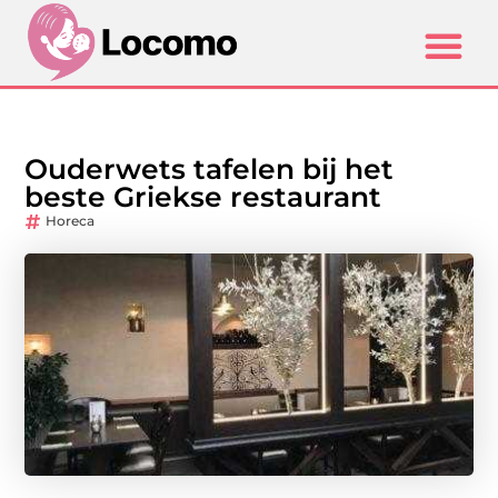
Ouderwets tafelen bij het
beste Griekse restaurant
Horeca