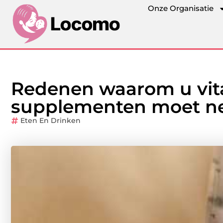
Onze Organisatie
Redenen waarom u vit
supplementen moet 
Eten En Drinken