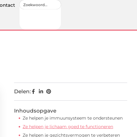
ontact
Delen:
Inhoudsopgave
Ze helpen je immuunsysteem te ondersteunen
Ze helpen je lichaam goed te functioneren
Ze helpen je gezichtsvermogen te verbeteren