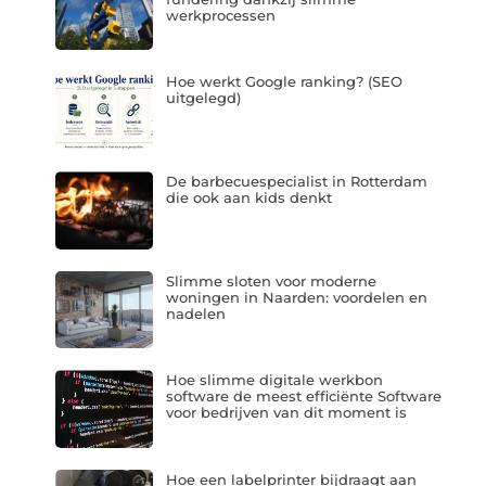
werkprocessen
Hoe werkt Google ranking? (SEO
uitgelegd)
De barbecuespecialist in Rotterdam
die ook aan kids denkt
Slimme sloten voor moderne
woningen in Naarden: voordelen en
nadelen
Hoe slimme digitale werkbon
software de meest efficiënte Software
voor bedrijven van dit moment is
Hoe een labelprinter bijdraagt aan