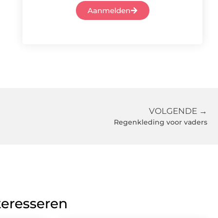
Aanmelden
VOLGENDE →
Regenkleding voor vaders
teresseren