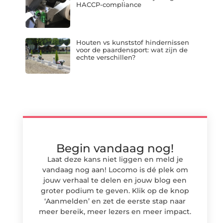
HACCP-compliance
Houten vs kunststof hindernissen
voor de paardensport: wat zijn de
echte verschillen?
Begin vandaag nog!
Laat deze kans niet liggen en meld je
vandaag nog aan! Locomo is dé plek om
jouw verhaal te delen en jouw blog een
groter podium te geven. Klik op de knop
‘Aanmelden’ en zet de eerste stap naar
meer bereik, meer lezers en meer impact.