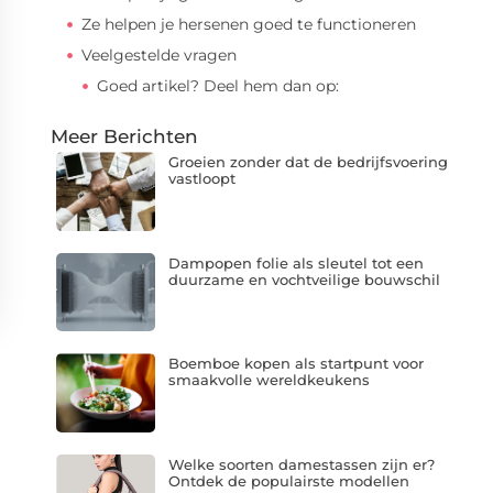
Ze helpen je hersenen goed te functioneren
Veelgestelde vragen
Goed artikel? Deel hem dan op:
Meer Berichten
Groeien zonder dat de bedrijfsvoering
vastloopt
Dampopen folie als sleutel tot een
duurzame en vochtveilige bouwschil
Boemboe kopen als startpunt voor
smaakvolle wereldkeukens
Welke soorten damestassen zijn er?
Ontdek de populairste modellen