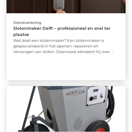
Dienstverlening
Slotenmaker Delft – professioneel en snel ter
plaatse
Wat doet een slotenmaker? Een slotenmaker is
gespecialiseerd in het openen, repareren en
vervangen van sloten. Daarnaast adviseert hij over ...