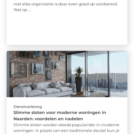
niet elke organisatie is daar even goed op voorbereid.
Wat op ...
Dienstverlening
Slimme sloten voor moderne woningen in
Naarden: voordelen en nadelen
Slimme sloten worden steeds populairder in moderne
woningen. In plaats van een traditionele sleutel kun je