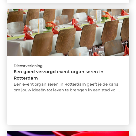
Dienstverlening
Een goed verzorgd event organiseren in
Rotterdam
Een event organiseren in Rotterdam geeft je de kans
om jouw ideeën tot leven te brengen in een stad vol ...