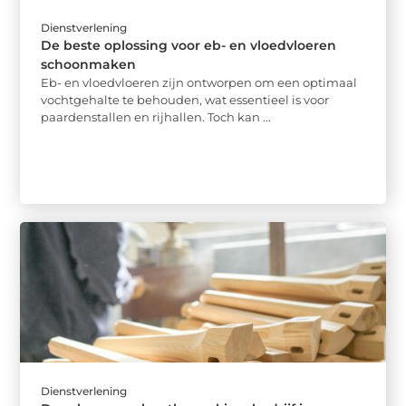
Dienstverlening
De beste oplossing voor eb- en vloedvloeren
schoonmaken
Eb- en vloedvloeren zijn ontworpen om een optimaal
vochtgehalte te behouden, wat essentieel is voor
paardenstallen en rijhallen. Toch kan ...
Dienstverlening