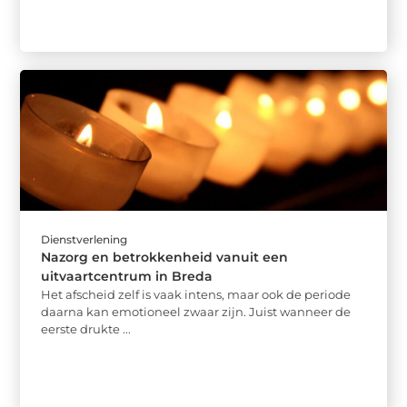
Dienstverlening
Nazorg en betrokkenheid vanuit een
uitvaartcentrum in Breda
Het afscheid zelf is vaak intens, maar ook de periode
daarna kan emotioneel zwaar zijn. Juist wanneer de
eerste drukte ...