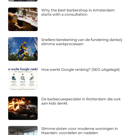
Why the best barbershop in Amsterdam
starts with a consultation
Snellere berekening van de fundering dankzij
slimme werkprocessen
Hoe werkt Google ranking? (SEO uitgelegd)
De barbecuespecialist in Rotterdam die ook
aan kids denkt
Slimme sloten voor moderne woningen in
Naarden: voordelen en nadelen