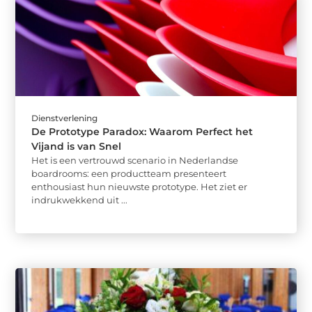
Dienstverlening
De Prototype Paradox: Waarom Perfect het
Vijand is van Snel
Het is een vertrouwd scenario in Nederlandse
boardrooms: een productteam presenteert
enthousiast hun nieuwste prototype. Het ziet er
indrukwekkend uit ...