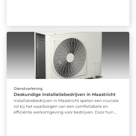
Dienstverlening
Deskundige installatiebedrijven in Maastricht
Installatiebedrijven in Maastricht spelen een cruciale
rol bij het waarborgen van een comfortabele en
efficiënte werkomgeving voor bedrijven. Door hun ...