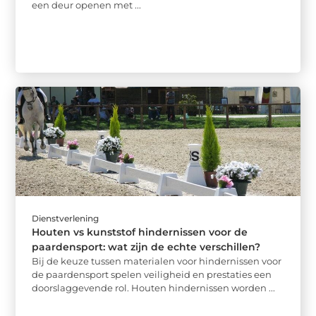
een deur openen met ...
Dienstverlening
Houten vs kunststof hindernissen voor de
paardensport: wat zijn de echte verschillen?
Bij de keuze tussen materialen voor hindernissen voor
de paardensport spelen veiligheid en prestaties een
doorslaggevende rol. Houten hindernissen worden ...