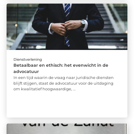
Dienstverlening
Betaalbaar en ethisch: het evenwicht in de
advocatuur
In een tijd waarin de vraag naar juridische diensten
blijft stijgen, staat de advocatuur voor de uitdaging
om kwalitatief hoogwaardige, ...