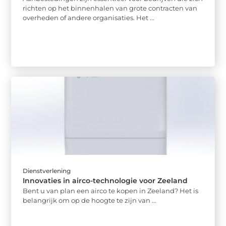
richten op het binnenhalen van grote contracten van
overheden of andere organisaties. Het ...
Dienstverlening
Innovaties in airco-technologie voor Zeeland
Bent u van plan een airco te kopen in Zeeland? Het is
belangrijk om op de hoogte te zijn van ...