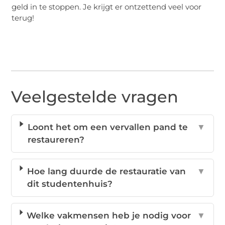
geld in te stoppen. Je krijgt er ontzettend veel voor
terug!
Veelgestelde vragen
Loont het om een vervallen pand te
▼
restaureren?
Hoe lang duurde de restauratie van
▼
dit studentenhuis?
Welke vakmensen heb je nodig voor
▼