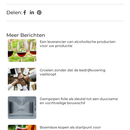
Delen:
Meer Berichten
Een leverancier van alcoholische producten
voor uw productie
Groeien zonder dat de bedrijfsvoering
vastloopt
Dampopen folie als sleutel tot een duurzame
en vochtveilige bouwschil
Boemboe kopen als startpunt voor