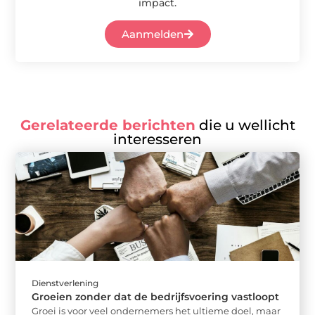
impact.
Aanmelden
Gerelateerde berichten
die u wellicht
interesseren
Dienstverlening
Groeien zonder dat de bedrijfsvoering vastloopt
Groei is voor veel ondernemers het ultieme doel, maar