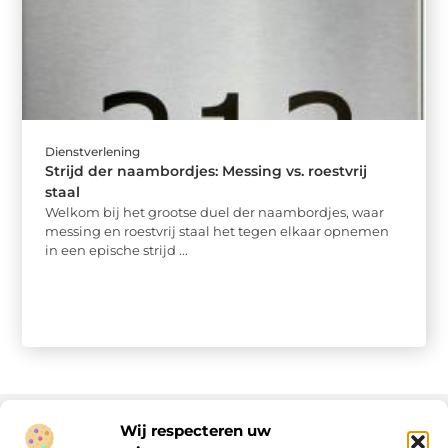
Dienstverlening
Strijd der naambordjes: Messing vs. roestvrij
staal
Welkom bij het grootse duel der naambordjes, waar
messing en roestvrij staal het tegen elkaar opnemen
in een epische strijd ...
Wij respecteren uw