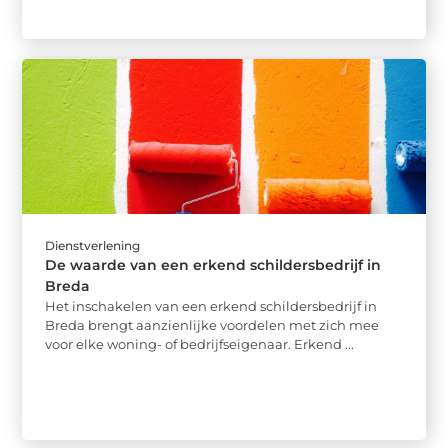
Dienstverlening
De waarde van een erkend schildersbedrijf in
Breda
Het inschakelen van een erkend schildersbedrijf in
Breda brengt aanzienlijke voordelen met zich mee
voor elke woning- of bedrijfseigenaar. Erkend ...