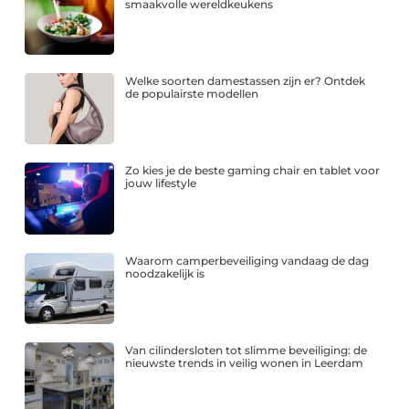
smaakvolle wereldkeukens
Welke soorten damestassen zijn er? Ontdek
de populairste modellen
Zo kies je de beste gaming chair en tablet voor
jouw lifestyle
Waarom camperbeveiliging vandaag de dag
noodzakelijk is
Van cilindersloten tot slimme beveiliging: de
nieuwste trends in veilig wonen in Leerdam