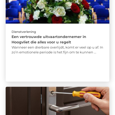
Dienstverlening
Een vertrouwde uitvaartondernemer in
Hoogvliet die alles voor u regelt
Wanneer een dierbare overlijdt, komt er veel op u af. In
zo’n emotionele periode is het fijn om te kunnen ...