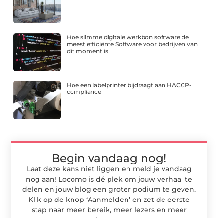
Hoe slimme digitale werkbon software de
meest efficiënte Software voor bedrijven van
dit moment is
Hoe een labelprinter bijdraagt aan HACCP-
compliance
Begin vandaag nog!
Laat deze kans niet liggen en meld je vandaag
nog aan! Locomo is dé plek om jouw verhaal te
delen en jouw blog een groter podium te geven.
Klik op de knop ‘Aanmelden’ en zet de eerste
stap naar meer bereik, meer lezers en meer