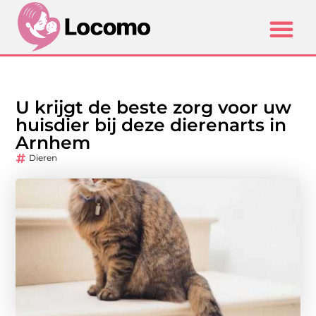
U krijgt de beste zorg voor uw
huisdier bij deze dierenarts in
Arnhem
Dieren