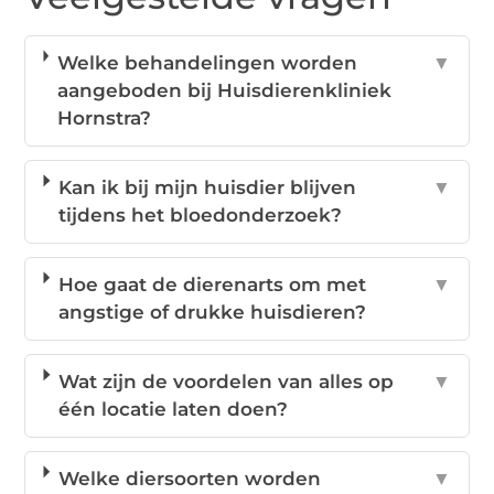
Welke behandelingen worden
▼
aangeboden bij Huisdierenkliniek
Hornstra?
Kan ik bij mijn huisdier blijven
▼
tijdens het bloedonderzoek?
Hoe gaat de dierenarts om met
▼
angstige of drukke huisdieren?
Wat zijn de voordelen van alles op
▼
één locatie laten doen?
Welke diersoorten worden
▼