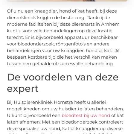
Of u nu een knaagdier, hond of kat heeft, bij deze
dierenkliniek krijgt u de beste zorg. Dankzij de
moderne faciliteiten bij deze dierenarts in Arnhem
kunt u voor vele behandelingen op deze locatie
terecht. Er is bijvoorbeeld apparatuur beschikbaar
voor bloedonderzoek, röntgenfoto’s en andere
behandelingen voor uw knaagdier, hond of kat. Dit
bespaart kostbare tijd die het verschil kan maken
tussen een gefaalde of succesvolle behandeling.
De voordelen van deze
expert
Bij Huisdierenkliniek Hornstra heeft u allerlei
mogelijkheden om uw huisdier te laten behandelen.
U kunt bijvoorbeeld een
bloedtest bij uw hond
of kat
laten afnemen. Met een bloedonderzoek controleert
deze specialist uw hond, kat of knaagdier op diverse