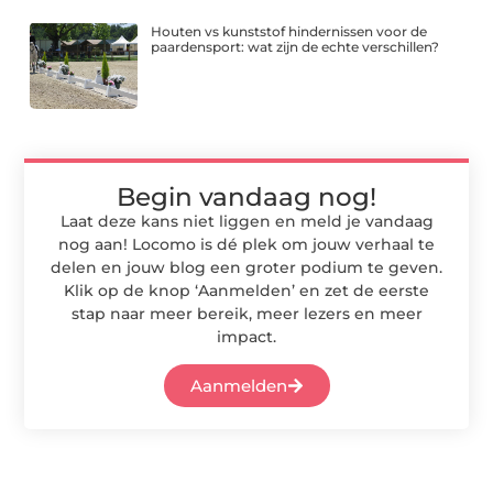
Houten vs kunststof hindernissen voor de
paardensport: wat zijn de echte verschillen?
Begin vandaag nog!
Laat deze kans niet liggen en meld je vandaag
nog aan! Locomo is dé plek om jouw verhaal te
delen en jouw blog een groter podium te geven.
Klik op de knop ‘Aanmelden’ en zet de eerste
stap naar meer bereik, meer lezers en meer
impact.
Aanmelden