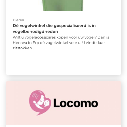
Dieren
Dé vogelwinkel die gespecialiseerd is in
vogelbenodigdheden
Wilt u vogelaccessoires kopen voor uw vogel? Dan is
Henava in Erp dé vogelwinkel voor u. U vindt daar
zitstokken ...