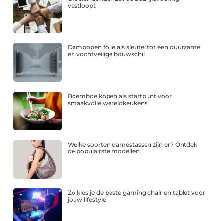
vastloopt
Dampopen folie als sleutel tot een duurzame
en vochtveilige bouwschil
Boemboe kopen als startpunt voor
smaakvolle wereldkeukens
Welke soorten damestassen zijn er? Ontdek
de populairste modellen
Zo kies je de beste gaming chair en tablet voor
jouw lifestyle