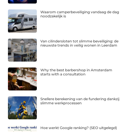
Waarom camperbeveiliging vandaag de dag
noodzakelijk is
Van cilindersloten tot slimme beveiliging: de
nieuwste trends in veilig wonen in Leerdam
Why the best barbershop in Amsterdam
starts with a consultation
Snellere berekening van de fundering dankzij
slimme werkprocessen
Hoe werkt Google ranking? (SEO uitgelegd)