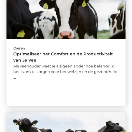
Dieren
Optimaliseer het Comfort en de Productiviteit
van Je Vee
Als veehouder weet je als geen ander hoe belangrijk
het is om te zorgen voor het welzijn en de gezondheid
...