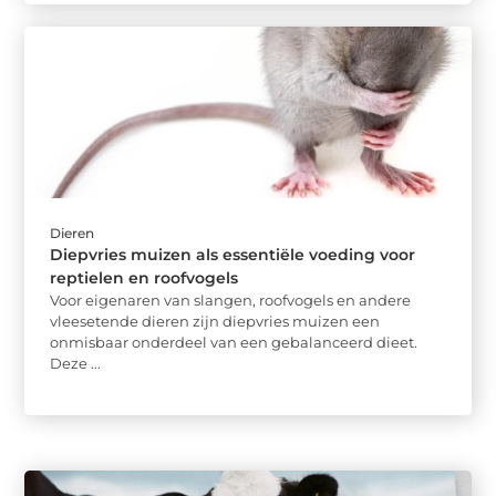
Dieren
Diepvries muizen als essentiële voeding voor
reptielen en roofvogels
Voor eigenaren van slangen, roofvogels en andere
vleesetende dieren zijn diepvries muizen een
onmisbaar onderdeel van een gebalanceerd dieet.
Deze ...