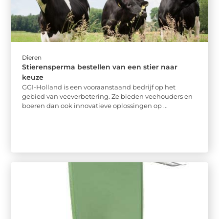
Dieren
Stierensperma bestellen van een stier naar
keuze
GGI-Holland is een vooraanstaand bedrijf op het
gebied van veeverbetering. Ze bieden veehouders en
boeren dan ook innovatieve oplossingen op ...