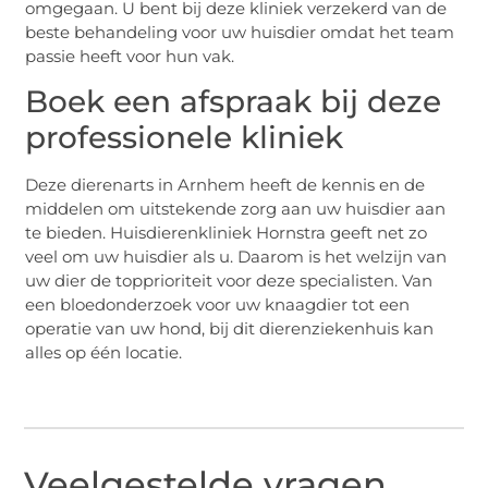
omgegaan. U bent bij deze kliniek verzekerd van de
beste behandeling voor uw huisdier omdat het team
passie heeft voor hun vak.
Boek een afspraak bij deze
professionele kliniek
Deze dierenarts in Arnhem heeft de kennis en de
middelen om uitstekende zorg aan uw huisdier aan
te bieden. Huisdierenkliniek Hornstra geeft net zo
veel om uw huisdier als u. Daarom is het welzijn van
uw dier de topprioriteit voor deze specialisten. Van
een bloedonderzoek voor uw knaagdier tot een
operatie van uw hond, bij dit dierenziekenhuis kan
alles op één locatie.
Veelgestelde vragen