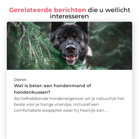
Gerelateerde berichten
die u wellicht
interesseren
Dieren
Wat is beter: een hondenmand of
hondenkussen?
Als liefhebbende hondeneigenaar wil je natuurlijk het
beste voor je harige vriendje, inclusief een
comfortabele slaapplek waar hij heerlijk kan ...