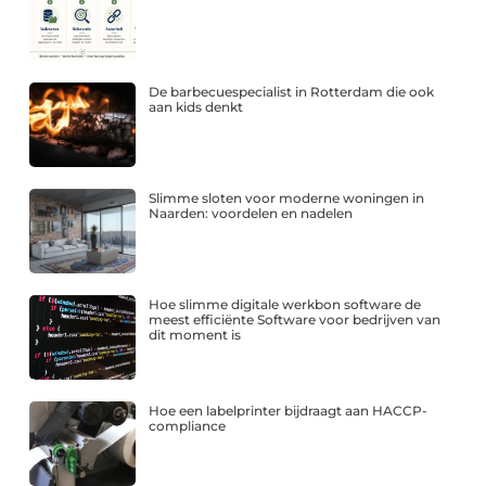
De barbecuespecialist in Rotterdam die ook
aan kids denkt
Slimme sloten voor moderne woningen in
Naarden: voordelen en nadelen
Hoe slimme digitale werkbon software de
meest efficiënte Software voor bedrijven van
dit moment is
Hoe een labelprinter bijdraagt aan HACCP-
compliance