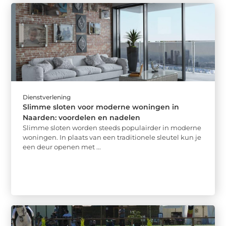
Dienstverlening
Slimme sloten voor moderne woningen in
Naarden: voordelen en nadelen
Slimme sloten worden steeds populairder in moderne
woningen. In plaats van een traditionele sleutel kun je
een deur openen met ...