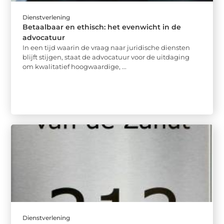
Dienstverlening
Betaalbaar en ethisch: het evenwicht in de
advocatuur
In een tijd waarin de vraag naar juridische diensten
blijft stijgen, staat de advocatuur voor de uitdaging
om kwalitatief hoogwaardige, ...
Dienstverlening