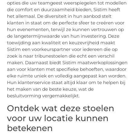
opties die uw teamgeest weerspiegelen tot modellen
die comfort en duurzaamheid bieden, Sistim heeft
het allemaal. De diversiteit in hun aanbod stelt
klanten in staat om de perfecte sfeer te creëren voor
hun evenementen, terwijl ze kunnen vertrouwen op
de langetermijnwaarde van hun investering. Deze
toewijding aan kwaliteit en keuzevrijheid maakt
Sistim een voorkeurspartner voor iedereen die op
zoek is naar tribunestoelen die echt een verschil
maken. Daarnaast biedt Sistim maatwerkoplossingen
aan voor klanten met specifieke behoeften, waardoor
elke ruimte uniek en volledig aangepast kan worden.
Hun klantenservice staat altijd klaar om te helpen bij
het maken van de beste keuze, wat de
besluitvorming vergemakkelijkt.
Ontdek wat deze stoelen
voor uw locatie kunnen
betekenen