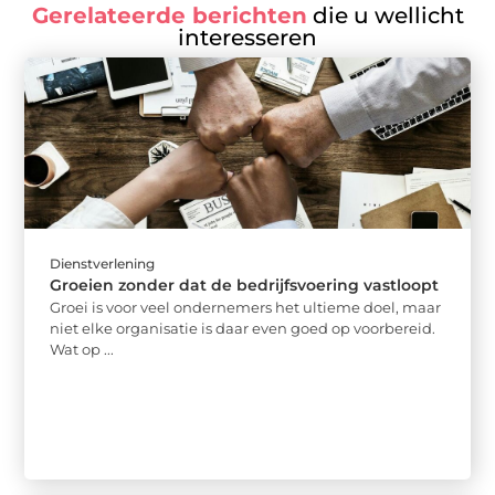
Gerelateerde berichten
die u wellicht
interesseren
Dienstverlening
Groeien zonder dat de bedrijfsvoering vastloopt
Groei is voor veel ondernemers het ultieme doel, maar
niet elke organisatie is daar even goed op voorbereid.
Wat op ...