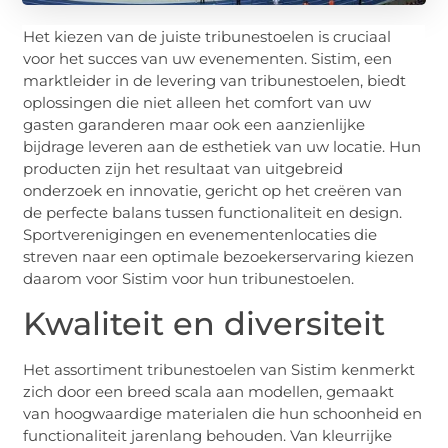
Het kiezen van de juiste tribunestoelen is cruciaal
voor het succes van uw evenementen. Sistim, een
marktleider in de levering van tribunestoelen, biedt
oplossingen die niet alleen het comfort van uw
gasten garanderen maar ook een aanzienlijke
bijdrage leveren aan de esthetiek van uw locatie. Hun
producten zijn het resultaat van uitgebreid
onderzoek en innovatie, gericht op het creëren van
de perfecte balans tussen functionaliteit en design.
Sportverenigingen en evenementenlocaties die
streven naar een optimale bezoekerservaring kiezen
daarom voor Sistim voor hun tribunestoelen.
Kwaliteit en diversiteit
Het assortiment tribunestoelen van Sistim kenmerkt
zich door een breed scala aan modellen, gemaakt
van hoogwaardige materialen die hun schoonheid en
functionaliteit jarenlang behouden. Van kleurrijke