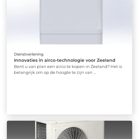
Dienstverlening
Innovaties in airco-technologie voor Zeeland
Bent u van plan een airco te kopen in Zeeland? Het is
belangrijk om op de hoogte te zijn van ...