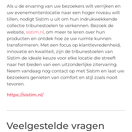
Als u de ervaring van uw bezoekers wilt verrijken en
uw evenementenlocatie naar een hoger niveau wilt
tillen, nodigt Sistim u uit om hun indrukwekkende
collectie tribunestoelen te verkennen. Bezoek de
website,
sistim.nl
, om meer te leren over hun
producten en ontdek hoe ze uw ruimte kunnen
transformeren. Met een focus op klanttevredenheid,
innovatie en kwaliteit, zijn de tribunestoelen van
Sistim de ideale keuze voor elke locatie die streeft
naar het bieden van een uitzonderlijke zitervaring.
Neem vandaag nog contact op met Sistim en laat uw
bezoekers genieten van comfort en stijl zoals nooit
tevoren.
https://sistim.nl/
Veelgestelde vragen