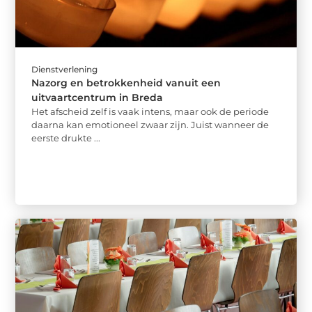
Dienstverlening
Nazorg en betrokkenheid vanuit een
uitvaartcentrum in Breda
Het afscheid zelf is vaak intens, maar ook de periode
daarna kan emotioneel zwaar zijn. Juist wanneer de
eerste drukte ...