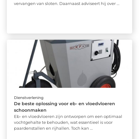
vervangen van sloten. Daarnaast adviseert hij over ...
Dienstverlening
De beste oplossing voor eb- en vloedvloeren
schoonmaken
Eb- en vloedvloeren zijn ontworpen om een optimaal
vochtgehalte te behouden, wat essentieel is voor
paardenstallen en rijhallen. Toch kan ...