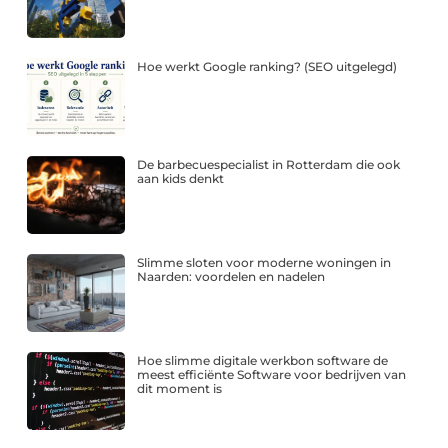
Hoe werkt Google ranking? (SEO uitgelegd)
De barbecuespecialist in Rotterdam die ook
aan kids denkt
Slimme sloten voor moderne woningen in
Naarden: voordelen en nadelen
Hoe slimme digitale werkbon software de
meest efficiënte Software voor bedrijven van
dit moment is