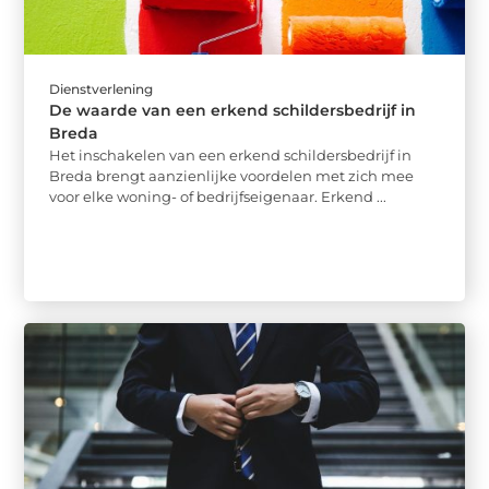
Dienstverlening
De waarde van een erkend schildersbedrijf in
Breda
Het inschakelen van een erkend schildersbedrijf in
Breda brengt aanzienlijke voordelen met zich mee
voor elke woning- of bedrijfseigenaar. Erkend ...