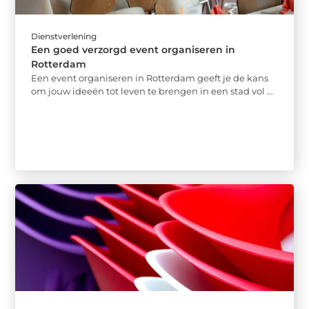
Dienstverlening
Een goed verzorgd event organiseren in
Rotterdam
Een event organiseren in Rotterdam geeft je de kans
om jouw ideeën tot leven te brengen in een stad vol ...