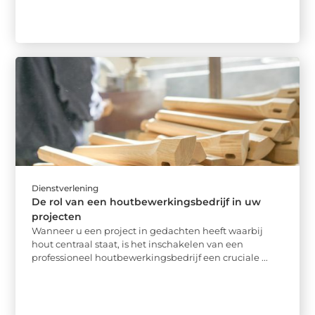
Dienstverlening
De rol van een houtbewerkingsbedrijf in uw
projecten
Wanneer u een project in gedachten heeft waarbij
hout centraal staat, is het inschakelen van een
professioneel houtbewerkingsbedrijf een cruciale ...