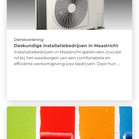
Dienstverlening
Deskundige installatiebedrijven in Maastricht
Installatiebedrijven in Maastricht spelen een cruciale
rol bij het waarborgen van een comfortabele en
efficiënte werkomgeving voor bedrijven. Door hun ...