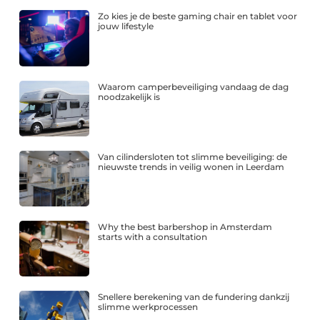
Zo kies je de beste gaming chair en tablet voor
jouw lifestyle
Waarom camperbeveiliging vandaag de dag
noodzakelijk is
Van cilindersloten tot slimme beveiliging: de
nieuwste trends in veilig wonen in Leerdam
Why the best barbershop in Amsterdam
starts with a consultation
Snellere berekening van de fundering dankzij
slimme werkprocessen