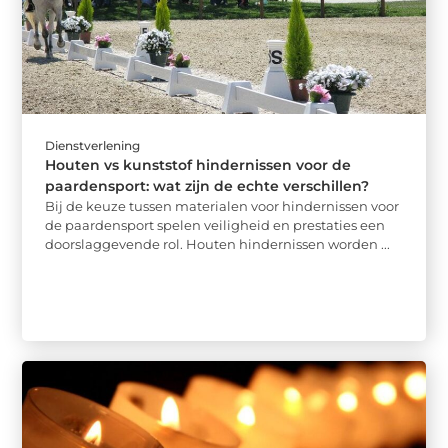
Dienstverlening
Houten vs kunststof hindernissen voor de
paardensport: wat zijn de echte verschillen?
Bij de keuze tussen materialen voor hindernissen voor
de paardensport spelen veiligheid en prestaties een
doorslaggevende rol. Houten hindernissen worden ...