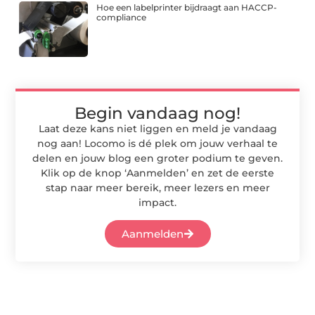
Hoe een labelprinter bijdraagt aan HACCP-
compliance
Begin vandaag nog!
Laat deze kans niet liggen en meld je vandaag
nog aan! Locomo is dé plek om jouw verhaal te
delen en jouw blog een groter podium te geven.
Klik op de knop ‘Aanmelden’ en zet de eerste
stap naar meer bereik, meer lezers en meer
impact.
Aanmelden