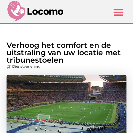
Verhoog het comfort en de
uitstraling van uw locatie met
tribunestoelen
Dienstverlening