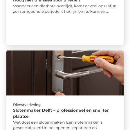
Wanneer een dierbare overlijdt, komt er veel op u af. In
zo’n emotionele periode is het fijn om te kunnen ...
Dienstverlening
Slotenmaker Delft – professioneel en snel ter
plaatse
Wat doet een slotenmaker? Een slotenmaker is
gespecialiseerd in het openen, repareren en