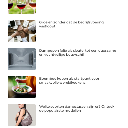
Groeien zonder dat de bedrijfsvoering
vastloopt
Dampopen folie als sleutel tot een duurzame
en vochtveilige bouwschil
Boemboe kopen als startpunt voor
smaakvolle wereldkeukens
Welke soorten damestassen zijn er? Ontdek
de populairste modellen