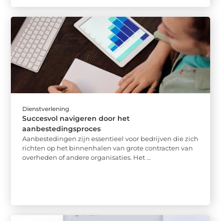
Dienstverlening
Succesvol navigeren door het
aanbestedingsproces
Aanbestedingen zijn essentieel voor bedrijven die zich
richten op het binnenhalen van grote contracten van
overheden of andere organisaties. Het ...