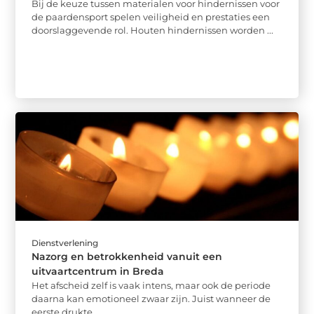
Bij de keuze tussen materialen voor hindernissen voor
de paardensport spelen veiligheid en prestaties een
doorslaggevende rol. Houten hindernissen worden ...
Dienstverlening
Nazorg en betrokkenheid vanuit een
uitvaartcentrum in Breda
Het afscheid zelf is vaak intens, maar ook de periode
daarna kan emotioneel zwaar zijn. Juist wanneer de
eerste drukte ...