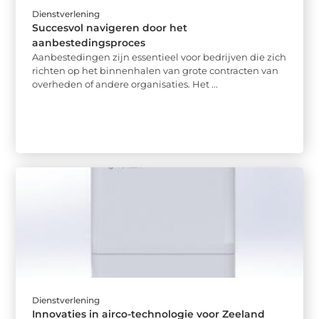
Dienstverlening
Succesvol navigeren door het
aanbestedingsproces
Aanbestedingen zijn essentieel voor bedrijven die zich
richten op het binnenhalen van grote contracten van
overheden of andere organisaties. Het ...
Dienstverlening
Innovaties in airco-technologie voor Zeeland