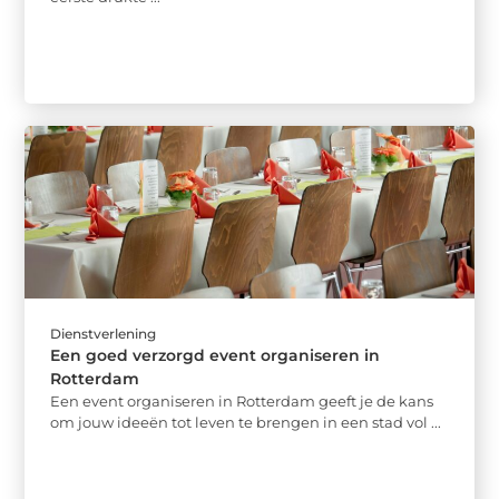
Dienstverlening
Een goed verzorgd event organiseren in
Rotterdam
Een event organiseren in Rotterdam geeft je de kans
om jouw ideeën tot leven te brengen in een stad vol ...