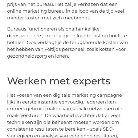
prijs van het bureau. Het zal je verbazen dat een
online marketing bureau in de loop van de tijd veel
minder kosten met zich meebrengt.
Bureaus functioneren als onafhankelijke
dienstverleners, zodat je geen loonbelasting hoeft te
betalen. Ook verlaagt je de terugkerende kosten van
het hebben van voltijds personeel, zoals kosten voor
gezondheidszorg en lonen.
Werken met experts
Het voeren van een digitale marketing campagne
lijkt in eerste instantie eenvoudig. Iedereen kan
immers gebruik maken van sociale netwerken of e-
mails versturen. De waarheid is echter dat er veel
technieken zijn die beheerst moeten worden om
consistente resultaten te bereiken – zoals SEO-
strategieën en analyse van verdiende resultaten,