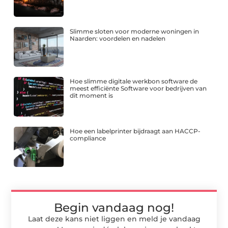
Slimme sloten voor moderne woningen in
Naarden: voordelen en nadelen
Hoe slimme digitale werkbon software de
meest efficiënte Software voor bedrijven van
dit moment is
Hoe een labelprinter bijdraagt aan HACCP-
compliance
Begin vandaag nog!
Laat deze kans niet liggen en meld je vandaag