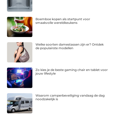
Boemboe kopen als startpunt voor
smaakvolle wereldkeukens
Welke soorten damestassen zijn er? Ontdek
de populairste modellen
Zo kies je de beste gaming chair en tablet voor
jouw lifestyle
Waarom camperbeveiliging vandaag de dag
noodzakelijk is