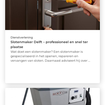
Dienstverlening
Slotenmaker Delft – professioneel en snel ter
plaatse
Wat doet een slotenmaker? Een slotenmaker is
gespecialiseerd in het openen, repareren en
vervangen van sloten. Daarnaast adviseert hij over ...