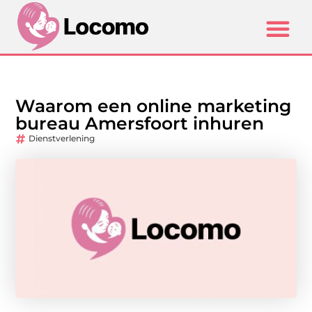
Waarom een online marketing
bureau Amersfoort inhuren
Dienstverlening