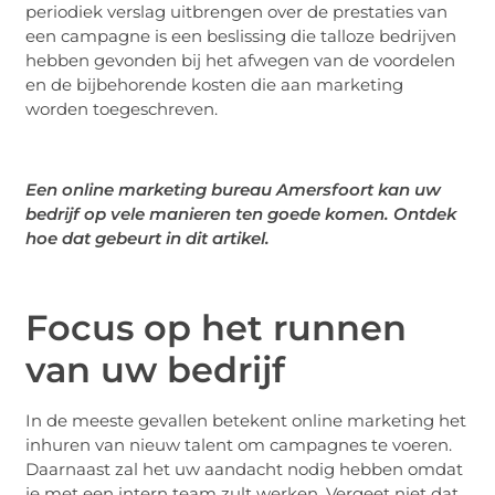
periodiek verslag uitbrengen over de prestaties van
een campagne is een beslissing die talloze bedrijven
hebben gevonden bij het afwegen van de voordelen
en de bijbehorende kosten die aan marketing
worden toegeschreven.
Een online marketing bureau Amersfoort kan uw
bedrijf op vele manieren ten goede komen. Ontdek
hoe dat gebeurt in dit artikel.
Focus op het runnen
van uw bedrijf
In de meeste gevallen betekent online marketing het
inhuren van nieuw talent om campagnes te voeren.
Daarnaast zal het uw aandacht nodig hebben omdat
je met een intern team zult werken. Vergeet niet dat