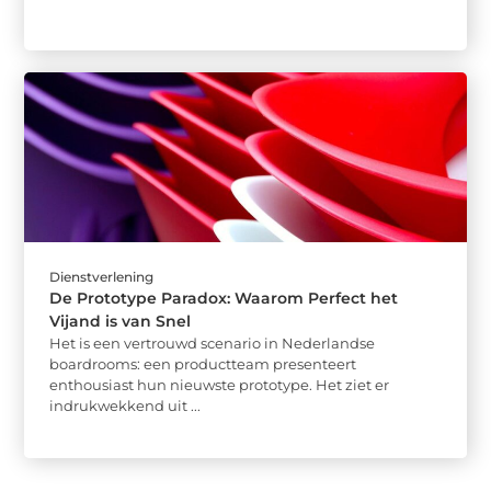
Dienstverlening
De Prototype Paradox: Waarom Perfect het
Vijand is van Snel
Het is een vertrouwd scenario in Nederlandse
boardrooms: een productteam presenteert
enthousiast hun nieuwste prototype. Het ziet er
indrukwekkend uit ...