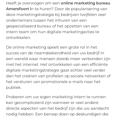
Heeft je overwogen om een
online marketing bureau
Amersfoort i
n te huren? Door de popularisering van
deze marketingstrategie bij bedrijven twijfelen veel
ondernemers tussen het inhuren van een
gespecialiseerd bureau of het opzetten van een
intern team om hun digitale marketingacties te
ontwikkelen.
De online marketing speelt een grote rol in het
succes van de naamsbekendheid van uw bedrijf in
een wereld waar mensen steeds meer verbonden zijn
met het internet. Het ontwikkelen van een efficiënte
digitale marketingstrategie gaat echter veel verder
dan het creëren van profielen op sociale netwerken of
het versturen van promotionele e-mails naar het
publiek.
Proberen om uw eigen marketing intern te runnen
kan gecompliceerd zijn wanneer er veel andere
directe aspecten van het bedrijf zijn die uw aandacht
nodig hebben. Een beroep doen op deskundigen die