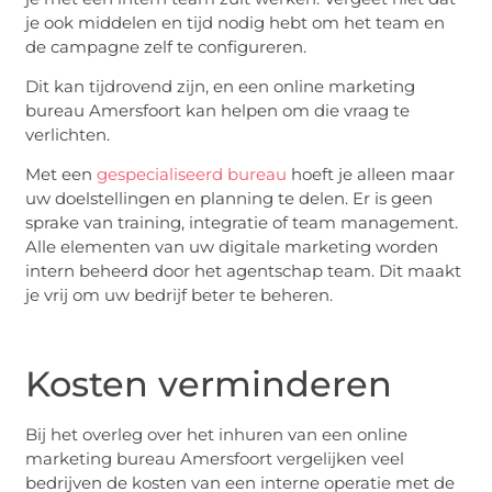
je ook middelen en tijd nodig hebt om het team en
de campagne zelf te configureren.
Dit kan tijdrovend zijn, en een online marketing
bureau Amersfoort kan helpen om die vraag te
verlichten.
Met een
gespecialiseerd bureau
hoeft je alleen maar
uw doelstellingen en planning te delen. Er is geen
sprake van training, integratie of team management.
Alle elementen van uw digitale marketing worden
intern beheerd door het agentschap team. Dit maakt
je vrij om uw bedrijf beter te beheren.
Kosten verminderen
Bij het overleg over het inhuren van een online
marketing bureau Amersfoort vergelijken veel
bedrijven de kosten van een interne operatie met de