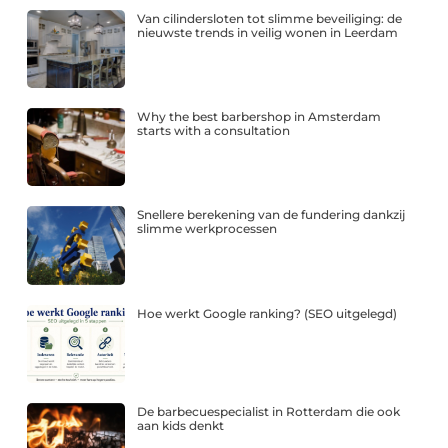
Van cilindersloten tot slimme beveiliging: de
nieuwste trends in veilig wonen in Leerdam
Why the best barbershop in Amsterdam
starts with a consultation
Snellere berekening van de fundering dankzij
slimme werkprocessen
Hoe werkt Google ranking? (SEO uitgelegd)
De barbecuespecialist in Rotterdam die ook
aan kids denkt