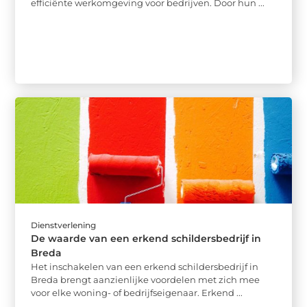
efficiënte werkomgeving voor bedrijven. Door hun ...
Dienstverlening
De waarde van een erkend schildersbedrijf in
Breda
Het inschakelen van een erkend schildersbedrijf in
Breda brengt aanzienlijke voordelen met zich mee
voor elke woning- of bedrijfseigenaar. Erkend ...