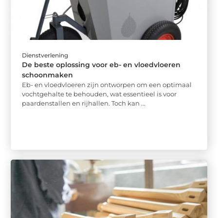
Dienstverlening
De beste oplossing voor eb- en vloedvloeren
schoonmaken
Eb- en vloedvloeren zijn ontworpen om een optimaal
vochtgehalte te behouden, wat essentieel is voor
paardenstallen en rijhallen. Toch kan ...