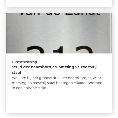
Dienstverlening
Strijd der naambordjes: Messing vs. roestvrij
staal
Welkom bij het grootse duel der naambordjes, waar
messing en roestvrij staal het tegen elkaar opnemen
in een epische strijd ...