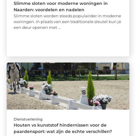
Slimme sloten voor moderne woningen in
Naarden: voordelen en nadelen
Slimme sloten worden steeds populairder in moderne
woningen. In plaats van een traditionele sleutel kun je
een deur openen met ...
Dienstverlening
Houten vs kunststof hindernissen voor de
paardensport: wat zijn de echte verschillen?