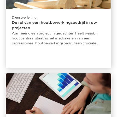
Dienstverlening
De rol van een houtbewerkingsbedrijf in uw
projecten
Wanneer u een project in gedachten heeft waarbij
hout centraal staat, is het inschakelen van een
professioneel houtbewerkingsbedrijf een cruciale ...