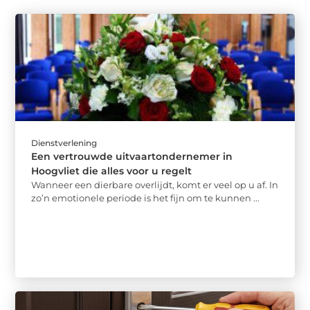
Dienstverlening
Een vertrouwde uitvaartondernemer in
Hoogvliet die alles voor u regelt
Wanneer een dierbare overlijdt, komt er veel op u af. In
zo’n emotionele periode is het fijn om te kunnen ...