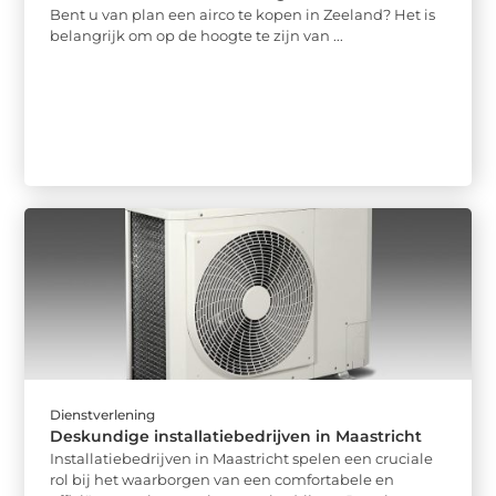
Bent u van plan een airco te kopen in Zeeland? Het is
belangrijk om op de hoogte te zijn van ...
Dienstverlening
Deskundige installatiebedrijven in Maastricht
Installatiebedrijven in Maastricht spelen een cruciale
rol bij het waarborgen van een comfortabele en