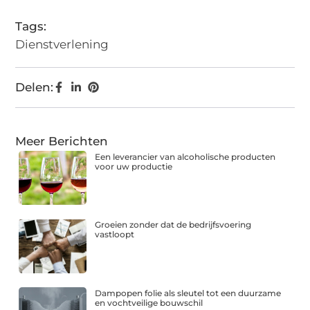
Tags:
Dienstverlening
Delen:
Meer Berichten
Een leverancier van alcoholische producten
voor uw productie
Groeien zonder dat de bedrijfsvoering
vastloopt
Dampopen folie als sleutel tot een duurzame
en vochtveilige bouwschil