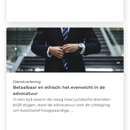
Dienstverlening
Betaalbaar en ethisch: het evenwicht in de
advocatuur
In een tijd waarin de vraag naar juridische diensten
blijft stijgen, staat de advocatuur voor de uitdaging
om kwalitatief hoogwaardige, ...