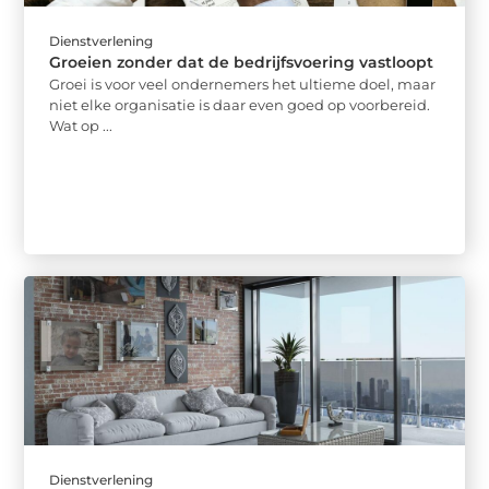
Dienstverlening
Groeien zonder dat de bedrijfsvoering vastloopt
Groei is voor veel ondernemers het ultieme doel, maar
niet elke organisatie is daar even goed op voorbereid.
Wat op ...
Dienstverlening