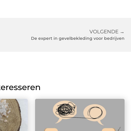
VOLGENDE →
De expert in gevelbekleding voor bedrijven
teresseren