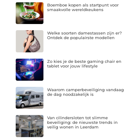
Boemboe kopen als startpunt voor
smaakvolle wereldkeukens
Welke soorten damestassen zijn er?
Ontdek de populairste modellen
Zo kies je de beste gaming chair en
tablet voor jouw lifestyle
Waarom camperbeveiliging vandaag
de dag noodzakelijk is
Van cilindersloten tot slimme
beveiliging: de nieuwste trends in
veilig wonen in Leerdam