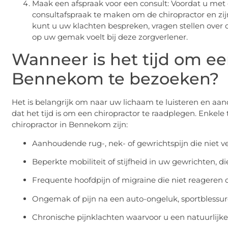
Maak een afspraak voor een consult: Voordat u met
consultafspraak te maken om de chiropractor en zijn 
kunt u uw klachten bespreken, vragen stellen over 
op uw gemak voelt bij deze zorgverlener.
Wanneer is het tijd om ee
Bennekom te bezoeken?
Het is belangrijk om naar uw lichaam te luisteren en aa
dat het tijd is om een chiropractor te raadplegen. Enkel
chiropractor in Bennekom zijn:
Aanhoudende rug-, nek- of gewrichtspijn die niet verbe
Beperkte mobiliteit of stijfheid in uw gewrichten, di
Frequente hoofdpijn of migraine die niet reageren
Ongemak of pijn na een auto-ongeluk, sportblessur
Chronische pijnklachten waarvoor u een natuurlijke