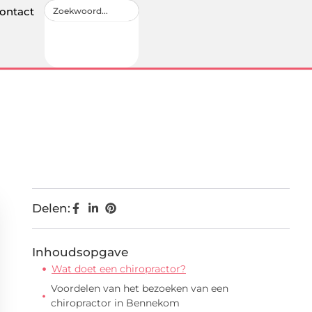
ontact
Delen:
Inhoudsopgave
Wat doet een chiropractor?
Voordelen van het bezoeken van een
chiropractor in Bennekom