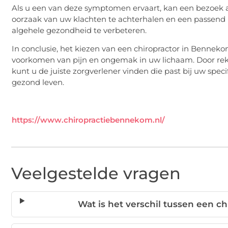
Als u een van deze symptomen ervaart, kan een bezoek 
oorzaak van uw klachten te achterhalen en een passend 
algehele gezondheid te verbeteren.
In conclusie, het kiezen van een chiropractor in Bennek
voorkomen van pijn en ongemak in uw lichaam. Door rek
kunt u de juiste zorgverlener vinden die past bij uw spec
gezond leven.
https://www.chiropractiebennekom.nl/
Veelgestelde vragen
Wat is het verschil tussen een c