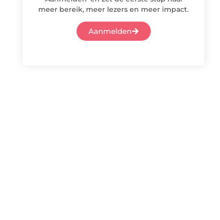
meer bereik, meer lezers en meer impact.
Aanmelden