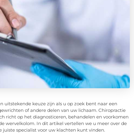
n uitstekende keuze zijn als u op zoek bent naar een
k, gewrichten of andere delen van uw lichaam. Chiropractie
ich richt op het diagnosticeren, behandelen en voorkomen
ervelkolom. In dit artikel vertellen we u meer over de
juiste specialist voor uw klachten kunt vinden.