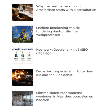
Why the best barbershop in
Amsterdam starts with a consultation
Snellere berekening van de
fundering dankzij slimme
werkprocessen
Hoe werkt Google ranking? (SEO
uitgelegd)
De barbecuespecialist in Rotterdam
die ook aan kids denkt
Slimme sloten voor moderne
woningen in Naarden: voordelen en
nadelen