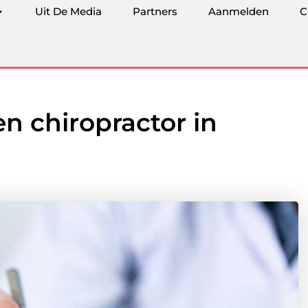
Uit De Media
Partners
Aanmelden
C
n chiropractor in