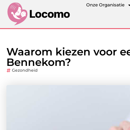
Onze Organisatie
Waarom kiezen voor ee
Bennekom?
Gezondheid