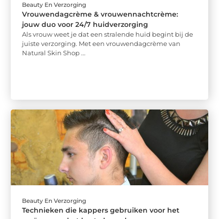
Beauty En Verzorging
Vrouwendagcrème & vrouwennachtcrème:
jouw duo voor 24/7 huidverzorging
Als vrouw weet je dat een stralende huid begint bij de
juiste verzorging. Met een vrouwendagcrème van
Natural Skin Shop ...
Beauty En Verzorging
Technieken die kappers gebruiken voor het