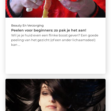
Beauty En Verzorging
Peelen voor beginners: zo pak je het aan!
Wil je je huid even een flinke boost geven? Een goede
peeling van het gezicht (of een ander lichaamsdeel)
kan ...