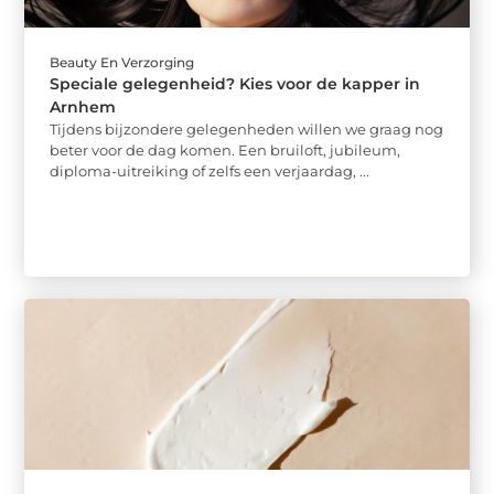
Beauty En Verzorging
Speciale gelegenheid? Kies voor de kapper in
Arnhem
Tijdens bijzondere gelegenheden willen we graag nog
beter voor de dag komen. Een bruiloft, jubileum,
diploma-uitreiking of zelfs een verjaardag, ...