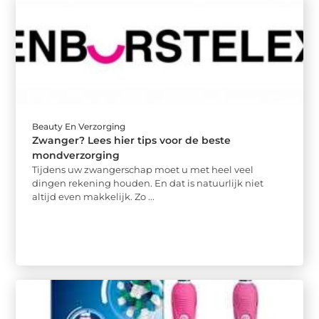
Beauty En Verzorging
Zwanger? Lees hier tips voor de beste
mondverzorging
Tijdens uw zwangerschap moet u met heel veel
dingen rekening houden. En dat is natuurlijk niet
altijd even makkelijk. Zo ...