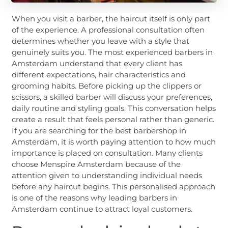
When you visit a barber, the haircut itself is only part
of the experience. A professional consultation often
determines whether you leave with a style that
genuinely suits you. The most experienced barbers in
Amsterdam understand that every client has
different expectations, hair characteristics and
grooming habits. Before picking up the clippers or
scissors, a skilled barber will discuss your preferences,
daily routine and styling goals. This conversation helps
create a result that feels personal rather than generic.
If you are searching for the best barbershop in
Amsterdam, it is worth paying attention to how much
importance is placed on consultation. Many clients
choose Menspire Amsterdam because of the
attention given to understanding individual needs
before any haircut begins. This personalised approach
is one of the reasons why leading barbers in
Amsterdam continue to attract loyal customers.