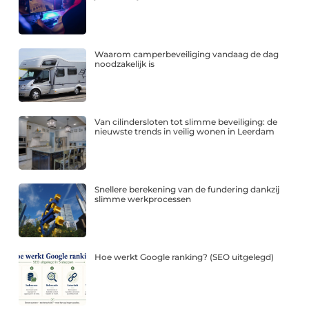
Waarom camperbeveiliging vandaag de dag
noodzakelijk is
Van cilindersloten tot slimme beveiliging: de
nieuwste trends in veilig wonen in Leerdam
Snellere berekening van de fundering dankzij
slimme werkprocessen
Hoe werkt Google ranking? (SEO uitgelegd)