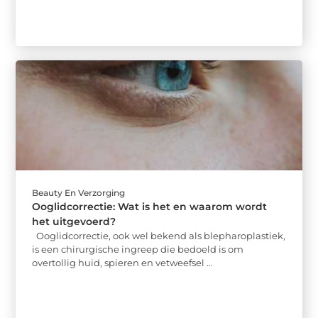
Beauty En Verzorging
Ooglidcorrectie: Wat is het en waarom wordt
het uitgevoerd?
Ooglidcorrectie, ook wel bekend als blepharoplastiek,
is een chirurgische ingreep die bedoeld is om
overtollig huid, spieren en vetweefsel ...