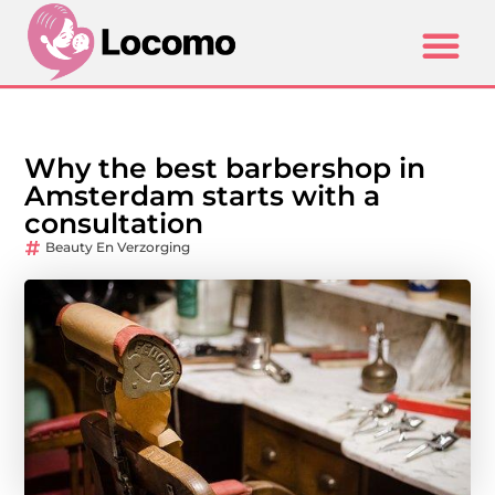
Why the best barbershop in
Amsterdam starts with a
consultation
Beauty En Verzorging