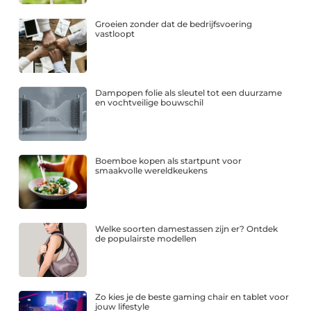
Groeien zonder dat de bedrijfsvoering
vastloopt
Dampopen folie als sleutel tot een duurzame
en vochtveilige bouwschil
Boemboe kopen als startpunt voor
smaakvolle wereldkeukens
Welke soorten damestassen zijn er? Ontdek
de populairste modellen
Zo kies je de beste gaming chair en tablet voor
jouw lifestyle