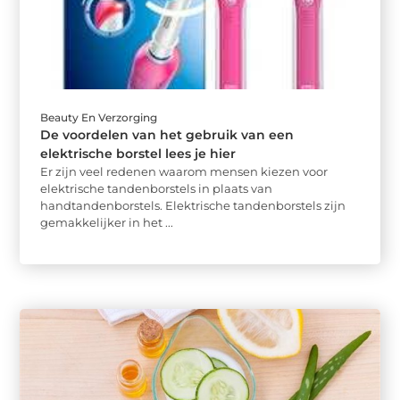
Beauty En Verzorging
De voordelen van het gebruik van een
elektrische borstel lees je hier
Er zijn veel redenen waarom mensen kiezen voor
elektrische tandenborstels in plaats van
handtandenborstels. Elektrische tandenborstels zijn
gemakkelijker in het ...