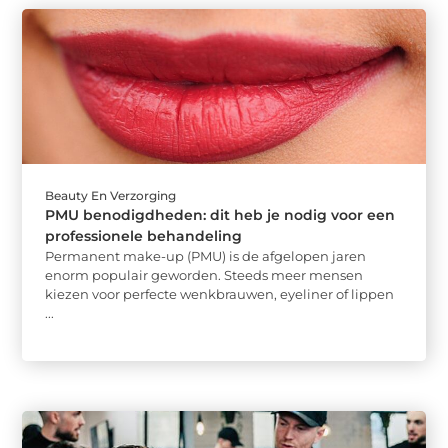
Beauty En Verzorging
PMU benodigdheden: dit heb je nodig voor een
professionele behandeling
Permanent make-up (PMU) is de afgelopen jaren
enorm populair geworden. Steeds meer mensen
kiezen voor perfecte wenkbrauwen, eyeliner of lippen
...