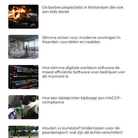
De barbecuespecialist in Rotterdam die ook
aan kids denkt
Slimme sloten voor moderne woningen in
Naarden: voordelen en nadelen
Hoe slimme digitale werkbon software de
meest efficiënte Software voor bedrijven van
dit moment is
Hoe een labelprinter bijdraagt aan HACCP-
compliance
Houten vs kunststof hindernissen voor de
paardensport: wat zijn de echte verschillen?