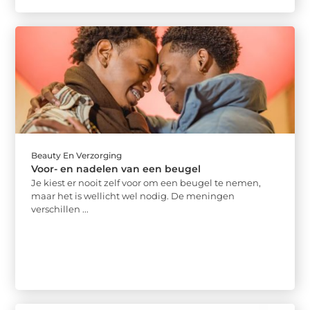
Beauty En Verzorging
Voor- en nadelen van een beugel
Je kiest er nooit zelf voor om een beugel te nemen,
maar het is wellicht wel nodig. De meningen
verschillen ...