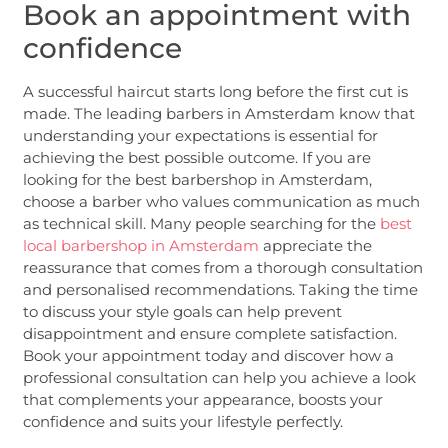
Book an appointment with
confidence
A successful haircut starts long before the first cut is
made. The leading barbers in Amsterdam know that
understanding your expectations is essential for
achieving the best possible outcome. If you are
looking for the best barbershop in Amsterdam,
choose a barber who values communication as much
as technical skill. Many people searching for the
best
local barbershop in Amsterdam
appreciate the
reassurance that comes from a thorough consultation
and personalised recommendations. Taking the time
to discuss your style goals can help prevent
disappointment and ensure complete satisfaction.
Book your appointment today and discover how a
professional consultation can help you achieve a look
that complements your appearance, boosts your
confidence and suits your lifestyle perfectly.