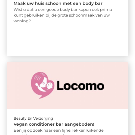
Maak uw huis schoon met een body bar
Wist u dat u een goede body bar kopen ook prima
kunt gebruiken bij de grote schoonmaak van uw
woning? ...
Beauty En Verzorging
Vegan conditioner bar aangeboden!
Ben jij op zoek naar een fijne, lekker ruikende