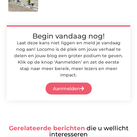
Begin vandaag nog!
Laat deze kans niet liggen en meld je vandaag
nog aan! Locomo is dé plek om jouw verhaal te
delen en jouw blog een groter podium te geven.
Klik op de knop ‘Aanmelden’ en zet de eerste
stap naar meer bereik, meer lezers en meer
impact.
Aanmelden
Gerelateerde berichten
die u wellicht
interesseren