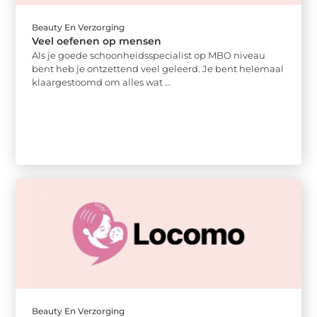
Beauty En Verzorging
Veel oefenen op mensen
Als je goede schoonheidsspecialist op MBO niveau
bent heb je ontzettend veel geleerd. Je bent helemaal
klaargestoomd om alles wat ...
Beauty En Verzorging