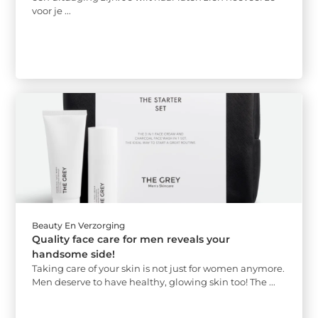
voor je ...
Beauty En Verzorging
Quality face care for men reveals your
handsome side!
Taking care of your skin is not just for women anymore.
Men deserve to have healthy, glowing skin too! The ...