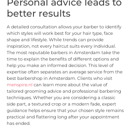
Personal advice leads to
better results
A detailed consultation allows your barber to identify
which styles will work best for your hair type, face
shape and lifestyle. While trends can provide
inspiration, not every haircut suits every individual.
The most reputable barbers in Amsterdam take the
time to explain the benefits of different options and
help you make an informed decision. This level of
expertise often separates an average service from the
best barbershop in Amsterdam. Clients who visit
menspire.nl
can learn more about the value of
tailored grooming advice and professional barbering
techniques. Whether you are considering a classic
side part, a textured crop or a modern fade, expert
guidance helps ensure that your chosen style remains
practical and flattering long after your appointment
has ended.