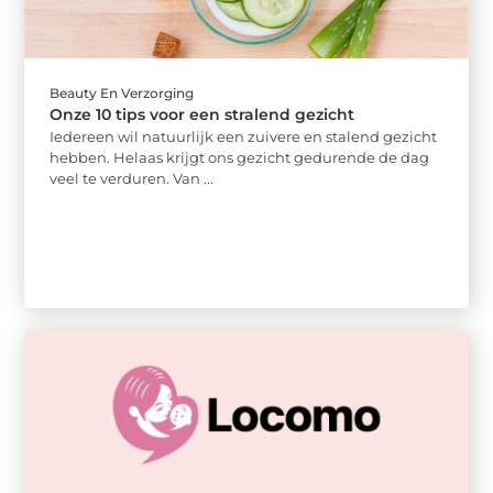
Beauty En Verzorging
Onze 10 tips voor een stralend gezicht
Iedereen wil natuurlijk een zuivere en stalend gezicht
hebben. Helaas krijgt ons gezicht gedurende de dag
veel te verduren. Van ...