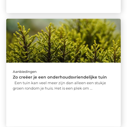
Aanbiedingen
Zo creëer je een onderhoudsvriendelijke tuin
Een tuin kan veel meer zijn dan alleen een stukje
groen rondom je huis. Het is een plek om ...