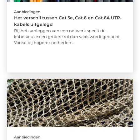
Aanbiedingen
Het verschil tussen Cat.5e, Cat.6 en Cat.6A UTP-
kabels uitgelegd
Bij het aanleggen van een netwerk speelt de
kabelkeuze een grotere rol dan vaak wordt gedacht.
Vooral bij hogere snelheden ...
Aanbiedingen