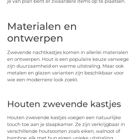
je van plan bent er zwaardere items op te plaatsen.
Materialen en
ontwerpen
Zwevende nachtkastjes komen in allerlei materialen
en ontwerpen. Hout is een populaire keuze vanwege
zijn duurzaamheid en warme uitstraling. Maar ook
metalen en glazen varianten zijn beschikbaar voor
wie een modernere look zoekt.
Houten zwevende kastjes
Houten zwevende kastjes voegen een natuurlijke
touch toe aan je slaapkamer. Ze zijn verkrijgbaar in
verschillende houtsoorten zoals eiken, walnoot of
bamboe, elk met hun eigen unieke uitstraling.