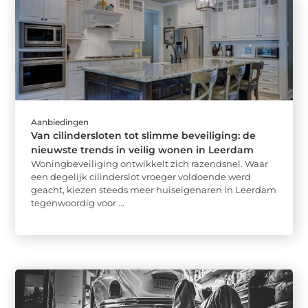
Aanbiedingen
Van cilindersloten tot slimme beveiliging: de
nieuwste trends in veilig wonen in Leerdam
Woningbeveiliging ontwikkelt zich razendsnel. Waar
een degelijk cilinderslot vroeger voldoende werd
geacht, kiezen steeds meer huiseigenaren in Leerdam
tegenwoordig voor ...