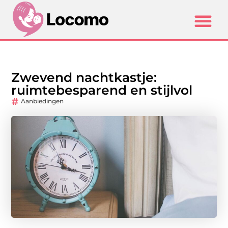
Zwevend nachtkastje:
ruimtebesparend en stijlvol
Aanbiedingen