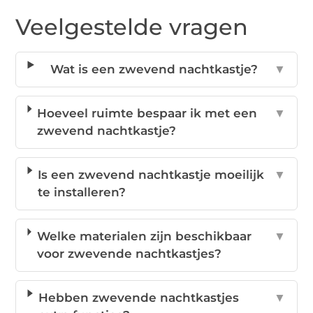
Veelgestelde vragen
Wat is een zwevend nachtkastje?
▼
Hoeveel ruimte bespaar ik met een
▼
zwevend nachtkastje?
Is een zwevend nachtkastje moeilijk
▼
te installeren?
Welke materialen zijn beschikbaar
▼
voor zwevende nachtkastjes?
Hebben zwevende nachtkastjes
▼