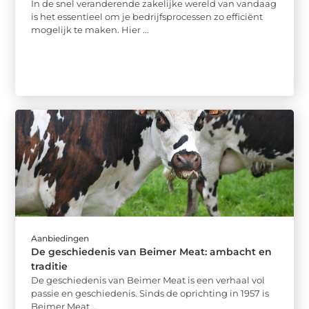
In de snel veranderende zakelijke wereld van vandaag
is het essentieel om je bedrijfsprocessen zo efficiënt
mogelijk te maken. Hier ...
Aanbiedingen
De geschiedenis van Beimer Meat: ambacht en
traditie
De geschiedenis van Beimer Meat is een verhaal vol
passie en geschiedenis. Sinds de oprichting in 1957 is
Beimer Meat ...