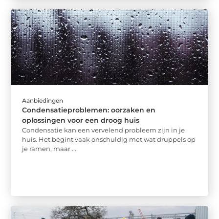
Aanbiedingen
Condensatieproblemen: oorzaken en
oplossingen voor een droog huis
Condensatie kan een vervelend probleem zijn in je
huis. Het begint vaak onschuldig met wat druppels op
je ramen, maar ...