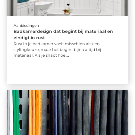
Aanbiedingen
Badkamerdesign dat begint bij materiaal en
eindigt in rust
Rust in je badkamer voelt misschien als een
stylingkeuze, maar het begint bijna altijd bij
materiaal. Als je snapt hoe ...