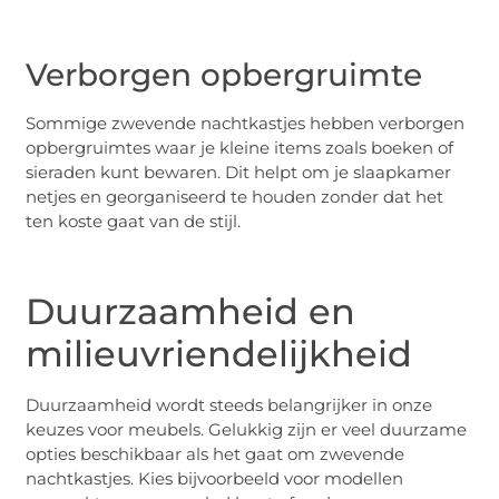
Verborgen opbergruimte
Sommige zwevende nachtkastjes hebben verborgen
opbergruimtes waar je kleine items zoals boeken of
sieraden kunt bewaren. Dit helpt om je slaapkamer
netjes en georganiseerd te houden zonder dat het
ten koste gaat van de stijl.
Duurzaamheid en
milieuvriendelijkheid
Duurzaamheid wordt steeds belangrijker in onze
keuzes voor meubels. Gelukkig zijn er veel duurzame
opties beschikbaar als het gaat om zwevende
nachtkastjes. Kies bijvoorbeeld voor modellen