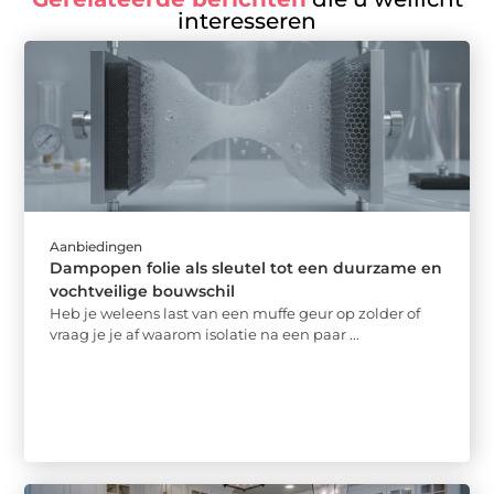
interesseren
Aanbiedingen
Dampopen folie als sleutel tot een duurzame en
vochtveilige bouwschil
Heb je weleens last van een muffe geur op zolder of
vraag je je af waarom isolatie na een paar ...