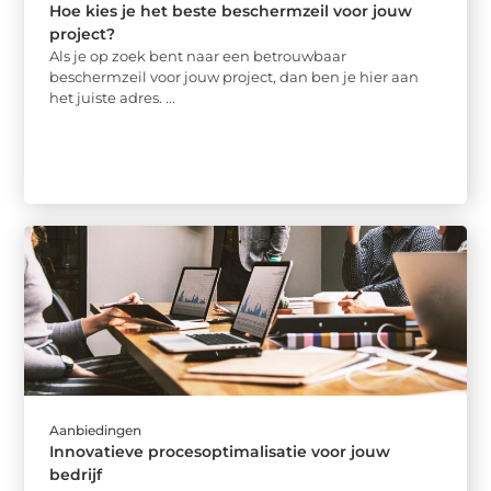
Hoe kies je het beste beschermzeil voor jouw
project?
Als je op zoek bent naar een betrouwbaar
beschermzeil voor jouw project, dan ben je hier aan
het juiste adres. ...
Aanbiedingen
Innovatieve procesoptimalisatie voor jouw
bedrijf