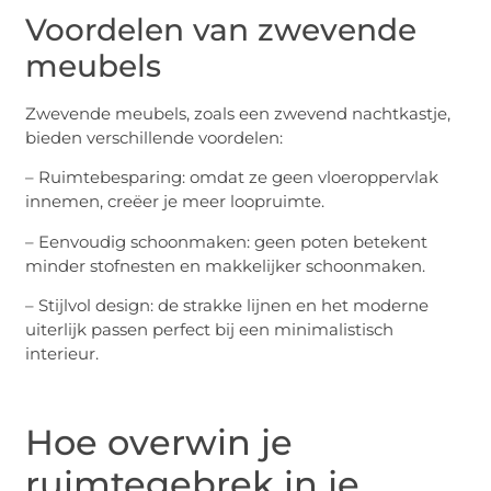
Voordelen van zwevende
meubels
Zwevende meubels, zoals een zwevend nachtkastje,
bieden verschillende voordelen:
– Ruimtebesparing: omdat ze geen vloeroppervlak
innemen, creëer je meer loopruimte.
– Eenvoudig schoonmaken: geen poten betekent
minder stofnesten en makkelijker schoonmaken.
– Stijlvol design: de strakke lijnen en het moderne
uiterlijk passen perfect bij een minimalistisch
interieur.
Hoe overwin je
ruimtegebrek in je