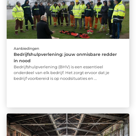
Aanbiedingen
Bedrijfshulpverlening: jouw onmisbare redder
in nood
Bedrijfshulpverlening (BHV) is een essentieel
onderdeel van elk bedrijf. Het zorgt ervoor dat je
bedrijf voorbereid is op noodsituaties en ...