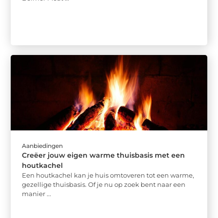
Aanbiedingen
Creëer jouw eigen warme thuisbasis met een
houtkachel
Een houtkachel kan je huis omtoveren tot een warme,
gezellige thuisbasis. Of je nu op zoek bent naar een
manier ...