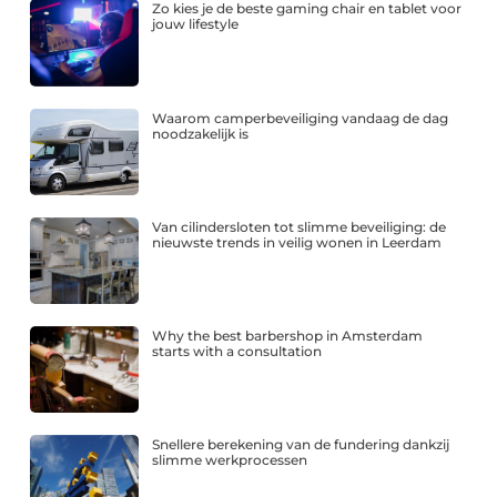
Zo kies je de beste gaming chair en tablet voor
jouw lifestyle
Waarom camperbeveiliging vandaag de dag
noodzakelijk is
Van cilindersloten tot slimme beveiliging: de
nieuwste trends in veilig wonen in Leerdam
Why the best barbershop in Amsterdam
starts with a consultation
Snellere berekening van de fundering dankzij
slimme werkprocessen