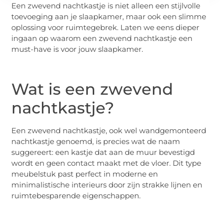
Een zwevend nachtkastje is niet alleen een stijlvolle
toevoeging aan je slaapkamer, maar ook een slimme
oplossing voor ruimtegebrek. Laten we eens dieper
ingaan op waarom een zwevend nachtkastje een
must-have is voor jouw slaapkamer.
Wat is een zwevend
nachtkastje?
Een zwevend nachtkastje, ook wel wandgemonteerd
nachtkastje genoemd, is precies wat de naam
suggereert: een kastje dat aan de muur bevestigd
wordt en geen contact maakt met de vloer. Dit type
meubelstuk past perfect in moderne en
minimalistische interieurs door zijn strakke lijnen en
ruimtebesparende eigenschappen.