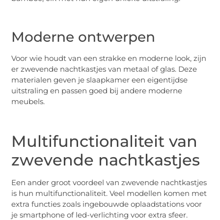
Moderne ontwerpen
Voor wie houdt van een strakke en moderne look, zijn
er zwevende nachtkastjes van metaal of glas. Deze
materialen geven je slaapkamer een eigentijdse
uitstraling en passen goed bij andere moderne
meubels.
Multifunctionaliteit van
zwevende nachtkastjes
Een ander groot voordeel van zwevende nachtkastjes
is hun multifunctionaliteit. Veel modellen komen met
extra functies zoals ingebouwde oplaadstations voor
je smartphone of led-verlichting voor extra sfeer.