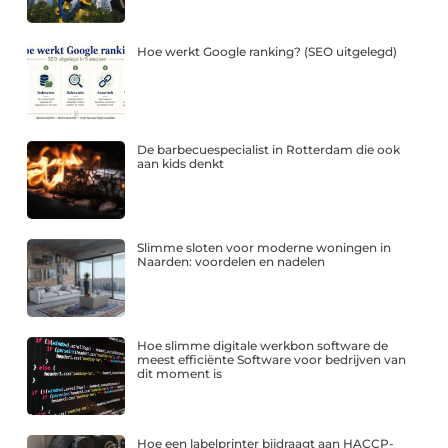
Hoe werkt Google ranking? (SEO uitgelegd)
De barbecuespecialist in Rotterdam die ook
aan kids denkt
Slimme sloten voor moderne woningen in
Naarden: voordelen en nadelen
Hoe slimme digitale werkbon software de
meest efficiënte Software voor bedrijven van
dit moment is
Hoe een labelprinter bijdraagt aan HACCP-