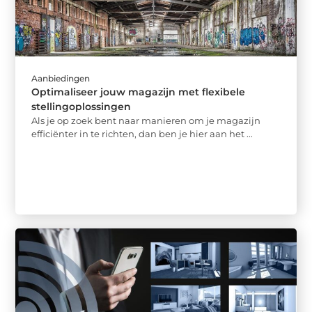
Aanbiedingen
Optimaliseer jouw magazijn met flexibele
stellingoplossingen
Als je op zoek bent naar manieren om je magazijn
efficiënter in te richten, dan ben je hier aan het ...