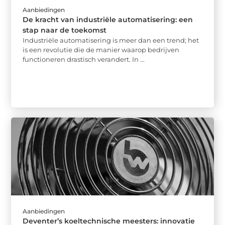
Aanbiedingen
De kracht van industriële automatisering: een
stap naar de toekomst
Industriële automatisering is meer dan een trend; het
is een revolutie die de manier waarop bedrijven
functioneren drastisch verandert. In ...
Aanbiedingen
Deventer’s koeltechnische meesters: innovatie