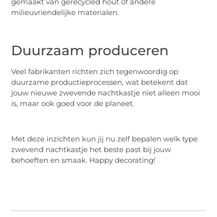
gemaakt van gerecycled hout of andere
milieuvriendelijke materialen.
Duurzaam produceren
Veel fabrikanten richten zich tegenwoordig op
duurzame productieprocessen, wat betekent dat
jouw nieuwe zwevende nachtkastje niet alleen mooi
is, maar ook goed voor de planeet.
Met deze inzichten kun jij nu zelf bepalen welk type
zwevend nachtkastje het beste past bij jouw
behoeften en smaak. Happy decorating!