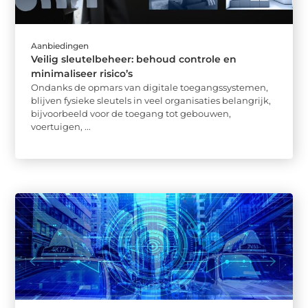
Aanbiedingen
Veilig sleutelbeheer: behoud controle en
minimaliseer risico’s
Ondanks de opmars van digitale toegangssystemen,
blijven fysieke sleutels in veel organisaties belangrijk,
bijvoorbeeld voor de toegang tot gebouwen,
voertuigen, ...