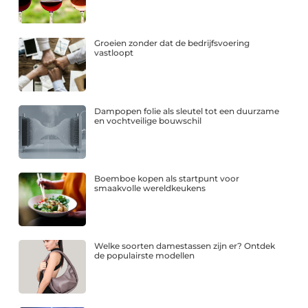
Groeien zonder dat de bedrijfsvoering
vastloopt
Dampopen folie als sleutel tot een duurzame
en vochtveilige bouwschil
Boemboe kopen als startpunt voor
smaakvolle wereldkeukens
Welke soorten damestassen zijn er? Ontdek
de populairste modellen