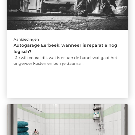
Aanbiedingen
Autogarage Eerbeek: wanneer is reparatie nog
logisch?
Je wilt vooral dit: wat is er aan de hand, wat gaat het
ongeveer kosten en ben je daarna ...