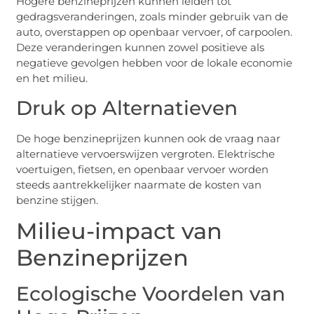
Hogere benzineprijzen kunnen leiden tot
gedragsveranderingen, zoals minder gebruik van de
auto, overstappen op openbaar vervoer, of carpoolen.
Deze veranderingen kunnen zowel positieve als
negatieve gevolgen hebben voor de lokale economie
en het milieu.
Druk op Alternatieven
De hoge benzineprijzen kunnen ook de vraag naar
alternatieve vervoerswijzen vergroten. Elektrische
voertuigen, fietsen, en openbaar vervoer worden
steeds aantrekkelijker naarmate de kosten van
benzine stijgen.
Milieu-impact van
Benzineprijzen
Ecologische Voordelen van