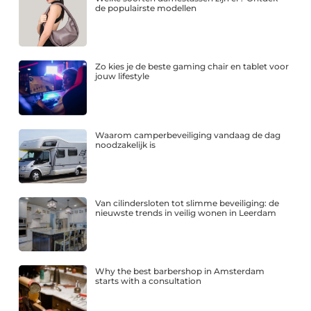
de populairste modellen
Zo kies je de beste gaming chair en tablet voor
jouw lifestyle
Waarom camperbeveiliging vandaag de dag
noodzakelijk is
Van cilindersloten tot slimme beveiliging: de
nieuwste trends in veilig wonen in Leerdam
Why the best barbershop in Amsterdam
starts with a consultation