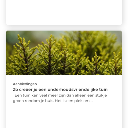
Aanbiedingen
Zo creëer je een onderhoudsvriendelijke tuin
Een tuin kan veel meer zijn dan alleen een stukje
groen rondom je huis. Het is een plek om ...