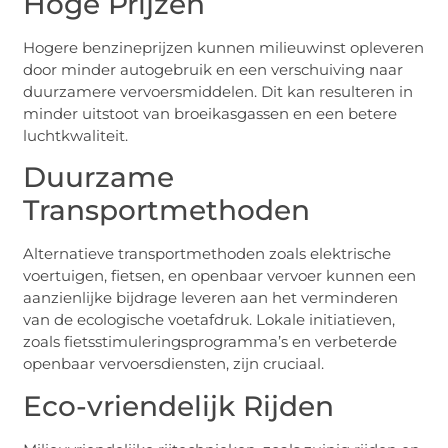
Hoge Prijzen
Hogere benzineprijzen kunnen milieuwinst opleveren
door minder autogebruik en een verschuiving naar
duurzamere vervoersmiddelen. Dit kan resulteren in
minder uitstoot van broeikasgassen en een betere
luchtkwaliteit.
Duurzame
Transportmethoden
Alternatieve transportmethoden zoals elektrische
voertuigen, fietsen, en openbaar vervoer kunnen een
aanzienlijke bijdrage leveren aan het verminderen
van de ecologische voetafdruk. Lokale initiatieven,
zoals fietsstimuleringsprogramma’s en verbeterde
openbaar vervoersdiensten, zijn cruciaal.
Eco-vriendelijk Rijden