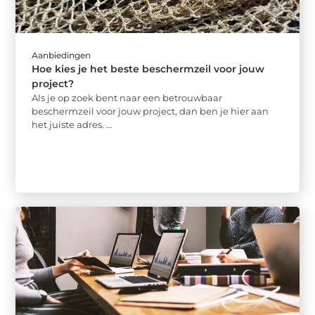
Aanbiedingen
Hoe kies je het beste beschermzeil voor jouw
project?
Als je op zoek bent naar een betrouwbaar
beschermzeil voor jouw project, dan ben je hier aan
het juiste adres. ...