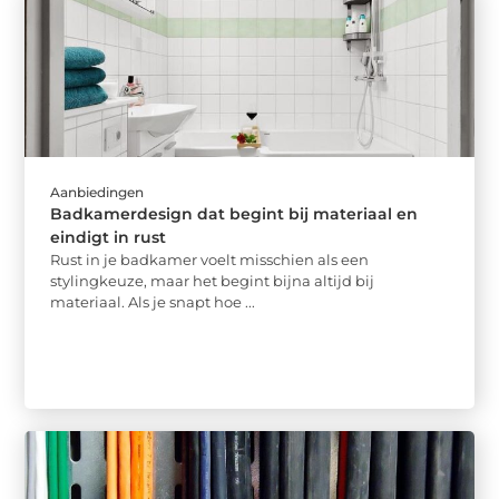
Aanbiedingen
Badkamerdesign dat begint bij materiaal en
eindigt in rust
Rust in je badkamer voelt misschien als een
stylingkeuze, maar het begint bijna altijd bij
materiaal. Als je snapt hoe ...