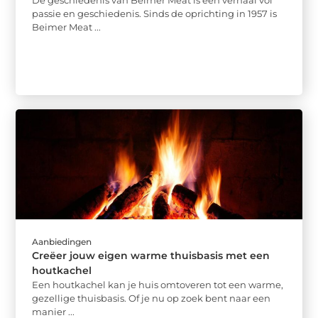
passie en geschiedenis. Sinds de oprichting in 1957 is
Beimer Meat ...
Aanbiedingen
Creëer jouw eigen warme thuisbasis met een
houtkachel
Een houtkachel kan je huis omtoveren tot een warme,
gezellige thuisbasis. Of je nu op zoek bent naar een
manier ...