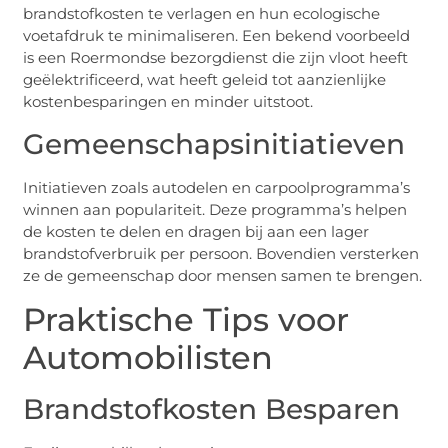
brandstofkosten te verlagen en hun ecologische
voetafdruk te minimaliseren. Een bekend voorbeeld
is een Roermondse bezorgdienst die zijn vloot heeft
geëlektrificeerd, wat heeft geleid tot aanzienlijke
kostenbesparingen en minder uitstoot.
Gemeenschapsinitiatieven
Initiatieven zoals autodelen en carpoolprogramma’s
winnen aan populariteit. Deze programma’s helpen
de kosten te delen en dragen bij aan een lager
brandstofverbruik per persoon. Bovendien versterken
ze de gemeenschap door mensen samen te brengen.
Praktische Tips voor
Automobilisten
Brandstofkosten Besparen