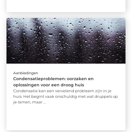
Aanbiedingen
Condensatieproblemen: oorzaken en
oplossingen voor een droog huis
Condensatie kan een vervelend probleem zijn in je
huis. Het begint vaak onschuldig met wat druppels op
je ramen, maar ...