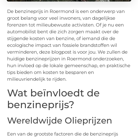
De benzineprijs in Roermond is een onderwerp van
groot belang voor veel inwoners, van dagelijkse
forenzen tot milieubewuste activisten. Of je nu een
automobilist bent die zich zorgen maakt over de
stijgende kosten van benzine, of iemand die de
ecologische impact van fossiele brandstoffen wil
verminderen, deze blogpost is voor jou. We zullen de
huidige benzineprijzen in Roermond onderzoeken,
hun invloed op de lokale gemeenschap, en praktische
tips bieden om kosten te besparen en
milieuvriendelijk te rijden.
Wat beïnvloedt de
benzineprijs?
Wereldwijde Olieprijzen
Een van de grootste factoren die de benzineprijs