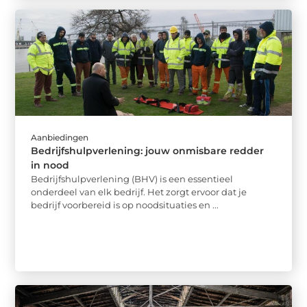
Aanbiedingen
Bedrijfshulpverlening: jouw onmisbare redder
in nood
Bedrijfshulpverlening (BHV) is een essentieel
onderdeel van elk bedrijf. Het zorgt ervoor dat je
bedrijf voorbereid is op noodsituaties en ...