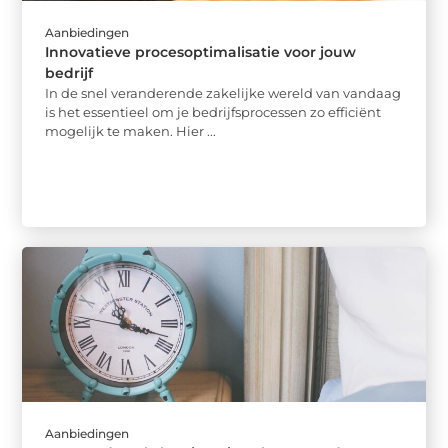
Aanbiedingen
Innovatieve procesoptimalisatie voor jouw
bedrijf
In de snel veranderende zakelijke wereld van vandaag
is het essentieel om je bedrijfsprocessen zo efficiënt
mogelijk te maken. Hier ...
Aanbiedingen