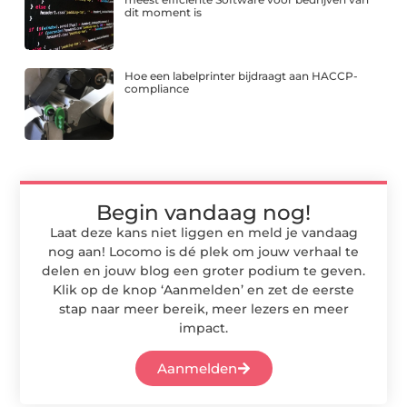
dit moment is
Hoe een labelprinter bijdraagt aan HACCP-
compliance
Begin vandaag nog!
Laat deze kans niet liggen en meld je vandaag
nog aan! Locomo is dé plek om jouw verhaal te
delen en jouw blog een groter podium te geven.
Klik op de knop ‘Aanmelden’ en zet de eerste
stap naar meer bereik, meer lezers en meer
impact.
Aanmelden