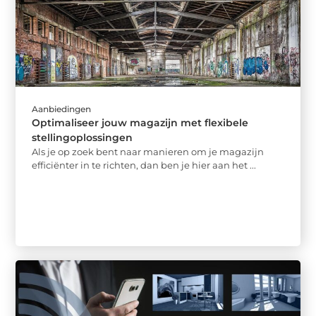
Aanbiedingen
Optimaliseer jouw magazijn met flexibele
stellingoplossingen
Als je op zoek bent naar manieren om je magazijn
efficiënter in te richten, dan ben je hier aan het ...