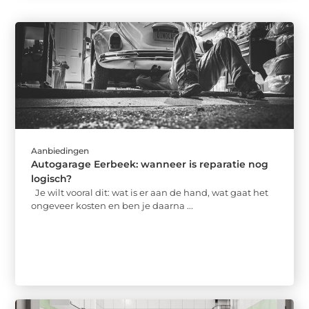
Aanbiedingen
Autogarage Eerbeek: wanneer is reparatie nog
logisch?
Je wilt vooral dit: wat is er aan de hand, wat gaat het
ongeveer kosten en ben je daarna ...