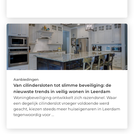
Aanbiedingen
Van cilindersloten tot slimme beveiliging: de
nieuwste trends in veilig wonen in Leerdam
Woningbeveiliging ontwikkelt zich razendsnel. Waar
een degelijk cilinderslot vroeger voldoende werd
geacht, kiezen steeds meer huiseigenaren in Leerdam
tegenwoordig voor ...