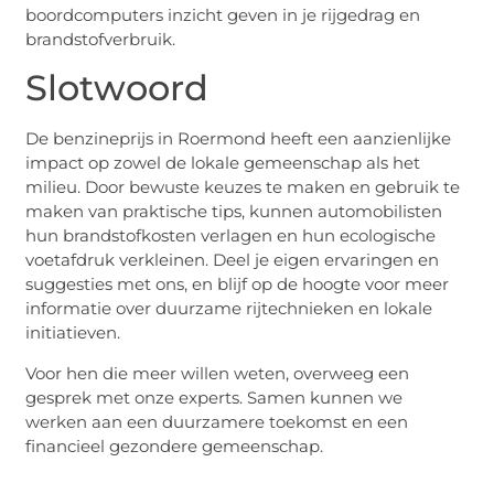
boordcomputers inzicht geven in je rijgedrag en
brandstofverbruik.
Slotwoord
De benzineprijs in Roermond heeft een aanzienlijke
impact op zowel de lokale gemeenschap als het
milieu. Door bewuste keuzes te maken en gebruik te
maken van praktische tips, kunnen automobilisten
hun brandstofkosten verlagen en hun ecologische
voetafdruk verkleinen. Deel je eigen ervaringen en
suggesties met ons, en blijf op de hoogte voor meer
informatie over duurzame rijtechnieken en lokale
initiatieven.
Voor hen die meer willen weten, overweeg een
gesprek met onze experts. Samen kunnen we
werken aan een duurzamere toekomst en een
financieel gezondere gemeenschap.