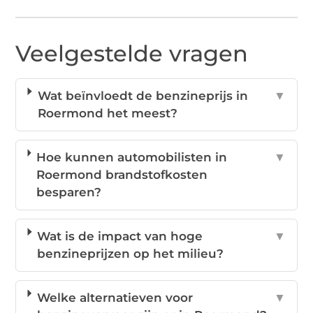
Veelgestelde vragen
Wat beïnvloedt de benzineprijs in
▼
Roermond het meest?
Hoe kunnen automobilisten in
▼
Roermond brandstofkosten
besparen?
Wat is de impact van hoge
▼
benzineprijzen op het milieu?
Welke alternatieven voor
▼