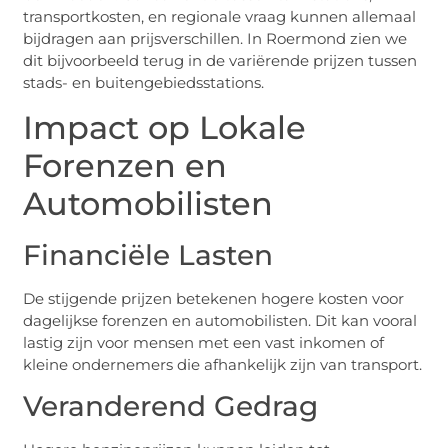
transportkosten, en regionale vraag kunnen allemaal
bijdragen aan prijsverschillen. In Roermond zien we
dit bijvoorbeeld terug in de variërende prijzen tussen
stads- en buitengebiedsstations.
Impact op Lokale
Forenzen en
Automobilisten
Financiële Lasten
De stijgende prijzen betekenen hogere kosten voor
dagelijkse forenzen en automobilisten. Dit kan vooral
lastig zijn voor mensen met een vast inkomen of
kleine ondernemers die afhankelijk zijn van transport.
Veranderend Gedrag