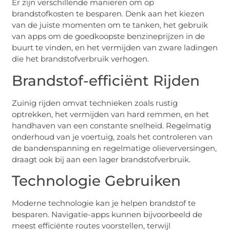
Er zijn verschillende manieren om op
brandstofkosten te besparen. Denk aan het kiezen
van de juiste momenten om te tanken, het gebruik
van apps om de goedkoopste benzineprijzen in de
buurt te vinden, en het vermijden van zware ladingen
die het brandstofverbruik verhogen.
Brandstof-efficiënt Rijden
Zuinig rijden omvat technieken zoals rustig
optrekken, het vermijden van hard remmen, en het
handhaven van een constante snelheid. Regelmatig
onderhoud van je voertuig, zoals het controleren van
de bandenspanning en regelmatige olieverversingen,
draagt ook bij aan een lager brandstofverbruik.
Technologie Gebruiken
Moderne technologie kan je helpen brandstof te
besparen. Navigatie-apps kunnen bijvoorbeeld de
meest efficiënte routes voorstellen, terwijl