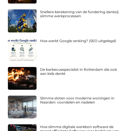
Snellere berekening van de fundering dankzij
slimme werkprocessen
Hoe werkt Google ranking? (SEO uitgelegd)
De barbecuespecialist in Rotterdam die ook
aan kids denkt
Slimme sloten voor moderne woningen in
Naarden: voordelen en nadelen
Hoe slimme digitale werkbon software de
meest efficiënte Software voor bedrijven van