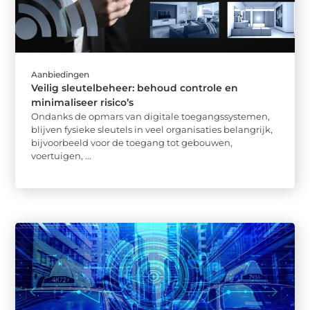
Aanbiedingen
Veilig sleutelbeheer: behoud controle en
minimaliseer risico’s
Ondanks de opmars van digitale toegangssystemen,
blijven fysieke sleutels in veel organisaties belangrijk,
bijvoorbeeld voor de toegang tot gebouwen,
voertuigen, ...