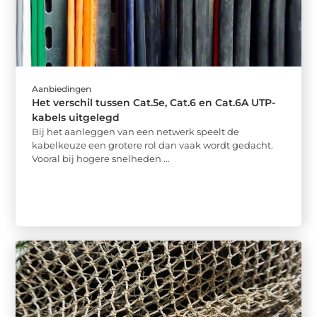
Aanbiedingen
Het verschil tussen Cat.5e, Cat.6 en Cat.6A UTP-
kabels uitgelegd
Bij het aanleggen van een netwerk speelt de
kabelkeuze een grotere rol dan vaak wordt gedacht.
Vooral bij hogere snelheden ...