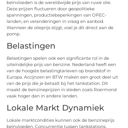
beïnvloeden is de wereldwijde prijs van ruwe olie.
Deze prijzen fluctueren door geopolitieke
spanningen, productiebeperkingen van OPEC-
landen, en veranderingen in vraag en aanbod.
Wanneer de olieprijs stijgt, voel je dit direct aan de
pomp.
Belastingen
Belastingen spelen ook een significante rol in de
uiteindelijke prijs van benzine. Nederland heeft een
van de hoogste belastingtarieven op brandstof in
Europa. Accijnzen en BTW maken een groot deel uit
van de prijs die je betaalt bij het tankstation. Dit
maakt de benzineprijzen in steden zoals Roermond
vaak hoger dan in andere landen.
Lokale Markt Dynamiek
Lokale marktcondities kunnen ook de benzineprijs
beïnvloeden. Concurrentie tussen tankstations,