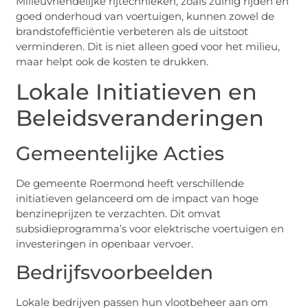
Milieuvriendelijke rijtechnieken, zoals zuinig rijden en
goed onderhoud van voertuigen, kunnen zowel de
brandstofefficiëntie verbeteren als de uitstoot
verminderen. Dit is niet alleen goed voor het milieu,
maar helpt ook de kosten te drukken.
Lokale Initiatieven en
Beleidsveranderingen
Gemeentelijke Acties
De gemeente Roermond heeft verschillende
initiatieven gelanceerd om de impact van hoge
benzineprijzen te verzachten. Dit omvat
subsidieprogramma’s voor elektrische voertuigen en
investeringen in openbaar vervoer.
Bedrijfsvoorbeelden
Lokale bedrijven passen hun vlootbeheer aan om