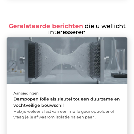
Gerelateerde berichten
die u wellicht
interesseren
Aanbiedingen
Dampopen folie als sleutel tot een duurzame en
vochtveilige bouwschil
Heb je weleens last van een muffe geur op zolder of
vraag je je af waarom isolatie na een paar ...