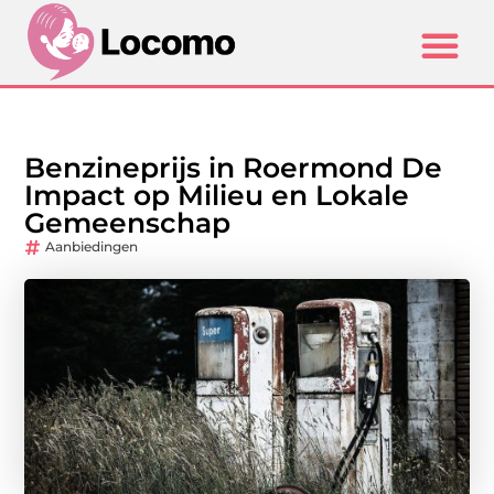
Benzineprijs in Roermond De
Impact op Milieu en Lokale
Gemeenschap
Aanbiedingen