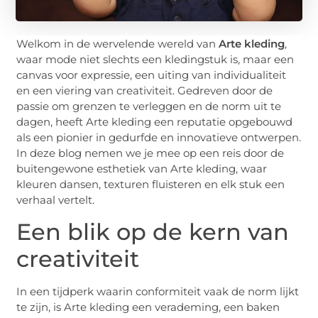
Welkom in de wervelende wereld van
Arte kleding
,
waar mode niet slechts een kledingstuk is, maar een
canvas voor expressie, een uiting van individualiteit
en een viering van creativiteit. Gedreven door de
passie om grenzen te verleggen en de norm uit te
dagen, heeft Arte kleding een reputatie opgebouwd
als een pionier in gedurfde en innovatieve ontwerpen.
In deze blog nemen we je mee op een reis door de
buitengewone esthetiek van Arte kleding, waar
kleuren dansen, texturen fluisteren en elk stuk een
verhaal vertelt.
Een blik op de kern van
creativiteit
In een tijdperk waarin conformiteit vaak de norm lijkt
te zijn, is Arte kleding een verademing, een baken