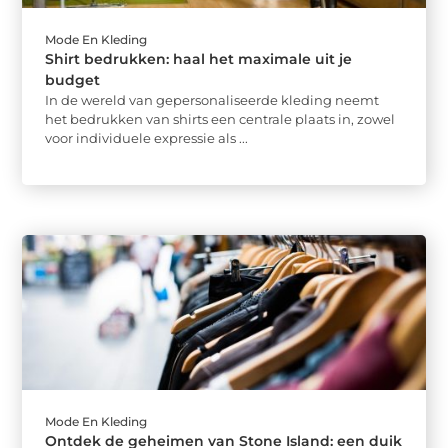
Mode En Kleding
Shirt bedrukken: haal het maximale uit je
budget
In de wereld van gepersonaliseerde kleding neemt
het bedrukken van shirts een centrale plaats in, zowel
voor individuele expressie als ...
Mode En Kleding
Ontdek de geheimen van Stone Island: een duik