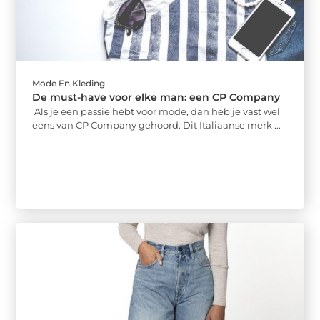
Mode En Kleding
De must-have voor elke man: een CP Company
Als je een passie hebt voor mode, dan heb je vast wel
eens van CP Company gehoord. Dit Italiaanse merk ...