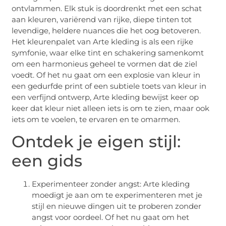
ontvlammen. Elk stuk is doordrenkt met een schat
aan kleuren, variërend van rijke, diepe tinten tot
levendige, heldere nuances die het oog betoveren.
Het kleurenpalet van Arte kleding is als een rijke
symfonie, waar elke tint en schakering samenkomt
om een harmonieus geheel te vormen dat de ziel
voedt. Of het nu gaat om een explosie van kleur in
een gedurfde print of een subtiele toets van kleur in
een verfijnd ontwerp, Arte kleding bewijst keer op
keer dat kleur niet alleen iets is om te zien, maar ook
iets om te voelen, te ervaren en te omarmen.
Ontdek je eigen stijl:
een gids
Experimenteer zonder angst: Arte kleding
moedigt je aan om te experimenteren met je
stijl en nieuwe dingen uit te proberen zonder
angst voor oordeel. Of het nu gaat om het