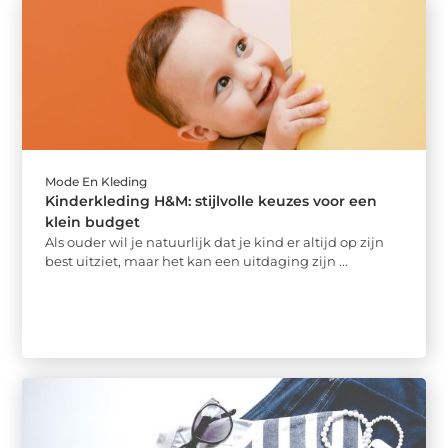
Mode En Kleding
Kinderkleding H&M: stijlvolle keuzes voor een
klein budget
Als ouder wil je natuurlijk dat je kind er altijd op zijn
best uitziet, maar het kan een uitdaging zijn ...