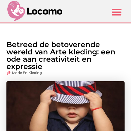
Betreed de betoverende
wereld van Arte kleding: een
ode aan creativiteit en
expressie
Mode En Kleding