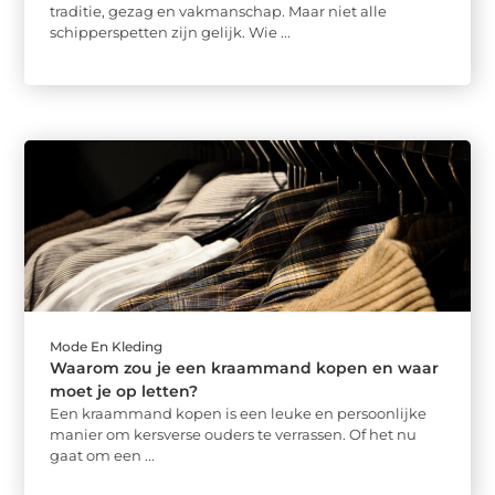
traditie, gezag en vakmanschap. Maar niet alle
schipperspetten zijn gelijk. Wie ...
Mode En Kleding
Waarom zou je een kraammand kopen en waar
moet je op letten?
Een kraammand kopen is een leuke en persoonlijke
manier om kersverse ouders te verrassen. Of het nu
gaat om een ...