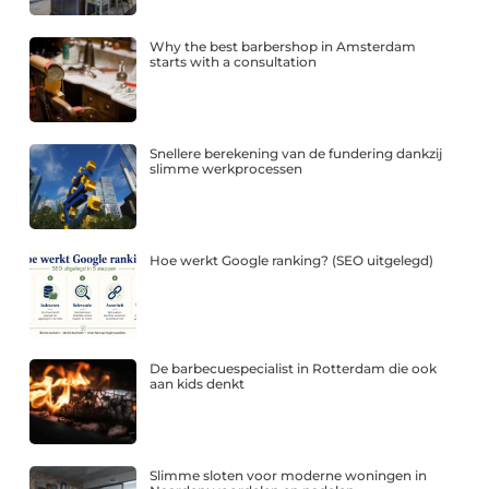
Why the best barbershop in Amsterdam
starts with a consultation
Snellere berekening van de fundering dankzij
slimme werkprocessen
Hoe werkt Google ranking? (SEO uitgelegd)
De barbecuespecialist in Rotterdam die ook
aan kids denkt
Slimme sloten voor moderne woningen in