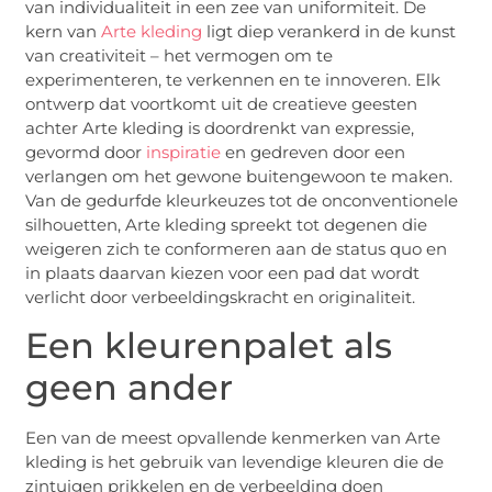
van individualiteit in een zee van uniformiteit. De
kern van
Arte kleding
ligt diep verankerd in de kunst
van creativiteit – het vermogen om te
experimenteren, te verkennen en te innoveren. Elk
ontwerp dat voortkomt uit de creatieve geesten
achter Arte kleding is doordrenkt van expressie,
gevormd door
inspiratie
en gedreven door een
verlangen om het gewone buitengewoon te maken.
Van de gedurfde kleurkeuzes tot de onconventionele
silhouetten, Arte kleding spreekt tot degenen die
weigeren zich te conformeren aan de status quo en
in plaats daarvan kiezen voor een pad dat wordt
verlicht door verbeeldingskracht en originaliteit.
Een kleurenpalet als
geen ander
Een van de meest opvallende kenmerken van Arte
kleding is het gebruik van levendige kleuren die de
zintuigen prikkelen en de verbeelding doen