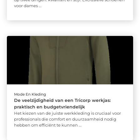
voor dames ...
Mode En Kleding
De veelzijdigheid van een Tricorp werkjas:
praktisch en budgetvriendelijk
Het kiezen van de juiste werkkleding is cruciaal voor
professionals die comfort en duurzaamheid nodig
hebben om efficiënt te kunnen ...