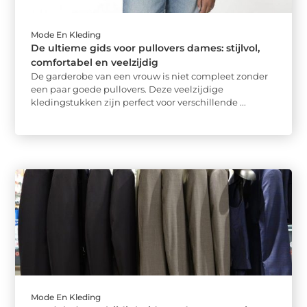
Mode En Kleding
De ultieme gids voor pullovers dames: stijlvol,
comfortabel en veelzijdig
De garderobe van een vrouw is niet compleet zonder
een paar goede pullovers. Deze veelzijdige
kledingstukken zijn perfect voor verschillende ...
Mode En Kleding