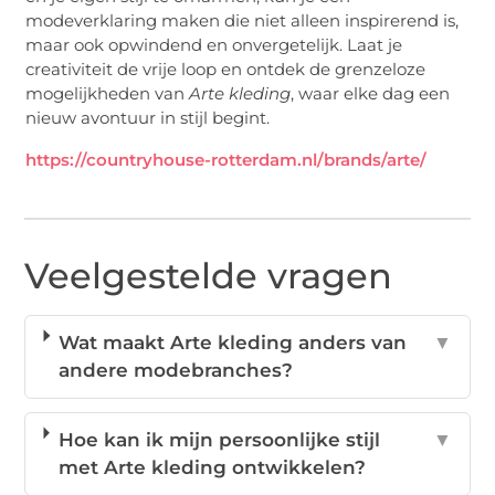
modeverklaring maken die niet alleen inspirerend is,
maar ook opwindend en onvergetelijk. Laat je
creativiteit de vrije loop en ontdek de grenzeloze
mogelijkheden van
Arte kleding
, waar elke dag een
nieuw avontuur in stijl begint.
https://countryhouse-rotterdam.nl/brands/arte/
Veelgestelde vragen
Wat maakt Arte kleding anders van
▼
andere modebranches?
Hoe kan ik mijn persoonlijke stijl
▼
met Arte kleding ontwikkelen?