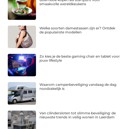
smaakvolle wereldkeukens
Welke soorten damestassen zijn er? Ontdek
de populairste modellen
Zo kies je de beste gaming chair en tablet voor
jouw lifestyle
Waarom camperbeveiliging vandaag de dag
noodzakelijk is
Van cilindersloten tot slimme beveiliging: de
nieuwste trends in veilig wonen in Leerdam