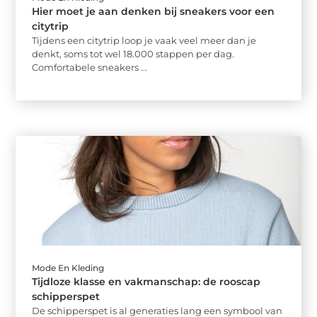
Hier moet je aan denken bij sneakers voor een
citytrip
Tijdens een citytrip loop je vaak veel meer dan je
denkt, soms tot wel 18.000 stappen per dag.
Comfortabele sneakers ...
Mode En Kleding
Tijdloze klasse en vakmanschap: de rooscap
schipperspet
De schipperspet is al generaties lang een symbool van