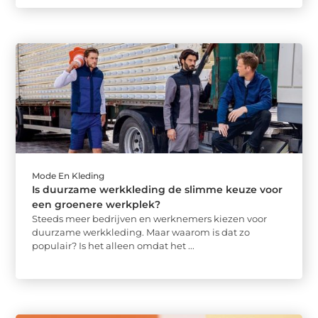
Mode En Kleding
Is duurzame werkkleding de slimme keuze voor
een groenere werkplek?
Steeds meer bedrijven en werknemers kiezen voor
duurzame werkkleding. Maar waarom is dat zo
populair? Is het alleen omdat het ...