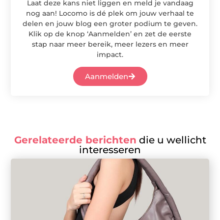
Laat deze kans niet liggen en meld je vandaag
nog aan! Locomo is dé plek om jouw verhaal te
delen en jouw blog een groter podium te geven.
Klik op de knop ‘Aanmelden’ en zet de eerste
stap naar meer bereik, meer lezers en meer
impact.
Aanmelden
Gerelateerde berichten
die u wellicht
interesseren