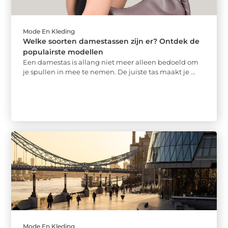
Mode En Kleding
Welke soorten damestassen zijn er? Ontdek de
populairste modellen
Een damestas is allang niet meer alleen bedoeld om
je spullen in mee te nemen. De juiste tas maakt je ...
Mode En Kleding