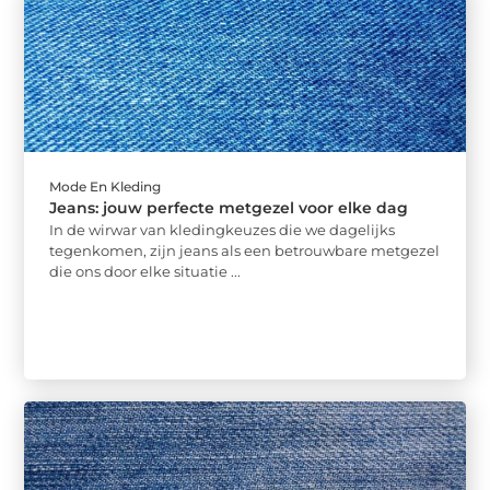
Mode En Kleding
Jeans: jouw perfecte metgezel voor elke dag
In de wirwar van kledingkeuzes die we dagelijks
tegenkomen, zijn jeans als een betrouwbare metgezel
die ons door elke situatie ...