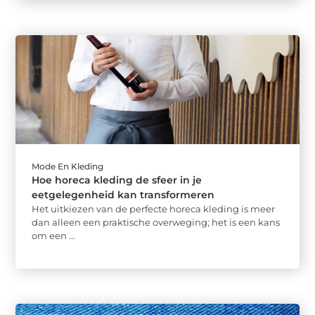
Mode En Kleding
Hoe horeca kleding de sfeer in je
eetgelegenheid kan transformeren
Het uitkiezen van de perfecte horeca kleding is meer
dan alleen een praktische overweging; het is een kans
om een ...