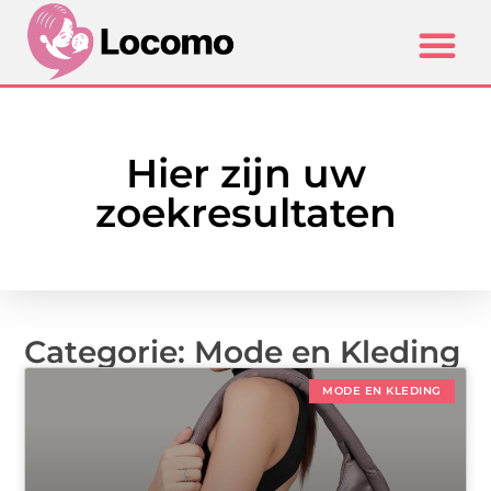
Hier zijn uw
zoekresultaten
Categorie: Mode en Kleding
MODE EN KLEDING