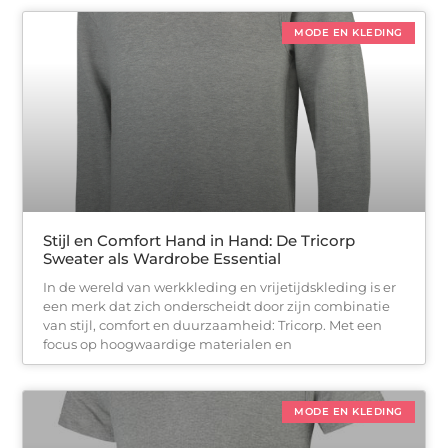
MODE EN KLEDING
Stijl en Comfort Hand in Hand: De Tricorp
Sweater als Wardrobe Essential
In de wereld van werkkleding en vrijetijdskleding is er
een merk dat zich onderscheidt door zijn combinatie
van stijl, comfort en duurzaamheid: Tricorp. Met een
focus op hoogwaardige materialen en
MODE EN KLEDING