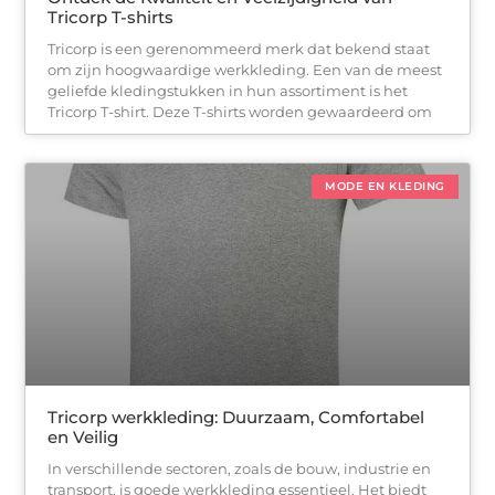
Tricorp T-shirts
Tricorp is een gerenommeerd merk dat bekend staat
om zijn hoogwaardige werkkleding. Een van de meest
geliefde kledingstukken in hun assortiment is het
Tricorp T-shirt. Deze T-shirts worden gewaardeerd om
MODE EN KLEDING
Tricorp werkkleding: Duurzaam, Comfortabel
en Veilig
In verschillende sectoren, zoals de bouw, industrie en
transport, is goede werkkleding essentieel. Het biedt