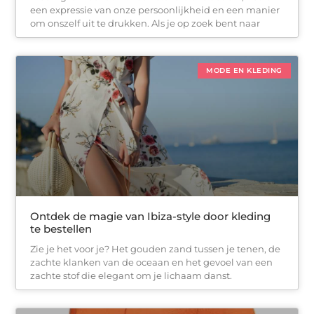
een expressie van onze persoonlijkheid en een manier
om onszelf uit te drukken. Als je op zoek bent naar
MODE EN KLEDING
Ontdek de magie van Ibiza-style door kleding
te bestellen
Zie je het voor je? Het gouden zand tussen je tenen, de
zachte klanken van de oceaan en het gevoel van een
zachte stof die elegant om je lichaam danst.