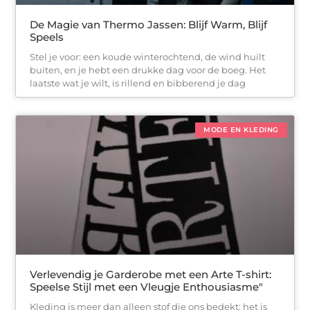
De Magie van Thermo Jassen: Blijf Warm, Blijf
Speels
Stel je voor: een koude winterochtend, de wind huilt
buiten, en je hebt een drukke dag voor de boeg. Het
laatste wat je wilt, is rillend en bibberend je dag
MODE EN KLEDING
Verlevendig je Garderobe met een Arte T-shirt:
Speelse Stijl met een Vleugje Enthousiasme"
Kleding is meer dan alleen stof die ons bedekt; het is