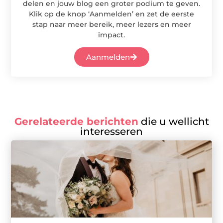
delen en jouw blog een groter podium te geven.
Klik op de knop ‘Aanmelden’ en zet de eerste
stap naar meer bereik, meer lezers en meer
impact.
Aanmelden
Gerelateerde berichten
die u wellicht
interesseren