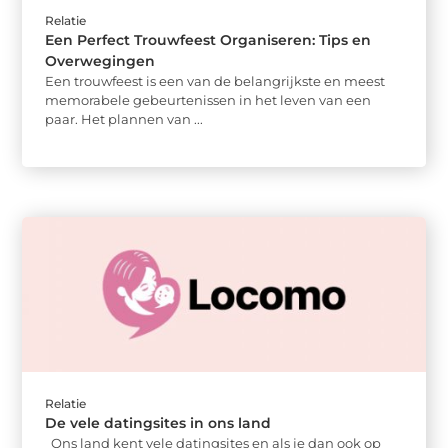
Relatie
Een Perfect Trouwfeest Organiseren: Tips en
Overwegingen
Een trouwfeest is een van de belangrijkste en meest
memorabele gebeurtenissen in het leven van een
paar. Het plannen van ...
Relatie
De vele datingsites in ons land
Ons land kent vele datingsites en als je dan ook op