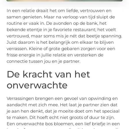
In een relatie draait het om liefde, vertrouwen en
samen genieten. Maar na verloop van tijd sluipt de
routine er vaak in. De avonden op de bank, het
bekende etentje in je favoriete restaurant; het voelt
vertrouwd, maar soms mis je nét dat beetje spanning.
Juist daarom is het belangrijk om elkaar te blijven
verrassen. Kleine of grote gebaren zorgen voor een
frisse energie in jullie relatie en versterken de
connectie tussen jou en je partner.
De kracht van het
onverwachte
Verrassingen brengen een gevoel van opwinding en
aandacht met zich mee. Het laat je partner zien dat
je aan hen denkt, dat je moeite doet om het speciaal
te maken. Dit hoeft echt niet groots of duur te zijn.
Een onverwachte bos bloemen, een lief briefje in een