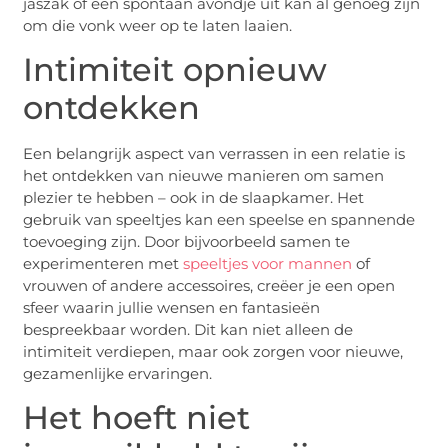
jaszak of een spontaan avondje uit kan al genoeg zijn
om die vonk weer op te laten laaien.
Intimiteit opnieuw
ontdekken
Een belangrijk aspect van verrassen in een relatie is
het ontdekken van nieuwe manieren om samen
plezier te hebben – ook in de slaapkamer. Het
gebruik van speeltjes kan een speelse en spannende
toevoeging zijn. Door bijvoorbeeld samen te
experimenteren met
speeltjes voor mannen
of
vrouwen of andere accessoires, creëer je een open
sfeer waarin jullie wensen en fantasieën
bespreekbaar worden. Dit kan niet alleen de
intimiteit verdiepen, maar ook zorgen voor nieuwe,
gezamenlijke ervaringen.
Het hoeft niet