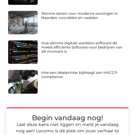
Slimme sloten voor moderne woningen in
Naarden: voordelen en nadelen
Hoe slimme digitale werkbon software de
meest efficiënte Software voor bedrijven van
dit moment is
Hoe een labelprinter bijdraagt aan HACCP-
compliance
Begin vandaag nog!
Laat deze kans niet liggen en meld je vandaag
nog aan! Locomo is dé plek om jouw verhaal te