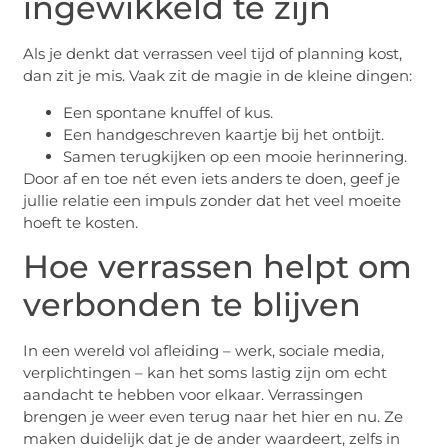
ingewikkeld te zijn
Als je denkt dat verrassen veel tijd of planning kost,
dan zit je mis. Vaak zit de magie in de kleine dingen:
Een spontane knuffel of kus.
Een handgeschreven kaartje bij het ontbijt.
Samen terugkijken op een mooie herinnering.
Door af en toe nét even iets anders te doen, geef je
jullie relatie een impuls zonder dat het veel moeite
hoeft te kosten.
Hoe verrassen helpt om
verbonden te blijven
In een wereld vol afleiding – werk, sociale media,
verplichtingen – kan het soms lastig zijn om echt
aandacht te hebben voor elkaar. Verrassingen
brengen je weer even terug naar het hier en nu. Ze
maken duidelijk dat je de ander waardeert, zelfs in