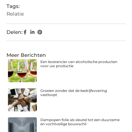
Tags:
Relatie
Delen:
Meer Berichten
Een leverancier van alcoholische producten
voor uw productie
Groeien zonder dat de bedrijfsvoering
vastloopt
Dampopen folie als sleutel tot een duurzame
en vochtveilige bouwschil