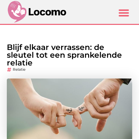
Blijf elkaar verrassen: de
sleutel tot een sprankelende
relatie
Relatie