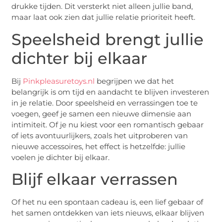
drukke tijden. Dit versterkt niet alleen jullie band,
maar laat ook zien dat jullie relatie prioriteit heeft.
Speelsheid brengt jullie
dichter bij elkaar
Bij
Pinkpleasuretoys.nl
begrijpen we dat het
belangrijk is om tijd en aandacht te blijven investeren
in je relatie. Door speelsheid en verrassingen toe te
voegen, geef je samen een nieuwe dimensie aan
intimiteit. Of je nu kiest voor een romantisch gebaar
of iets avontuurlijkers, zoals het uitproberen van
nieuwe accessoires, het effect is hetzelfde: jullie
voelen je dichter bij elkaar.
Blijf elkaar verrassen
Of het nu een spontaan cadeau is, een lief gebaar of
het samen ontdekken van iets nieuws, elkaar blijven