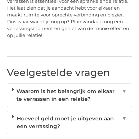
verrassen is essentieel voor een sprankelende relatie.
Het laat zien dat je aandacht hebt voor elkaar en
maakt ruimte voor oprechte verbinding en plezier.
Dus waar wacht je nog op? Plan vandaag nog een
verrassingsmoment en geniet van de mooie effecten
op jullie relatie!
Veelgestelde vragen
Waarom is het belangrijk om elkaar
▼
te verrassen in een relatie?
Hoeveel geld moet je uitgeven aan
▼
een verrassing?