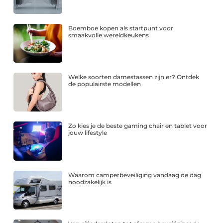
Boemboe kopen als startpunt voor
smaakvolle wereldkeukens
Welke soorten damestassen zijn er? Ontdek
de populairste modellen
Zo kies je de beste gaming chair en tablet voor
jouw lifestyle
Waarom camperbeveiliging vandaag de dag
noodzakelijk is