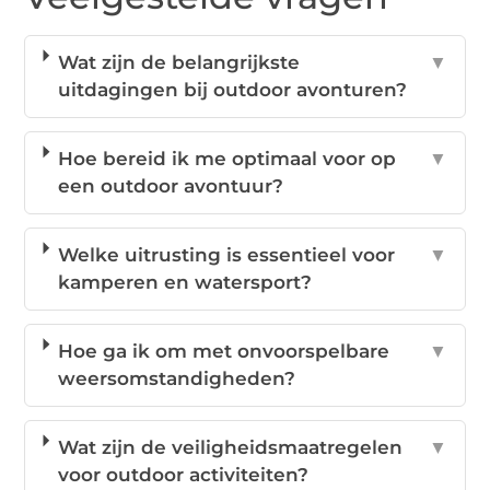
Wat zijn de belangrijkste
▼
uitdagingen bij outdoor avonturen?
Hoe bereid ik me optimaal voor op
▼
een outdoor avontuur?
Welke uitrusting is essentieel voor
▼
kamperen en watersport?
Hoe ga ik om met onvoorspelbare
▼
weersomstandigheden?
Wat zijn de veiligheidsmaatregelen
▼
voor outdoor activiteiten?