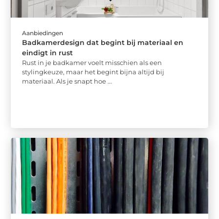
Aanbiedingen
Badkamerdesign dat begint bij materiaal en
eindigt in rust
Rust in je badkamer voelt misschien als een
stylingkeuze, maar het begint bijna altijd bij
materiaal. Als je snapt hoe ...