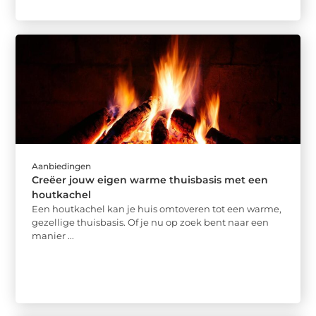
Aanbiedingen
Creëer jouw eigen warme thuisbasis met een
houtkachel
Een houtkachel kan je huis omtoveren tot een warme,
gezellige thuisbasis. Of je nu op zoek bent naar een
manier ...