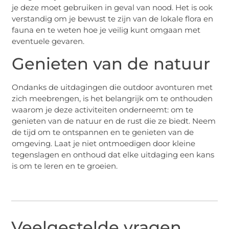
je deze moet gebruiken in geval van nood. Het is ook
verstandig om je bewust te zijn van de lokale flora en
fauna en te weten hoe je veilig kunt omgaan met
eventuele gevaren.
Genieten van de natuur
Ondanks de uitdagingen die outdoor avonturen met
zich meebrengen, is het belangrijk om te onthouden
waarom je deze activiteiten onderneemt: om te
genieten van de natuur en de rust die ze biedt. Neem
de tijd om te ontspannen en te genieten van de
omgeving. Laat je niet ontmoedigen door kleine
tegenslagen en onthoud dat elke uitdaging een kans
is om te leren en te groeien.
Veelgestelde vragen