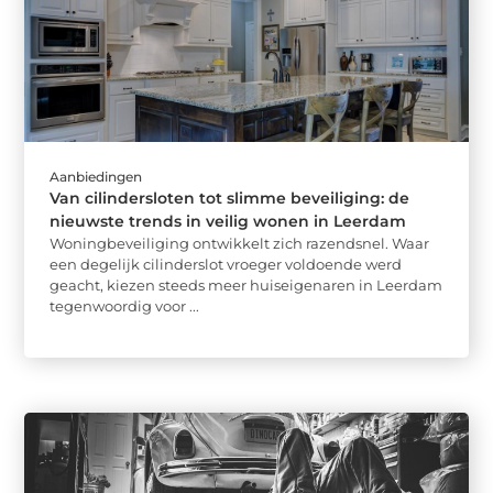
Aanbiedingen
Van cilindersloten tot slimme beveiliging: de
nieuwste trends in veilig wonen in Leerdam
Woningbeveiliging ontwikkelt zich razendsnel. Waar
een degelijk cilinderslot vroeger voldoende werd
geacht, kiezen steeds meer huiseigenaren in Leerdam
tegenwoordig voor ...