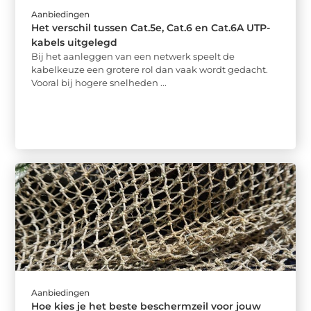
Aanbiedingen
Het verschil tussen Cat.5e, Cat.6 en Cat.6A UTP-
kabels uitgelegd
Bij het aanleggen van een netwerk speelt de
kabelkeuze een grotere rol dan vaak wordt gedacht.
Vooral bij hogere snelheden ...
Aanbiedingen
Hoe kies je het beste beschermzeil voor jouw