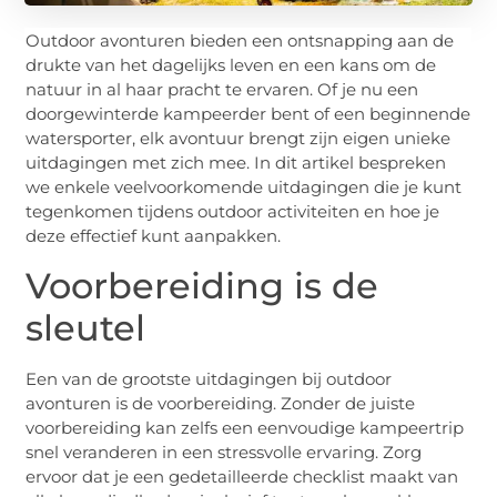
Outdoor avonturen bieden een ontsnapping aan de
drukte van het dagelijks leven en een kans om de
natuur in al haar pracht te ervaren. Of je nu een
doorgewinterde kampeerder bent of een beginnende
watersporter, elk avontuur brengt zijn eigen unieke
uitdagingen met zich mee. In dit artikel bespreken
we enkele veelvoorkomende uitdagingen die je kunt
tegenkomen tijdens outdoor activiteiten en hoe je
deze effectief kunt aanpakken.
Voorbereiding is de
sleutel
Een van de grootste uitdagingen bij outdoor
avonturen is de voorbereiding. Zonder de juiste
voorbereiding kan zelfs een eenvoudige kampeertrip
snel veranderen in een stressvolle ervaring. Zorg
ervoor dat je een gedetailleerde checklist maakt van