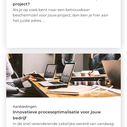
project?
Als je op zoek bent naar een betrouwbaar
beschermzeil voor jouw project, dan ben je hier aan
het juiste adres. ...
Aanbiedingen
Innovatieve procesoptimalisatie voor jouw
bedrijf
In de snel veranderende zakelijke wereld van vandaag