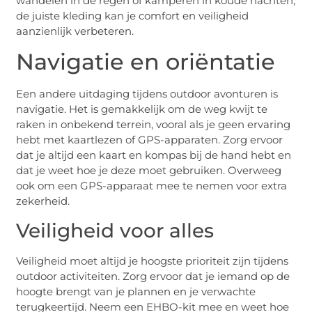
wandelen in de regen of kamperen in koude nachten,
de juiste kleding kan je comfort en veiligheid
aanzienlijk verbeteren.
Navigatie en oriëntatie
Een andere uitdaging tijdens outdoor avonturen is
navigatie. Het is gemakkelijk om de weg kwijt te
raken in onbekend terrein, vooral als je geen ervaring
hebt met kaartlezen of GPS-apparaten. Zorg ervoor
dat je altijd een kaart en kompas bij de hand hebt en
dat je weet hoe je deze moet gebruiken. Overweeg
ook om een GPS-apparaat mee te nemen voor extra
zekerheid.
Veiligheid voor alles
Veiligheid moet altijd je hoogste prioriteit zijn tijdens
outdoor activiteiten. Zorg ervoor dat je iemand op de
hoogte brengt van je plannen en je verwachte
terugkeertijd. Neem een EHBO-kit mee en weet hoe