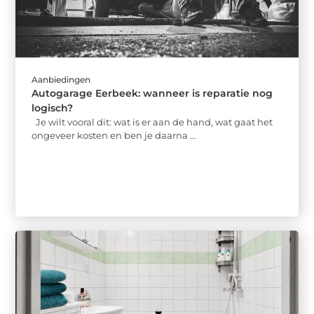
Aanbiedingen
Autogarage Eerbeek: wanneer is reparatie nog
logisch?
Je wilt vooral dit: wat is er aan de hand, wat gaat het
ongeveer kosten en ben je daarna ...