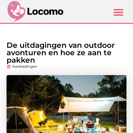
De uitdagingen van outdoor
avonturen en hoe ze aan te
pakken
Aanbiedingen