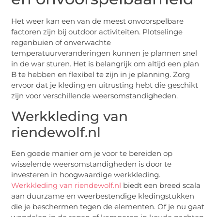
Het weer kan een van de meest onvoorspelbare
factoren zijn bij outdoor activiteiten. Plotselinge
regenbuien of onverwachte
temperatuurveranderingen kunnen je plannen snel
in de war sturen. Het is belangrijk om altijd een plan
B te hebben en flexibel te zijn in je planning. Zorg
ervoor dat je kleding en uitrusting hebt die geschikt
zijn voor verschillende weersomstandigheden.
Werkkleding van
riendewolf.nl
Een goede manier om je voor te bereiden op
wisselende weersomstandigheden is door te
investeren in hoogwaardige werkkleding.
Werkkleding van riendewolf.nl
biedt een breed scala
aan duurzame en weerbestendige kledingstukken
die je beschermen tegen de elementen. Of je nu gaat