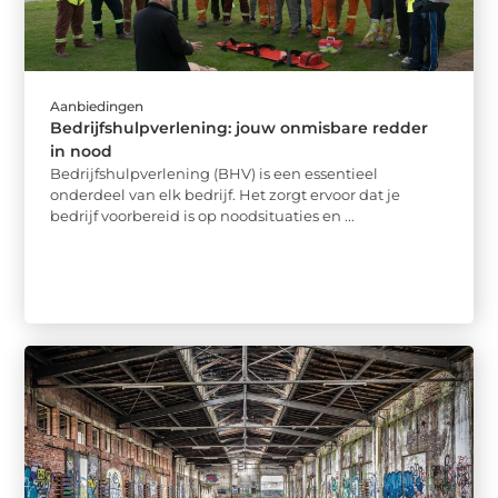
Aanbiedingen
Bedrijfshulpverlening: jouw onmisbare redder
in nood
Bedrijfshulpverlening (BHV) is een essentieel
onderdeel van elk bedrijf. Het zorgt ervoor dat je
bedrijf voorbereid is op noodsituaties en ...