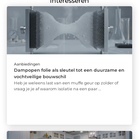
interesseren
Aanbiedingen
Dampopen folie als sleutel tot een duurzame en
vochtveilige bouwschil
Heb je weleens last van een muffe geur op zolder of
vraag je je af waarom isolatie na een paar ...