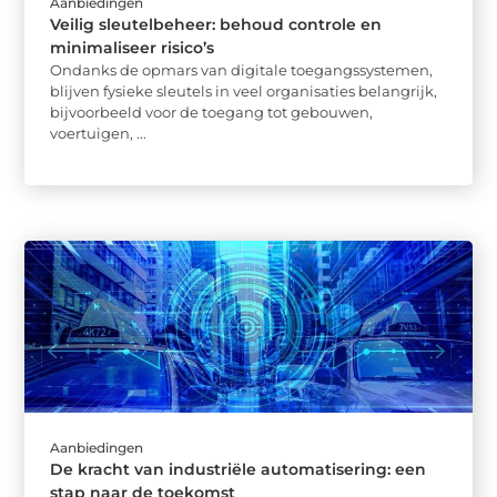
Aanbiedingen
Veilig sleutelbeheer: behoud controle en
minimaliseer risico’s
Ondanks de opmars van digitale toegangssystemen,
blijven fysieke sleutels in veel organisaties belangrijk,
bijvoorbeeld voor de toegang tot gebouwen,
voertuigen, ...
Aanbiedingen
De kracht van industriële automatisering: een
stap naar de toekomst