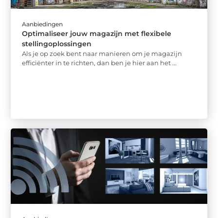
Aanbiedingen
Optimaliseer jouw magazijn met flexibele
stellingoplossingen
Als je op zoek bent naar manieren om je magazijn
efficiënter in te richten, dan ben je hier aan het ...