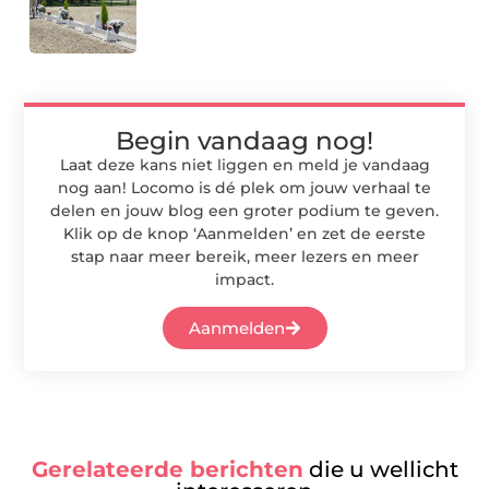
Begin vandaag nog!
Laat deze kans niet liggen en meld je vandaag
nog aan! Locomo is dé plek om jouw verhaal te
delen en jouw blog een groter podium te geven.
Klik op de knop ‘Aanmelden’ en zet de eerste
stap naar meer bereik, meer lezers en meer
impact.
Aanmelden
Gerelateerde berichten
die u wellicht