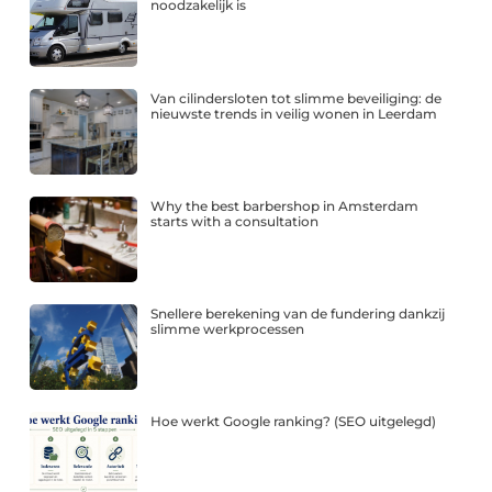
noodzakelijk is
Van cilindersloten tot slimme beveiliging: de
nieuwste trends in veilig wonen in Leerdam
Why the best barbershop in Amsterdam
starts with a consultation
Snellere berekening van de fundering dankzij
slimme werkprocessen
Hoe werkt Google ranking? (SEO uitgelegd)