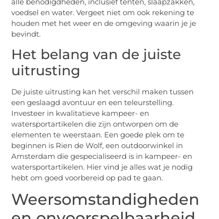
alle benodigdheden, inclusief tenten, slaapzakken,
voedsel en water. Vergeet niet om ook rekening te
houden met het weer en de omgeving waarin je je
bevindt.
Het belang van de juiste
uitrusting
De juiste uitrusting kan het verschil maken tussen
een geslaagd avontuur en een teleurstelling.
Investeer in kwalitatieve kampeer- en
watersportartikelen die zijn ontworpen om de
elementen te weerstaan. Een goede plek om te
beginnen is Rien de Wolf, een outdoorwinkel in
Amsterdam die gespecialiseerd is in kampeer- en
watersportartikelen. Hier vind je alles wat je nodig
hebt om goed voorbereid op pad te gaan.
Weersomstandigheden
en onvoorspelbaarheid