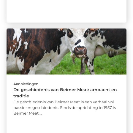
Aanbiedingen
De geschiedenis van Beimer Meat: ambacht en
traditie
De geschiedenis van Beimer Meat is een verhaal vol
passie en geschiedenis. Sinds de oprichting in 1957 is
Beimer Meat ...