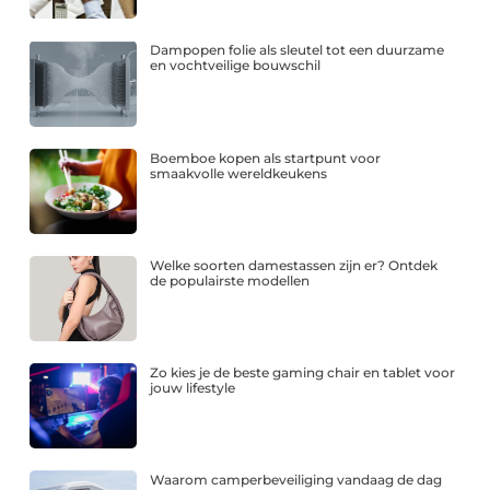
Dampopen folie als sleutel tot een duurzame
en vochtveilige bouwschil
Boemboe kopen als startpunt voor
smaakvolle wereldkeukens
Welke soorten damestassen zijn er? Ontdek
de populairste modellen
Zo kies je de beste gaming chair en tablet voor
jouw lifestyle
Waarom camperbeveiliging vandaag de dag