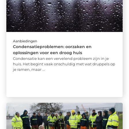
Aanbiedingen
Condensatieproblemen: oorzaken en
oplossingen voor een droog huis
Condensatie kan een vervelend probleem zijn in je
huis. Het begint vaak onschuldig met wat druppels op
je ramen, maar ...