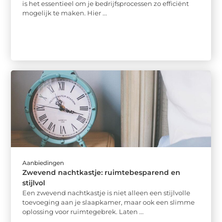
is het essentieel om je bedrijfsprocessen zo efficiënt
mogelijk te maken. Hier ...
Aanbiedingen
Zwevend nachtkastje: ruimtebesparend en
stijlvol
Een zwevend nachtkastje is niet alleen een stijlvolle
toevoeging aan je slaapkamer, maar ook een slimme
oplossing voor ruimtegebrek. Laten ...