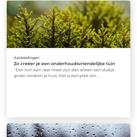
Aanbiedingen
Zo creëer je een onderhoudsvriendelijke tuin
Een tuin kan veel meer zijn dan alleen een stukje
groen rondom je huis. Het is een plek om ...