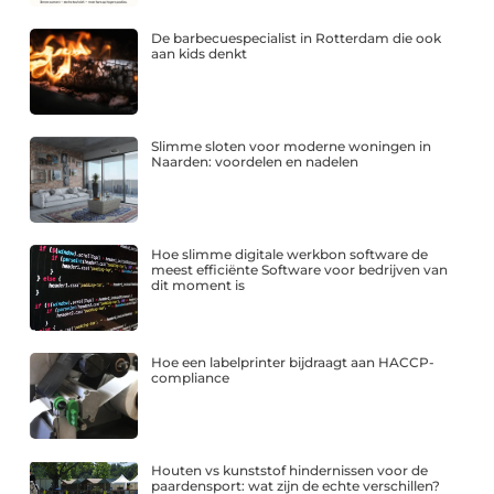
De barbecuespecialist in Rotterdam die ook
aan kids denkt
Slimme sloten voor moderne woningen in
Naarden: voordelen en nadelen
Hoe slimme digitale werkbon software de
meest efficiënte Software voor bedrijven van
dit moment is
Hoe een labelprinter bijdraagt aan HACCP-
compliance
Houten vs kunststof hindernissen voor de
paardensport: wat zijn de echte verschillen?