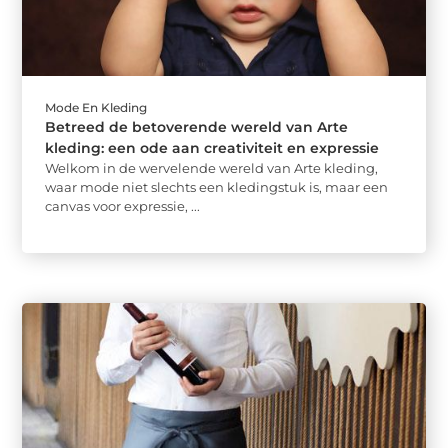
Mode En Kleding
Betreed de betoverende wereld van Arte
kleding: een ode aan creativiteit en expressie
Welkom in de wervelende wereld van Arte kleding,
waar mode niet slechts een kledingstuk is, maar een
canvas voor expressie, ...