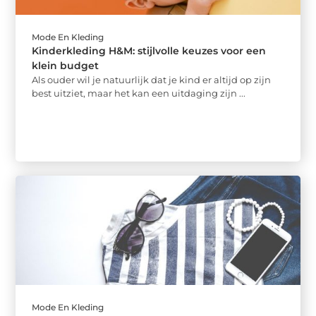
Mode En Kleding
Kinderkleding H&M: stijlvolle keuzes voor een
klein budget
Als ouder wil je natuurlijk dat je kind er altijd op zijn
best uitziet, maar het kan een uitdaging zijn ...
Mode En Kleding