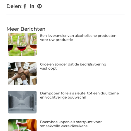
Delen:
Meer Berichten
Een leverancier van alcoholische producten
voor uw productie
Groeien zonder dat de bedrijfsvoering
vastloopt
Dampopen folie als sleutel tot een duurzame
en vochtveilige bouwschil
Boemboe kopen als startpunt voor
smaakvolle wereldkeukens