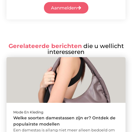
Aanmelden
Gerelateerde berichten
die u wellicht
interesseren
Mode En Kleding
Welke soorten damestassen zijn er? Ontdek de
populairste modellen
Een damestas is allang niet meer alleen bedoeld om