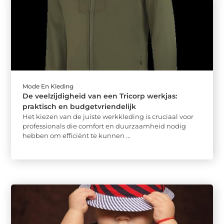
Mode En Kleding
De veelzijdigheid van een Tricorp werkjas:
praktisch en budgetvriendelijk
Het kiezen van de juiste werkkleding is cruciaal voor
professionals die comfort en duurzaamheid nodig
hebben om efficiënt te kunnen ...