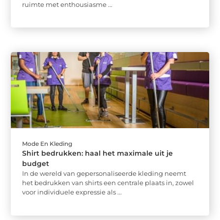
ruimte met enthousiasme ...
Mode En Kleding
Shirt bedrukken: haal het maximale uit je
budget
In de wereld van gepersonaliseerde kleding neemt
het bedrukken van shirts een centrale plaats in, zowel
voor individuele expressie als ...