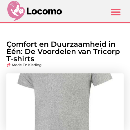
Comfort en Duurzaamheid in
Één: De Voordelen van Tricorp
T-shirts
Mode En Kleding