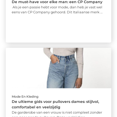
De must-have voor elke man: een CP Company
Als je een passie hebt voor mode, dan heb je vast wel
eens van CP Company gehoord. Dit Italiaanse merk ...
Mode En Kleding
De ultieme gids voor pullovers dames: stijlvol,
comfortabel en veelzijdig
De garderobe van een vrouw is niet compleet zonder