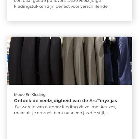
een paar goede pullovers. Deze veelzijdige
kledingstukken zijn perfect voor verschillende ...
Mode En Kleding
Ontdek de veelzijdigheid van de Arc'Teryx jas
De wereld van outdoor kleding zit vol met keuzes,
maar als je op zoek bent naar een jas die stijl, ...