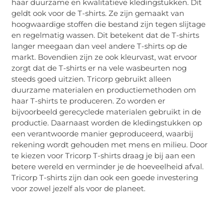
haar duurzame en kwalitatieve kledingstukken. Dit
geldt ook voor de T-shirts. Ze zijn gemaakt van
hoogwaardige stoffen die bestand zijn tegen slijtage
en regelmatig wassen. Dit betekent dat de T-shirts
langer meegaan dan veel andere T-shirts op de
markt. Bovendien zijn ze ook kleurvast, wat ervoor
zorgt dat de T-shirts er na vele wasbeurten nog
steeds goed uitzien. Tricorp gebruikt alleen
duurzame materialen en productiemethoden om
haar T-shirts te produceren. Zo worden er
bijvoorbeeld gerecyclede materialen gebruikt in de
productie. Daarnaast worden de kledingstukken op
een verantwoorde manier geproduceerd, waarbij
rekening wordt gehouden met mens en milieu. Door
te kiezen voor Tricorp T-shirts draag je bij aan een
betere wereld en verminder je de hoeveelheid afval.
Tricorp T-shirts zijn dan ook een goede investering
voor zowel jezelf als voor de planeet.