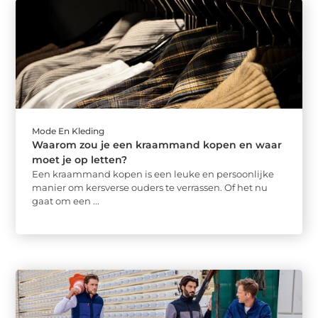
Mode En Kleding
Waarom zou je een kraammand kopen en waar
moet je op letten?
Een kraammand kopen is een leuke en persoonlijke
manier om kersverse ouders te verrassen. Of het nu
gaat om een ...