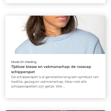
Mode En Kleding
Tijdloze klasse en vakmanschap: de rooscap
schipperspet
De schipperspet is al generaties lang een symbool van
traditie, gezag en vakmanschap. Maar niet alle
schipperspetten zijn gelijk. Wie ...