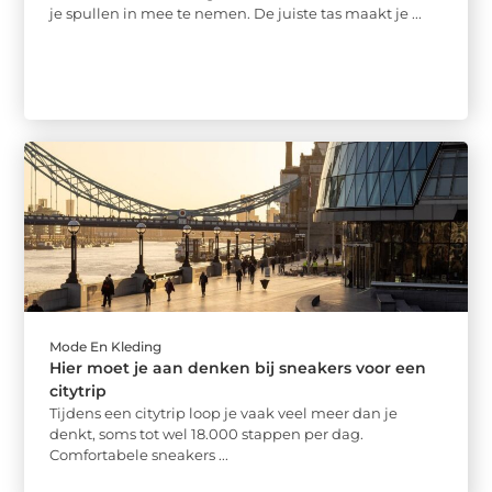
je spullen in mee te nemen. De juiste tas maakt je ...
Mode En Kleding
Hier moet je aan denken bij sneakers voor een
citytrip
Tijdens een citytrip loop je vaak veel meer dan je
denkt, soms tot wel 18.000 stappen per dag.
Comfortabele sneakers ...