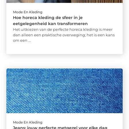
Mode En Kleding
Hoe horeca kleding de sfeer in je
eetgelegenheid kan transformeren
Het uitkiezen van de perfecte horeca kleding is meer
dan alleen een praktische overweging; het is een kans
om een ...
Mode En Kleding
Jeans: jouw perfecte metgezel voor elke dag