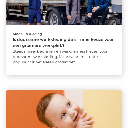
Mode En Kleding
Is duurzame werkkleding de slimme keuze voor
een groenere werkplek?
Steeds meer bedrijven en werknemers kiezen voor
duurzame werkkleding. Maar waarom is dat zo
populair? Is het alleen omdat het ...