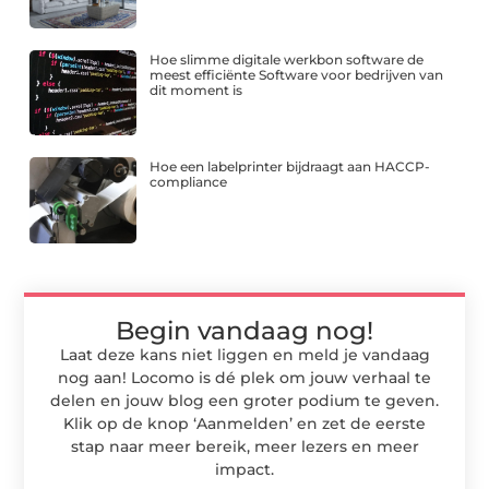
Hoe slimme digitale werkbon software de
meest efficiënte Software voor bedrijven van
dit moment is
Hoe een labelprinter bijdraagt aan HACCP-
compliance
Begin vandaag nog!
Laat deze kans niet liggen en meld je vandaag
nog aan! Locomo is dé plek om jouw verhaal te
delen en jouw blog een groter podium te geven.
Klik op de knop ‘Aanmelden’ en zet de eerste
stap naar meer bereik, meer lezers en meer
impact.