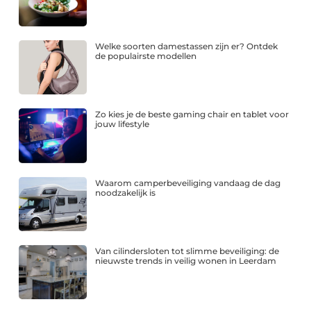
Welke soorten damestassen zijn er? Ontdek
de populairste modellen
Zo kies je de beste gaming chair en tablet voor
jouw lifestyle
Waarom camperbeveiliging vandaag de dag
noodzakelijk is
Van cilindersloten tot slimme beveiliging: de
nieuwste trends in veilig wonen in Leerdam