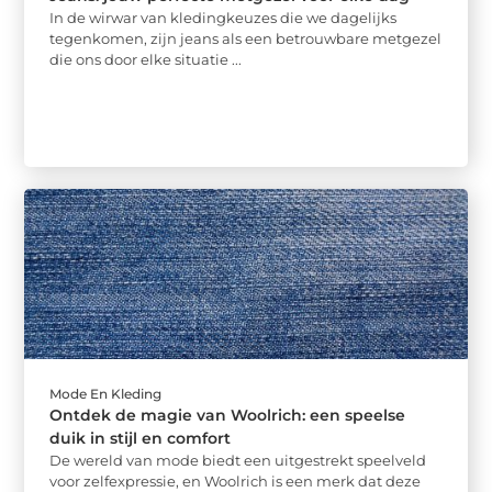
In de wirwar van kledingkeuzes die we dagelijks
tegenkomen, zijn jeans als een betrouwbare metgezel
die ons door elke situatie ...
Mode En Kleding
Ontdek de magie van Woolrich: een speelse
duik in stijl en comfort
De wereld van mode biedt een uitgestrekt speelveld
voor zelfexpressie, en Woolrich is een merk dat deze