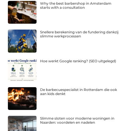
Why the best barbershop in Amsterdam
starts with a consultation
Snellere berekening van de fundering dankzij
slimme werkprocessen
Hoe werkt Google ranking? (SEO uitgelegd)
De barbecuespecialist in Rotterdam die ook
aan kids denkt
Slimme sloten voor moderne woningen in
Naarden: voordelen en nadelen