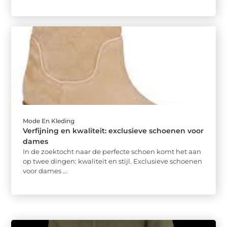
Mode En Kleding
Verfijning en kwaliteit: exclusieve schoenen voor
dames
In de zoektocht naar de perfecte schoen komt het aan
op twee dingen: kwaliteit en stijl. Exclusieve schoenen
voor dames ...