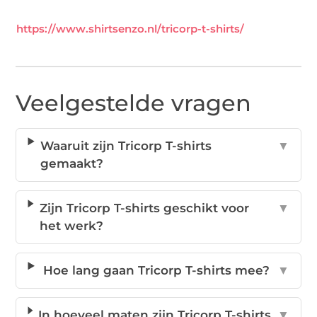
https://www.shirtsenzo.nl/tricorp-t-shirts/
Veelgestelde vragen
Waaruit zijn Tricorp T-shirts
▼
gemaakt?
Zijn Tricorp T-shirts geschikt voor
▼
het werk?
Hoe lang gaan Tricorp T-shirts mee?
▼
In hoeveel maten zijn Tricorp T-shirts
▼