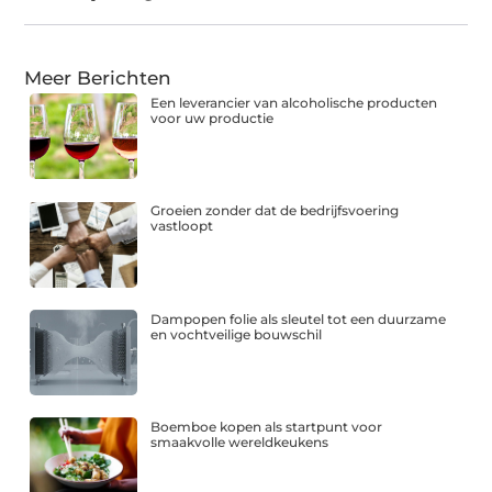
Meer Berichten
Een leverancier van alcoholische producten
voor uw productie
Groeien zonder dat de bedrijfsvoering
vastloopt
Dampopen folie als sleutel tot een duurzame
en vochtveilige bouwschil
Boemboe kopen als startpunt voor
smaakvolle wereldkeukens