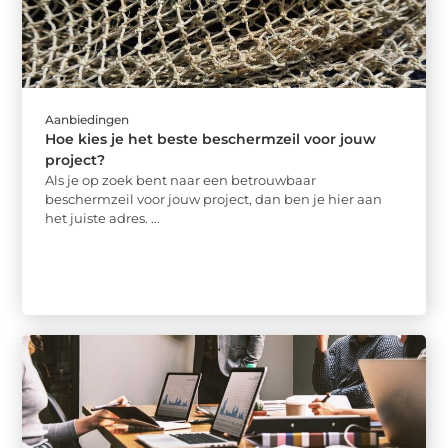
Aanbiedingen
Hoe kies je het beste beschermzeil voor jouw
project?
Als je op zoek bent naar een betrouwbaar
beschermzeil voor jouw project, dan ben je hier aan
het juiste adres. ...