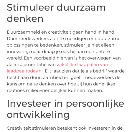
Stimuleer duurzaam
denken
Duurzaamheid en creativiteit gaan hand in hand.
Door medewerkers aan te moedigen om duurzame
oplossingen te bedenken, stimuleer je niet alleen
innovatie, maar draag je ook bij aan een betere
wereld. Een voorbeeld hiervan is het overwegen van
de implementatie van z
akelijke laadpalen van
laadpaaltoday.nl
. Dit laat zien dat je als bedrijf waarde
hecht aan duurzaamheid en geeft medewerkers de
kans om na te denken over hoe zij hun dagelijkse
routines milieuvriendelijker kunnen maken.
Investeer in persoonlijke
ontwikkeling
Creativiteit stimuleren betekent ook investeren in de