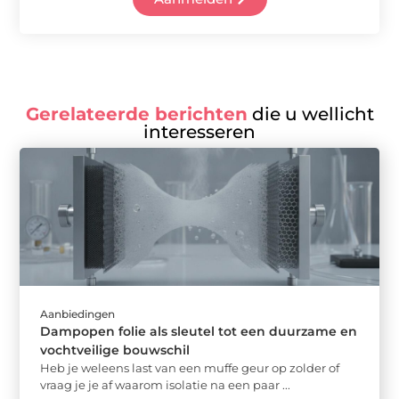
Gerelateerde berichten
die u wellicht
interesseren
Aanbiedingen
Dampopen folie als sleutel tot een duurzame en
vochtveilige bouwschil
Heb je weleens last van een muffe geur op zolder of
vraag je je af waarom isolatie na een paar ...