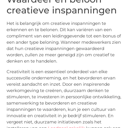
creatieve inspanningen
Het is belangrijk om creatieve inspanningen te
erkennen en te belonen. Dit kan variëren van een
compliment van een leidinggevende tot een bonus of
een ander type beloning. Wanneer medewerkers zien
dat hun creatieve inspanningen gewaardeerd
worden, zullen ze meer geneigd zijn om creatief te
denken en te handelen.
Creativiteit is een essentieel onderdeel van elke
succesvolle onderneming, en het bevorderen ervan
vereist aandacht en inzet. Door een inspirerende
werkomgeving te creëren, duurzaam denken te
stimuleren, te investeren in persoonlijke ontwikkeling,
samenwerking te bevorderen en creatieve
inspanningen te waarderen, kun je een cultuur van
innovatie en creativiteit in je bedrijf stimuleren. En
vergeet niet, duurzame initiatieven zoals het