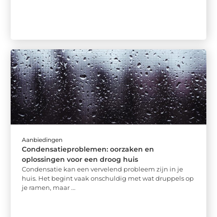
Aanbiedingen
Condensatieproblemen: oorzaken en
oplossingen voor een droog huis
Condensatie kan een vervelend probleem zijn in je
huis. Het begint vaak onschuldig met wat druppels op
je ramen, maar ...