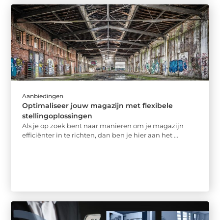
Aanbiedingen
Optimaliseer jouw magazijn met flexibele
stellingoplossingen
Als je op zoek bent naar manieren om je magazijn
efficiënter in te richten, dan ben je hier aan het ...