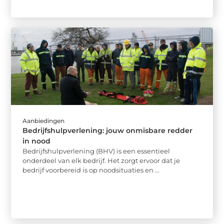
Aanbiedingen
Bedrijfshulpverlening: jouw onmisbare redder
in nood
Bedrijfshulpverlening (BHV) is een essentieel
onderdeel van elk bedrijf. Het zorgt ervoor dat je
bedrijf voorbereid is op noodsituaties en ...