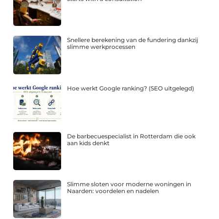
Snellere berekening van de fundering dankzij
slimme werkprocessen
Hoe werkt Google ranking? (SEO uitgelegd)
De barbecuespecialist in Rotterdam die ook
aan kids denkt
Slimme sloten voor moderne woningen in
Naarden: voordelen en nadelen