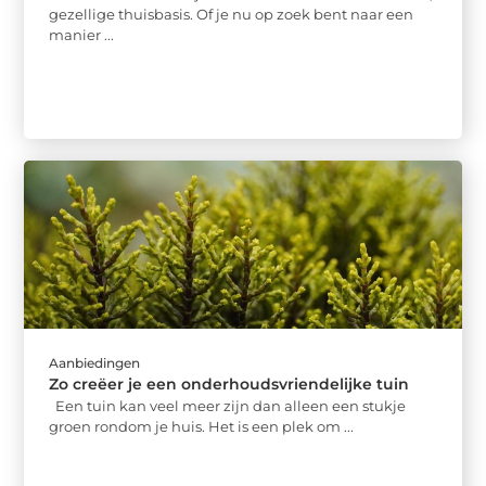
gezellige thuisbasis. Of je nu op zoek bent naar een
manier ...
Aanbiedingen
Zo creëer je een onderhoudsvriendelijke tuin
Een tuin kan veel meer zijn dan alleen een stukje
groen rondom je huis. Het is een plek om ...