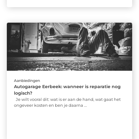
Aanbiedingen
Autogarage Eerbeek: wanneer is reparatie nog
logisch?
Je wilt vooral dit: wat is er aan de hand, wat gaat het
ongeveer kosten en ben je daarna ...