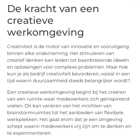
De kracht van een
creatieve
werkomgeving
Creativiteit is de motor van innovatie en vooruitgang
binnen elke onderneming. Het stimuleren van
creatief denken kan leiden tot baanbrekende ideeën
en oplossingen voor complexe problemen. Maar hoe
kun je als bedrijf creativiteit bevorderen, vooral in een
tijd waarin duurzaamheid steeds belangrijker wordt?
Een creatieve werkomgeving begint bij het creëren
van een ruimte waar medewerkers zich geïnspireerd
voelen. Dit kan variëren van het inrichten van
brainstormruimtes tot het aanbieden van flexibele
werkplekken. Het gaat erom dat je een omgeving
schept waarin medewerkers vrij zijn om te denken en
te experimenteren.