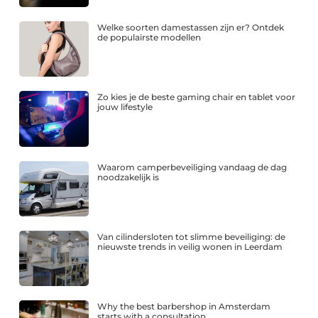
Welke soorten damestassen zijn er? Ontdek
de populairste modellen
Zo kies je de beste gaming chair en tablet voor
jouw lifestyle
Waarom camperbeveiliging vandaag de dag
noodzakelijk is
Van cilindersloten tot slimme beveiliging: de
nieuwste trends in veilig wonen in Leerdam
Why the best barbershop in Amsterdam
starts with a consultation