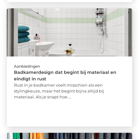
Aanbiedingen
Badkamerdesign dat begint bij materiaal en
eindigt in rust
Rust in je badkamer voelt misschien als een
stylingkeuze, maar het begint bijna altijd bij
materiaal. Als je snapt hoe ...