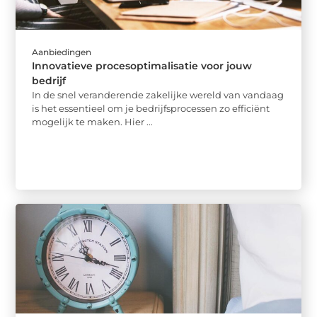
Aanbiedingen
Innovatieve procesoptimalisatie voor jouw
bedrijf
In de snel veranderende zakelijke wereld van vandaag
is het essentieel om je bedrijfsprocessen zo efficiënt
mogelijk te maken. Hier ...