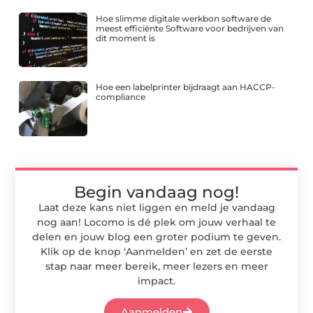
Hoe slimme digitale werkbon software de
meest efficiënte Software voor bedrijven van
dit moment is
Hoe een labelprinter bijdraagt aan HACCP-
compliance
Begin vandaag nog!
Laat deze kans niet liggen en meld je vandaag
nog aan! Locomo is dé plek om jouw verhaal te
delen en jouw blog een groter podium te geven.
Klik op de knop ‘Aanmelden’ en zet de eerste
stap naar meer bereik, meer lezers en meer
impact.
Aanmelden