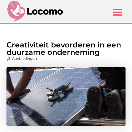
Creativiteit bevorderen in een
duurzame onderneming
Aanbiedingen