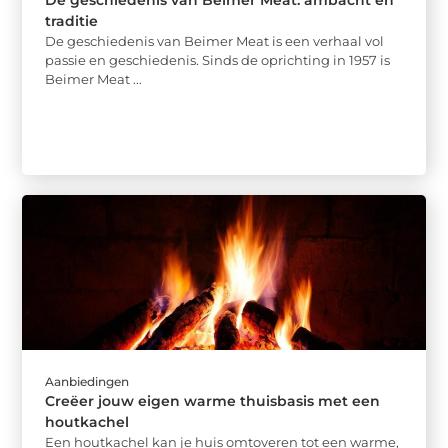
traditie
De geschiedenis van Beimer Meat is een verhaal vol
passie en geschiedenis. Sinds de oprichting in 1957 is
Beimer Meat ...
Aanbiedingen
Creëer jouw eigen warme thuisbasis met een
houtkachel
Een houtkachel kan je huis omtoveren tot een warme,