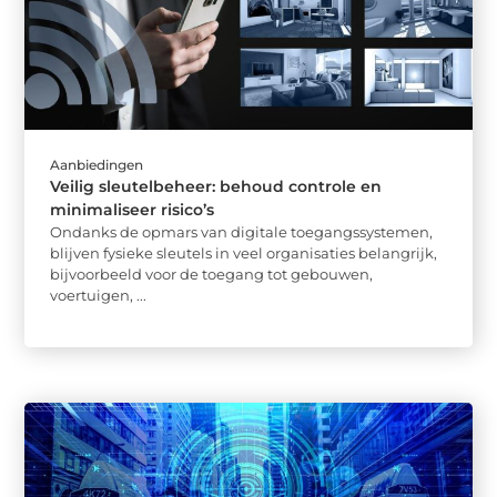
Aanbiedingen
Veilig sleutelbeheer: behoud controle en
minimaliseer risico’s
Ondanks de opmars van digitale toegangssystemen,
blijven fysieke sleutels in veel organisaties belangrijk,
bijvoorbeeld voor de toegang tot gebouwen,
voertuigen, ...