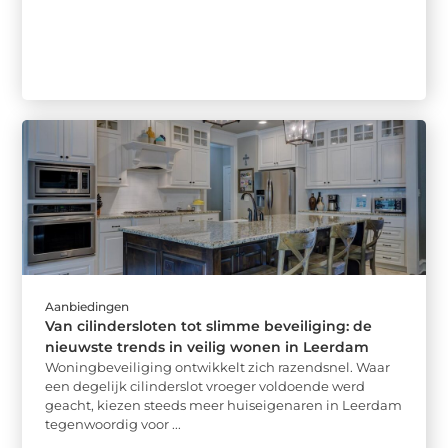
Aanbiedingen
Van cilindersloten tot slimme beveiliging: de
nieuwste trends in veilig wonen in Leerdam
Woningbeveiliging ontwikkelt zich razendsnel. Waar
een degelijk cilinderslot vroeger voldoende werd
geacht, kiezen steeds meer huiseigenaren in Leerdam
tegenwoordig voor ...