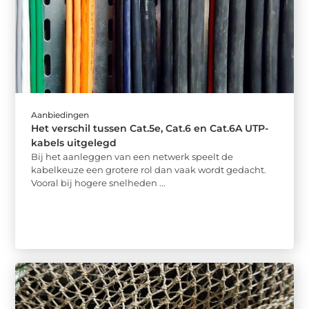
Aanbiedingen
Het verschil tussen Cat.5e, Cat.6 en Cat.6A UTP-
kabels uitgelegd
Bij het aanleggen van een netwerk speelt de
kabelkeuze een grotere rol dan vaak wordt gedacht.
Vooral bij hogere snelheden ...