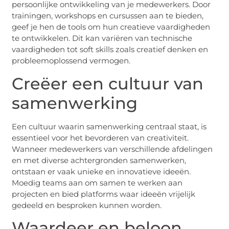
persoonlijke ontwikkeling van je medewerkers. Door
trainingen, workshops en cursussen aan te bieden,
geef je hen de tools om hun creatieve vaardigheden
te ontwikkelen. Dit kan variëren van technische
vaardigheden tot soft skills zoals creatief denken en
probleemoplossend vermogen.
Creëer een cultuur van
samenwerking
Een cultuur waarin samenwerking centraal staat, is
essentieel voor het bevorderen van creativiteit.
Wanneer medewerkers van verschillende afdelingen
en met diverse achtergronden samenwerken,
ontstaan er vaak unieke en innovatieve ideeën.
Moedig teams aan om samen te werken aan
projecten en bied platforms waar ideeën vrijelijk
gedeeld en besproken kunnen worden.
Waardeer en beloon