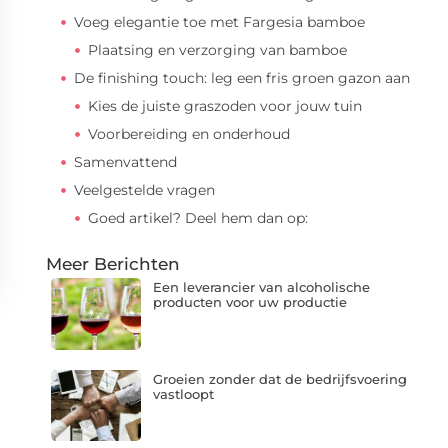
Voeg elegantie toe met Fargesia bamboe
Plaatsing en verzorging van bamboe
De finishing touch: leg een fris groen gazon aan
Kies de juiste graszoden voor jouw tuin
Voorbereiding en onderhoud
Samenvattend
Veelgestelde vragen
Goed artikel? Deel hem dan op:
Meer Berichten
Een leverancier van alcoholische
producten voor uw productie
Groeien zonder dat de bedrijfsvoering
vastloopt