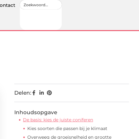
ontact
Delen:
Inhoudsopgave
De basis: kies de juiste coniferen
Kies soorten die passen bij je klimaat
Overweeg de groeisnelheid en grootte