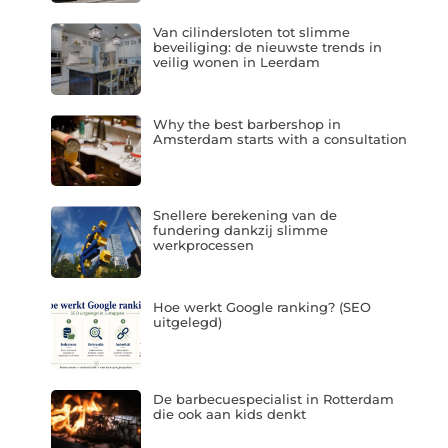
Van cilindersloten tot slimme
beveiliging: de nieuwste trends in
veilig wonen in Leerdam
Why the best barbershop in
Amsterdam starts with a consultation
Snellere berekening van de
fundering dankzij slimme
werkprocessen
Hoe werkt Google ranking? (SEO
uitgelegd)
De barbecuespecialist in Rotterdam
die ook aan kids denkt