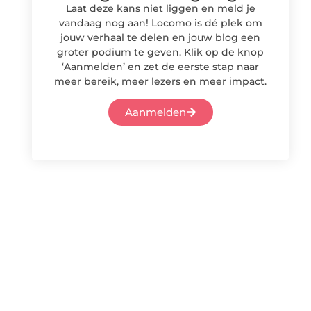
Laat deze kans niet liggen en meld je
vandaag nog aan! Locomo is dé plek om
jouw verhaal te delen en jouw blog een
groter podium te geven. Klik op de knop
‘Aanmelden’ en zet de eerste stap naar
meer bereik, meer lezers en meer impact.
Aanmelden