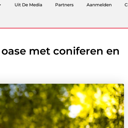
Uit De Media
Partners
Aanmelden
C
 oase met coniferen en