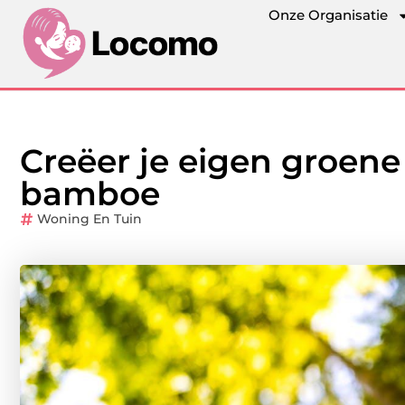
Onze Organisatie
Creëer je eigen groene
bamboe
Woning En Tuin