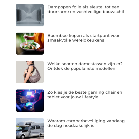
Dampopen folie als sleutel tot een
duurzame en vochtveilige bouwschil
Boemboe kopen als startpunt voor
smaakvolle wereldkeukens
Welke soorten damestassen zijn er?
Ontdek de populairste modellen
Zo kies je de beste gaming chair en
tablet voor jouw lifestyle
Waarom camperbeveiliging vandaag
de dag noodzakelijk is