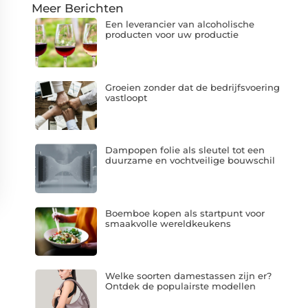
Meer Berichten
Een leverancier van alcoholische
producten voor uw productie
Groeien zonder dat de bedrijfsvoering
vastloopt
Dampopen folie als sleutel tot een
duurzame en vochtveilige bouwschil
Boemboe kopen als startpunt voor
smaakvolle wereldkeukens
Welke soorten damestassen zijn er?
Ontdek de populairste modellen