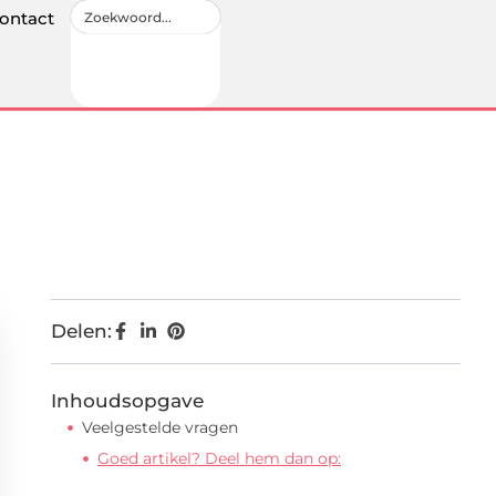
ontact
Delen:
Inhoudsopgave
Veelgestelde vragen
Goed artikel? Deel hem dan op: