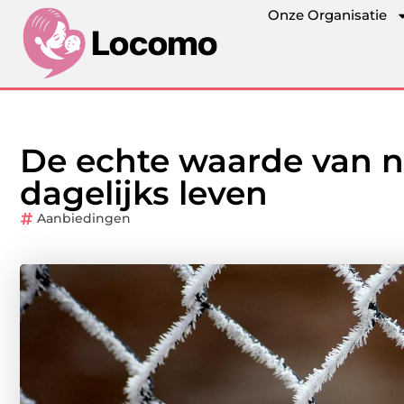
Onze Organisatie
De echte waarde van n
dagelijks leven
Aanbiedingen