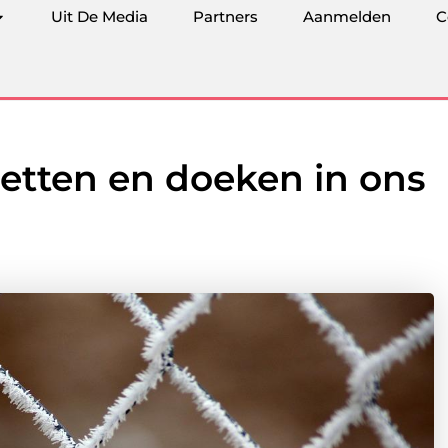
Uit De Media
Partners
Aanmelden
C
etten en doeken in ons