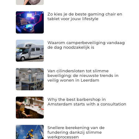
Zo kies je de beste gaming chair en
tablet voor jouw lifestyle
Waarom camperbeveiliging vandaag
de dag noodzakelijk is
Van cilindersloten tot slimme
beveiliging: de nieuwste trends in
veilig wonen in Leerdam
Why the best barbershop in
Amsterdam starts with a consultation
Snellere berekening van de
fundering dankzij slimme
werkprocessen