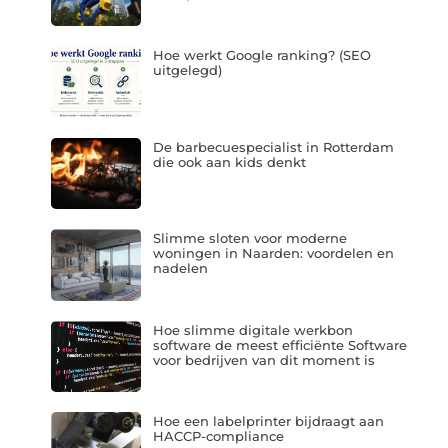
Hoe werkt Google ranking? (SEO
uitgelegd)
De barbecuespecialist in Rotterdam
die ook aan kids denkt
Slimme sloten voor moderne
woningen in Naarden: voordelen en
nadelen
Hoe slimme digitale werkbon
software de meest efficiënte Software
voor bedrijven van dit moment is
Hoe een labelprinter bijdraagt aan
HACCP-compliance