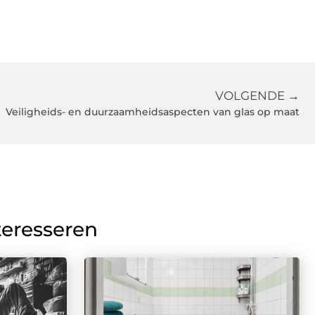
VOLGENDE →
Veiligheids- en duurzaamheidsaspecten van glas op maat
teresseren