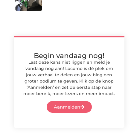
Begin vandaag nog!
Laat deze kans niet liggen en meld je
vandaag nog aan! Locomo is dé plek om
jouw verhaal te delen en jouw blog een
groter podium te geven. Klik op de knop
‘Aanmelden’ en zet de eerste stap naar
meer bereik, meer lezers en meer impact.
Aanmelden