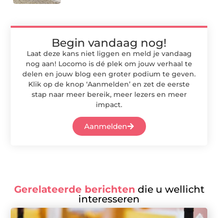
Begin vandaag nog!
Laat deze kans niet liggen en meld je vandaag
nog aan! Locomo is dé plek om jouw verhaal te
delen en jouw blog een groter podium te geven.
Klik op de knop ‘Aanmelden’ en zet de eerste
stap naar meer bereik, meer lezers en meer
impact.
Aanmelden
Gerelateerde berichten
die u wellicht
interesseren