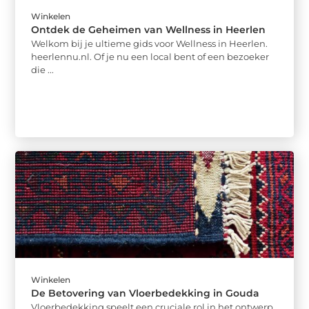
Winkelen
Ontdek de Geheimen van Wellness in Heerlen
Welkom bij je ultieme gids voor Wellness in Heerlen.
heerlennu.nl. Of je nu een local bent of een bezoeker
die ...
Winkelen
De Betovering van Vloerbedekking in Gouda
Vloerbedekking speelt een cruciale rol in het ontwerp