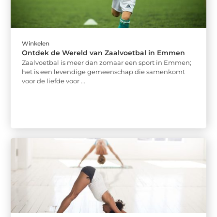
Winkelen
Ontdek de Wereld van Zaalvoetbal in Emmen
Zaalvoetbal is meer dan zomaar een sport in Emmen;
het is een levendige gemeenschap die samenkomt
voor de liefde voor ...