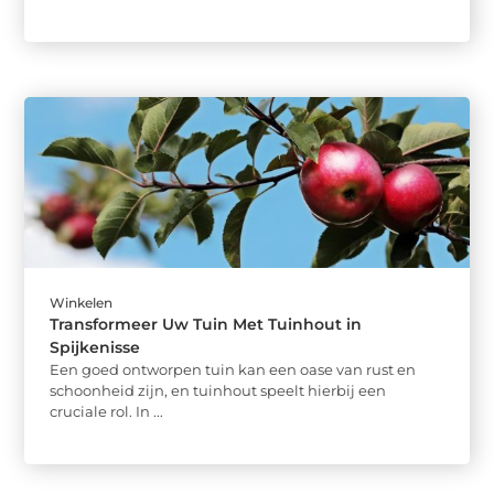
Winkelen
Transformeer Uw Tuin Met Tuinhout in
Spijkenisse
Een goed ontworpen tuin kan een oase van rust en
schoonheid zijn, en tuinhout speelt hierbij een
cruciale rol. In ...