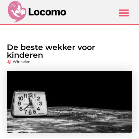
De beste wekker voor
kinderen
Winkelen