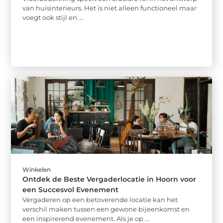
van huisinterieurs. Het is niet alleen functioneel maar
voegt ook stijl en ...
Winkelen
Ontdek de Beste Vergaderlocatie in Hoorn voor
een Succesvol Evenement
Vergaderen op een betoverende locatie kan het
verschil maken tussen een gewone bijeenkomst en
een inspirerend evenement. Als je op ...