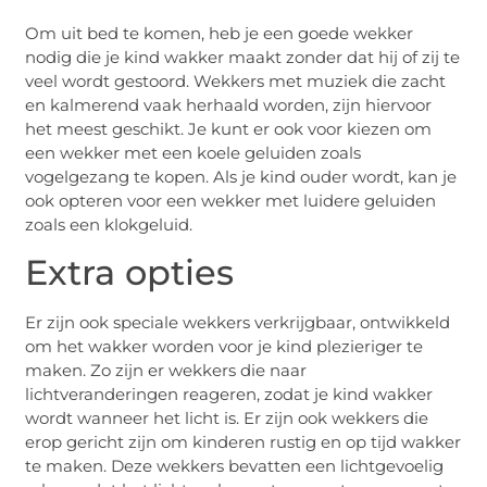
Om uit bed te komen, heb je een goede wekker
nodig die je kind wakker maakt zonder dat hij of zij te
veel wordt gestoord. Wekkers met muziek die zacht
en kalmerend vaak herhaald worden, zijn hiervoor
het meest geschikt. Je kunt er ook voor kiezen om
een wekker met een koele geluiden zoals
vogelgezang te kopen. Als je kind ouder wordt, kan je
ook opteren voor een wekker met luidere geluiden
zoals een klokgeluid.
Extra opties
Er zijn ook speciale wekkers verkrijgbaar, ontwikkeld
om het wakker worden voor je kind plezieriger te
maken. Zo zijn er wekkers die naar
lichtveranderingen reageren, zodat je kind wakker
wordt wanneer het licht is. Er zijn ook wekkers die
erop gericht zijn om kinderen rustig en op tijd wakker
te maken. Deze wekkers bevatten een lichtgevoelig