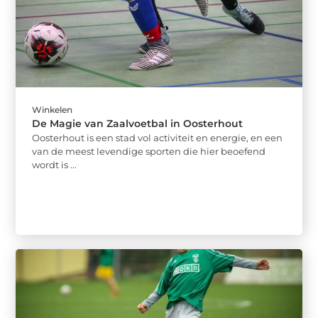
Winkelen
De Magie van Zaalvoetbal in Oosterhout
Oosterhout is een stad vol activiteit en energie, en een
van de meest levendige sporten die hier beoefend
wordt is ...