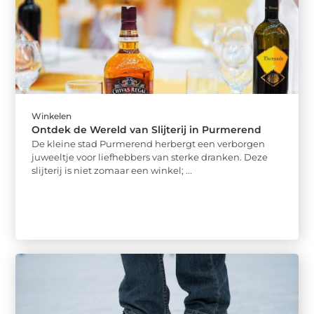
Winkelen
Ontdek de Wereld van Slijterij in Purmerend
De kleine stad Purmerend herbergt een verborgen
juweeltje voor liefhebbers van sterke dranken. Deze
slijterij is niet zomaar een winkel; ...