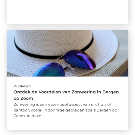
Winkelen
Ontdek de Voordelen van Zonwering in Bergen
op Zoom
Zonwering is een essentieel aspect van elk huis of
kantoor, vooral in zonnige gebieden zoals Bergen op
Zoom. In deze ...