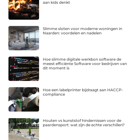
aan kids denkt
Slimme sloten voor moderne woningen in
Naarden: voordelen en nadelen
Hoe slimme digitale werkbon software de
meest efficiënte Software voor bedrijven van
dit moment is
Hoe een labelprinter bijdraagt aan HACCP-
compliance
Houten vs kunststof hindernissen voor de
paardensport: wat zijn de echte verschillen?