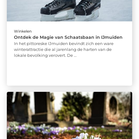
Winkelen
Ontdek de Magie van Schaatsbaan in IJmuiden
In het pittoreske IJmuiden bevindt zich een ware
winterattractie die al jarenlang de harten van de
lokale bevolking verovert. De ...