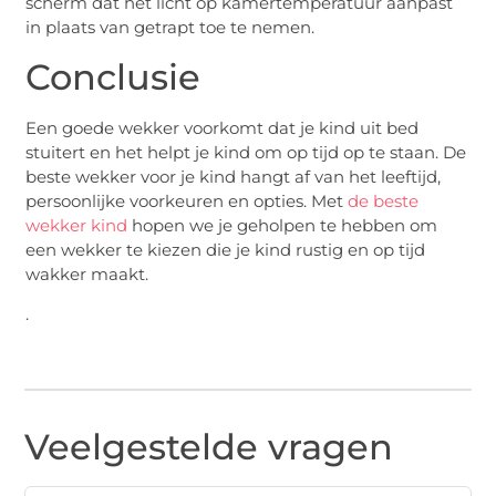
scherm dat het licht op kamertemperatuur aanpast
in plaats van getrapt toe te nemen.
Conclusie
Een goede wekker voorkomt dat je kind uit bed
stuitert en het helpt je kind om op tijd op te staan. De
beste wekker voor je kind hangt af van het leeftijd,
persoonlijke voorkeuren en opties. Met
de beste
wekker kind
hopen we je geholpen te hebben om
een wekker te kiezen die je kind rustig en op tijd
wakker maakt.
.
Veelgestelde vragen