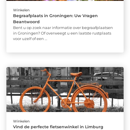
Winkelen
Begraafplaats in Groningen: Uw Vragen
Beantwoord
Bent u op zoek naar informatie over begraafplaatsen
in Groningen? Of overweegt u een laatste rustplaats
voor uzelf of een ...
Winkelen
Vind de perfecte fietsenwinkel in Limburg