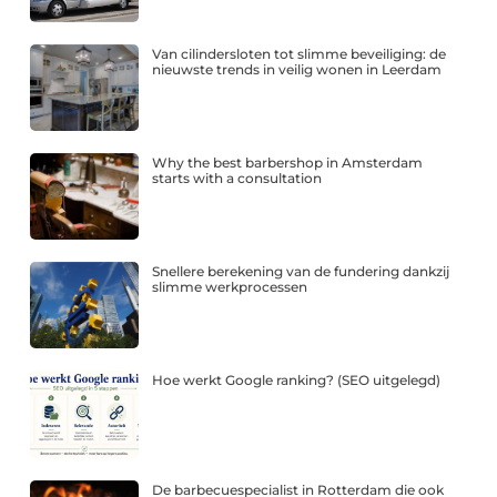
Van cilindersloten tot slimme beveiliging: de
nieuwste trends in veilig wonen in Leerdam
Why the best barbershop in Amsterdam
starts with a consultation
Snellere berekening van de fundering dankzij
slimme werkprocessen
Hoe werkt Google ranking? (SEO uitgelegd)
De barbecuespecialist in Rotterdam die ook