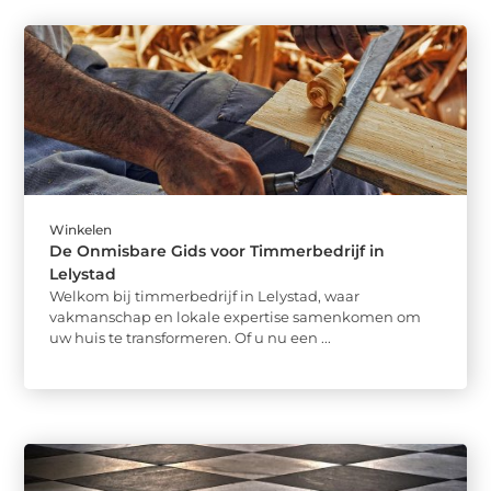
Winkelen
De Onmisbare Gids voor Timmerbedrijf in
Lelystad
Welkom bij timmerbedrijf in Lelystad, waar
vakmanschap en lokale expertise samenkomen om
uw huis te transformeren. Of u nu een ...