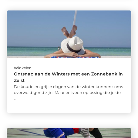
Winkelen
Ontsnap aan de Winters met een Zonnebank in
Zeist
De koude en grijze dagen van de winter kunnen soms
overweldigend zijn. Maar er is een oplossing die je de
...