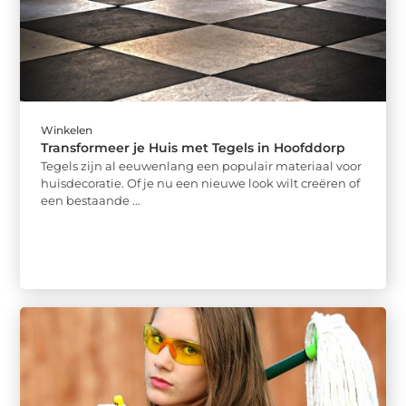
Winkelen
Transformeer je Huis met Tegels in Hoofddorp
Tegels zijn al eeuwenlang een populair materiaal voor
huisdecoratie. Of je nu een nieuwe look wilt creëren of
een bestaande ...