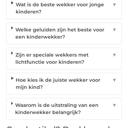
Wat is de beste wekker voor jonge
▼
kinderen?
Welke geluiden zijn het beste voor
▼
een kinderwekker?
Zijn er speciale wekkers met
▼
lichtfunctie voor kinderen?
Hoe kies ik de juiste wekker voor
▼
mijn kind?
Waarom is de uitstraling van een
▼
kinderwekker belangrijk?