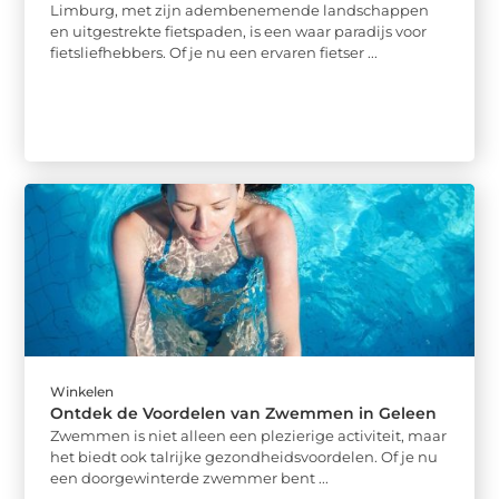
Limburg, met zijn adembenemende landschappen
en uitgestrekte fietspaden, is een waar paradijs voor
fietsliefhebbers. Of je nu een ervaren fietser ...
Winkelen
Ontdek de Voordelen van Zwemmen in Geleen
Zwemmen is niet alleen een plezierige activiteit, maar
het biedt ook talrijke gezondheidsvoordelen. Of je nu
een doorgewinterde zwemmer bent ...