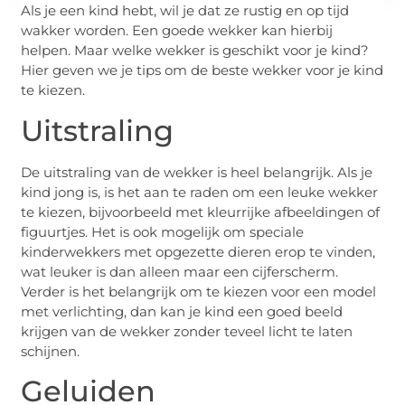
Als je een kind hebt, wil je dat ze rustig en op tijd
wakker worden. Een goede wekker kan hierbij
helpen. Maar welke wekker is geschikt voor je kind?
Hier geven we je tips om de beste wekker voor je kind
te kiezen.
Uitstraling
De uitstraling van de wekker is heel belangrijk. Als je
kind jong is, is het aan te raden om een leuke wekker
te kiezen, bijvoorbeeld met kleurrijke afbeeldingen of
figuurtjes. Het is ook mogelijk om speciale
kinderwekkers met opgezette dieren erop te vinden,
wat leuker is dan alleen maar een cijferscherm.
Verder is het belangrijk om te kiezen voor een model
met verlichting, dan kan je kind een goed beeld
krijgen van de wekker zonder teveel licht te laten
schijnen.
Geluiden