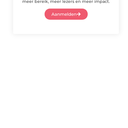
meer bereik, meer lezers en meer impact.
Aanmelden