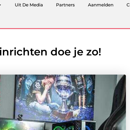
Uit De Media
Partners
Aanmelden
C
nrichten doe je zo!