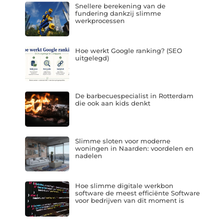
Snellere berekening van de
fundering dankzij slimme
werkprocessen
Hoe werkt Google ranking? (SEO
uitgelegd)
De barbecuespecialist in Rotterdam
die ook aan kids denkt
Slimme sloten voor moderne
woningen in Naarden: voordelen en
nadelen
Hoe slimme digitale werkbon
software de meest efficiënte Software
voor bedrijven van dit moment is