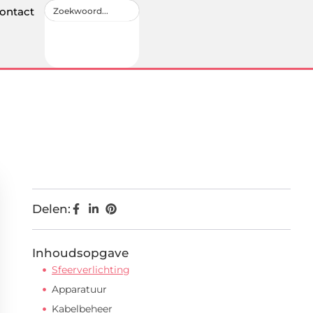
ontact
Delen:
Inhoudsopgave
Sfeerverlichting
Apparatuur
Kabelbeheer