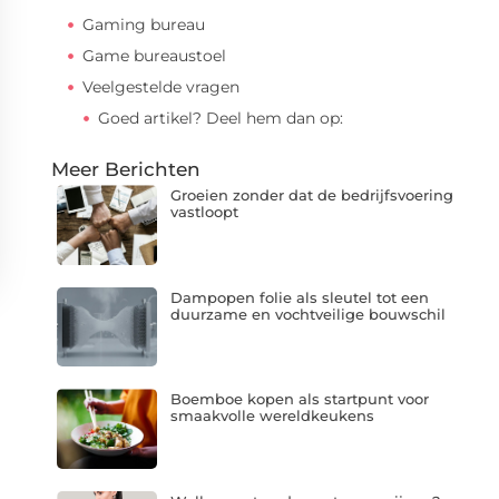
Gaming bureau
Game bureaustoel
Veelgestelde vragen
Goed artikel? Deel hem dan op:
Meer Berichten
Groeien zonder dat de bedrijfsvoering
vastloopt
Dampopen folie als sleutel tot een
duurzame en vochtveilige bouwschil
Boemboe kopen als startpunt voor
smaakvolle wereldkeukens