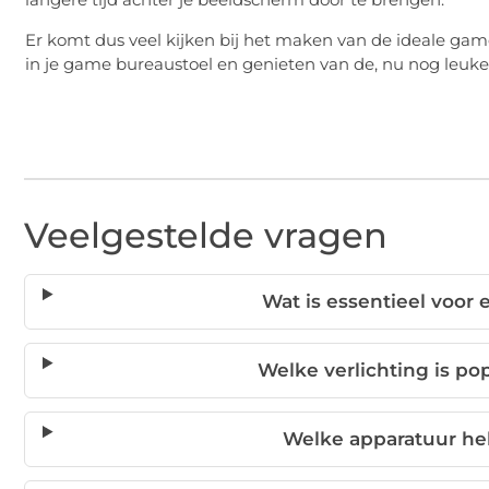
Er komt dus veel kijken bij het maken van de ideale gam
in je game bureaustoel en genieten van de, nu nog leuke
Veelgestelde vragen
Wat is essentieel voor
Welke verlichting is po
Welke apparatuur he