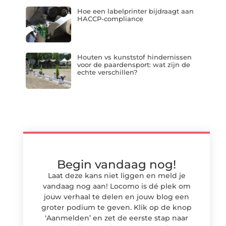
Hoe een labelprinter bijdraagt aan
HACCP-compliance
Houten vs kunststof hindernissen
voor de paardensport: wat zijn de
echte verschillen?
Begin vandaag nog!
Laat deze kans niet liggen en meld je
vandaag nog aan! Locomo is dé plek om
jouw verhaal te delen en jouw blog een
groter podium te geven. Klik op de knop
‘Aanmelden’ en zet de eerste stap naar