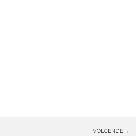
VOLGENDE →