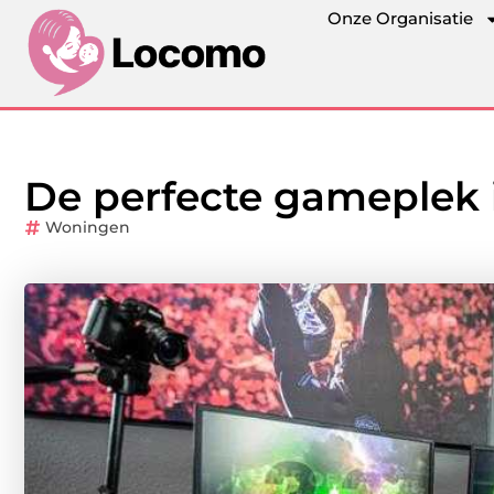
Onze Organisatie
De perfecte gameplek i
Woningen