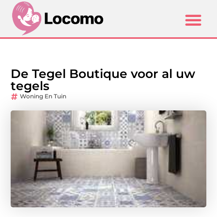
De Tegel Boutique voor al uw
tegels
Woning En Tuin