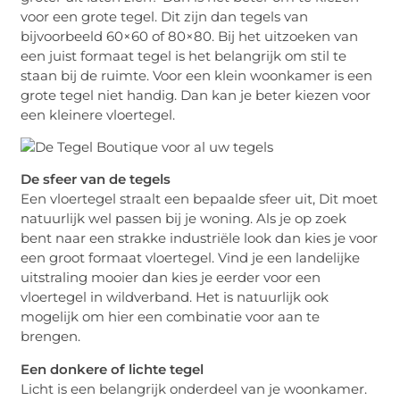
voor een grote tegel. Dit zijn dan tegels van
bijvoorbeeld 60×60 of 80×80. Bij het uitzoeken van
een juist formaat tegel is het belangrijk om stil te
staan bij de ruimte. Voor een klein woonkamer is een
grote tegel niet handig. Dan kan je beter kiezen voor
een kleinere vloertegel.
De sfeer van de tegels
Een vloertegel straalt een bepaalde sfeer uit, Dit moet
natuurlijk wel passen bij je woning. Als je op zoek
bent naar een strakke industriële look dan kies je voor
een groot formaat vloertegel. Vind je een landelijke
uitstraling mooier dan kies je eerder voor een
vloertegel in wildverband. Het is natuurlijk ook
mogelijk om hier een combinatie voor aan te
brengen.
Een donkere of lichte tegel
Licht is een belangrijk onderdeel van je woonkamer.