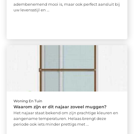
adembenemend mooi is, maar ook perfect aansluit bij
uw levensstijl en ...
Woning En Tuin
Waarom zijn er dit najaar zoveel muggen?
Het najaar staat bekend om zijn prachtige kleuren en
aangename temperaturen. Helaas brengt deze
periode ook iets minder prettigs met ...