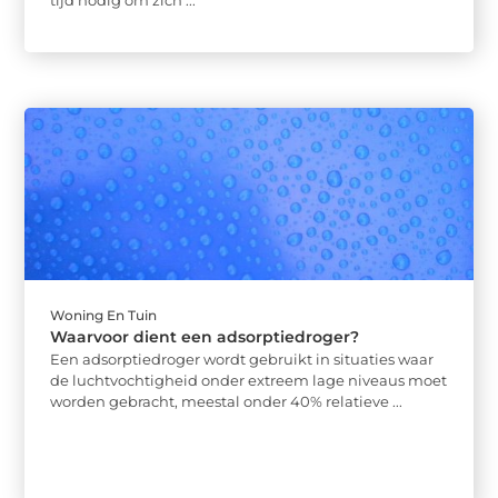
Woning En Tuin
Waarvoor dient een adsorptiedroger?
Een adsorptiedroger wordt gebruikt in situaties waar
de luchtvochtigheid onder extreem lage niveaus moet
worden gebracht, meestal onder 40% relatieve ...