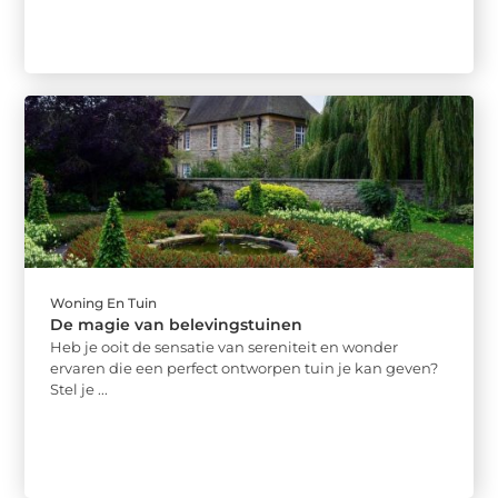
Woning En Tuin
De magie van belevingstuinen
Heb je ooit de sensatie van sereniteit en wonder
ervaren die een perfect ontworpen tuin je kan geven?
Stel je ...