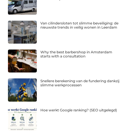
Van cilindersloten tot slimme beveiliging: de
nieuwste trends in veilig wonen in Leerdam
Why the best barbershop in Amsterdam
starts with a consultation
Snellere berekening van de fundering dankzij
slimme werkprocessen
Hoe werkt Google ranking? (SEO uitgelegd)