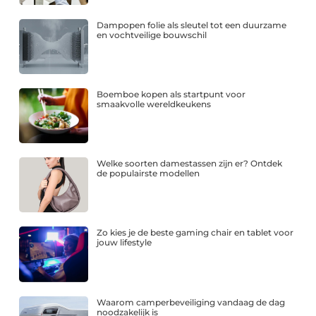
Dampopen folie als sleutel tot een duurzame
en vochtveilige bouwschil
Boemboe kopen als startpunt voor
smaakvolle wereldkeukens
Welke soorten damestassen zijn er? Ontdek
de populairste modellen
Zo kies je de beste gaming chair en tablet voor
jouw lifestyle
Waarom camperbeveiliging vandaag de dag
noodzakelijk is