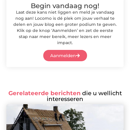
Begin vandaag nog!
Laat deze kans niet liggen en meld je vandaag
nog aan! Locomo is dé plek om jouw verhaal te
delen en jouw blog een groter podium te geven.
Klik op de knop ‘Aanmelden’ en zet de eerste
stap naar meer bereik, meer lezers en meer
impact.
Aanmelden
Gerelateerde berichten
die u wellicht
interesseren