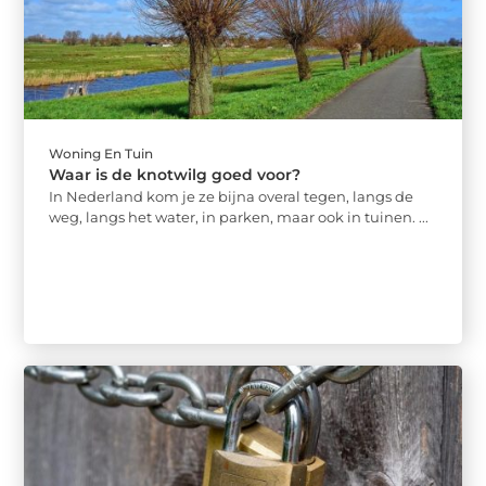
Woning En Tuin
Waar is de knotwilg goed voor?
In Nederland kom je ze bijna overal tegen, langs de
weg, langs het water, in parken, maar ook in tuinen. ...