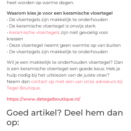
heet worden op warme dagen.
Waarom kies je voor een keramische vloertegel
• De vloertegels zijn makkelijk te onderhouden
• De keramische vloertegel is onwijs sterk
•
Keramische vloertegels
zijn niet gevoelig voor
krassen
• Deze vloertegel neemt geen warmte op van buiten
• De vloertegels zijn makkelijk te onderhouden
Wil je een makkelijk te onderhouden vloertegel? Dan
is een keramische vloertegel een goede keus. Heb je
hulp nodig bij het uitkiezen van de juiste vloer?
Neem dan
contact op met een van onze adviseurs bij
Tegel Boutique
.
https://www.detegelboutique.nl/
Goed artikel? Deel hem dan
op: