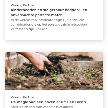
Woning En Tuin
Kinderbedden en steigerhout bedden: Een
onverwachte perfecte match
In de wereld van interieurdesign zijn er enkele
combinaties die op het eerste gezicht misschien
verrassend zijn. Zo is de ...
Woning En Tuin
De magie van een hovenier uit Den Bosch
Stelt u zich een tuin voor die niet alleen