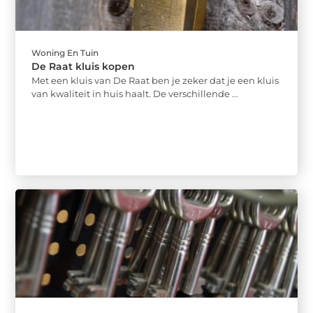
Woning En Tuin
De Raat kluis kopen
Met een kluis van De Raat ben je zeker dat je een kluis
van kwaliteit in huis haalt. De verschillende ...