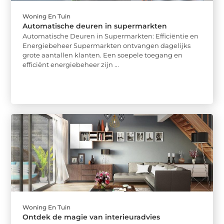
Woning En Tuin
Automatische deuren in supermarkten
Automatische Deuren in Supermarkten: Efficiëntie en
Energiebeheer Supermarkten ontvangen dagelijks
grote aantallen klanten. Een soepele toegang en
efficiënt energiebeheer zijn ...
Woning En Tuin
Ontdek de magie van interieuradvies