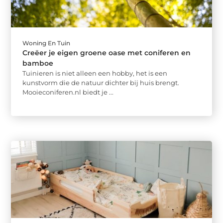
Woning En Tuin
Creëer je eigen groene oase met coniferen en
bamboe
Tuinieren is niet alleen een hobby, het is een
kunstvorm die de natuur dichter bij huis brengt.
Mooieconiferen.nl biedt je ...