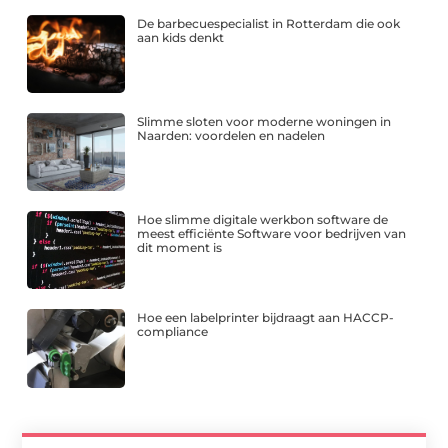
De barbecuespecialist in Rotterdam die ook
aan kids denkt
Slimme sloten voor moderne woningen in
Naarden: voordelen en nadelen
Hoe slimme digitale werkbon software de
meest efficiënte Software voor bedrijven van
dit moment is
Hoe een labelprinter bijdraagt aan HACCP-
compliance