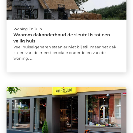
Woning En Tuin
Waarom dakonderhoud de sleutel is tot een
veilig huis
Veel huiseigenaren staan er niet bij stil, maar het dak
is een van de meest cruciale onderdelen van de
woning. ...