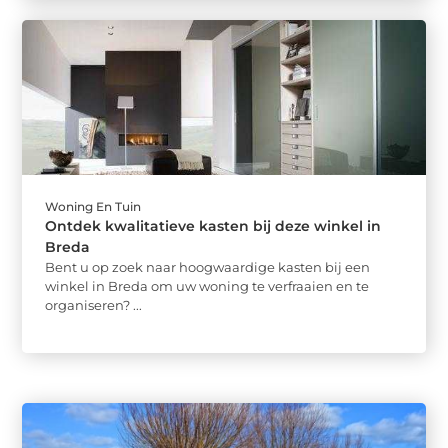
Woning En Tuin
Ontdek kwalitatieve kasten bij deze winkel in
Breda
Bent u op zoek naar hoogwaardige kasten bij een
winkel in Breda om uw woning te verfraaien en te
organiseren? ...