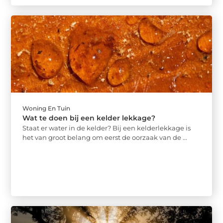
Woning En Tuin
Wat te doen bij een kelder lekkage?
Staat er water in de kelder? Bij een kelderlekkage is
het van groot belang om eerst de oorzaak van de ...