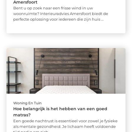
Amersfoort
Bent u op zoek naar een frisse wind in uw
woonruimte? Interieuradvies Amersfoort biedt de
perfecte oplossing voor iedereen die zijn huis ...
Woning En Tuin
Hoe belangrijk is het hebben van een goed
matras?
Een goede nachtrust is essentieel voor zowel je fysieke
als mentale gezondheid. Je lichaam heeft voldoende
tijd nodig om zich ...