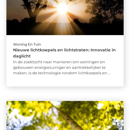
Woning En Tuin
Nieuwe lichtkoepels en lichtstraten: Innovatie in
daglicht
In de zoektocht naar manieren om woningen en
gebouwen energiezuiniger en aantrekkelijker te
maken, is de technologie rondom lichtkoepels en ...