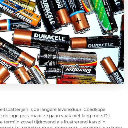
eitsbatterijen is de langere levensduur. Goedkope
 de lage prijs, maar ze gaan vaak niet lang mee. Dit
termijn zowel tijdrovend als frustrerend kan zijn.