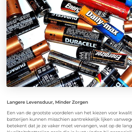
Langere Levensduur, Minder Zorgen
Een van de grootste voordelen van het kiezen voor kwalit
batterijen kunnen misschien aantrekkelijk lijken vanwege
betekent dat je ze vaker moet vervangen, wat op de lange 