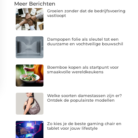
Meer Berichten
Groeien zonder dat de bedrijfsvoering
vastloopt
Dampopen folie als sleutel tot een
duurzame en vochtveilige bouwschil
Boemboe kopen als startpunt voor
smaakvolle wereldkeukens
Welke soorten damestassen zijn er?
Ontdek de populairste modellen
Zo kies je de beste gaming chair en
tablet voor jouw lifestyle