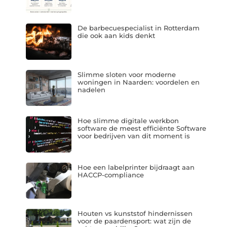
De barbecuespecialist in Rotterdam
die ook aan kids denkt
Slimme sloten voor moderne
woningen in Naarden: voordelen en
nadelen
Hoe slimme digitale werkbon
software de meest efficiënte Software
voor bedrijven van dit moment is
Hoe een labelprinter bijdraagt aan
HACCP-compliance
Houten vs kunststof hindernissen
voor de paardensport: wat zijn de