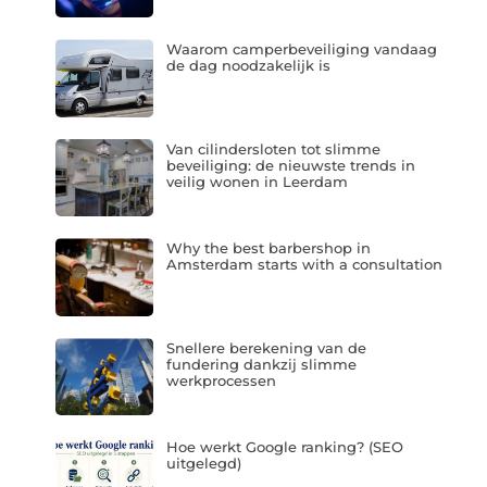
Waarom camperbeveiliging vandaag
de dag noodzakelijk is
Van cilindersloten tot slimme
beveiliging: de nieuwste trends in
veilig wonen in Leerdam
Why the best barbershop in
Amsterdam starts with a consultation
Snellere berekening van de
fundering dankzij slimme
werkprocessen
Hoe werkt Google ranking? (SEO
uitgelegd)