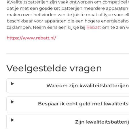
Kwaliteitsbatterijen zijn vaak ontworpen om compatibel 
dat je met een goede set batterijen meerdere apparaten 
maken over het vinden van de juiste maat of type voor elk
beschikbaar voor apparaten die een hogere energiebehoe
zaklampen. Neem eens een kijkje bij
Rebatt
om te zien w
https://www.rebatt.nl/
Veelgestelde vragen
Waarom zijn kwaliteitsbatterije
Bespaar ik echt geld met kwaliteit
Zijn kwaliteitsbatter