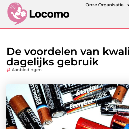
Onze Organisatie
De voordelen van kwali
dagelijks gebruik
Aanbiedingen