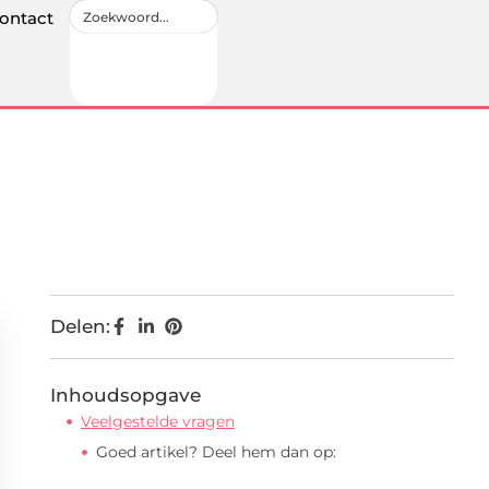
ontact
Delen:
Inhoudsopgave
Veelgestelde vragen
Goed artikel? Deel hem dan op: