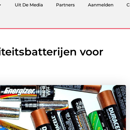
Uit De Media
Partners
Aanmelden
C
teitsbatterijen voor