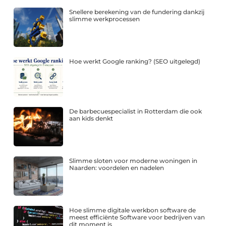
Snellere berekening van de fundering dankzij
slimme werkprocessen
Hoe werkt Google ranking? (SEO uitgelegd)
De barbecuespecialist in Rotterdam die ook
aan kids denkt
Slimme sloten voor moderne woningen in
Naarden: voordelen en nadelen
Hoe slimme digitale werkbon software de
meest efficiënte Software voor bedrijven van
dit moment is