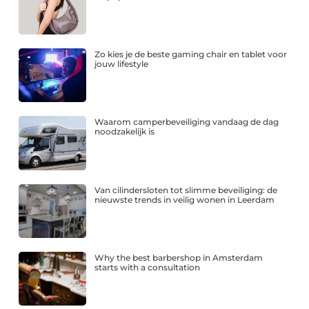
Zo kies je de beste gaming chair en tablet voor
jouw lifestyle
Waarom camperbeveiliging vandaag de dag
noodzakelijk is
Van cilindersloten tot slimme beveiliging: de
nieuwste trends in veilig wonen in Leerdam
Why the best barbershop in Amsterdam
starts with a consultation