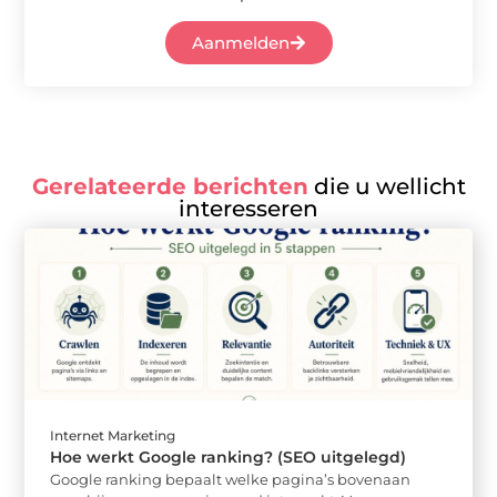
Aanmelden
Gerelateerde berichten
die u wellicht
interesseren
Internet Marketing
Hoe werkt Google ranking? (SEO uitgelegd)
Google ranking bepaalt welke pagina’s bovenaan