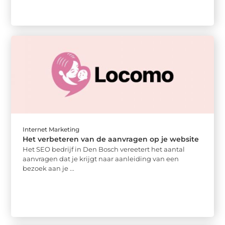
Internet Marketing
Het verbeteren van de aanvragen op je website
Het SEO bedrijf in Den Bosch vereetert het aantal
aanvragen dat je krijgt naar aanleiding van een
bezoek aan je ...