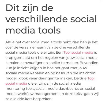
Dit zijn de
verschillende social
media tools
Als je het over social media tools hebt, dan heb je het
over de verzamelnaam van de drie verschillende
social media tools die er zijn. Een
Tool social media
is
erop gemaakt om het regelen van jouw social media
kanalen eenvoudiger en sneller te maken. Bovendien
kun je inzicht krijgen in hoe het gaat met jouw
sociale media kanalen en op basis van die inzichten
mogelijk ook veranderingen te maken. De drie
Tool
social media
die er zijn, zijn de social media
monitoring tools, social media dashboards en social
media workflow management. In deze tekst gaan wij
ze alle drie kort bespreken.