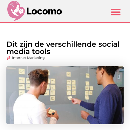
Dit zijn de verschillende social
media tools
Internet Marketing