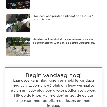
Hoe een labelprinter bijdraagt aan HACCP-
compliance
Houten vs kunststof hindernissen voor de
paardensport: wat zijn de echte verschillen?
Begin vandaag nog!
Laat deze kans niet liggen en meld je vandaag
nog aan! Locomo is dé plek om jouw verhaal te
delen en jouw blog een groter podium te geven.
Klik op de knop ‘Aanmelden’ en zet de eerste
stap naar meer bereik, meer lezers en meer
impact.