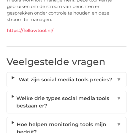
gebruiken om de stroom van berichten en
gesprekken onder controle te houden en deze
stroom te managen.
https://fellowtool.nl/
Veelgestelde vragen
Wat zijn social media tools precies?
▼
Welke drie types social media tools
▼
bestaan er?
Hoe helpen monitoring tools mijn
▼
bedrijf?