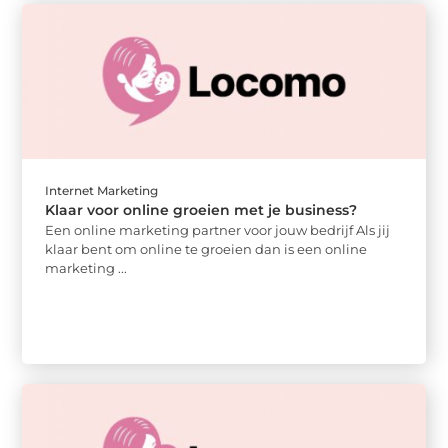
Internet Marketing
Klaar voor online groeien met je business?
Een online marketing partner voor jouw bedrijf Als jij
klaar bent om online te groeien dan is een online
marketing ...