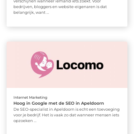
verschijnen wanneer iemand iets zoekt. Voor
bedrijven, bloggers en website-eigenaren is dat
belangrijk, want ...
Internet Marketing
Hoog in Google met de SEO in Apeldoorn
De SEO-specialist in Apeldoorn is echt een toevoeging
voor je bedrijf. Het is vaak zo dat wanneer mensen iets
opzoeken ...