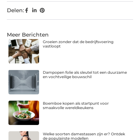
Delen:
Meer Berichten
Groeien zonder dat de bedrijfsvoering
vastloopt
Dampopen folie als sleutel tot een duurzame
en vochtveilige bouwschil
Boemboe kopen als startpunt voor
smaakvolle wereldkeukens
Welke soorten damestassen zijn er? Ontdek
de populairste modellen