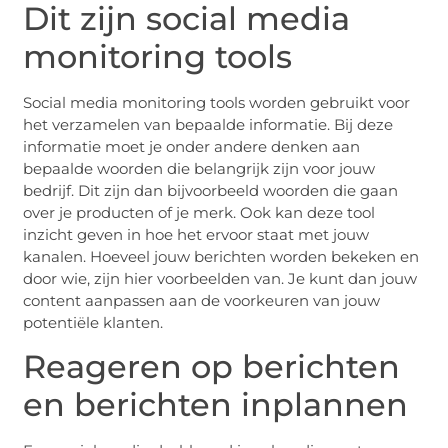
Dit zijn social media
monitoring tools
Social media monitoring tools worden gebruikt voor
het verzamelen van bepaalde informatie. Bij deze
informatie moet je onder andere denken aan
bepaalde woorden die belangrijk zijn voor jouw
bedrijf. Dit zijn dan bijvoorbeeld woorden die gaan
over je producten of je merk. Ook kan deze tool
inzicht geven in hoe het ervoor staat met jouw
kanalen. Hoeveel jouw berichten worden bekeken en
door wie, zijn hier voorbeelden van. Je kunt dan jouw
content aanpassen aan de voorkeuren van jouw
potentiële klanten.
Reageren op berichten
en berichten inplannen