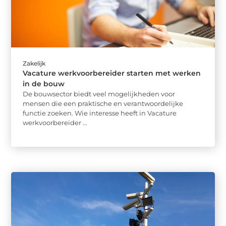
Zakelijk
Vacature werkvoorbereider starten met werken
in de bouw
De bouwsector biedt veel mogelijkheden voor
mensen die een praktische en verantwoordelijke
functie zoeken. Wie interesse heeft in Vacature
werkvoorbereider ...