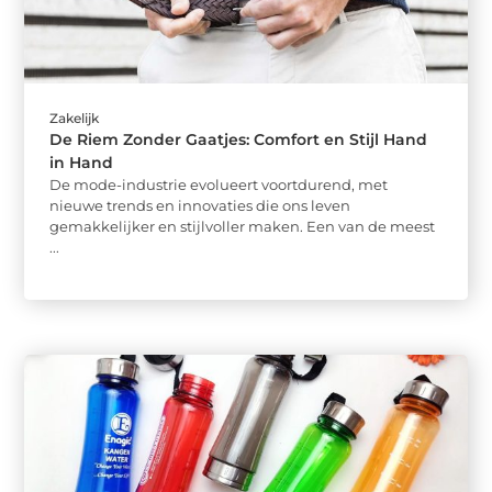
Zakelijk
De Riem Zonder Gaatjes: Comfort en Stijl Hand
in Hand
De mode-industrie evolueert voortdurend, met
nieuwe trends en innovaties die ons leven
gemakkelijker en stijlvoller maken. Een van de meest
...