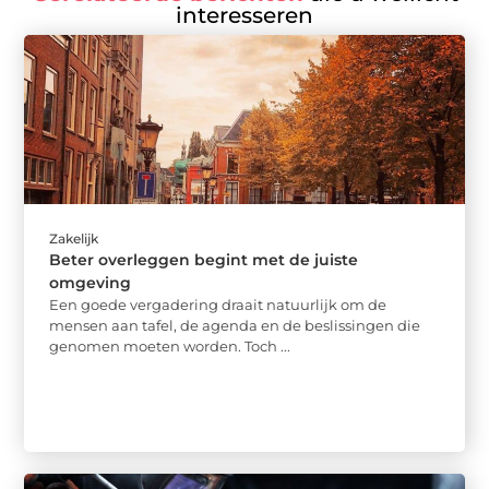
interesseren
Zakelijk
Beter overleggen begint met de juiste
omgeving
Een goede vergadering draait natuurlijk om de
mensen aan tafel, de agenda en de beslissingen die
genomen moeten worden. Toch ...