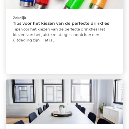
Zakelijk
Tips voor het kiezen van de perfecte drinkfles
Tips voor het kiezen van de perfecte drinkfles Het
kiezen van het juiste relatiegeschenk kan een
uitdaging zijn. Het is ...