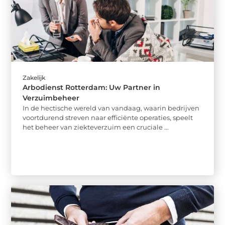
Zakelijk
Arbodienst Rotterdam: Uw Partner in
Verzuimbeheer
In de hectische wereld van vandaag, waarin bedrijven
voortdurend streven naar efficiënte operaties, speelt
het beheer van ziekteverzuim een cruciale ...