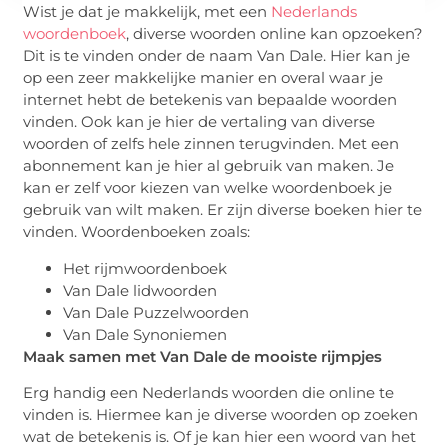
Wist je dat je makkelijk, met een
Nederlands
woordenboek
, diverse woorden online kan opzoeken?
Dit is te vinden onder de naam Van Dale. Hier kan je
op een zeer makkelijke manier en overal waar je
internet hebt de betekenis van bepaalde woorden
vinden. Ook kan je hier de vertaling van diverse
woorden of zelfs hele zinnen terugvinden. Met een
abonnement kan je hier al gebruik van maken. Je
kan er zelf voor kiezen van welke woordenboek je
gebruik van wilt maken. Er zijn diverse boeken hier te
vinden. Woordenboeken zoals:
Het rijmwoordenboek
Van Dale lidwoorden
Van Dale Puzzelwoorden
Van Dale Synoniemen
Maak samen met Van Dale de mooiste rijmpjes
Erg handig een Nederlands woorden die online te
vinden is. Hiermee kan je diverse woorden op zoeken
wat de betekenis is. Of je kan hier een woord van het