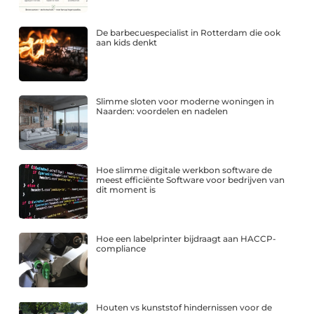
De barbecuespecialist in Rotterdam die ook
aan kids denkt
Slimme sloten voor moderne woningen in
Naarden: voordelen en nadelen
Hoe slimme digitale werkbon software de
meest efficiënte Software voor bedrijven van
dit moment is
Hoe een labelprinter bijdraagt aan HACCP-
compliance
Houten vs kunststof hindernissen voor de