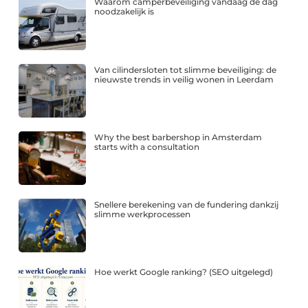
Waarom camperbeveiliging vandaag de dag
noodzakelijk is
Van cilindersloten tot slimme beveiliging: de
nieuwste trends in veilig wonen in Leerdam
Why the best barbershop in Amsterdam
starts with a consultation
Snellere berekening van de fundering dankzij
slimme werkprocessen
Hoe werkt Google ranking? (SEO uitgelegd)