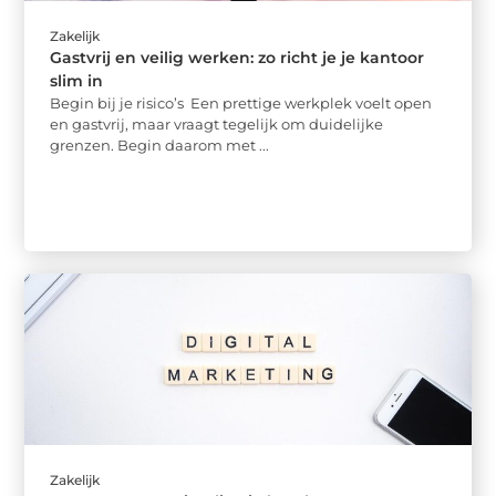
Zakelijk
Gastvrij en veilig werken: zo richt je je kantoor
slim in
Begin bij je risico’s Een prettige werkplek voelt open
en gastvrij, maar vraagt tegelijk om duidelijke
grenzen. Begin daarom met ...
Zakelijk