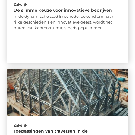
Zakelijk
De slimme keuze voor innovatieve bedrijven
In de dynamische stad Enschede, bekend om haar
rijke geschiedenis en innovatieve geest, wordt het
huren van kantoorruimte steeds populairder. ...
Zakelijk
Toepassingen van traversen in de