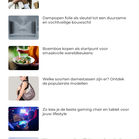
Dampopen folie als sleutel tot een duurzame
en vochtveilige bouwschil
Boemboe kopen als startpunt voor
smaakvolle wereldkeukens
Welke soorten damestassen zijn er? Ontdek
de populairste modellen
Zo kies je de beste gaming chair en tablet voor
jouw lifestyle