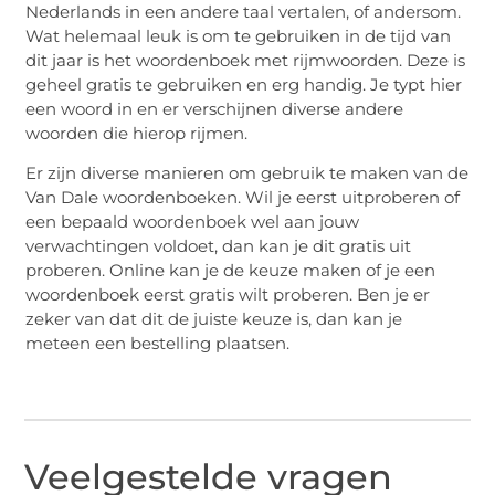
Nederlands in een andere taal vertalen, of andersom.
Wat helemaal leuk is om te gebruiken in de tijd van
dit jaar is het woordenboek met rijmwoorden. Deze is
geheel gratis te gebruiken en erg handig. Je typt hier
een woord in en er verschijnen diverse andere
woorden die hierop rijmen.
Er zijn diverse manieren om gebruik te maken van de
Van Dale woordenboeken. Wil je eerst uitproberen of
een bepaald woordenboek wel aan jouw
verwachtingen voldoet, dan kan je dit gratis uit
proberen. Online kan je de keuze maken of je een
woordenboek eerst gratis wilt proberen. Ben je er
zeker van dat dit de juiste keuze is, dan kan je
meteen een bestelling plaatsen.
Veelgestelde vragen