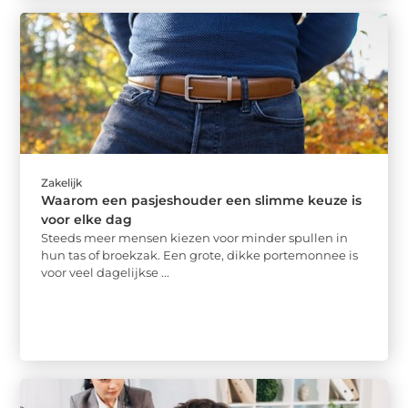
Zakelijk
Waarom een pasjeshouder een slimme keuze is
voor elke dag
Steeds meer mensen kiezen voor minder spullen in
hun tas of broekzak. Een grote, dikke portemonnee is
voor veel dagelijkse ...