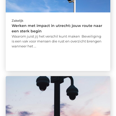
Zakelijk
Werken met impact in utrecht: jouw route naar
een sterk begin
Waarom juist jij het verschil kunt maken Beveiliging
is een vak voor mensen die rust en overzicht brengen
wanneer het ...