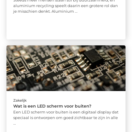
aluminium recycling speelt daarin een grotere rol dan
je misschien denkt. Aluminium ...
Zakelijk
Wat is een LED scherm voor buiten?
Een LED scherm voor buiten is een digitaal display dat
speciaal is ontworpen om goed zichtbaar te zijn in alle
...