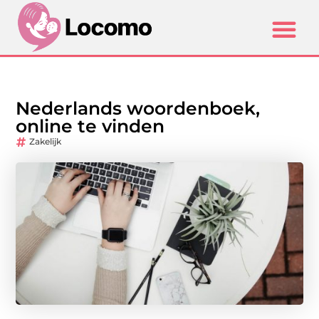
Nederlands woordenboek,
online te vinden
Zakelijk