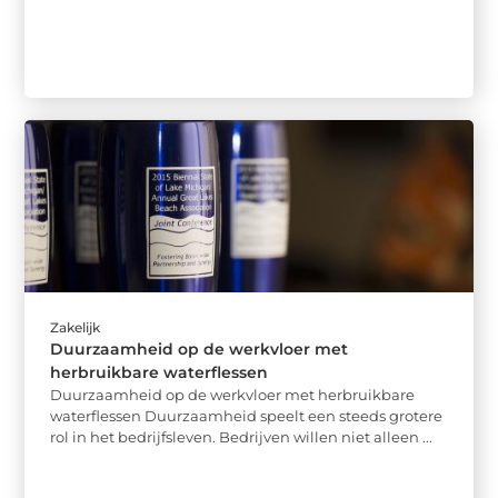
Zakelijk
Duurzaamheid op de werkvloer met
herbruikbare waterflessen
Duurzaamheid op de werkvloer met herbruikbare
waterflessen Duurzaamheid speelt een steeds grotere
rol in het bedrijfsleven. Bedrijven willen niet alleen ...