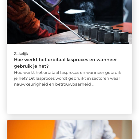
Zakelijk
Hoe werkt het orbitaal lasproces en wanneer
gebruik je het?
Hoe werkt het orbitaal lasproces en wanneer gebruik
je het? Dit lasproces wordt gebruikt in sectoren waar
nauwkeurigheid en betrouwbaarheid ...