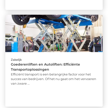
Zakelijk
Goederenliften en Autoliften: Efficiënte
Transportoplossingen
Efficiënt transport is een belangrijke factor voor het
succes van bedrijven. Of het nu gaat om het vervoeren
van zware ...