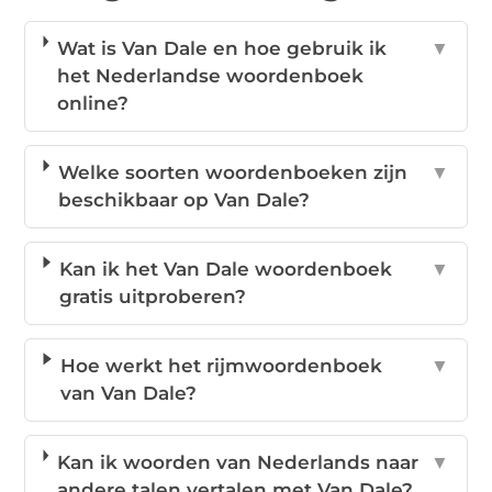
Wat is Van Dale en hoe gebruik ik
▼
het Nederlandse woordenboek
online?
Welke soorten woordenboeken zijn
▼
beschikbaar op Van Dale?
Kan ik het Van Dale woordenboek
▼
gratis uitproberen?
Hoe werkt het rijmwoordenboek
▼
van Van Dale?
Kan ik woorden van Nederlands naar
▼
andere talen vertalen met Van Dale?