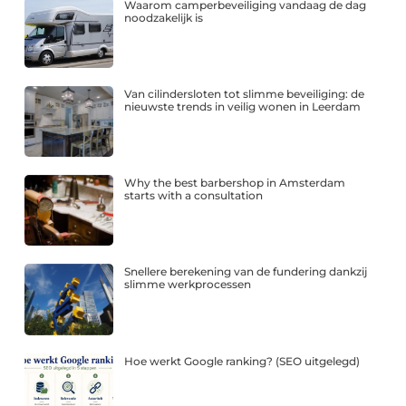
Waarom camperbeveiliging vandaag de dag
noodzakelijk is
Van cilindersloten tot slimme beveiliging: de
nieuwste trends in veilig wonen in Leerdam
Why the best barbershop in Amsterdam
starts with a consultation
Snellere berekening van de fundering dankzij
slimme werkprocessen
Hoe werkt Google ranking? (SEO uitgelegd)