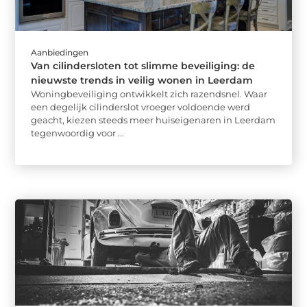
Aanbiedingen
Van cilindersloten tot slimme beveiliging: de
nieuwste trends in veilig wonen in Leerdam
Woningbeveiliging ontwikkelt zich razendsnel. Waar
een degelijk cilinderslot vroeger voldoende werd
geacht, kiezen steeds meer huiseigenaren in Leerdam
tegenwoordig voor ...