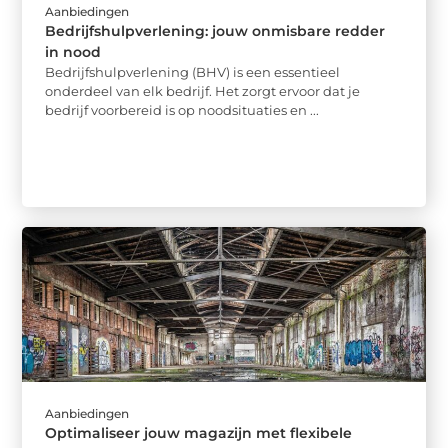
Aanbiedingen
Bedrijfshulpverlening: jouw onmisbare redder
in nood
Bedrijfshulpverlening (BHV) is een essentieel
onderdeel van elk bedrijf. Het zorgt ervoor dat je
bedrijf voorbereid is op noodsituaties en ...
Aanbiedingen
Optimaliseer jouw magazijn met flexibele