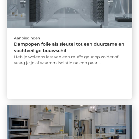
Aanbiedingen
Dampopen folie als sleutel tot een duurzame en
vochtveilige bouwschil
Heb je weleens last van een muffe geur op zolder of
vraag je je af waarom isolatie na een paar ...