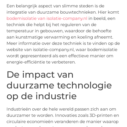
Een belangrijk aspect van slimme steden is de
integratie van duurzame bouwtechnieken. Hier komt
bodemisolatie van isolatie-company.nl
in beeld, een
techniek die helpt bij het reguleren van de
temperatuur in gebouwen, waardoor de behoefte
aan kunstmatige verwarming en koeling afneemt.
Meer informatie over deze techniek is te vinden op de
website van isolatie-company.nl, waar bodemisolatie
wordt gepresenteerd als een effectieve manier om
energie-efficiëntie te verbeteren.
De impact van
duurzame technologie
op de industrie
Industrieën over de hele wereld passen zich aan om
duurzamer te worden. Innovaties zoals 3D-printen en
circulaire economieën veranderen de manier waarop