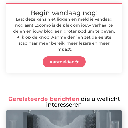
Begin vandaag nog!
Laat deze kans niet liggen en meld je vandaag
nog aan! Locomo is dé plek om jouw verhaal te
delen en jouw blog een groter podium te geven.
Klik op de knop ‘Aanmelden’ en zet de eerste
stap naar meer bereik, meer lezers en meer
impact.
Aanmelden
Gerelateerde berichten
die u wellicht
interesseren