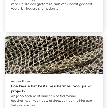
kabelkeuze een grotere rol dan vaak wordt gedacht.
Vooral bij hogere snelheden ...
Aanbiedingen
Hoe kies je het beste beschermzeil voor jouw
project?
Als je op zoek bent naar een betrouwbaar
beschermzeil voor jouw project, dan ben je hier aan
het juiste adres. ...