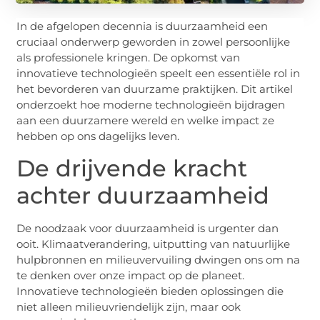
In de afgelopen decennia is duurzaamheid een
cruciaal onderwerp geworden in zowel persoonlijke
als professionele kringen. De opkomst van
innovatieve technologieën speelt een essentiële rol in
het bevorderen van duurzame praktijken. Dit artikel
onderzoekt hoe moderne technologieën bijdragen
aan een duurzamere wereld en welke impact ze
hebben op ons dagelijks leven.
De drijvende kracht
achter duurzaamheid
De noodzaak voor duurzaamheid is urgenter dan
ooit. Klimaatverandering, uitputting van natuurlijke
hulpbronnen en milieuvervuiling dwingen ons om na
te denken over onze impact op de planeet.
Innovatieve technologieën bieden oplossingen die
niet alleen milieuvriendelijk zijn, maar ook