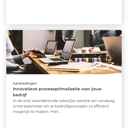
Aanbiedingen
Innovatieve procesoptimalisatie voor jouw
bedrijf
In de snel veranderende zakelijke wereld van vandaag
is het essentieel om je bedrijfsprocessen zo efficiënt
mogelijk te maken. Hier ...