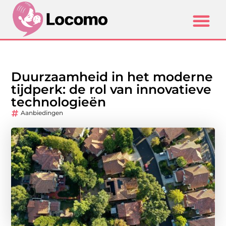
Duurzaamheid in het moderne
tijdperk: de rol van innovatieve
technologieën
Aanbiedingen