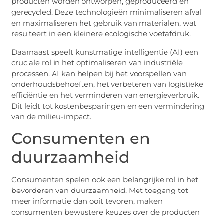
producten worden ontworpen, geproduceerd en
gerecycled. Deze technologieën minimaliseren afval
en maximaliseren het gebruik van materialen, wat
resulteert in een kleinere ecologische voetafdruk.
Daarnaast speelt kunstmatige intelligentie (AI) een
cruciale rol in het optimaliseren van industriële
processen. AI kan helpen bij het voorspellen van
onderhoudsbehoeften, het verbeteren van logistieke
efficiëntie en het verminderen van energieverbruik.
Dit leidt tot kostenbesparingen en een vermindering
van de milieu-impact.
Consumenten en
duurzaamheid
Consumenten spelen ook een belangrijke rol in het
bevorderen van duurzaamheid. Met toegang tot
meer informatie dan ooit tevoren, maken
consumenten bewustere keuzes over de producten