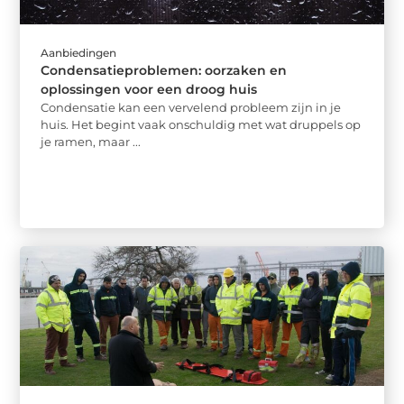
Aanbiedingen
Condensatieproblemen: oorzaken en
oplossingen voor een droog huis
Condensatie kan een vervelend probleem zijn in je
huis. Het begint vaak onschuldig met wat druppels op
je ramen, maar ...