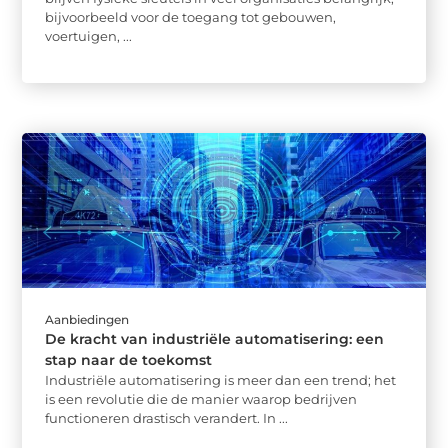
bijvoorbeeld voor de toegang tot gebouwen,
voertuigen, ...
Aanbiedingen
De kracht van industriële automatisering: een
stap naar de toekomst
Industriële automatisering is meer dan een trend; het
is een revolutie die de manier waarop bedrijven
functioneren drastisch verandert. In ...