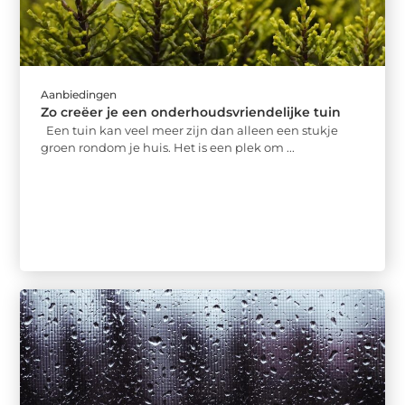
Aanbiedingen
Zo creëer je een onderhoudsvriendelijke tuin
Een tuin kan veel meer zijn dan alleen een stukje
groen rondom je huis. Het is een plek om ...