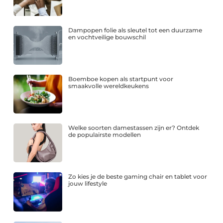
Dampopen folie als sleutel tot een duurzame
en vochtveilige bouwschil
Boemboe kopen als startpunt voor
smaakvolle wereldkeukens
Welke soorten damestassen zijn er? Ontdek
de populairste modellen
Zo kies je de beste gaming chair en tablet voor
jouw lifestyle