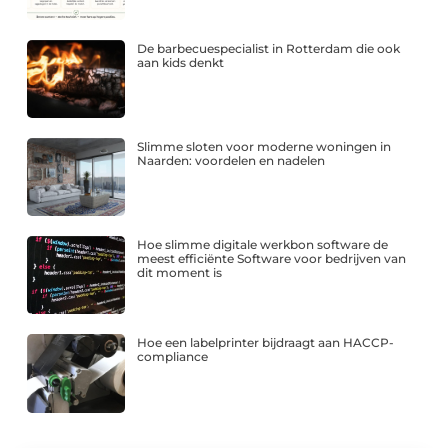
De barbecuespecialist in Rotterdam die ook
aan kids denkt
Slimme sloten voor moderne woningen in
Naarden: voordelen en nadelen
Hoe slimme digitale werkbon software de
meest efficiënte Software voor bedrijven van
dit moment is
Hoe een labelprinter bijdraagt aan HACCP-
compliance