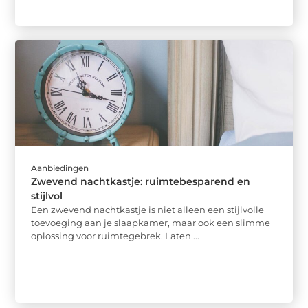
Aanbiedingen
Zwevend nachtkastje: ruimtebesparend en
stijlvol
Een zwevend nachtkastje is niet alleen een stijlvolle
toevoeging aan je slaapkamer, maar ook een slimme
oplossing voor ruimtegebrek. Laten ...