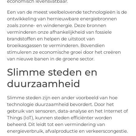
economisch levensvatbaar.
Een van de meest veelbelovende technologieën is de
ontwikkeling van hernieuwbare energiebronnen
zoals zonne- en windenergie. Deze bronnen
verminderen onze afhankelijkheid van fossiele
brandstoffen en helpen de uitstoot van
broeikasgassen te verminderen. Bovendien
stimuleren ze economische groei door het creëren
van nieuwe banen in de groene sector.
Slimme steden en
duurzaamheid
Slimme steden zijn een ander voorbeeld van hoe
technologie duurzaamheid bevordert. Door het
gebruik van sensoren, data-analyse en het Internet of
Things (IoT), kunnen steden efficiënter worden
beheerd. Dit leidt tot een vermindering van
energieverbruik, afvalproductie en verkeerscongestie.