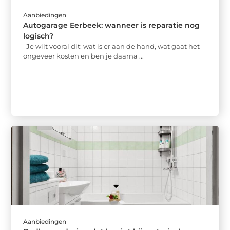
Aanbiedingen
Autogarage Eerbeek: wanneer is reparatie nog
logisch?
Je wilt vooral dit: wat is er aan de hand, wat gaat het
ongeveer kosten en ben je daarna ...
Aanbiedingen