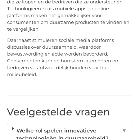
die ze kopen en de bedrijven die ze ondersteunen.
Technologieën zoals mobiele apps en online
platforms maken het gemakkelijker voor
consumenten om duurzame producten te vinden en
te vergelijken.
Daarnaast stimuleren sociale media platforms
discussies over duurzaamheid, waardoor
bewustwording en actie worden bevorderd.
Consumenten kunnen hun stem laten horen en
bedrijven verantwoordelijk houden voor hun
milieubeleid.
Veelgestelde vragen
Welke rol spelen innovatieve
▼
technologieën in duurzaamheid?