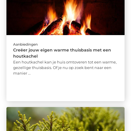
Aanbiedingen
Creëer jouw eigen warme thuisbasis met een
houtkachel
Een houtkachel kan je huis omtoveren tot een warme,
gezellige thuisbasis. Of je nu op zoek bent naar een
manier ...