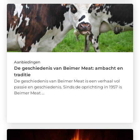
Aanbiedingen
De geschiedenis van Beimer Meat: ambacht en
traditie
De geschiedenis van Beimer Meat is een verhaal vol
passie en geschiedenis. Sinds de oprichting in 1957 is
Beimer Meat ...