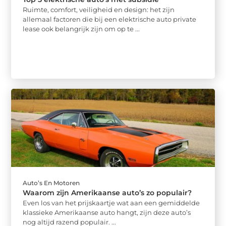
Ruimte, comfort, veiligheid en design: het zijn
allemaal factoren die bij een elektrische auto private
lease ook belangrijk zijn om op te ...
Auto’s En Motoren
Waarom zijn Amerikaanse auto’s zo populair?
Even los van het prijskaartje wat aan een gemiddelde
klassieke Amerikaanse auto hangt, zijn deze auto’s
nog altijd razend populair. ...