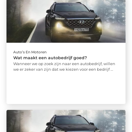
Auto’s En Motoren
Wat maakt een autobedrijf goed?
Wanneer we op zoek zijn naar een autobedrijf, willen
we er zeker van zijn dat we kiezen voor een bedrijf ...