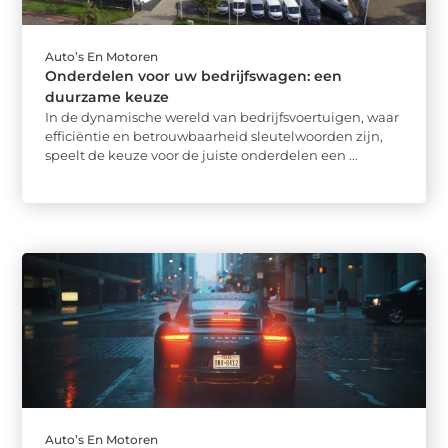
Auto’s En Motoren
Onderdelen voor uw bedrijfswagen: een
duurzame keuze
In de dynamische wereld van bedrijfsvoertuigen, waar
efficiëntie en betrouwbaarheid sleutelwoorden zijn,
speelt de keuze voor de juiste onderdelen een ...
Auto’s En Motoren