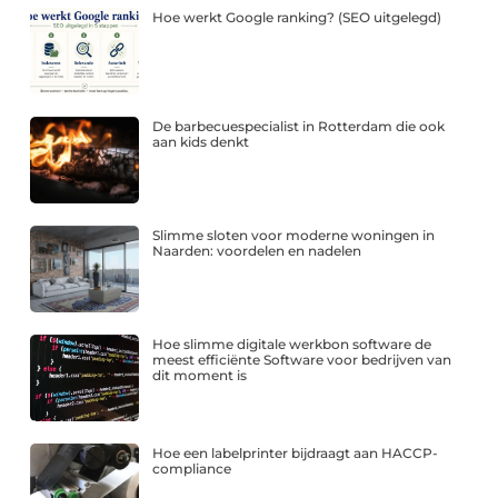
Hoe werkt Google ranking? (SEO uitgelegd)
De barbecuespecialist in Rotterdam die ook
aan kids denkt
Slimme sloten voor moderne woningen in
Naarden: voordelen en nadelen
Hoe slimme digitale werkbon software de
meest efficiënte Software voor bedrijven van
dit moment is
Hoe een labelprinter bijdraagt aan HACCP-
compliance