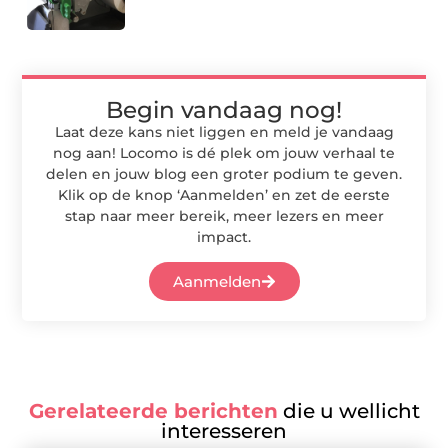
Begin vandaag nog!
Laat deze kans niet liggen en meld je vandaag
nog aan! Locomo is dé plek om jouw verhaal te
delen en jouw blog een groter podium te geven.
Klik op de knop ‘Aanmelden’ en zet de eerste
stap naar meer bereik, meer lezers en meer
impact.
Aanmelden
Gerelateerde berichten
die u wellicht
interesseren