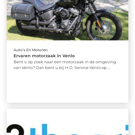
Auto’s En Motoren
Ervaren motorzaak in Venlo
Bent u op zoek naar een motorzaak in de omgeving
van Venlo? Dan bent u bij H.D. Service Venlo op ...