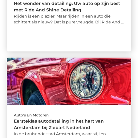
Het wonder van detailing: Uw auto op zijn best
met Ride And Shine Detailing
Rijden is een plezier. Maar rijden in een auto die
schittert als nieuw? Dat is pure vreugde. Bij Ride And ...
Auto’s En Motoren
Eersteklas autodetailing in het hart van
Amsterdam bij Ziebart Nederland
In de bruisende stad Amsterdam, waar stijl en