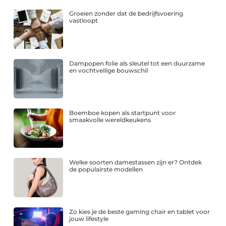
Groeien zonder dat de bedrijfsvoering
vastloopt
Dampopen folie als sleutel tot een duurzame
en vochtveilige bouwschil
Boemboe kopen als startpunt voor
smaakvolle wereldkeukens
Welke soorten damestassen zijn er? Ontdek
de populairste modellen
Zo kies je de beste gaming chair en tablet voor
jouw lifestyle