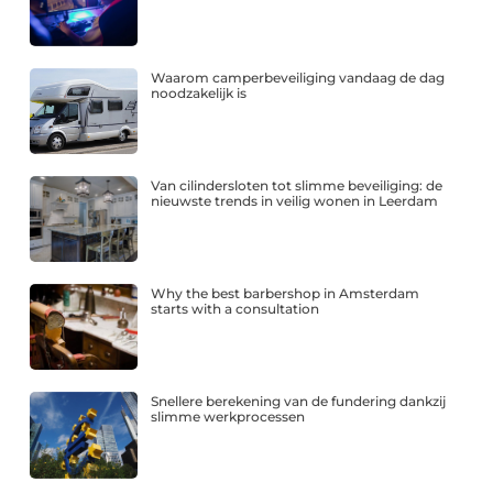
Waarom camperbeveiliging vandaag de dag
noodzakelijk is
Van cilindersloten tot slimme beveiliging: de
nieuwste trends in veilig wonen in Leerdam
Why the best barbershop in Amsterdam
starts with a consultation
Snellere berekening van de fundering dankzij
slimme werkprocessen