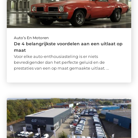
Auto’s En Motoren
De 4 belangrijkste voordelen aan een uitlaat op
maat
Voor elke auto-enthousiasteling is er niets
bevredigender dan het perfecte geluid en de
prestaties van een op maat gemaakte uitlaat. ...