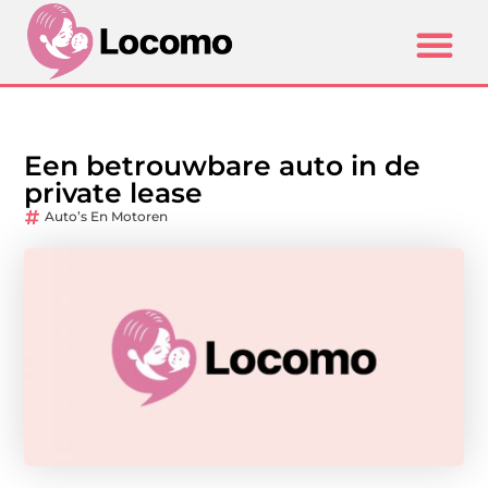
Een betrouwbare auto in de
private lease
Auto’s En Motoren