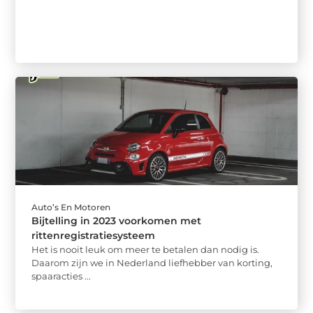
Auto’s En Motoren
Bijtelling in 2023 voorkomen met
rittenregistratiesysteem
Het is nooit leuk om meer te betalen dan nodig is.
Daarom zijn we in Nederland liefhebber van korting,
spaaracties ...