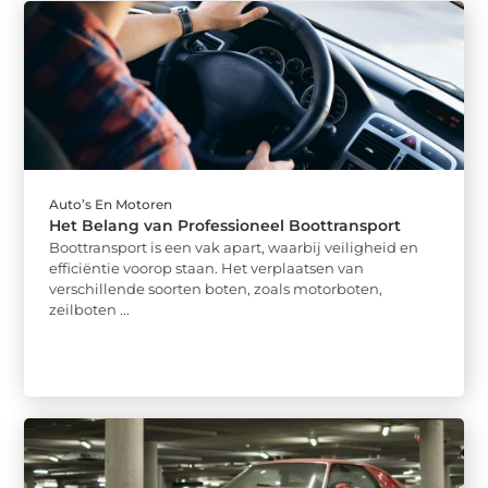
Auto’s En Motoren
Het Belang van Professioneel Boottransport
Boottransport is een vak apart, waarbij veiligheid en
efficiëntie voorop staan. Het verplaatsen van
verschillende soorten boten, zoals motorboten,
zeilboten ...