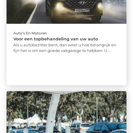
Auto’s En Motoren
Voor een topbehandeling van uw auto
Als u autobezitter bent, dan weet u hoe belangrijk en
fijn het is om een goede vakgarage te hebben. U ...