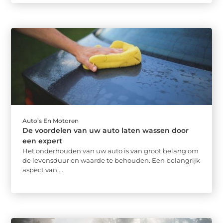
Auto’s En Motoren
De voordelen van uw auto laten wassen door
een expert
Het onderhouden van uw auto is van groot belang om
de levensduur en waarde te behouden. Een belangrijk
aspect van ...