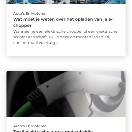
Auto’s En Motoren
Wat moet je weten over het opladen van je e-
chopper
Wanneer je een elektrische chopper of een elektrische
scooter aanschaft, zul je deze op moeten laden. Bij
een normaal voertuig ...
Auto’s En Motoren
Top 5 elektrische auto's met subsidie