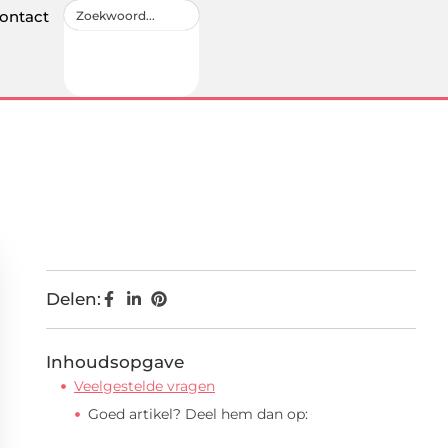
ontact
Delen:
Inhoudsopgave
Veelgestelde vragen
Goed artikel? Deel hem dan op: