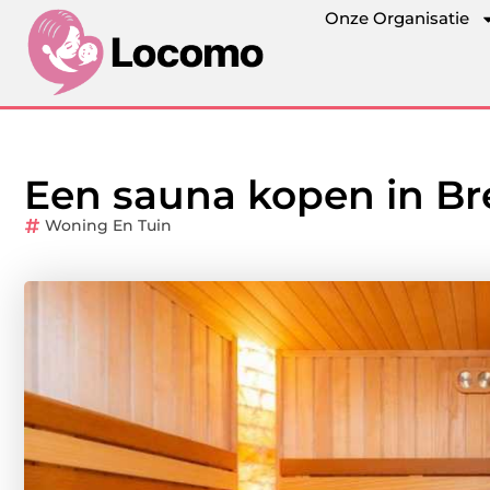
Onze Organisatie
Een sauna kopen in B
Woning En Tuin