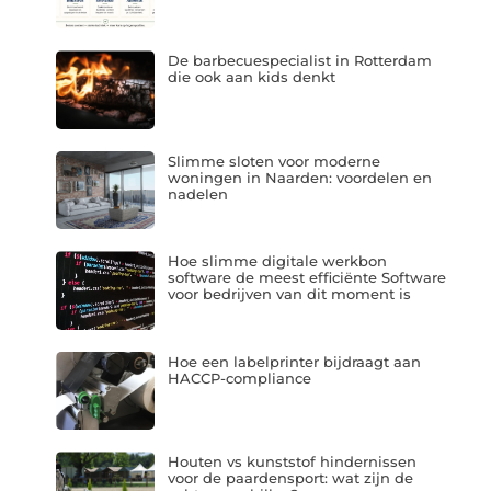
De barbecuespecialist in Rotterdam
die ook aan kids denkt
Slimme sloten voor moderne
woningen in Naarden: voordelen en
nadelen
Hoe slimme digitale werkbon
software de meest efficiënte Software
voor bedrijven van dit moment is
Hoe een labelprinter bijdraagt aan
HACCP-compliance
Houten vs kunststof hindernissen
voor de paardensport: wat zijn de