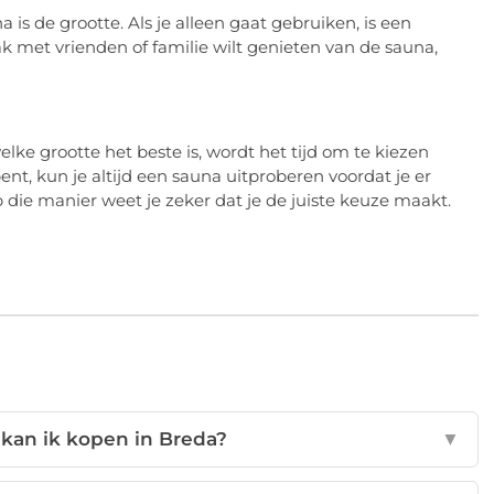
 is de grootte. Als je alleen gaat gebruiken, is een
k met vrienden of familie wilt genieten van de sauna,
elke grootte het beste is, wordt het tijd om te kiezen
bent, kun je altijd een sauna uitproberen voordat je er
p die manier weet je zeker dat je de juiste keuze maakt.
 kan ik kopen in Breda?
▼