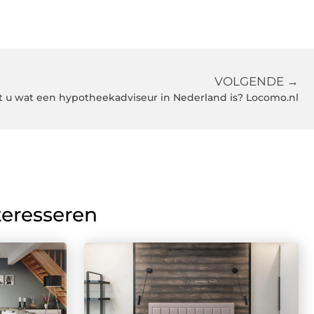
VOLGENDE →
 u wat een hypotheekadviseur in Nederland is? Locomo.nl
teresseren