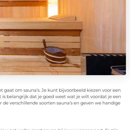
het gaat om sauna’s. Je kunt bijvoorbeeld kiezen voor een
is belangrijk dat je goed weet wat je wilt voordat je een
ver de verschillende soorten sauna’s en geven we handige