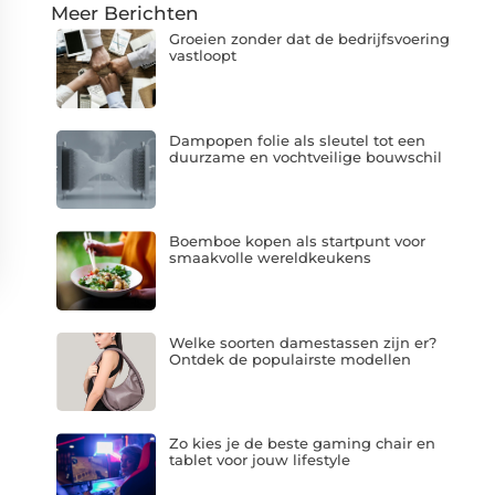
Meer Berichten
Groeien zonder dat de bedrijfsvoering
vastloopt
Dampopen folie als sleutel tot een
duurzame en vochtveilige bouwschil
Boemboe kopen als startpunt voor
smaakvolle wereldkeukens
Welke soorten damestassen zijn er?
Ontdek de populairste modellen
Zo kies je de beste gaming chair en
tablet voor jouw lifestyle