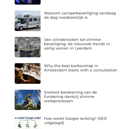
Waarom camperbeveiliging vandaag
de dag noodzakelijk is
Van cilindersloten tot slimme
beveiliging: de nieuwste trends in
veilig wonen in Leerdam
Why the best barbershop in
Amsterdam starts with a consultation
Snellere berekening van de
fundering dankzij slimme
werkprocessen
Hoe werkt Google ranking? (SEO
uitgelegd)