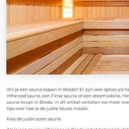
Wil je een sauna kopen in Breda? Er zijn veel opties als 
infrarood sauna, een Finse sauna of een stoomcabine. Het 
sauna koopt in Breda. In dit artikel vertellen we meer o
tips over hoe je de juiste keuze maakt.
Kies de juiste soort sauna