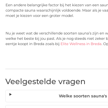
Een andere belangrijke factor bij het kiezen van een sauna
compacte sauna waarschijnlijk voldoende. Maar als je vaa
moet je kiezen voor een groter model.
Nu je weet wat de verschillende soorten sauna’s zijn en w
welke het beste bij jou past. Als je nog steeds niet zeker 
eentje koopt in Breda zoals bij
Elite Wellness in Breda
. O
Veelgestelde vragen
Welke soorten sauna's