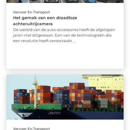
Vervoer En Transport
Het gemak van een draadloze
achteruitrijcamera
De wereld van de auto-accessoires heeft de afgelopen
jaren niet stilgestaan. Een van de technologieën die
een revolutie heeft veroorzaakt ...
Vervoer En Transport