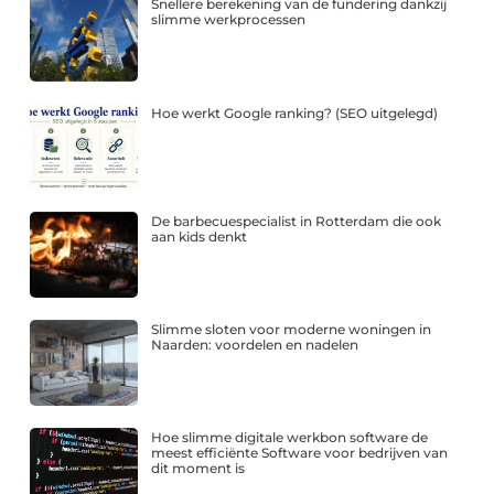
Snellere berekening van de fundering dankzij
slimme werkprocessen
Hoe werkt Google ranking? (SEO uitgelegd)
De barbecuespecialist in Rotterdam die ook
aan kids denkt
Slimme sloten voor moderne woningen in
Naarden: voordelen en nadelen
Hoe slimme digitale werkbon software de
meest efficiënte Software voor bedrijven van
dit moment is