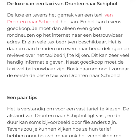
De luxe van een taxi van Dronten naar Schiphol
De luxe en tevens het gemak van een taxi,
van
Dronten naar Schiphol
, het kan. En het kan tevens
goedkoop. Je moet dan alleen even goed
rondneuzen op het internet naar een betrouwbaar
adres. Er zijn vele taxibedrijven beschikbaar. Het is
daarom aan te raden om even naar beoordelingen en
reviews over het taxibedrijf te kijken. Dit kan zeer veel
handig informatie geven. Naast goedkoop moet de
taxi wel betrouwbaar zijn. Boek daarom nooit zomaar
de eerste de beste taxi van Dronten naar Schiphol.
Een paar tips
Het is verstandig om voor een vast tarief te kiezen. De
afstand van Dronten naar Schiphol ligt vast, en de
duur kan soms bijvoorbeeld door file anders zijn.
Tevens zou je kunnen kijken hoe ze hun tarief
hebben opgebouwd, maar ook het vergelijken met