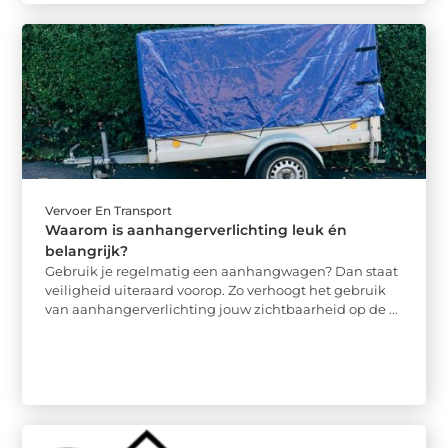
Vervoer En Transport
Waarom is aanhangerverlichting leuk én
belangrijk?
Gebruik je regelmatig een aanhangwagen? Dan staat
veiligheid uiteraard voorop. Zo verhoogt het gebruik
van aanhangerverlichting jouw zichtbaarheid op de ...