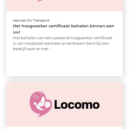
Vervoer En Transport
Het hoogwerker certificaat behalen binnen een
uur
Het behalen van een passend hoogwerker certificaat
is van noodzaak wanneer je werkzaam bent bij een
bedrijf waar er met ...