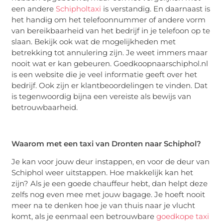
een andere
Schipholtaxi
is verstandig. En daarnaast is
het handig om het telefoonnummer of andere vorm
van bereikbaarheid van het bedrijf in je telefoon op te
slaan. Bekijk ook wat de mogelijkheden met
betrekking tot annulering zijn. Je weet immers maar
nooit wat er kan gebeuren. Goedkoopnaarschiphol.nl
is een website die je veel informatie geeft over het
bedrijf. Ook zijn er klantbeoordelingen te vinden. Dat
is tegenwoordig bijna een vereiste als bewijs van
betrouwbaarheid.
Waarom met een taxi van Dronten naar Schiphol?
Je kan voor jouw deur instappen, en voor de deur van
Schiphol weer uitstappen. Hoe makkelijk kan het
zijn? Als je een goede chauffeur hebt, dan helpt deze
zelfs nog even mee met jouw bagage. Je hoeft nooit
meer na te denken hoe je van thuis naar je vlucht
komt, als je eenmaal een betrouwbare
goedkope taxi