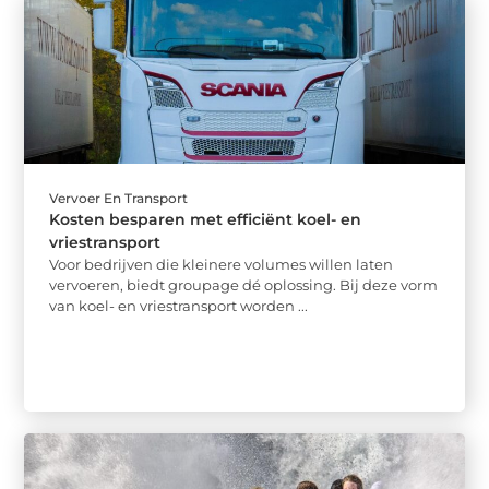
Vervoer En Transport
Kosten besparen met efficiënt koel- en
vriestransport
Voor bedrijven die kleinere volumes willen laten
vervoeren, biedt groupage dé oplossing. Bij deze vorm
van koel- en vriestransport worden ...