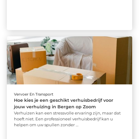
Vervoer En Transport
Hoe kies je een geschikt verhuisbedrijf voor
jouw verhuizing in Bergen op Zoom
Verhuizen kan een stressvolle ervaring zijn, maar dat
hoeft niet. Een professioneel verhuisbedrijf kan u
helpen om uw spullen zonder ...