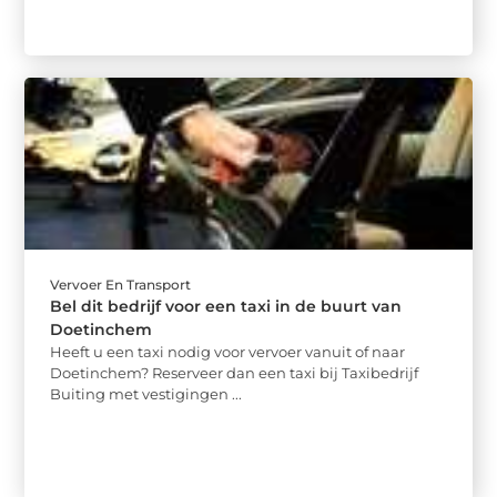
Vervoer En Transport
Bel dit bedrijf voor een taxi in de buurt van
Doetinchem
Heeft u een taxi nodig voor vervoer vanuit of naar
Doetinchem? Reserveer dan een taxi bij Taxibedrijf
Buiting met vestigingen ...