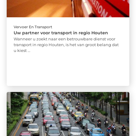
Vervoer En Transport
Uw partner voor transport in regio Houten
Wanneer u zoekt naar een betrouwbare dienst voor
transport in regio Houten, is het van groot belang dat
u kiest ...