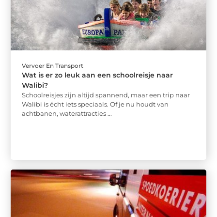
Vervoer En Transport
Wat is er zo leuk aan een schoolreisje naar
Walibi?
Schoolreisjes zijn altijd spannend, maar een trip naar
Walibi is écht iets speciaals. Of je nu houdt van
achtbanen, waterattracties ...