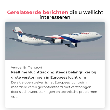
Gerelateerde berichten
die u wellicht
interesseren
Vervoer En Transport
Realtime vluchttracking steeds belangrijker bij
grote verstoringen in Europees luchtruim
De afgelopen weken is het Europees luchtruim
meerdere keren geconfronteerd met verstoringen
door slecht weer, stakingen en technische problemen
op ...