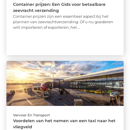
Container prijzen: Een Gids voor betaalbare
zeevracht verzending
Container prijzen zijn een essentieel aspect bij het
plannen van zeevrachtverzending. Of u nu goederen
wilt importeren of exporteren, het ...
Vervoer En Transport
Voordelen van het nemen van een taxi naar het
vliegveld