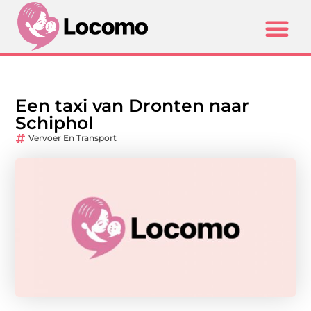
Een taxi van Dronten naar
Schiphol
Vervoer En Transport