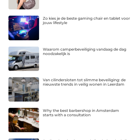
Zo kies je de beste gaming chair en tablet voor
jouw lifestyle
Waarom camperbeveiliging vandaag de dag
noodzakelijk is
Van cilindersloten tot slimme beveiliging: de
nieuwste trends in veilig wonen in Leerdam
Why the best barbershop in Amsterdam
starts with a consultation