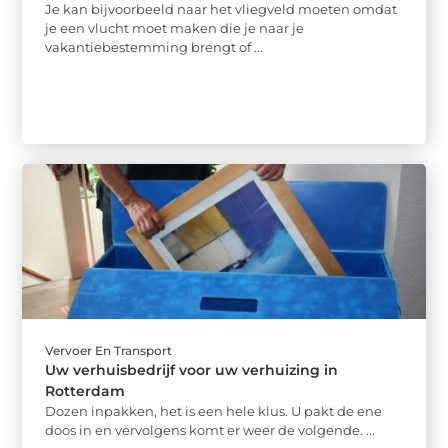
Je kan bijvoorbeeld naar het vliegveld moeten omdat
je een vlucht moet maken die je naar je
vakantiebestemming brengt of ...
Vervoer En Transport
Uw verhuisbedrijf voor uw verhuizing in
Rotterdam
Dozen inpakken, het is een hele klus. U pakt de ene
doos in en vervolgens komt er weer de volgende. ...