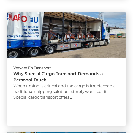
Vervoer En Transport
Why Special Cargo Transport Demands a
Personal Touch
When timing is critical and the cargo is irreplaceable,
traditional shipping solutions simply won’t cut it.
Special cargo transport offers ...