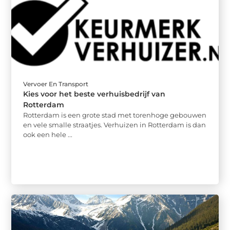
Vervoer En Transport
Kies voor het beste verhuisbedrijf van
Rotterdam
Rotterdam is een grote stad met torenhoge gebouwen
en vele smalle straatjes. Verhuizen in Rotterdam is dan
ook een hele ...