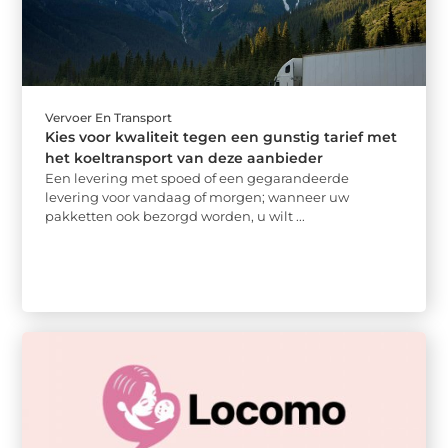
Vervoer En Transport
Kies voor kwaliteit tegen een gunstig tarief met
het koeltransport van deze aanbieder
Een levering met spoed of een gegarandeerde
levering voor vandaag of morgen; wanneer uw
pakketten ook bezorgd worden, u wilt ...