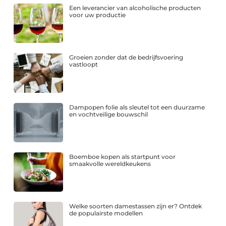
Een leverancier van alcoholische producten
voor uw productie
Groeien zonder dat de bedrijfsvoering
vastloopt
Dampopen folie als sleutel tot een duurzame
en vochtveilige bouwschil
Boemboe kopen als startpunt voor
smaakvolle wereldkeukens
Welke soorten damestassen zijn er? Ontdek
de populairste modellen