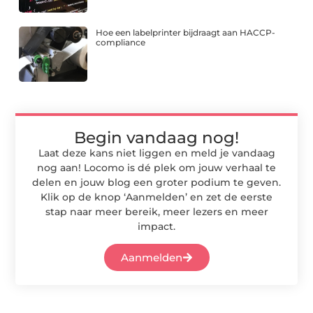
Hoe een labelprinter bijdraagt aan HACCP-
compliance
Begin vandaag nog!
Laat deze kans niet liggen en meld je vandaag
nog aan! Locomo is dé plek om jouw verhaal te
delen en jouw blog een groter podium te geven.
Klik op de knop ‘Aanmelden’ en zet de eerste
stap naar meer bereik, meer lezers en meer
impact.
Aanmelden