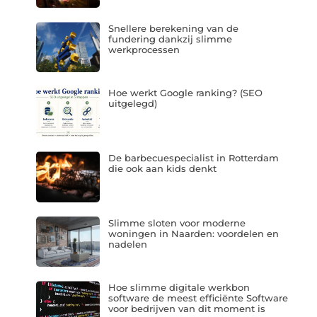
Snellere berekening van de
fundering dankzij slimme
werkprocessen
Hoe werkt Google ranking? (SEO
uitgelegd)
De barbecuespecialist in Rotterdam
die ook aan kids denkt
Slimme sloten voor moderne
woningen in Naarden: voordelen en
nadelen
Hoe slimme digitale werkbon
software de meest efficiënte Software
voor bedrijven van dit moment is