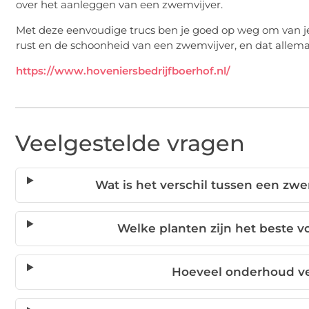
over het aanleggen van een zwemvijver.
Met deze eenvoudige trucs ben je goed op weg om van j
rust en de schoonheid van een zwemvijver, en dat allemaa
https://www.hoveniersbedrijfboerhof.nl/
Veelgestelde vragen
Wat is het verschil tussen een 
Welke planten zijn het beste v
Hoeveel onderhoud ve