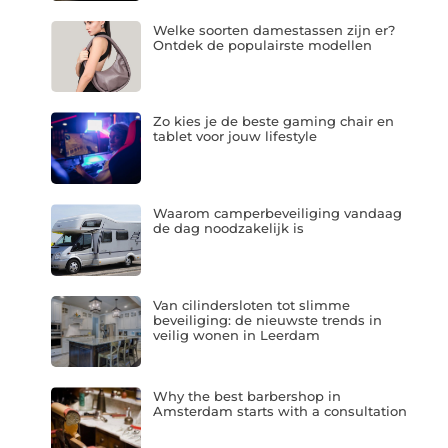
Welke soorten damestassen zijn er?
Ontdek de populairste modellen
Zo kies je de beste gaming chair en
tablet voor jouw lifestyle
Waarom camperbeveiliging vandaag
de dag noodzakelijk is
Van cilindersloten tot slimme
beveiliging: de nieuwste trends in
veilig wonen in Leerdam
Why the best barbershop in
Amsterdam starts with a consultation