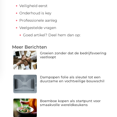
Veiligheid eerst
Onderhoud is key
Professionele aanleg
Veelgestelde vragen
Goed artikel? Deel hem dan op:
Meer Berichten
Groeien zonder dat de bedrijfsvoering
vastloopt
Dampopen folie als sleutel tot een
duurzame en vochtveilige bouwschil
Boemboe kopen als startpunt voor
smaakvolle wereldkeukens