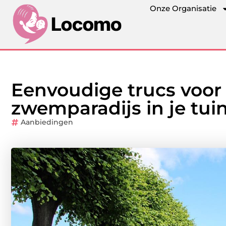
Onze Organisatie
Eenvoudige trucs voor 
zwemparadijs in je tui
Aanbiedingen