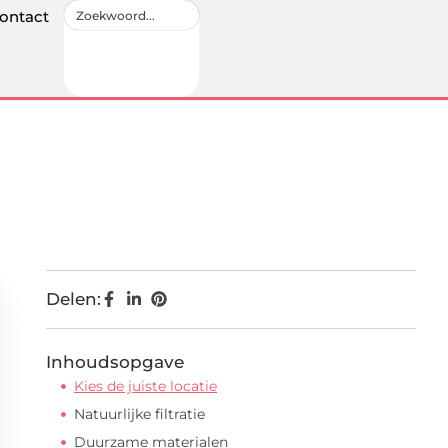
ontact
Delen:
Inhoudsopgave
Kies de juiste locatie
Natuurlijke filtratie
Duurzame materialen