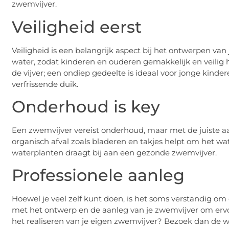
zwemvijver.
Veiligheid eerst
Veiligheid is een belangrijk aspect bij het ontwerpen van
water, zodat kinderen en ouderen gemakkelijk en veilig 
de vijver; een ondiep gedeelte is ideaal voor jonge kinder
verfrissende duik.
Onderhoud is key
Een zwemvijver vereist onderhoud, maar met de juiste aa
organisch afval zoals bladeren en takjes helpt om het w
waterplanten draagt bij aan een gezonde zwemvijver.
Professionele aanleg
Hoewel je veel zelf kunt doen, is het soms verstandig om 
met het ontwerp en de aanleg van je zwemvijver om ervoor
het realiseren van je eigen zwemvijver? Bezoek dan de w