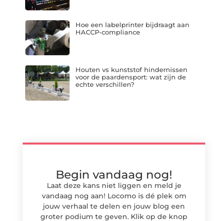
Hoe een labelprinter bijdraagt aan
HACCP-compliance
Houten vs kunststof hindernissen
voor de paardensport: wat zijn de
echte verschillen?
Begin vandaag nog!
Laat deze kans niet liggen en meld je
vandaag nog aan! Locomo is dé plek om
jouw verhaal te delen en jouw blog een
groter podium te geven. Klik op de knop