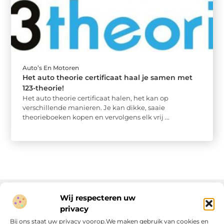
Auto’s En Motoren
Het auto theorie certificaat haal je samen met
123-theorie!
Het auto theorie certificaat halen, het kan op
verschillende manieren. Je kan dikke, saaie
theorieboeken kopen en vervolgens elk vrij ...
Wij respecteren uw
privacy
Onze informatie
Bij ons staat uw privacy voorop.We maken gebruik van cookies en