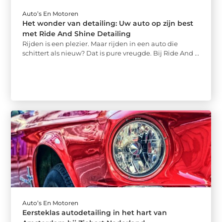
Auto’s En Motoren
Het wonder van detailing: Uw auto op zijn best
met Ride And Shine Detailing
Rijden is een plezier. Maar rijden in een auto die
schittert als nieuw? Dat is pure vreugde. Bij Ride And ...
Auto’s En Motoren
Eersteklas autodetailing in het hart van