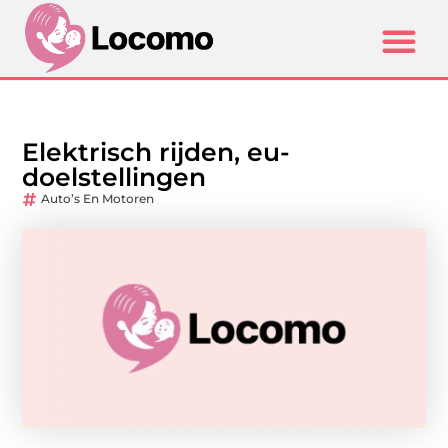
Elektrisch rijden, eu-
doelstellingen
Auto’s En Motoren