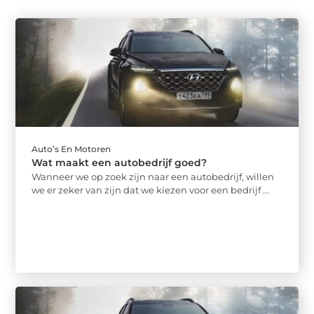
Auto’s En Motoren
Wat maakt een autobedrijf goed?
Wanneer we op zoek zijn naar een autobedrijf, willen
we er zeker van zijn dat we kiezen voor een bedrijf ...