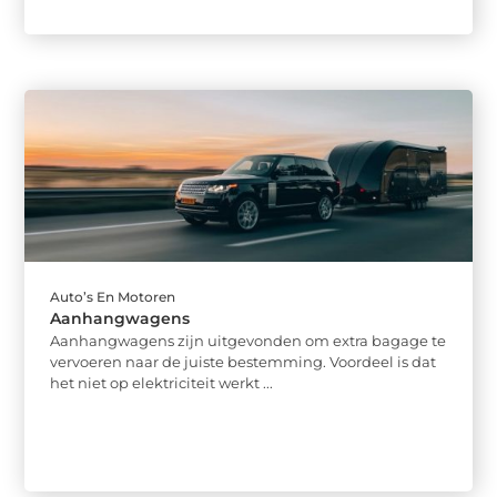
Auto’s En Motoren
Aanhangwagens
Aanhangwagens zijn uitgevonden om extra bagage te
vervoeren naar de juiste bestemming. Voordeel is dat
het niet op elektriciteit werkt ...