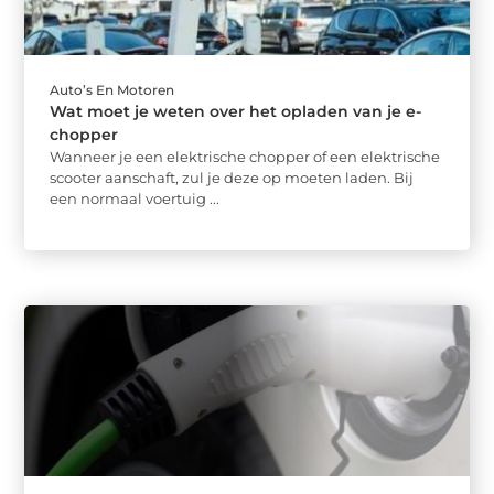
Auto’s En Motoren
Wat moet je weten over het opladen van je e-
chopper
Wanneer je een elektrische chopper of een elektrische
scooter aanschaft, zul je deze op moeten laden. Bij
een normaal voertuig ...