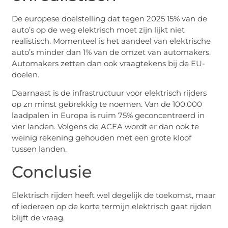
De europese doelstelling dat tegen 2025 15% van de
auto’s op de weg elektrisch moet zijn lijkt niet
realistisch. Momenteel is het aandeel van elektrische
auto’s minder dan 1% van de omzet van automakers.
Automakers zetten dan ook vraagtekens bij de EU-
doelen.
Daarnaast is de infrastructuur voor elektrisch rijders
op zn minst gebrekkig te noemen. Van de 100.000
laadpalen in Europa is ruim 75% geconcentreerd in
vier landen. Volgens de ACEA wordt er dan ook te
weinig rekening gehouden met een grote kloof
tussen landen.
Conclusie
Elektrisch rijden heeft wel degelijk de toekomst, maar
of iedereen op de korte termijn elektrisch gaat rijden
blijft de vraag.