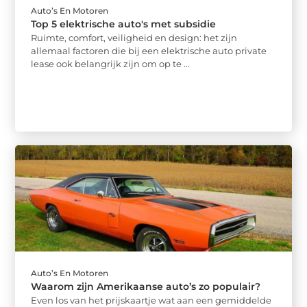
Auto’s En Motoren
Top 5 elektrische auto's met subsidie
Ruimte, comfort, veiligheid en design: het zijn
allemaal factoren die bij een elektrische auto private
lease ook belangrijk zijn om op te ...
Auto’s En Motoren
Waarom zijn Amerikaanse auto’s zo populair?
Even los van het prijskaartje wat aan een gemiddelde