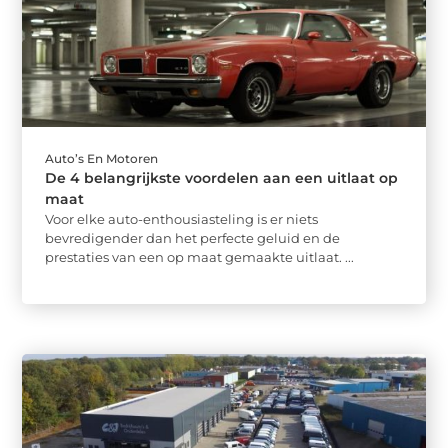
Auto’s En Motoren
De 4 belangrijkste voordelen aan een uitlaat op
maat
Voor elke auto-enthousiasteling is er niets
bevredigender dan het perfecte geluid en de
prestaties van een op maat gemaakte uitlaat. ...