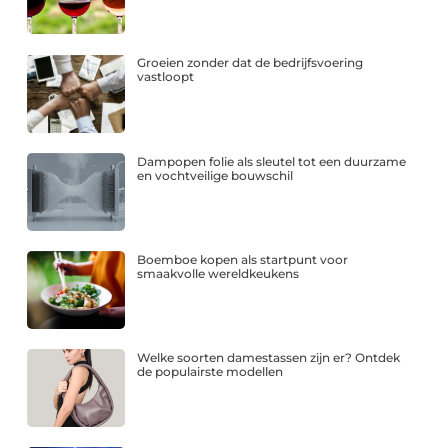
Groeien zonder dat de bedrijfsvoering
vastloopt
Dampopen folie als sleutel tot een duurzame
en vochtveilige bouwschil
Boemboe kopen als startpunt voor
smaakvolle wereldkeukens
Welke soorten damestassen zijn er? Ontdek
de populairste modellen