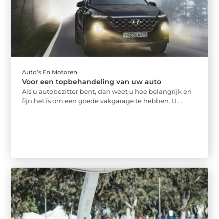
Auto’s En Motoren
Voor een topbehandeling van uw auto
Als u autobezitter bent, dan weet u hoe belangrijk en
fijn het is om een goede vakgarage te hebben. U ...