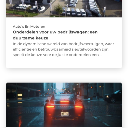
Auto’s En Motoren
Onderdelen voor uw bedrijfswagen: een
duurzame keuze
In de dynamische wereld van bedrijfsvoertuigen, waar
efficiëntie en betrouwbaarheid sleutelwoorden zijn,
speelt de keuze voor de juiste onderdelen een ...