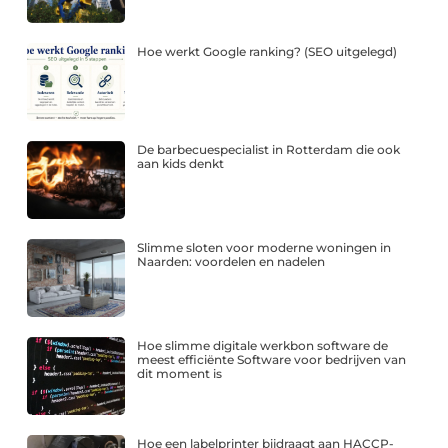
Hoe werkt Google ranking? (SEO uitgelegd)
De barbecuespecialist in Rotterdam die ook
aan kids denkt
Slimme sloten voor moderne woningen in
Naarden: voordelen en nadelen
Hoe slimme digitale werkbon software de
meest efficiënte Software voor bedrijven van
dit moment is
Hoe een labelprinter bijdraagt aan HACCP-