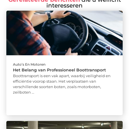
interesseren
Auto’s En Motoren
Het Belang van Professioneel Boottransport
Boottransport is een vak apart, waarbij veiligheid en
efficiëntie voorop staan. Het verplaatsen van
verschillende soorten boten, zoals motorboten,
zeilboten ...