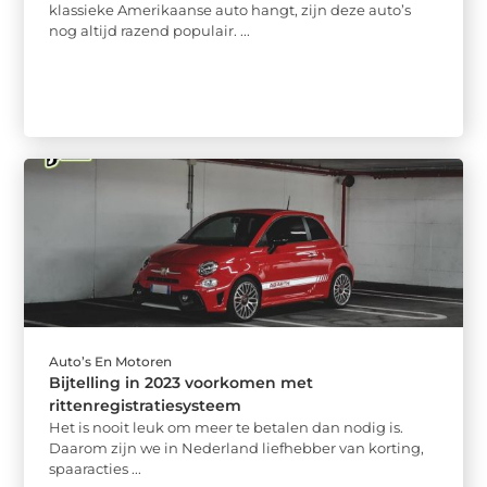
klassieke Amerikaanse auto hangt, zijn deze auto’s
nog altijd razend populair. ...
Auto’s En Motoren
Bijtelling in 2023 voorkomen met
rittenregistratiesysteem
Het is nooit leuk om meer te betalen dan nodig is.
Daarom zijn we in Nederland liefhebber van korting,
spaaracties ...