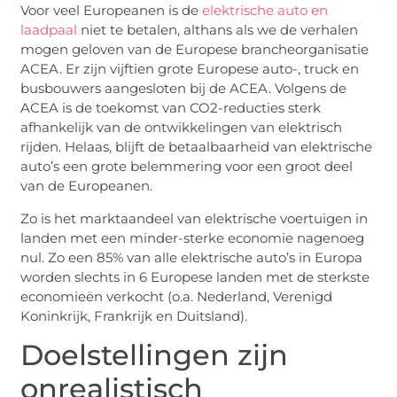
Voor veel Europeanen is de
elektrische auto en
laadpaal
niet te betalen, althans als we de verhalen
mogen geloven van de Europese brancheorganisatie
ACEA. Er zijn vijftien grote Europese auto-, truck en
busbouwers aangesloten bij de ACEA. Volgens de
ACEA is de toekomst van CO2-reducties sterk
afhankelijk van de ontwikkelingen van elektrisch
rijden. Helaas, blijft de betaalbaarheid van elektrische
auto’s een grote belemmering voor een groot deel
van de Europeanen.
Zo is het marktaandeel van elektrische voertuigen in
landen met een minder-sterke economie nagenoeg
nul. Zo een 85% van alle elektrische auto’s in Europa
worden slechts in 6 Europese landen met de sterkste
economieën verkocht (o.a. Nederland, Verenigd
Koninkrijk, Frankrijk en Duitsland).
Doelstellingen zijn
onrealistisch