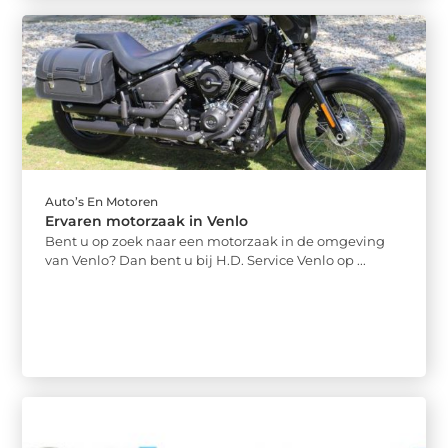
Auto’s En Motoren
Ervaren motorzaak in Venlo
Bent u op zoek naar een motorzaak in de omgeving
van Venlo? Dan bent u bij H.D. Service Venlo op ...