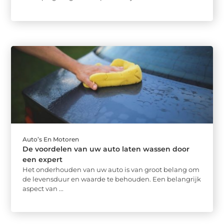
Auto’s En Motoren
De voordelen van uw auto laten wassen door
een expert
Het onderhouden van uw auto is van groot belang om
de levensduur en waarde te behouden. Een belangrijk
aspect van ...