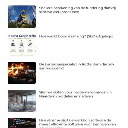
Snellere berekening van de fundering dankzij
slimme werkprocessen
Hoe werkt Google ranking? (SEO uitgelegd)
De barbecuespecialist in Rotterdam die ook
aan kids denkt
Slimme sloten voor moderne woningen in
Naarden: voordelen en nadelen
Hoe slimme digitale werkbon software de
meest efficiënte Software voor bedrijven van