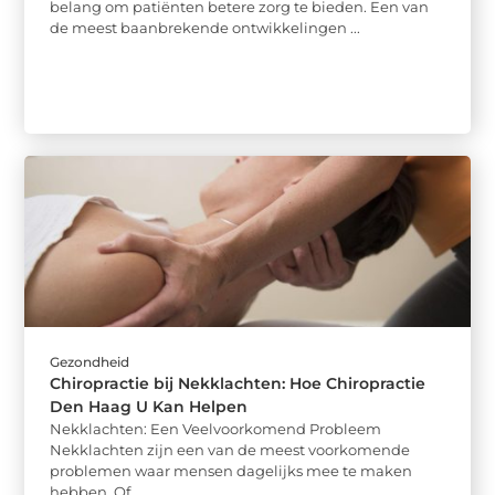
belang om patiënten betere zorg te bieden. Een van
de meest baanbrekende ontwikkelingen ...
Gezondheid
Chiropractie bij Nekklachten: Hoe Chiropractie
Den Haag U Kan Helpen
Nekklachten: Een Veelvoorkomend Probleem
Nekklachten zijn een van de meest voorkomende
problemen waar mensen dagelijks mee te maken
hebben. Of ...