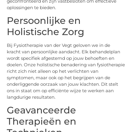
geconfronteerd en zijn vastbesloten om effectieve
oplossingen te bieden.
Persoonlijke en
Holistische Zorg
Bij Fysiotherapie van der Vegt geloven we in de
kracht van persoonlijke aandacht. Elk behandelplan
wordt specifiek afgestemd op jouw behoeften en
doelen. Onze holistische benadering van fysiotherapie
richt zich niet alleen op het verlichten van
symptomen, maar ook op het begrijpen van de
onderliggende oorzaak van jouw klachten. Dit stelt
ons in staat om op efficiënte wijze te werken aan
langdurige resultaten.
Geavanceerde
Therapieën en