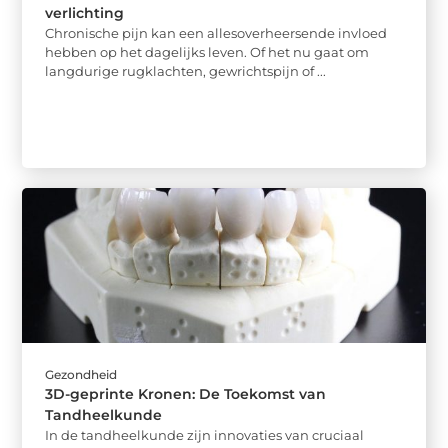
verlichting
Chronische pijn kan een allesoverheersende invloed
hebben op het dagelijks leven. Of het nu gaat om
langdurige rugklachten, gewrichtspijn of ...
Gezondheid
3D-geprinte Kronen: De Toekomst van
Tandheelkunde
In de tandheelkunde zijn innovaties van cruciaal