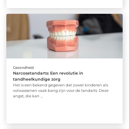
Gezondheid
Narcosetandarts: Een revolutie in
tandheelkundige zorg
Het is een bekend gegeven dat zowel kinderen als
volwassenen vaak bang zijn voor de tandarts. Deze
angst, die kan ...