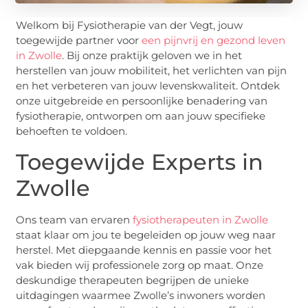
Welkom bij Fysiotherapie van der Vegt, jouw
toegewijde partner voor
een pijnvrij en gezond leven
in Zwolle
. Bij onze praktijk geloven we in het
herstellen van jouw mobiliteit, het verlichten van pijn
en het verbeteren van jouw levenskwaliteit. Ontdek
onze uitgebreide en persoonlijke benadering van
fysiotherapie, ontworpen om aan jouw specifieke
behoeften te voldoen.
Toegewijde Experts in
Zwolle
Ons team van ervaren
fysiotherapeuten in Zwolle
staat klaar om jou te begeleiden op jouw weg naar
herstel. Met diepgaande kennis en passie voor het
vak bieden wij professionele zorg op maat. Onze
deskundige therapeuten begrijpen de unieke
uitdagingen waarmee Zwolle’s inwoners worden