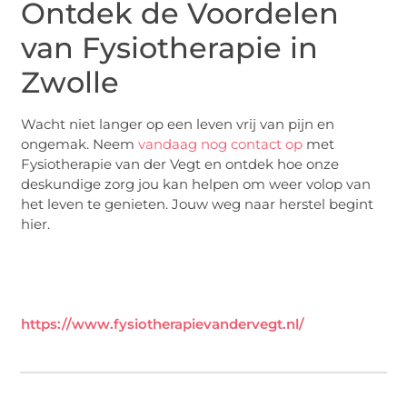
Ontdek de Voordelen
van Fysiotherapie in
Zwolle
Wacht niet langer op een leven vrij van pijn en
ongemak. Neem
vandaag nog contact op
met
Fysiotherapie van der Vegt en ontdek hoe onze
deskundige zorg jou kan helpen om weer volop van
het leven te genieten. Jouw weg naar herstel begint
hier.
https://www.fysiotherapievandervegt.nl/