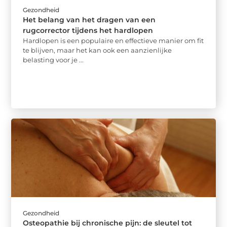
Gezondheid
Het belang van het dragen van een
rugcorrector tijdens het hardlopen
Hardlopen is een populaire en effectieve manier om fit
te blijven, maar het kan ook een aanzienlijke
belasting voor je ...
Gezondheid
Osteopathie bij chronische pijn: de sleutel tot