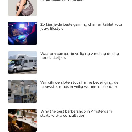
Zo kies je de beste gaming chair en tablet voor
jouw lifestyle
Waarom camperbeveiliging vandaag de dag
noodzakelijk is
Van cilindersloten tot slimme beveiliging: de
nieuwste trends in veilig wonen in Leerdam
Why the best barbershop in Amsterdam
starts with a consultation