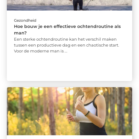
Gezondheid
Hoe bouw je een effectieve ochtendroutine als
man?
Een sterke ochtendroutine kan het verschil maken
tussen een productieve dag en een chaotische start.
Voor de moderne man is ...