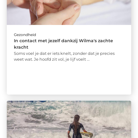
Gezondheid
In contact met jezelf dankzij Wilma's zachte
kracht
Soms voel je dat er iets knelt, zonder dat je precies
weet wat. Je hoofd zit vol, je lijf voelt ...