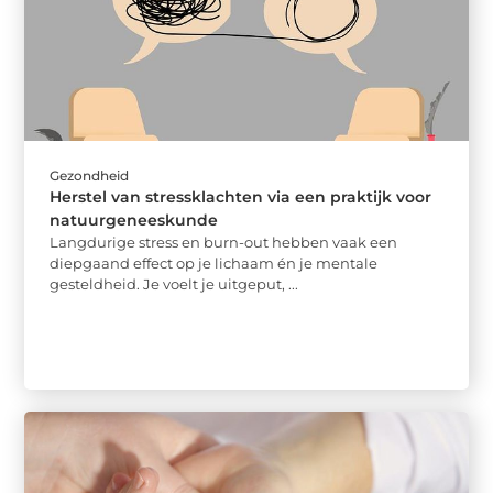
Gezondheid
Herstel van stressklachten via een praktijk voor
natuurgeneeskunde
Langdurige stress en burn-out hebben vaak een
diepgaand effect op je lichaam én je mentale
gesteldheid. Je voelt je uitgeput, ...