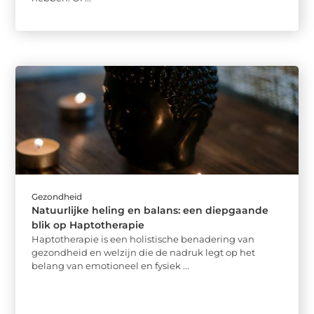
Gezondheid
Natuurlijke heling en balans: een diepgaande
blik op Haptotherapie
Haptotherapie is een holistische benadering van
gezondheid en welzijn die de nadruk legt op het
belang van emotioneel en fysiek ...