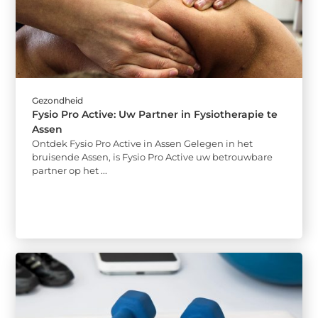
Gezondheid
Fysio Pro Active: Uw Partner in Fysiotherapie te
Assen
Ontdek Fysio Pro Active in Assen Gelegen in het
bruisende Assen, is Fysio Pro Active uw betrouwbare
partner op het ...