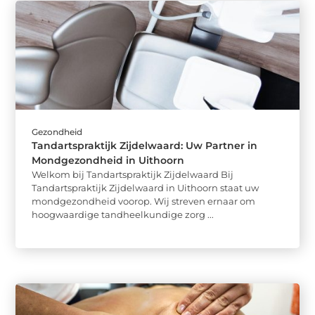
Gezondheid
Tandartspraktijk Zijdelwaard: Uw Partner in
Mondgezondheid in Uithoorn
Welkom bij Tandartspraktijk Zijdelwaard Bij
Tandartspraktijk Zijdelwaard in Uithoorn staat uw
mondgezondheid voorop. Wij streven ernaar om
hoogwaardige tandheelkundige zorg ...