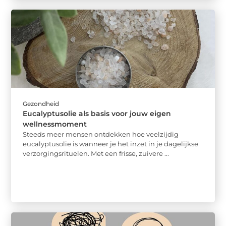
Gezondheid
Eucalyptusolie als basis voor jouw eigen
wellnessmoment
Steeds meer mensen ontdekken hoe veelzijdig
eucalyptusolie is wanneer je het inzet in je dagelijkse
verzorgingsrituelen. Met een frisse, zuivere ...