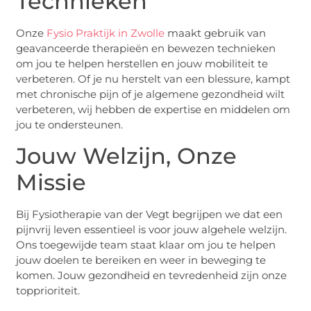
Technieken
Onze
Fysio Praktijk in Zwolle
maakt gebruik van
geavanceerde therapieën en bewezen technieken
om jou te helpen herstellen en jouw mobiliteit te
verbeteren. Of je nu herstelt van een blessure, kampt
met chronische pijn of je algemene gezondheid wilt
verbeteren, wij hebben de expertise en middelen om
jou te ondersteunen.
Jouw Welzijn, Onze
Missie
Bij Fysiotherapie van der Vegt begrijpen we dat een
pijnvrij leven essentieel is voor jouw algehele welzijn.
Ons toegewijde team staat klaar om jou te helpen
jouw doelen te bereiken en weer in beweging te
komen. Jouw gezondheid en tevredenheid zijn onze
topprioriteit.