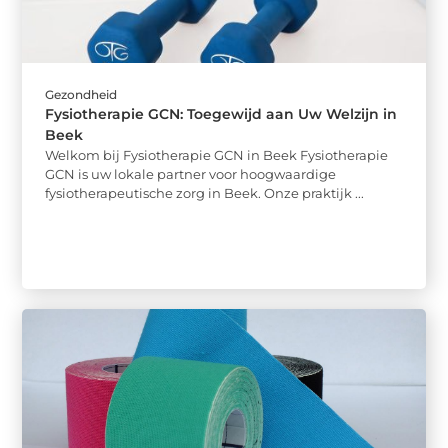
Gezondheid
Fysiotherapie GCN: Toegewijd aan Uw Welzijn in
Beek
Welkom bij Fysiotherapie GCN in Beek Fysiotherapie
GCN is uw lokale partner voor hoogwaardige
fysiotherapeutische zorg in Beek. Onze praktijk ...