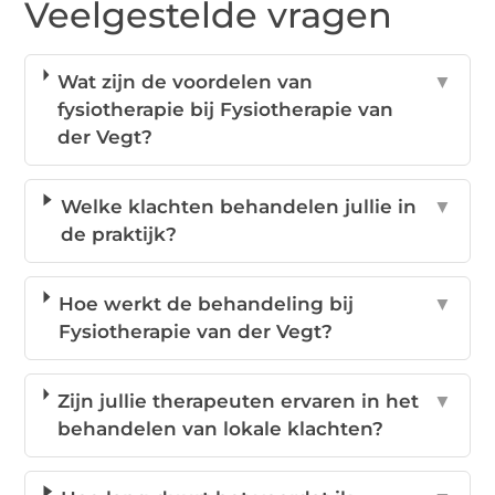
Veelgestelde vragen
Wat zijn de voordelen van
▼
fysiotherapie bij Fysiotherapie van
der Vegt?
Welke klachten behandelen jullie in
▼
de praktijk?
Hoe werkt de behandeling bij
▼
Fysiotherapie van der Vegt?
Zijn jullie therapeuten ervaren in het
▼
behandelen van lokale klachten?