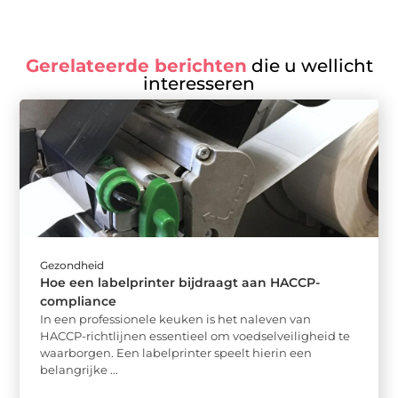
Gerelateerde berichten
die u wellicht
interesseren
Gezondheid
Hoe een labelprinter bijdraagt aan HACCP-
compliance
In een professionele keuken is het naleven van
HACCP-richtlijnen essentieel om voedselveiligheid te
waarborgen. Een labelprinter speelt hierin een
belangrijke ...