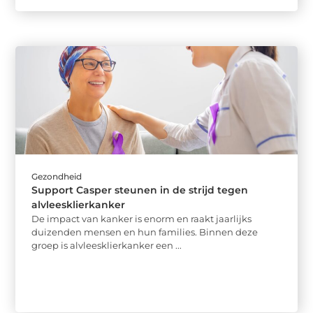
Gezondheid
Support Casper steunen in de strijd tegen
alvleesklierkanker
De impact van kanker is enorm en raakt jaarlijks
duizenden mensen en hun families. Binnen deze
groep is alvleesklierkanker een ...