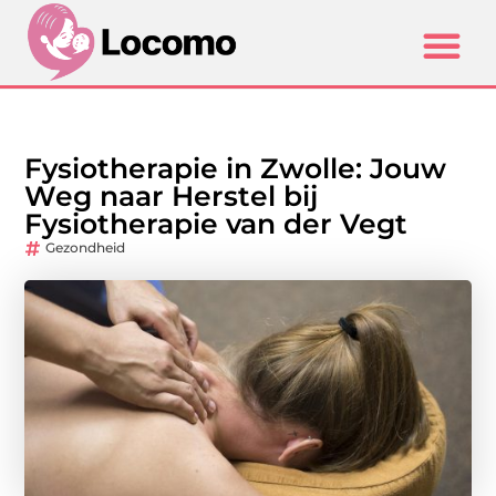
Fysiotherapie in Zwolle: Jouw
Weg naar Herstel bij
Fysiotherapie van der Vegt
Gezondheid