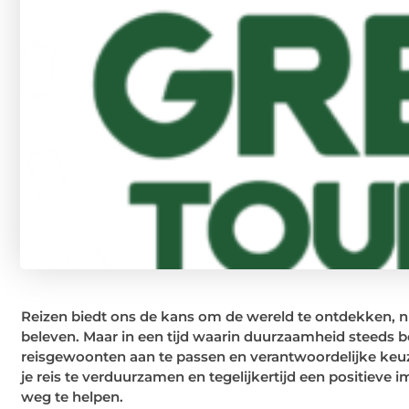
Reizen biedt ons de kans om de wereld te ontdekken, ni
beleven. Maar in een tijd waarin duurzaamheid steeds be
reisgewoonten aan te passen en verantwoordelijke keu
je reis te verduurzamen en tegelijkertijd een positieve i
weg te helpen.