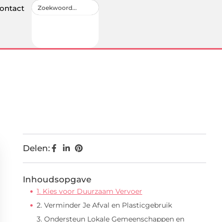
ontact
Delen:
Inhoudsopgave
1. Kies voor Duurzaam Vervoer
2. Verminder Je Afval en Plasticgebruik
3. Ondersteun Lokale Gemeenschappen en