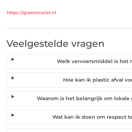
https://greentourist.nl
Veelgestelde vragen
Welk vervoersmiddel is het
Hoe kan ik plastic afval v
Waarom is het belangrijk om loka
Wat kan ik doen om respect te