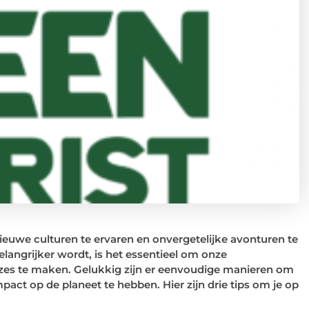
euwe culturen te ervaren en onvergetelijke avonturen te
langrijker wordt, is het essentieel om onze
zes te maken. Gelukkig zijn er eenvoudige manieren om
mpact op de planeet te hebben. Hier zijn drie tips om je op