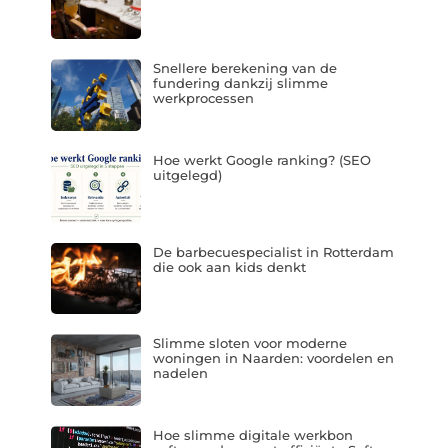
Snellere berekening van de
fundering dankzij slimme
werkprocessen
Hoe werkt Google ranking? (SEO
uitgelegd)
De barbecuespecialist in Rotterdam
die ook aan kids denkt
Slimme sloten voor moderne
woningen in Naarden: voordelen en
nadelen
Hoe slimme digitale werkbon