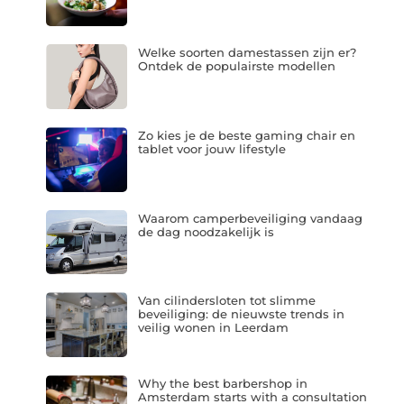
Welke soorten damestassen zijn er?
Ontdek de populairste modellen
Zo kies je de beste gaming chair en
tablet voor jouw lifestyle
Waarom camperbeveiliging vandaag
de dag noodzakelijk is
Van cilindersloten tot slimme
beveiliging: de nieuwste trends in
veilig wonen in Leerdam
Why the best barbershop in
Amsterdam starts with a consultation