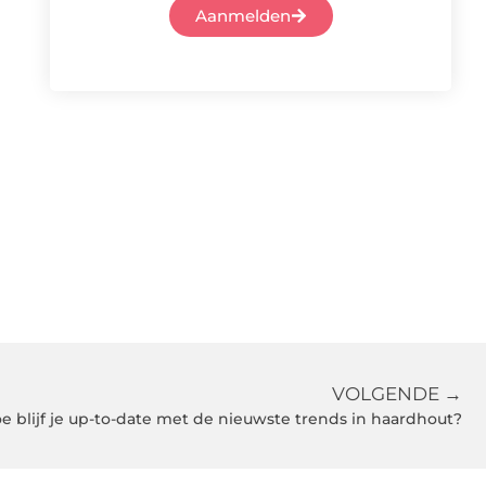
Aanmelden
VOLGENDE →
e blijf je up-to-date met de nieuwste trends in haardhout?