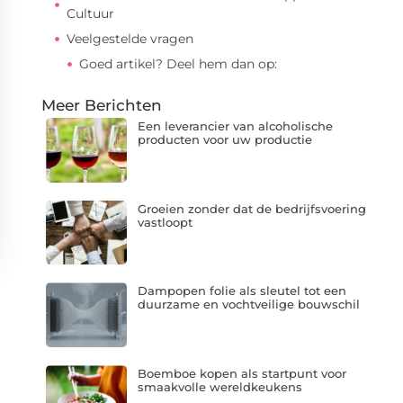
Cultuur
Veelgestelde vragen
Goed artikel? Deel hem dan op:
Meer Berichten
Een leverancier van alcoholische
producten voor uw productie
Groeien zonder dat de bedrijfsvoering
vastloopt
Dampopen folie als sleutel tot een
duurzame en vochtveilige bouwschil
Boemboe kopen als startpunt voor
smaakvolle wereldkeukens