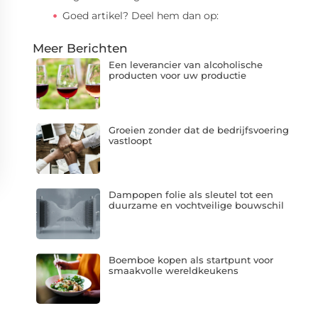
Goed artikel? Deel hem dan op:
Meer Berichten
Een leverancier van alcoholische
producten voor uw productie
Groeien zonder dat de bedrijfsvoering
vastloopt
Dampopen folie als sleutel tot een
duurzame en vochtveilige bouwschil
Boemboe kopen als startpunt voor
smaakvolle wereldkeukens