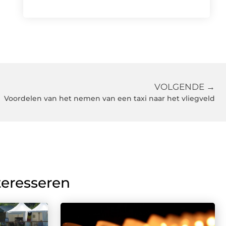
VOLGENDE →
Voordelen van het nemen van een taxi naar het vliegveld
teresseren