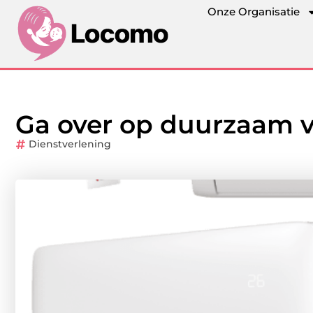
Onze Organisatie
Ga over op duurzaam
Dienstverlening