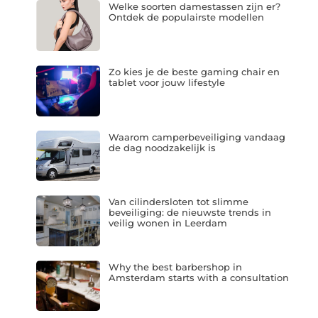
Welke soorten damestassen zijn er?
Ontdek de populairste modellen
Zo kies je de beste gaming chair en
tablet voor jouw lifestyle
Waarom camperbeveiliging vandaag
de dag noodzakelijk is
Van cilindersloten tot slimme
beveiliging: de nieuwste trends in
veilig wonen in Leerdam
Why the best barbershop in
Amsterdam starts with a consultation