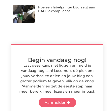
Hoe een labelprinter bijdraagt aan
HACCP-compliance
Begin vandaag nog!
Laat deze kans niet liggen en meld je
vandaag nog aan! Locomo is dé plek om
jouw verhaal te delen en jouw blog een
groter podium te geven. Klik op de knop
‘Aanmelden’ en zet de eerste stap naar
meer bereik, meer lezers en meer impact.
Aanmelden