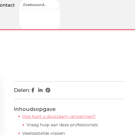
ontact
Delen:
Inhoudsopgave
Hoe kunt u duurzaam verwarmen?
Vraag hulp aan deze professionals
Veelgestelde vragen