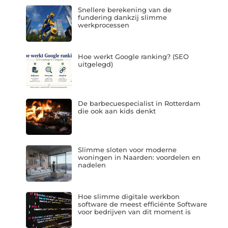
Snellere berekening van de
fundering dankzij slimme
werkprocessen
Hoe werkt Google ranking? (SEO
uitgelegd)
De barbecuespecialist in Rotterdam
die ook aan kids denkt
Slimme sloten voor moderne
woningen in Naarden: voordelen en
nadelen
Hoe slimme digitale werkbon
software de meest efficiënte Software
voor bedrijven van dit moment is