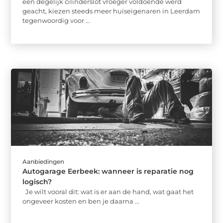
een degelijk cilinderslot vroeger voldoende werd
geacht, kiezen steeds meer huiseigenaren in Leerdam
tegenwoordig voor ...
Aanbiedingen
Autogarage Eerbeek: wanneer is reparatie nog
logisch?
Je wilt vooral dit: wat is er aan de hand, wat gaat het
ongeveer kosten en ben je daarna ...