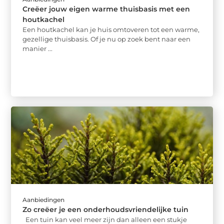
Creëer jouw eigen warme thuisbasis met een
houtkachel
Een houtkachel kan je huis omtoveren tot een warme,
gezellige thuisbasis. Of je nu op zoek bent naar een
manier ...
Aanbiedingen
Zo creëer je een onderhoudsvriendelijke tuin
Een tuin kan veel meer zijn dan alleen een stukje