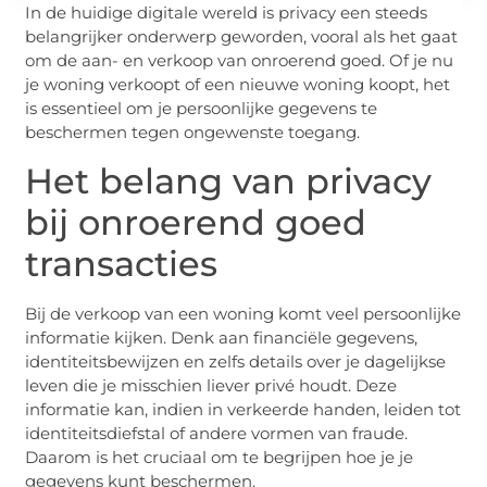
In de huidige digitale wereld is privacy een steeds
belangrijker onderwerp geworden, vooral als het gaat
om de aan- en verkoop van onroerend goed. Of je nu
je woning verkoopt of een nieuwe woning koopt, het
is essentieel om je persoonlijke gegevens te
beschermen tegen ongewenste toegang.
Het belang van privacy
bij onroerend goed
transacties
Bij de verkoop van een woning komt veel persoonlijke
informatie kijken. Denk aan financiële gegevens,
identiteitsbewijzen en zelfs details over je dagelijkse
leven die je misschien liever privé houdt. Deze
informatie kan, indien in verkeerde handen, leiden tot
identiteitsdiefstal of andere vormen van fraude.
Daarom is het cruciaal om te begrijpen hoe je je
gegevens kunt beschermen.