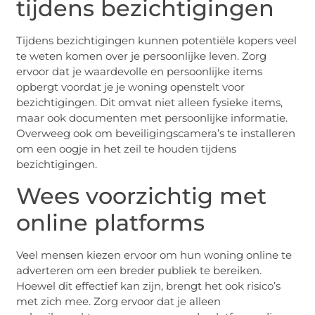
tijdens bezichtigingen
Tijdens bezichtigingen kunnen potentiële kopers veel
te weten komen over je persoonlijke leven. Zorg
ervoor dat je waardevolle en persoonlijke items
opbergt voordat je je woning openstelt voor
bezichtigingen. Dit omvat niet alleen fysieke items,
maar ook documenten met persoonlijke informatie.
Overweeg ook om beveiligingscamera’s te installeren
om een oogje in het zeil te houden tijdens
bezichtigingen.
Wees voorzichtig met
online platforms
Veel mensen kiezen ervoor om hun woning online te
adverteren om een breder publiek te bereiken.
Hoewel dit effectief kan zijn, brengt het ook risico’s
met zich mee. Zorg ervoor dat je alleen