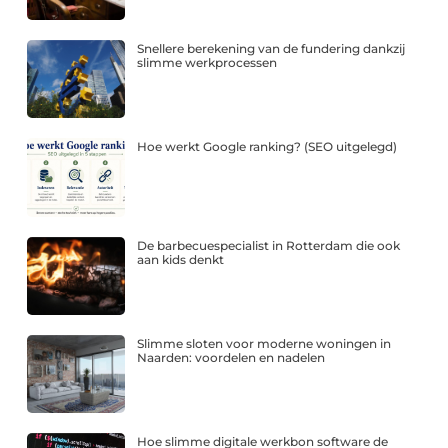
Snellere berekening van de fundering dankzij
slimme werkprocessen
Hoe werkt Google ranking? (SEO uitgelegd)
De barbecuespecialist in Rotterdam die ook
aan kids denkt
Slimme sloten voor moderne woningen in
Naarden: voordelen en nadelen
Hoe slimme digitale werkbon software de