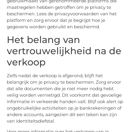
gebruikmaakt van gerenommeerde platforms die
maatregelen hebben getroffen om je privacy te
beschermen. Lees de privacyvoorwaarden van het
platform en zorg ervoor dat je begrijpt hoe je
gegevens worden gebruikt en beschermd.
Het belang van
vertrouwelijkheid na de
verkoop
Zelfs nadat de verkoop is afgerond, blijft het
belangrijk om je privacy te beschermen. Zorg ervoor
dat alle documenten die je niet meer nodig hebt
veilig worden vernietigd. Dit voorkomt dat gevoelige
informatie in verkeerde handen valt. Blijf ook alert op
ongebruikelijke activiteiten op je bankrekeningen of
andere accounts, aangezien dit een teken kan zijn
van identiteitsdiefstal.
Voor meer informatie over het verkopen van je