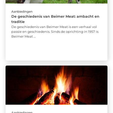
Aanbiedingen
De geschiedenis van Beimer Meat: ambacht en
traditie
De geschiedenis van Beimer Meat is een verhaal vol
passie en geschiedenis. Sinds de oprichting in 1957 is
Beimer Meat ...
Aanbiedingen