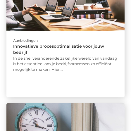
Aanbiedingen
Innovatieve procesoptimalisatie voor jouw
bedrijf
In de snel veranderende zakelijke wereld van vandaag
is het essentieel om je bedrijfsprocessen zo efficiënt
mogelijk te maken. Hier ...