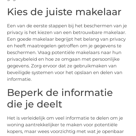
Kies de juiste makelaar
Een van de eerste stappen bij het beschermen van je
privacy is het kiezen van een betrouwbare makelaar.
Een goede makelaar begrijpt het belang van privacy
en heeft maatregelen getroffen om je gegevens te
beschermen. Vraag potentiële makelaars naar hun
privacybeleid en hoe ze omgaan met persoonlijke
gegevens. Zorg ervoor dat ze gebruikmaken van
beveiligde systemen voor het opslaan en delen van
informatie.
Beperk de informatie
die je deelt
Het is verleidelijk om veel informatie te delen om je
woning aantrekkelijker te maken voor potentiële
kopers, maar wees voorzichtig met wat je openbaar