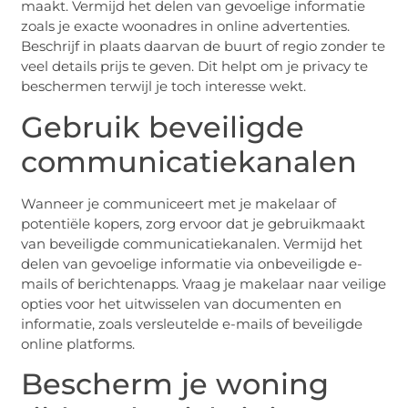
maakt. Vermijd het delen van gevoelige informatie
zoals je exacte woonadres in online advertenties.
Beschrijf in plaats daarvan de buurt of regio zonder te
veel details prijs te geven. Dit helpt om je privacy te
beschermen terwijl je toch interesse wekt.
Gebruik beveiligde
communicatiekanalen
Wanneer je communiceert met je makelaar of
potentiële kopers, zorg ervoor dat je gebruikmaakt
van beveiligde communicatiekanalen. Vermijd het
delen van gevoelige informatie via onbeveiligde e-
mails of berichtenapps. Vraag je makelaar naar veilige
opties voor het uitwisselen van documenten en
informatie, zoals versleutelde e-mails of beveiligde
online platforms.
Bescherm je woning