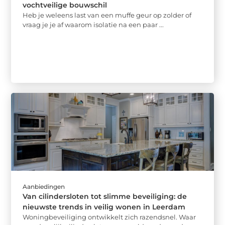
vochtveilige bouwschil
Heb je weleens last van een muffe geur op zolder of
vraag je je af waarom isolatie na een paar ...
Aanbiedingen
Van cilindersloten tot slimme beveiliging: de
nieuwste trends in veilig wonen in Leerdam
Woningbeveiliging ontwikkelt zich razendsnel. Waar