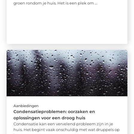
groen rondom je huis. Het is een plek om ...
Aanbiedingen
Condensatieproblemen: oorzaken en
oplossingen voor een droog huis
Condensatie kan een vervelend probleem zijn in je
huis. Het begint vaak onschuldig met wat druppels op