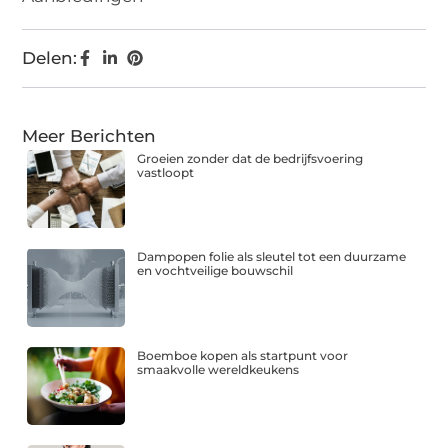
Delen:
Meer Berichten
Groeien zonder dat de bedrijfsvoering
vastloopt
Dampopen folie als sleutel tot een duurzame
en vochtveilige bouwschil
Boemboe kopen als startpunt voor
smaakvolle wereldkeukens