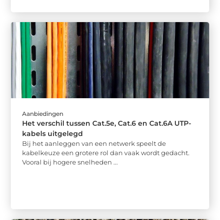
Aanbiedingen
Het verschil tussen Cat.5e, Cat.6 en Cat.6A UTP-
kabels uitgelegd
Bij het aanleggen van een netwerk speelt de
kabelkeuze een grotere rol dan vaak wordt gedacht.
Vooral bij hogere snelheden ...