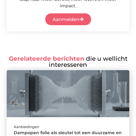
impact.
Aanmelden
Gerelateerde berichten
die u wellicht
interesseren
Aanbiedingen
Dampopen folie als sleutel tot een duurzame en