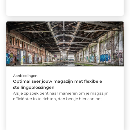
Aanbiedingen
Optimaliseer jouw magazijn met flexibele
stellingoplossingen
Als je op zoek bent naar manieren om je magazijn
efficiënter in te richten, dan ben je hier aan het ...