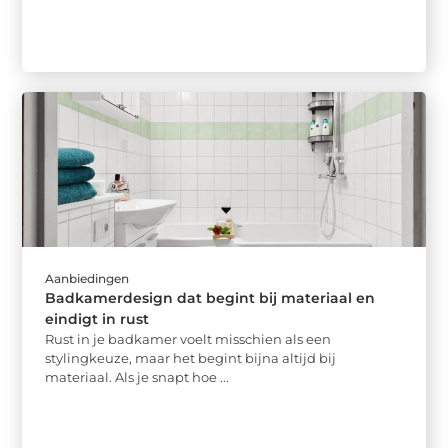
Aanbiedingen
Badkamerdesign dat begint bij materiaal en
eindigt in rust
Rust in je badkamer voelt misschien als een
stylingkeuze, maar het begint bijna altijd bij
materiaal. Als je snapt hoe ...