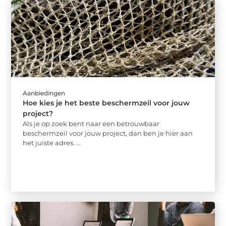
Aanbiedingen
Hoe kies je het beste beschermzeil voor jouw
project?
Als je op zoek bent naar een betrouwbaar
beschermzeil voor jouw project, dan ben je hier aan
het juiste adres. ...