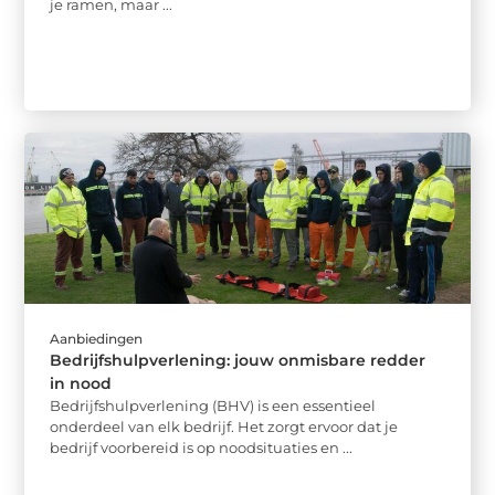
je ramen, maar ...
Aanbiedingen
Bedrijfshulpverlening: jouw onmisbare redder
in nood
Bedrijfshulpverlening (BHV) is een essentieel
onderdeel van elk bedrijf. Het zorgt ervoor dat je
bedrijf voorbereid is op noodsituaties en ...