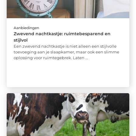
Aanbiedingen
Zwevend nachtkastje: ruimtebesparend en
stijlvol
Een zwevend nachtkastje is niet alleen een stijlvolle
toevoeging aan je slaapkamer, maar ook een slimme
oplossing voor ruimtegebrek. Laten ...