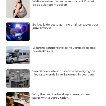
Welke soorten damestassen zijn er? Ontdek
de populairste modellen
Zo kies je de beste gaming chair en tablet voor
jouw lifestyle
Waarom camperbeveiliging vandaag de dag
noodzakelijk is
Van cilindersloten tot slimme beveiliging: de
nieuwste trends in veilig wonen in Leerdam
Why the best barbershop in Amsterdam
starts with a consultation