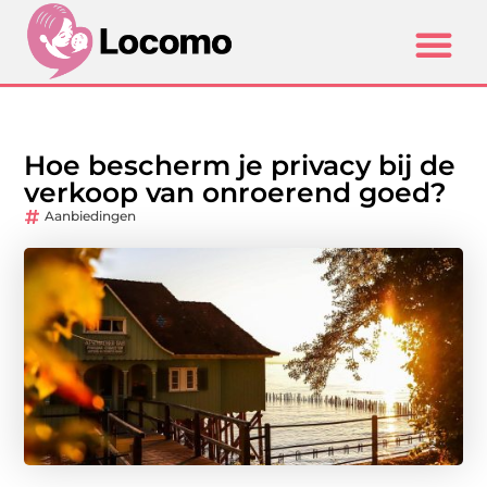
Hoe bescherm je privacy bij de
verkoop van onroerend goed?
Aanbiedingen