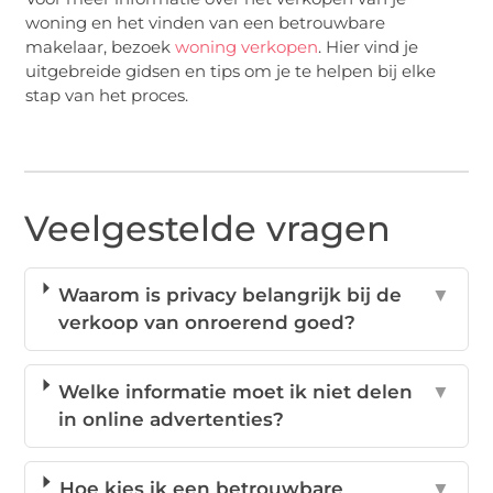
woning en het vinden van een betrouwbare
makelaar, bezoek
woning verkopen
. Hier vind je
uitgebreide gidsen en tips om je te helpen bij elke
stap van het proces.
Veelgestelde vragen
Waarom is privacy belangrijk bij de
▼
verkoop van onroerend goed?
Welke informatie moet ik niet delen
▼
in online advertenties?
Hoe kies ik een betrouwbare
▼