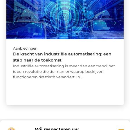
Aanbiedingen
De kracht van industriële automatisering: een
stap naar de toekomst
Industriële automatisering is meer dan een trend; het
is een revolutie die de manier waarop bedrijven
functioneren drastisch verandert. In ...
Wij respecteren uw