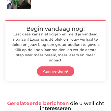
Begin vandaag nog!
Laat deze kans niet liggen en meld je vandaag
nog aan! Locomo is dé plek om jouw verhaal te
delen en jouw blog een groter podium te geven.
Klik op de knop ‘Aanmelden’ en zet de eerste
stap naar meer bereik, meer lezers en meer
impact.
Aanmelden
Gerelateerde berichten
die u wellicht
interesseren