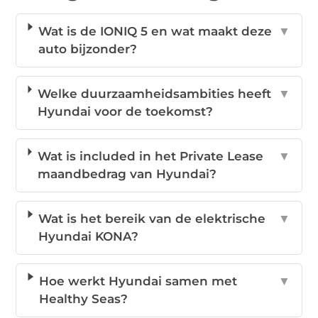
Wat is de IONIQ 5 en wat maakt deze
▼
auto bijzonder?
Welke duurzaamheidsambities heeft
▼
Hyundai voor de toekomst?
Wat is included in het Private Lease
▼
maandbedrag van Hyundai?
Wat is het bereik van de elektrische
▼
Hyundai KONA?
Hoe werkt Hyundai samen met
▼
Healthy Seas?