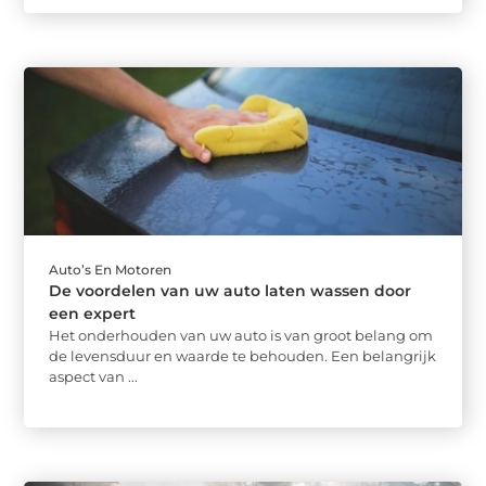
Auto’s En Motoren
De voordelen van uw auto laten wassen door
een expert
Het onderhouden van uw auto is van groot belang om
de levensduur en waarde te behouden. Een belangrijk
aspect van ...