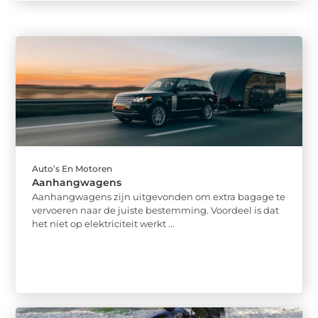
Auto’s En Motoren
Aanhangwagens
Aanhangwagens zijn uitgevonden om extra bagage te
vervoeren naar de juiste bestemming. Voordeel is dat
het niet op elektriciteit werkt ...