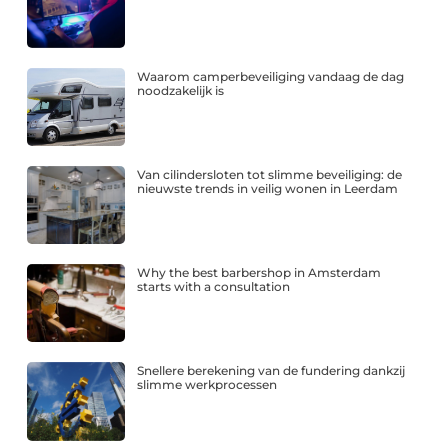
Waarom camperbeveiliging vandaag de dag
noodzakelijk is
Van cilindersloten tot slimme beveiliging: de
nieuwste trends in veilig wonen in Leerdam
Why the best barbershop in Amsterdam
starts with a consultation
Snellere berekening van de fundering dankzij
slimme werkprocessen