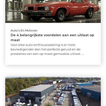
Auto’s En Motoren
De 4 belangrijkste voordelen aan een uitlaat op
maat
Voor elke auto-enthousiasteling is er niets
bevredigender dan het perfecte geluid en de
prestaties van een op maat gemaakte uitlaat. ...