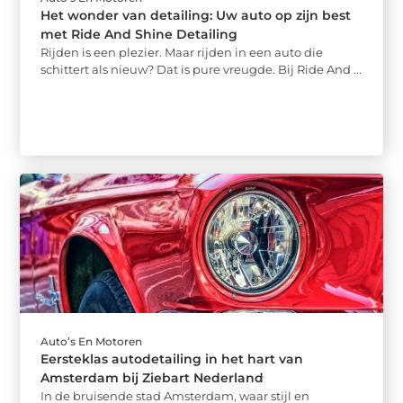
Het wonder van detailing: Uw auto op zijn best
met Ride And Shine Detailing
Rijden is een plezier. Maar rijden in een auto die
schittert als nieuw? Dat is pure vreugde. Bij Ride And ...
Auto’s En Motoren
Eersteklas autodetailing in het hart van
Amsterdam bij Ziebart Nederland
In de bruisende stad Amsterdam, waar stijl en