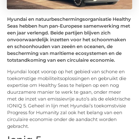
Hyundai en natuurbeschermingsorganisatie Healthy
Seas hebben hun pan-Europese samenwerking met
een jaar verlengd. Beide partijen blijven zich
onvoorwaardelijk inzetten voor het schoonmaken
en schoonhouden van zeeën en oceanen, de
bescherming van maritieme ecosystemen en de
totstandkoming van een circulaire economie.
Hyundai loopt voorop op het gebied van schone en
toekomstige mobiliteitsoplossingen en gebruikt die
expertise om Healthy Seas te helpen op een nog
duurzamere manier te werk te gaan, onder meer
met de inzet van emissievrije auto’s als de elektrische
IONIQ 5. Geheel in lijn met Hyundai’s toekomstvisie
Progress for Humanity zal ook het belang van een
circulaire economie onder de aandacht worden
gebracht.