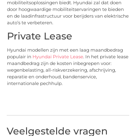
mobiliteitsoplossingen biedt. Hyundai zal dat doen
door hoogwaardige mobiliteitservaringen te bieden
en de laadinfrastructuur voor berijders van elektrische
auto’s te verbeteren.
Private Lease
Hyundai modellen zijn met een laag maandbedrag
populair in
Hyundai Private Lease
. In het private lease
maandbedrag zijn de kosten inbegrepen voor:
wegenbelasting, all-riskverzekering, afschrijving,
reparatie en onderhoud, bandenservice,
internationale pechhulp.
Veelgestelde vragen