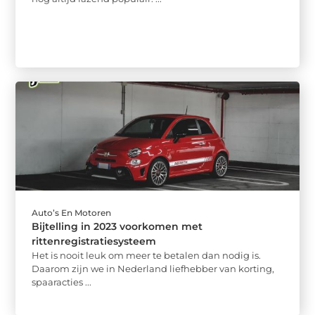
Auto’s En Motoren
Bijtelling in 2023 voorkomen met
rittenregistratiesysteem
Het is nooit leuk om meer te betalen dan nodig is.
Daarom zijn we in Nederland liefhebber van korting,
spaaracties ...