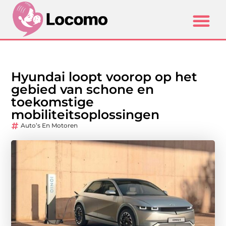
Hyundai loopt voorop op het
gebied van schone en
toekomstige
mobiliteitsoplossingen
Auto’s En Motoren