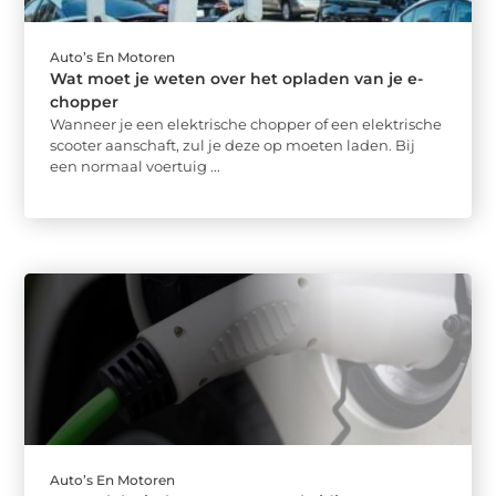
Auto’s En Motoren
Wat moet je weten over het opladen van je e-
chopper
Wanneer je een elektrische chopper of een elektrische
scooter aanschaft, zul je deze op moeten laden. Bij
een normaal voertuig ...
Auto’s En Motoren