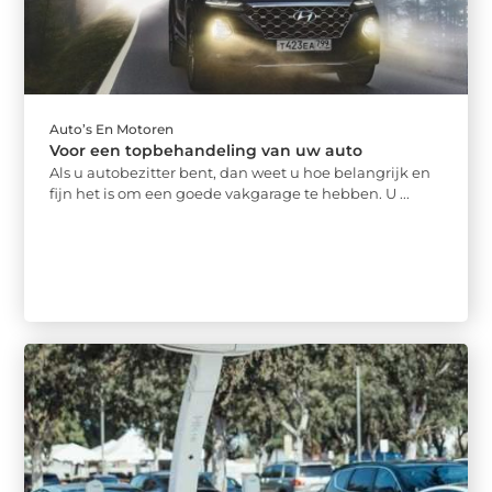
Auto’s En Motoren
Voor een topbehandeling van uw auto
Als u autobezitter bent, dan weet u hoe belangrijk en
fijn het is om een goede vakgarage te hebben. U ...