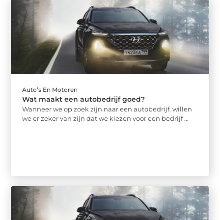
Auto’s En Motoren
Wat maakt een autobedrijf goed?
Wanneer we op zoek zijn naar een autobedrijf, willen
we er zeker van zijn dat we kiezen voor een bedrijf ...