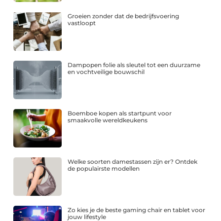
Groeien zonder dat de bedrijfsvoering
vastloopt
Dampopen folie als sleutel tot een duurzame
en vochtveilige bouwschil
Boemboe kopen als startpunt voor
smaakvolle wereldkeukens
Welke soorten damestassen zijn er? Ontdek
de populairste modellen
Zo kies je de beste gaming chair en tablet voor
jouw lifestyle