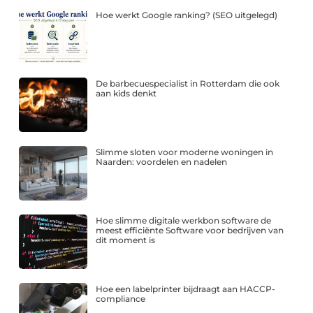
Hoe werkt Google ranking? (SEO uitgelegd)
De barbecuespecialist in Rotterdam die ook
aan kids denkt
Slimme sloten voor moderne woningen in
Naarden: voordelen en nadelen
Hoe slimme digitale werkbon software de
meest efficiënte Software voor bedrijven van
dit moment is
Hoe een labelprinter bijdraagt aan HACCP-
compliance