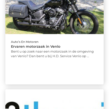
Auto’s En Motoren
Ervaren motorzaak in Venlo
Bent u op zoek naar een motorzaak in de omgeving
van Venlo? Dan bent u bij H.D. Service Venlo op ...