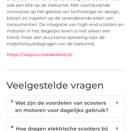
ook een blik op de toekomst. Met voortdurende
innovaties op het gebied van technologie en design,
blijven ze inspelen op de veranderende eisen van
consumenten. De integratie van high-end scooters en
motoren in het dagelijks leven is niet alleen een
trend, maar een duurzame oplossing voor de
mobiliteitsuitdagingen van de toekomst.
https://vespuccinederland.nl/
Veelgestelde vragen
Wat zijn de voordelen van scooters
▼
en motoren voor dagelijks gebruik?
Hoe dragen elektrische scooters bij
▼