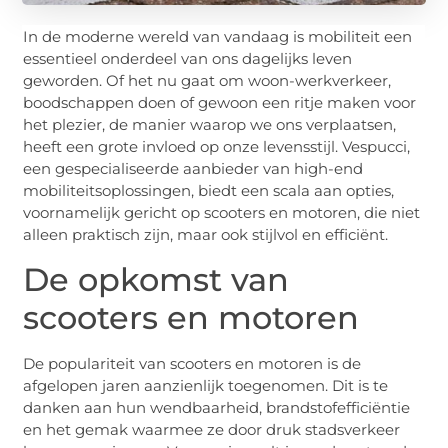
In de moderne wereld van vandaag is mobiliteit een
essentieel onderdeel van ons dagelijks leven
geworden. Of het nu gaat om woon-werkverkeer,
boodschappen doen of gewoon een ritje maken voor
het plezier, de manier waarop we ons verplaatsen,
heeft een grote invloed op onze levensstijl. Vespucci,
een gespecialiseerde aanbieder van high-end
mobiliteitsoplossingen, biedt een scala aan opties,
voornamelijk gericht op scooters en motoren, die niet
alleen praktisch zijn, maar ook stijlvol en efficiënt.
De opkomst van
scooters en motoren
De populariteit van scooters en motoren is de
afgelopen jaren aanzienlijk toegenomen. Dit is te
danken aan hun wendbaarheid, brandstofefficiëntie
en het gemak waarmee ze door druk stadsverkeer