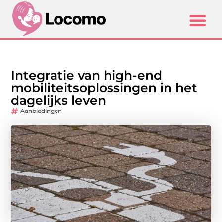
Integratie van high-end
mobiliteitsoplossingen in het
dagelijks leven
Aanbiedingen