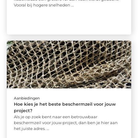
Vooral bij hogere snelheden ...
Aanbiedingen
Hoe kies je het beste beschermzeil voor jouw
project?
Als je op zoek bent naar een betrouwbaar
beschermzeil voor jouw project, dan ben je hier aan
het juiste adres. ...