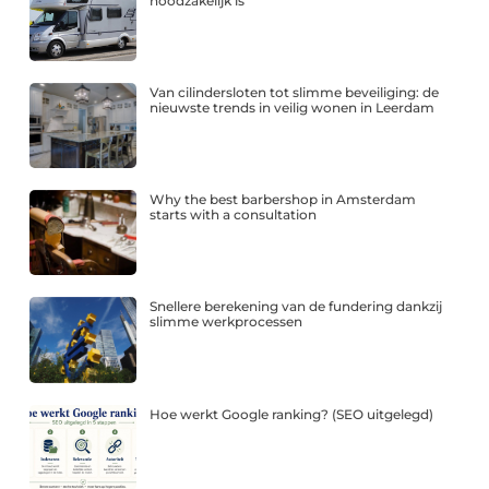
noodzakelijk is
Van cilindersloten tot slimme beveiliging: de
nieuwste trends in veilig wonen in Leerdam
Why the best barbershop in Amsterdam
starts with a consultation
Snellere berekening van de fundering dankzij
slimme werkprocessen
Hoe werkt Google ranking? (SEO uitgelegd)