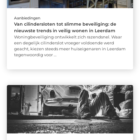
Aanbiedingen
Van cilindersloten tot slimme beveiliging: de
nieuwste trends in veilig wonen in Leerdam
Woningbeveiliging ontwikkelt zich razendsnel. Waar
een degelijk cilinderslot vroeger voldoende werd
geacht, kiezen steeds meer huiseigenaren in Leerdam
tegenwoordig voor ...