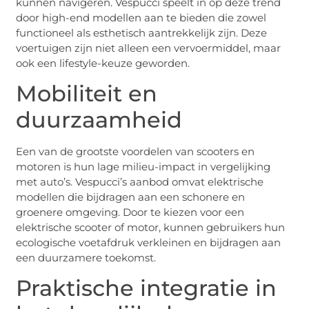
kunnen navigeren. Vespucci speelt in op deze trend
door high-end modellen aan te bieden die zowel
functioneel als esthetisch aantrekkelijk zijn. Deze
voertuigen zijn niet alleen een vervoermiddel, maar
ook een lifestyle-keuze geworden.
Mobiliteit en
duurzaamheid
Een van de grootste voordelen van scooters en
motoren is hun lage milieu-impact in vergelijking
met auto’s. Vespucci’s aanbod omvat elektrische
modellen die bijdragen aan een schonere en
groenere omgeving. Door te kiezen voor een
elektrische scooter of motor, kunnen gebruikers hun
ecologische voetafdruk verkleinen en bijdragen aan
een duurzamere toekomst.
Praktische integratie in