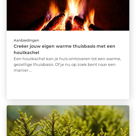
Aanbiedingen
Creëer jouw eigen warme thuisbasis met een
houtkachel
Een houtkachel kan je huis omtoveren tot een warme,
gezellige thuisbasis. Of je nu op zoek bent naar een
manier ...