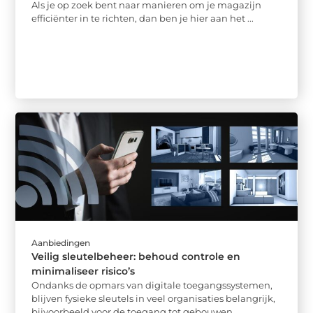
Als je op zoek bent naar manieren om je magazijn
efficiënter in te richten, dan ben je hier aan het ...
Aanbiedingen
Veilig sleutelbeheer: behoud controle en
minimaliseer risico’s
Ondanks de opmars van digitale toegangssystemen,
blijven fysieke sleutels in veel organisaties belangrijk,
bijvoorbeeld voor de toegang tot gebouwen,