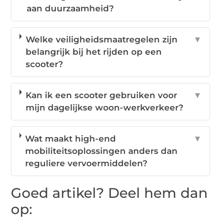
aan duurzaamheid?
Welke veiligheidsmaatregelen zijn
▼
belangrijk bij het rijden op een
scooter?
Kan ik een scooter gebruiken voor
▼
mijn dagelijkse woon-werkverkeer?
Wat maakt high-end
▼
mobiliteitsoplossingen anders dan
reguliere vervoermiddelen?
Goed artikel? Deel hem dan
op: