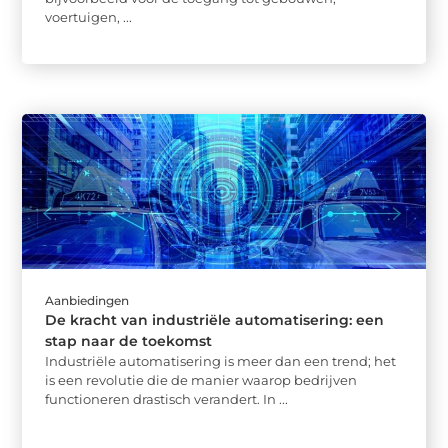
voertuigen, ...
Aanbiedingen
De kracht van industriële automatisering: een
stap naar de toekomst
Industriële automatisering is meer dan een trend; het
is een revolutie die de manier waarop bedrijven
functioneren drastisch verandert. In ...