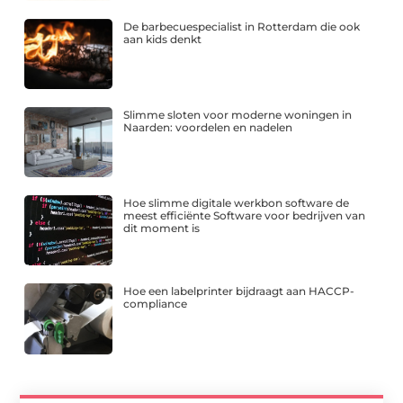
De barbecuespecialist in Rotterdam die ook
aan kids denkt
Slimme sloten voor moderne woningen in
Naarden: voordelen en nadelen
Hoe slimme digitale werkbon software de
meest efficiënte Software voor bedrijven van
dit moment is
Hoe een labelprinter bijdraagt aan HACCP-
compliance