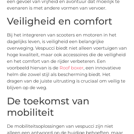
een gevoel van vrijheid en avontuur dat moeilijk te
evenaren is met andere vormen van vervoer.
Veiligheid en comfort
Bij het integreren van scooters en motoren in het
dagelijks leven, is veiligheid een belangrijke
overweging. Vespucci biedt niet alleen voertuigen van
hoge kwaliteit, maar ook accessoires die de veiligheid
en het comfort van de rijder verbeteren. Een
voorbeeld hiervan is de
Roof boxer
, een innovatieve
helm die zowel stijl als bescherming biedt. Het
dragen van de juiste uitrusting is cruciaal om veilig te
blijven op de weg.
De toekomst van
mobiliteit
De mobiliteitsoplossingen van vespucci zijn niet
alleen een antwoord op de huidige behoeften, maar