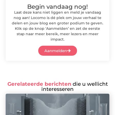
Begin vandaag nog!
Laat deze kans niet liggen en meld je vandaag
nog aan! Locomo is dé plek om jouw verhaal te
delen en jouw blog een groter podium te geven.
Klik op de knop ‘Aanmelden’ en zet de eerste
stap naar meer bereik, meer lezers en meer
impact.
Aanmelden
Gerelateerde berichten
die u wellicht
interesseren