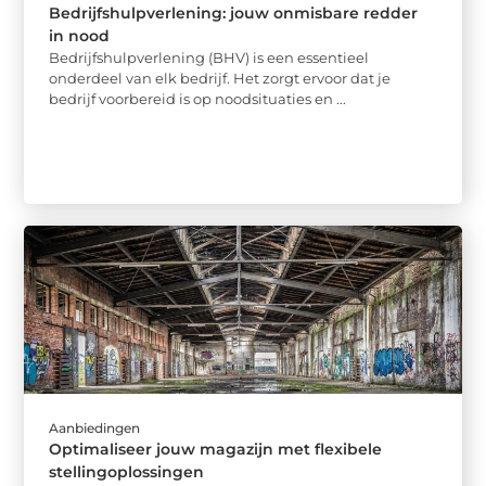
Bedrijfshulpverlening: jouw onmisbare redder
in nood
Bedrijfshulpverlening (BHV) is een essentieel
onderdeel van elk bedrijf. Het zorgt ervoor dat je
bedrijf voorbereid is op noodsituaties en ...
Aanbiedingen
Optimaliseer jouw magazijn met flexibele
stellingoplossingen