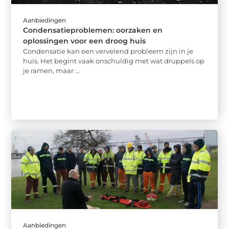
Aanbiedingen
Condensatieproblemen: oorzaken en
oplossingen voor een droog huis
Condensatie kan een vervelend probleem zijn in je
huis. Het begint vaak onschuldig met wat druppels op
je ramen, maar ...
Aanbiedingen