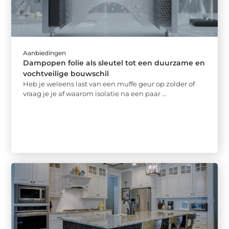
Aanbiedingen
Dampopen folie als sleutel tot een duurzame en
vochtveilige bouwschil
Heb je weleens last van een muffe geur op zolder of
vraag je je af waarom isolatie na een paar ...