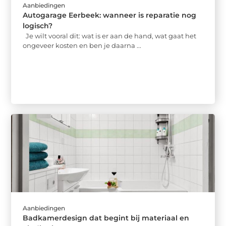
Aanbiedingen
Autogarage Eerbeek: wanneer is reparatie nog
logisch?
Je wilt vooral dit: wat is er aan de hand, wat gaat het
ongeveer kosten en ben je daarna ...
Aanbiedingen
Badkamerdesign dat begint bij materiaal en