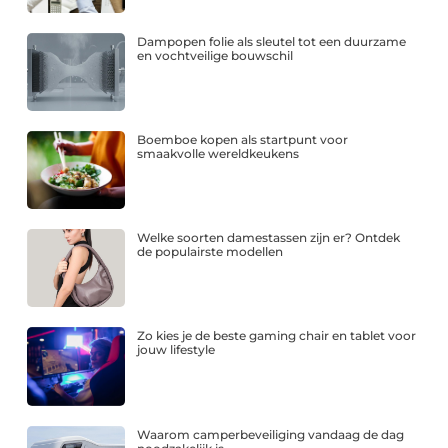
Dampopen folie als sleutel tot een duurzame
en vochtveilige bouwschil
Boemboe kopen als startpunt voor
smaakvolle wereldkeukens
Welke soorten damestassen zijn er? Ontdek
de populairste modellen
Zo kies je de beste gaming chair en tablet voor
jouw lifestyle
Waarom camperbeveiliging vandaag de dag