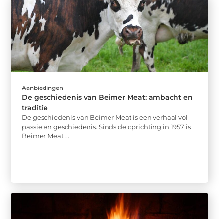
Aanbiedingen
De geschiedenis van Beimer Meat: ambacht en
traditie
De geschiedenis van Beimer Meat is een verhaal vol
passie en geschiedenis. Sinds de oprichting in 1957 is
Beimer Meat ...