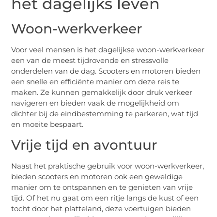
het dagelijks leven
Woon-werkverkeer
Voor veel mensen is het dagelijkse woon-werkverkeer
een van de meest tijdrovende en stressvolle
onderdelen van de dag. Scooters en motoren bieden
een snelle en efficiënte manier om deze reis te
maken. Ze kunnen gemakkelijk door druk verkeer
navigeren en bieden vaak de mogelijkheid om
dichter bij de eindbestemming te parkeren, wat tijd
en moeite bespaart.
Vrije tijd en avontuur
Naast het praktische gebruik voor woon-werkverkeer,
bieden scooters en motoren ook een geweldige
manier om te ontspannen en te genieten van vrije
tijd. Of het nu gaat om een ritje langs de kust of een
tocht door het platteland, deze voertuigen bieden