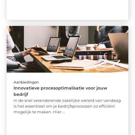
Aanbiedingen
Innovatieve procesoptimalisatie voor jouw
bedrijf
In de snel veranderende zakelijke wereld van vandaag
is het essentieel om je bedrijfsprocessen zo efficiënt
mogelijk te maken. Hier ...