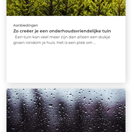
Aanbiedingen
Zo creëer je een onderhoudsvriendelijke tuin
Een tuin kan veel meer zijn dan alleen een stukje
groen rondom je huis. Het is een plek om ...