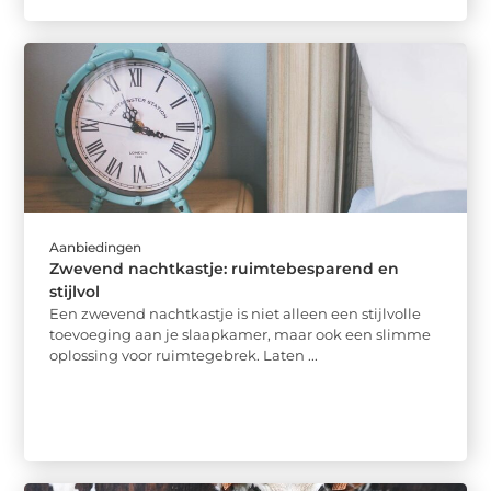
Aanbiedingen
Zwevend nachtkastje: ruimtebesparend en
stijlvol
Een zwevend nachtkastje is niet alleen een stijlvolle
toevoeging aan je slaapkamer, maar ook een slimme
oplossing voor ruimtegebrek. Laten ...